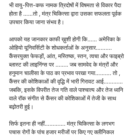
भी वायु-पित्त-कफ नामक त्रिदोषों में विषमता से विकार पैदा
होता है ……तो , मंत्र चिकित्सा द्वारा उसका सफलता पूर्वक
उपचार किया जाना संभव है।
आपको यह जानकार काफी ख़ुशी होगी कि…… अमेरिका के
ओहियो यूनिवर्सिटी के शोधकर्ताओं के अनुसार……….
कैंसरयुक्त फेफड़ों, आंत, मस्तिष्क, स्तन, त्वचा और फाइब्रो
ब्लास्ट की लाइनिंग्स पर …….. जब सामवेद के मंत्रों और
हनुमान चालीसा के पाठ का प्रभाव परखा गया………. तो ,
कैंसर की कोशिकाओं की वृद्धि में भारी गिरावट आई…………
जबकि, इसके विपरीत तेज गति वाले पाश्चात्य और तेज ध्वनि
वाले रॉक संगीत से कैंसर की कोशिकाओं में तेजी के साथ
बढ़ोतरी हुई।
सिर्फ इतना ही नहीं…………. मंत्र चिकित्सा के लगभग
पचास रोगों के पांच हजार मरीजों पर किए गए क्लीनिकल