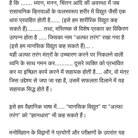
है कि ……. ध्यान, मनन, चिंतन आदि की अवस्था में जब
रासायनिक क्रियाओं के फलस्वरूप शरीर में विद्युत जैसी एक
धारा प्रवाहित होती है…… (इसे हम शारीरिक विद्युत कह
सकते हैं)……… तथा, मस्तिष्क से विशेष प्रकार का विकिरण
उत्पन्न होता है ….. जिसका नाम “अल्फा तरंग” रखा गया है
(इसे हम मानसिक विद्युत कह सकते हैं)… .
यही अल्फा तरंग मंत्रों के उच्चारण करने पर निकलने वाली
ध्वनि के साथ गमन कर……….. दूसरे व्यक्ति को प्रभावित
कर या इच्छित कार्य करने में सहायक होती है…. और, वो मंत्र
जिस उद्देश्य से जपा जा रहा है, उसमें सफलता दिलाने में यह
सहायक सिद्ध होते हैं।
इसे हम वैज्ञानिक भाषा में….. “मानसिक विद्युत” या “अल्फा
तरंग” को “ज्ञानधारा” भी कह सकते हैं।
मनोविज्ञान के विद्वानों ने प्रयोगों और परीक्षणों के उपरांत यह