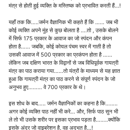
मंत्र से होती हुई व्यक्ति के मस्तिष्क को प्रभावित करती हैं…!
यहाँ तक कि…..जर्मन वैज्ञानिक भी कहते हैं कि …… जब भी
कोई व्यक्ति अपने मुंह से कुछ बोलता है ….तो , उसके बोलने
में सिर्फ 175 प्रकार के आवाज का जो स्पंदन और कंपन
होता है…… जबकि, कोई कोयल पंचम स्वर में गाती है तो
उसकी आवाज में 500 प्रकार का प्रकंपन होता है ……
लेकिन जब दक्षिण भारत के विद्वानों से जब विधिपूर्वक गायत्री
मंत्र का पाठ कराया गया……तो यंत्रों के माध्यम से यह ज्ञात
हुआ कि गायत्री मंत्र का पाठ करने से संपूर्ण स्पंदन के जो
अनुभव हुए……… वे 700 प्रकार के थे।
इस शोध के बाद….. जर्मन वैज्ञानिकों का कहना है कि……..
अगर कोई व्यक्ति पाठ नहीं भी करे… और, सिर्फ पाठ सुन भी
ले तो भी उसके शरीर पर इसका प्रभाव पड़ता है……..क्योंकि
इसके अंदर जो वाइब्रेशन है, वह अदभुत है…!