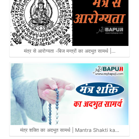
मंत्र से आरोग्यता -बिज मन्त्रों का अदभुत सामर्थ |…
मंत्र शक्ति का अदभुत सामर्थ | Mantra Shakti ka…