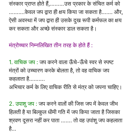
संस्कार प्राप्त होते हैं,………उस प्रकार के संचित कर्म को
……….केवल जप द्वारा ही क्षय किया जा सकता है……. और,
ऐसी अवस्था में जप द्वारा ही उसके दुख रूपी कर्मफल का क्षय
कर सकता और अच्छे संस्कार डाल सकता है।
मंत्रोच्चार निम्नलिखित तीन तरह के होते हैं :
1. वाचिक जप :
जप करने वाला ऊँचे-ऊँचे स्वर से स्पष्‍ट
मंत्रों को उच्चारण करके बोलता है, तो वह वाचिक जप
कहलाता है……….
अभिचार कर्म के लिए वाचिक रीति से मंत्र को जपना चाहिए।
2. उपाशु जप :
जप करने वालों की जिस जप में केवल जीभ
हिलती है या बिल्कुल धीमी गति में जप किया जाता है जिसका
श्रवण दूसरा नहीं कर पाता ……. तो वह उपांशु जप कहलाता
है…