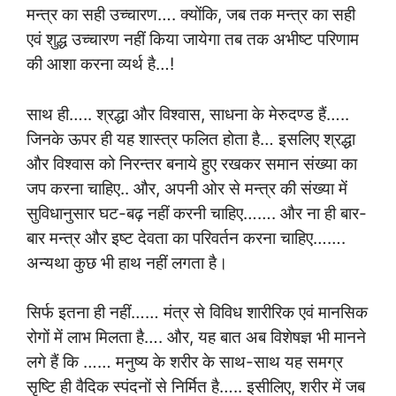
मन्त्र का सही उच्चारण…. क्योंकि, जब तक मन्त्र का सही
एवं शुद्ध उच्चारण नहीं किया जायेगा तब तक अभीष्ट परिणाम
की आशा करना व्यर्थ है…!
साथ ही….. श्रद्धा और विश्वास, साधना के मेरुदण्ड हैं…..
जिनके ऊपर ही यह शास्त्र फलित होता है… इसलिए श्रद्धा
और विश्वास को निरन्तर बनाये हुए रखकर समान संख्या का
जप करना चाहिए.. और, अपनी ओर से मन्त्र की संख्या में
सुविधानुसार घट-बढ़ नहीं करनी चाहिए……. और ना ही बार-
बार मन्त्र और इष्ट देवता का परिवर्तन करना चाहिए…….
अन्यथा कुछ भी हाथ नहीं लगता है।
सिर्फ इतना ही नहीं…… मंत्र से विविध शारीरिक एवं मानसिक
रोगों में लाभ मिलता है…. और, यह बात अब विशेषज्ञ भी मानने
लगे हैं कि …… मनुष्य के शरीर के साथ-साथ यह समग्र
सृष्टि ही वैदिक स्पंदनों से निर्मित है….. इसीलिए, शरीर में जब