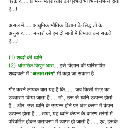
प्रकार….. विभिन्न मंत्रोच्चार का प्रभाव भी भिन्न-भिन्न होता
है…!
असल में….. आधुनिक भौतिक विज्ञान के सिद्धांतों के
अनुसार…… मन्त्रों को हम दो भागों में विभक्त कर सकते
हैं….!
(1) शब्दों की ध्वनि
(2) आंतरिक विद्युत धारा
… इसे विज्ञान की पारिभाषित
शब्दावली में “
अल्फा तरंग
” भी कहा जा सकता है।
गौर करने लायक बात यह है कि…… जब किसी मंत्र का
उच्चारण किया जाता है….. तो , उस से ध्वनि उत्पन्न होती
है… और, उस ध्वनि के उत्पन्न होने पर अंत:करण में कंपन
उत्पन्न होता है … तथा, यह ध्वनि कंपन के कारण तरंगों में
परिवर्तित होकर वातावरण में व्याप्त हो जाती है ….. एवं, इसके