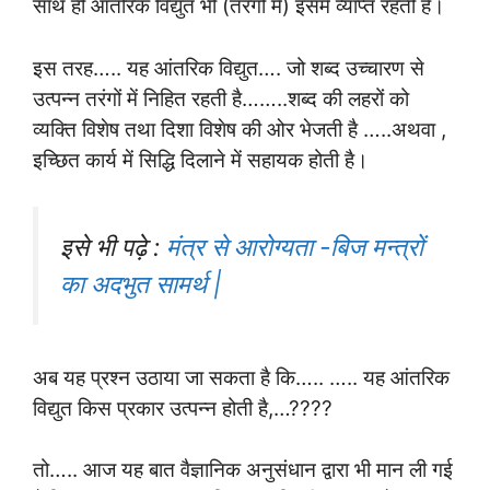
साथ ही आंतरिक विद्युत भी (तरंगों में) इसमें व्याप्त रहती है।
इस तरह….. यह आंतरिक विद्युत…. जो शब्द उच्चारण से
उत्पन्न तरंगों में निहित रहती है……..शब्द की लहरों को
व्यक्ति विशेष तथा दिशा विशेष की ओर भेजती है …..अथवा ,
इच्छित कार्य में सिद्धि दिलाने में सहायक होती है।
इसे भी पढ़े :
मंत्र से आरोग्यता -बिज मन्त्रों
का अदभुत सामर्थ |
अब यह प्रश्न उठाया जा सकता है कि….. ….. यह आंतरिक
विद्युत किस प्रकार उत्पन्न होती है,…????
तो….. आज यह बात वैज्ञानिक अनुसंधान द्वारा भी मान ली गई