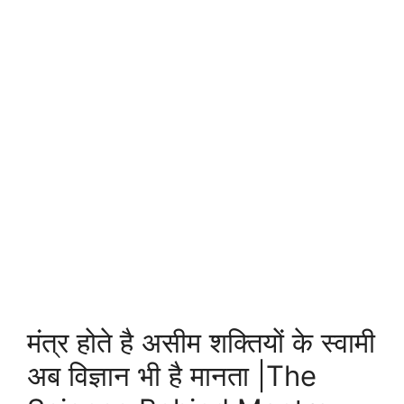
मंत्र होते है असीम शक्तियों के स्वामी
अब विज्ञान भी है मानता |The