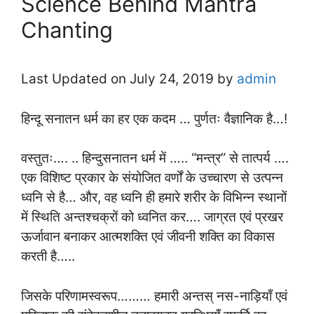
Science Behind Mantra
Chanting
Last Updated on July 24, 2019 by
admin
हिन्दू सनातन धर्म का हर एक कदम … पुर्णतः वैज्ञानिक है…!
वस्तुतः…. .. हिन्दुसनातन धर्म में ….. “मन्त्र” से तात्पर्य ….
एक विशिष्ट प्रकार के संयोजित वर्णों के उच्चारण से उत्पन्न
ध्वनि से है… और, वह ध्वनि ही हमारे शरीर के विभिन्न स्थानों
में स्थिति अन्तश्चक्रों को ध्वनित कर…. जाग्रत एवं प्रखर
ऊर्जावान बनाकर आत्मशक्ति एवं जीवनी शक्ति का विकास
करती है…..
जिसके परिणामस्वरूप……… हमारी अन्तस् नस-नाड़ियाँ एवं