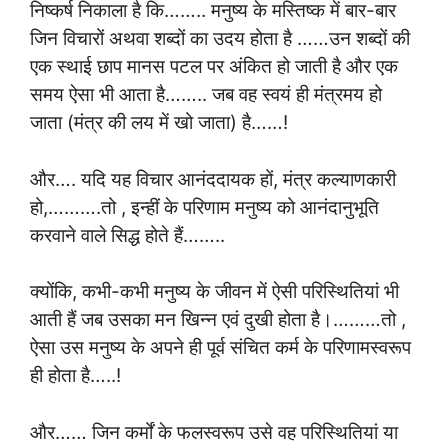
निष्कर्ष निकाला है कि…….. मनुष्य के मस्तिष्क में बार-बार
जिन विचारों अथवा शब्दों का उदय होता है ……उन शब्दों की
एक स्थाई छाप मानस पटल पर अंकित हो जाती है और एक
समय ऐसा भी आता है…….. जब वह स्वयं ही मंत्रमय हो
जाता (मंत्र की लय में खो जाता) है……!
और…. यदि यह विचार आनंददायक हों, मंत्र कल्याणकारी
हो,……….तो , इन्हीं के परिणाम मनुष्य को आनंदानुभूति
करवाने वाले सिद्ध होते हैं……..
क्योंकि, कभी-कभी मनुष्य के जीवन में ऐसी परिस्थितियां भी
आती हैं जब उसका मन खिन्न एवं दुखी होता है।………तो ,
ऐसा उस मनुष्य के अपने ही पूर्व संचित कर्म के परिणामस्वरूप
ही होता है…..!
और…… जिन कर्मों के फलस्वरूप उसे वह परिस्थितियां या