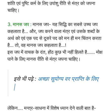
शां‍‍‍ति एवं पुष्‍टि कर्म के लिए उपांशु रीति से मंत्र को जपना
चाहिए।
3. मानस जप :
मानस जप- यह सिद्धि का सबसे उच्च जप
कहलाता है… और, जप करने वाला मंत्र एवं उसके शब्दों के
अर्थ को एवं एक पद से दूसरे पद को मन ही मन चिंतन करता
है… तो, वह मानस जप कहलाता है…!
इस जप में वाचक के दंत, होंठ कुछ भी नहीं हिलते है…… मोक्ष
पाने के लिए मानस रीति से मंत्र जपना चाहिए।
इसे भी पढ़े :
अच्छा सुयोग्य वर प्राप्ति के लिए
|
लेकिन…. मन्त्र-साधना में विशेष ध्यान देने वाली बात है-