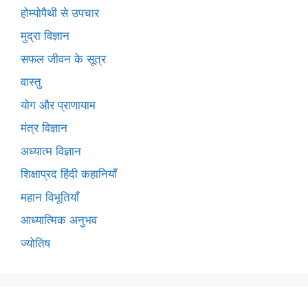
होम्योपैथी से उपचार
मुद्रा विज्ञान
सफल जीवन के सूत्र
वास्तु
योग और प्राणायाम
मंत्र विज्ञान
अध्यात्म विज्ञान
शिक्षाप्रद हिंदी कहानियाँ
महान विभूतियाँ
आध्यात्मिक अनुभव
ज्योतिष