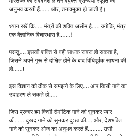
मस्तिष्क की संवेदनशील तनावयुक्त ग्रन्थियाँ स्फूर्ति का
अनुभव करती हैं…… और, तनावमुक्त हो जाती हैं।
ध्यान रखें कि….. मंत्रों की शक्ति असीम है….. क्योंकि, मंत्र
एक वैज्ञानिक विचारधारा है…….!
परन्तु…. इसकी शक्ति से वही साधक रूबरू हो सकता है,
जिसने अपने गुरू से दीक्षित होने के बाद विधिपूर्वक साधना की
हो……!
इस विज्ञान को ठीक से समझने के लिए…. आप किसी गाने का
उदाहरण ले सकते हो…..
जिस प्रकार हम किसी रोमांटिक गाने को सुनकर प्यार
की…… दुखद गाने को सुनकर दुःख की…. और, देशभक्ति
गाने को सुनकर ओज का अनुभव करते हैं……… उसी