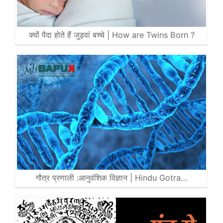
क्यों पैदा होते हैं जुड़वां बच्चे | How are Twins Born ?
गौत्र प्रणाली :आनुवंशिक विज्ञान | Hindu Gotra…