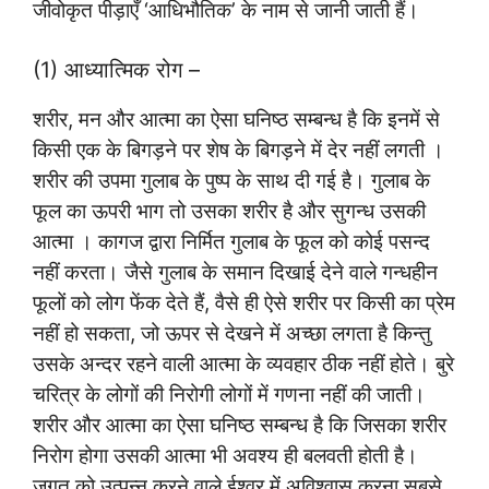
जीवोकृत पीड़ाएँ ‘आधिभौतिक’ के नाम से जानी जाती हैं।
(1) आध्यात्मिक रोग –
शरीर, मन और आत्मा का ऐसा घनिष्ठ सम्बन्ध है कि इनमें से
किसी एक के बिगड़ने पर शेष के बिगड़ने में देर नहीं लगती ।
शरीर की उपमा गुलाब के पुष्प के साथ दी गई है। गुलाब के
फूल का ऊपरी भाग तो उसका शरीर है और सुगन्ध उसकी
आत्मा । कागज द्वारा निर्मित गुलाब के फूल को कोई पसन्द
नहीं करता। जैसे गुलाब के समान दिखाई देने वाले गन्धहीन
फूलों को लोग फेंक देते हैं, वैसे ही ऐसे शरीर पर किसी का प्रेम
नहीं हो सकता, जो ऊपर से देखने में अच्छा लगता है किन्तु
उसके अन्दर रहने वाली आत्मा के व्यवहार ठीक नहीं होते। बुरे
चरित्र के लोगों की निरोगी लोगों में गणना नहीं की जाती।
शरीर और आत्मा का ऐसा घनिष्ठ सम्बन्ध है कि जिसका शरीर
निरोग होगा उसकी आत्मा भी अवश्य ही बलवती होती है।
जगत को उत्पन्न करने वाले ईश्वर में अविश्वास करना सबसे