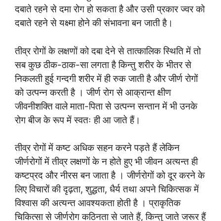
दबाते रहने से दमा रोग हो सकता है और उसी प्रकार ज्वर को
दबाते रहने से यक्ष्मा होने की संभावना बन जाती है।
तीव्र रोगों के लक्षणों को दबा देने से तात्कालिक स्थिति में तो
सब कुछ ठीक-ठाक-सा लगता है किन्तु शरीर के भीतर से
निकलती हुई गन्दगी शरीर में ही रुक जाती है और जीर्ण रोगों
को उत्पन्न करती है । जीर्ण रोग से आक्रान्त क्षीण
जीवनीशक्ति वाले माता-पिता से उत्पन्न सन्तान में भी उनके
रोग बीज के रूप में स्वतः ही आ जाते हैं।
तीव्र रोगों में कष्ट अधिक सहन करने पड़ते हैं लेकिन
जीर्णरोगों में तीव्र लक्षणों के न होते हुए भी जीवन अत्यन्त ही
कष्टप्रद और नीरस बन जाता है । जीर्णरोगों को दूर करने के
लिए विचारों की दृढ़ता, शुद्धता, धैर्य तथा अपने चिकित्सक में
विश्वास की अत्यन्त आवश्यकता होती है । प्राकृतिक
चिकित्सा से जीर्णरोग कठिनता से जाते हैं, किन्तु जाते जरूर हैं