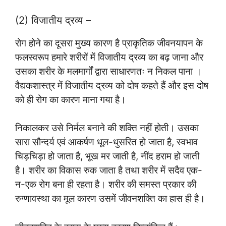
(2) विजातीय द्रव्य –
रोग होने का दूसरा मुख्य कारण है प्राकृतिक जीवनयापन के
फलस्वरूप हमारे शरीरों में विजातीय द्रव्य का बढ़ जाना और
उसका शरीर के मलमार्गों द्वारा साधारणतः न निकल पाना ।
वैद्यकशास्त्र में विजातीय द्रव्य को दोष कहते हैं और इस दोष
को ही रोग का कारण माना गया है।
निकालकर उसे निर्मल बनाने की शक्ति नहीं होती। उसका
सारा सौन्दर्य एवं आकर्षण धूल-धुसरित हो जाता है, स्वभाव
चिड़चिड़ा हो जाता है, भूख मर जाती है, नींद हराम हो जाती
है। शरीर का विकास रुक जाता है तथा शरीर में सदैव एक-
न-एक रोग बना ही रहता है। शरीर की समस्त प्रकार की
रुग्णावस्था का मूल कारण उसमें जीवनशक्ति का हास ही है।