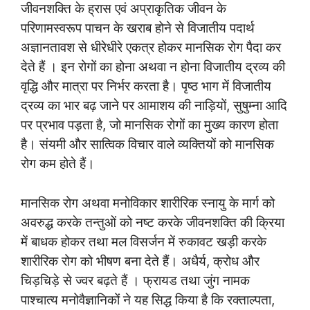
जीवनशक्ति के ह्रास एवं अप्राकृतिक जीवन के
परिणामस्वरूप पाचन के खराब होने से विजातीय पदार्थ
अज्ञानतावश से धीरेधीरे एकत्र होकर मानसिक रोग पैदा कर
देते हैं । इन रोगों का होना अथवा न होना विजातीय द्रव्य की
वृद्धि और मात्रा पर निर्भर करता है। पृष्ठ भाग में विजातीय
द्रव्य का भार बढ़ जाने पर आमाशय की नाड़ियों, सुषुम्ना आदि
पर प्रभाव पड़ता है, जो मानसिक रोगों का मुख्य कारण होता
है। संयमी और सात्विक विचार वाले व्यक्तियों को मानसिक
रोग कम होते हैं।
मानसिक रोग अथवा मनोविकार शारीरिक स्नायु के मार्ग को
अवरुद्ध करके तन्तुओं को नष्ट करके जीवनशक्ति की क्रिया
में बाधक होकर तथा मल विसर्जन में रुकावट खड़ी करके
शारीरिक रोग को भीषण बना देते हैं। अधैर्य, क्रोध और
चिड़चिड़े से ज्वर बढ़ते हैं । फ्रायड तथा जुंग नामक
पाश्चात्य मनोवैज्ञानिकों ने यह सिद्ध किया है कि रक्ताल्पता,