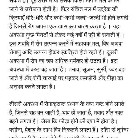
सकते हैं। पूरे शरीर में या उसके किसी भाग में मल के भर
जाने से उत्तेजना होती है। फिर संचित मल में उद्रेक की
क्रियाएँ धीरे-धीरे और कभी-कभी जल्दी-जल्दी भी होने लगती
हैं जिनसे रोग अपना एक खास रूप धारण करता है । यह
अवस्था कुछ मिनटों से लेकर कई वर्षों में पूरी हो सकती हैं ।
इस अवधि में रोग उत्पन्न करने में सहायक मल, विष अथवा
रोगाणु आदि उत्पन्न होकर एकत्रित होते रहते हैं। दूसरी
अवस्था में रोग का रूप अधिक भयंकर हो उठता है। इस
अवस्था में कष्ट बढ़ जाता है। तनाव, सूजन, सुर्सी, ज्वर बढ़
जाते हैं और रोगी चारपाई पर पड़कर कमजोरी और पीड़ा का
अनुभव करने लगता है।
तीसरी अवस्था में रोगाक्रान्त स्थान के कण नष्ट होने लगते
हैं, जिनसे राह बन जाती है, घाव हो जाता है, मवाद और रक्त
बहने लगता है। जैसा कि फोड़ा होने की दशा में होता है।
पसीना, पेशाब के साथ विष निकलने लगता है। साँस से दुर्गन्ध