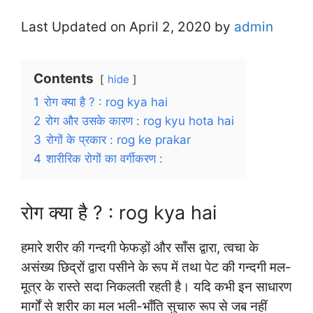
Last Updated on April 2, 2020 by
admin
Contents
hide
1
रोग क्या है ? : rog kya hai
2
रोग और उसके कारण : rog kyu hota hai
3
रोगों के प्रकार : rog ke prakar
4
शारीरिक रोगों का वर्गीकरण :
रोग क्या है ? : rog kya hai
हमारे शरीर की गन्दगी फेफड़ों और साँस द्वारा, त्वचा के
असंख्य छिद्रों द्वारा पसीने के रूप में तथा पेट की गन्दगी मल-
मूत्र के रास्ते सदा निकलती रहती है। यदि कभी इन साधारण
मार्गों से शरीर का मल भली-भाँति सुचारु रूप से जब नहीं