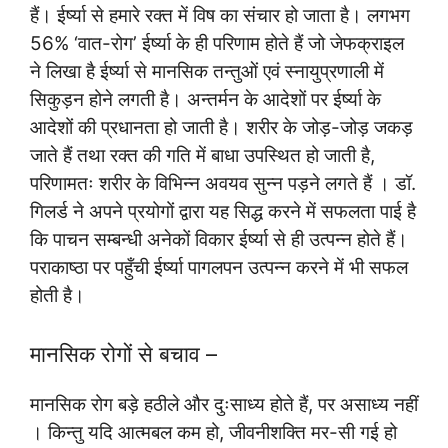
हैं। ईर्ष्या से हमारे रक्त में विष का संचार हो जाता है। लगभग
56% ‘वात-रोग’ ईर्ष्या के ही परिणाम होते हैं जो जेफक्राइल
ने लिखा है ईर्ष्या से मानसिक तन्तुओं एवं स्नायुप्रणाली में
सिकुड़न होने लगती है। अन्तर्मन के आदेशों पर ईर्ष्या के
आदेशों की प्रधानता हो जाती है। शरीर के जोड़-जोड़ जकड़
जाते हैं तथा रक्त की गति में बाधा उपस्थित हो जाती है,
परिणामतः शरीर के विभिन्न अवयव सुन्न पड़ने लगते हैं । डॉ.
गिलर्ड ने अपने प्रयोगों द्वारा यह सिद्ध करने में सफलता पाई है
कि पाचन सम्बन्धी अनेकों विकार ईर्ष्या से ही उत्पन्न होते हैं।
पराकाष्ठा पर पहुँची ईर्ष्या पागलपन उत्पन्न करने में भी सफल
होती है।
मानसिक रोगों से बचाव –
मानसिक रोग बड़े हठीले और दुःसाध्य होते हैं, पर असाध्य नहीं
। किन्तु यदि आत्मबल कम हो, जीवनीशक्ति मर-सी गई हो