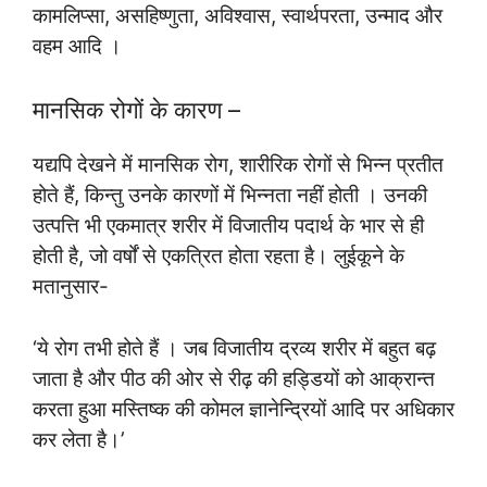
कामलिप्सा, असहिष्णुता, अविश्वास, स्वार्थपरता, उन्माद और
वहम आदि ।
मानसिक रोगों के कारण –
यद्यपि देखने में मानसिक रोग, शारीरिक रोगों से भिन्न प्रतीत
होते हैं, किन्तु उनके कारणों में भिन्नता नहीं होती । उनकी
उत्पत्ति भी एकमात्र शरीर में विजातीय पदार्थ के भार से ही
होती है, जो वर्षों से एकत्रित होता रहता है। लुईकूने के
मतानुसार-
‘ये रोग तभी होते हैं । जब विजातीय द्रव्य शरीर में बहुत बढ़
जाता है और पीठ की ओर से रीढ़ की हड्डियों को आक्रान्त
करता हुआ मस्तिष्क की कोमल ज्ञानेन्द्रियों आदि पर अधिकार
कर लेता है।’