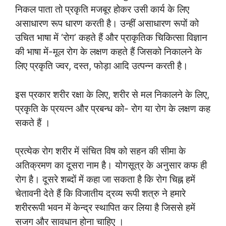
निकल पाता तो प्रकृति मजबूर होकर उसी कार्य के लिए
असाधारण रूप धारण करती है। उन्हीं असाधारण रूपों को
उचित भाषा में ‘रोग’ कहते हैं और प्राकृतिक चिकित्सा विज्ञान
की भाषा में-मूल रोग के लक्षण कहते हैं जिसको निकालने के
लिए प्रकृति ज्वर, दस्त, फोड़ा आदि उत्पन्न करती है।
इस प्रकार शरीर रक्षा के लिए, शरीर से मल निकालने के लिए,
प्रकृति के प्रयत्न और प्रबन्ध को- रोग या रोग के लक्षण कह
सकते हैं ।
प्रत्येक रोग शरीर में संचित विष को सहन की सीमा के
अतिक्रमण का दूसरा नाम है। योगसूत्र के अनुसार कफ ही
रोग है। दूसरे शब्दों में कहा जा सकता है कि रोग चिह्न हमें
चेतावनी देते हैं कि विजातीय द्रव्य रूपी शत्रु ने हमारे
शरीररूपी भवन में केन्द्र स्थापित कर लिया है जिससे हमें
सजग और सावधान होना चाहिए ।