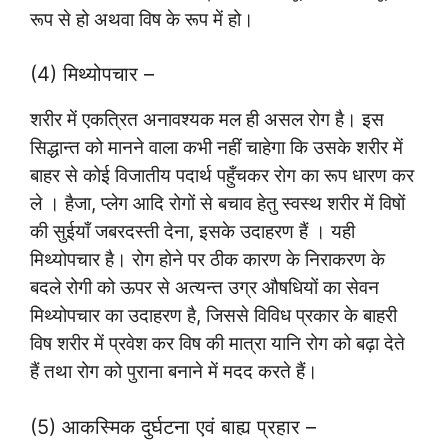
रूप से हो अथवा विष के रूप में हो।
(4) मिथ्योपचार –
शरीर में एकत्रित अनावश्यक मल ही असल रोग है। इस
सिद्धान्त को मानने वाला कभी नहीं चाहेगा कि उसके शरीर में
बाहर से कोई विजातीय पदार्थ पहुँचकर रोग का रूप धारण कर
ले । हैजा, प्लेग आदि रोगों से बचाव हेतु स्वस्थ शरीर में विषों
की सुईयाँ जबरदस्ती देना, इसके उदाहरण हैं । यही
मिथ्योपचार है। रोग होने पर ठीक कारण के निराकरण के
बदले रोगी को ऊपर से अत्यन्त उग्र औषधियों का सेवन
मिथ्योपचार का उदाहरण है, जिससे विविध प्रकार के बाहरी
विष शरीर में प्रवेश कर विष की मात्रा यानि रोग को बढ़ा देते
हैं तथा रोग को पुराना बनाने में मदद करते हैं।
(5) आकस्मिक दुर्घटना एवं बाह्य प्रहार –