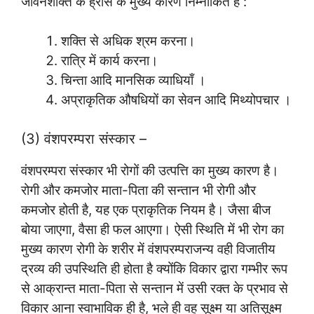
जीवनशक्ति के ह्रास के मुख्य कारण निम्नांकित हैं :
शक्ति से अधिक श्रम करना।
रात्रि में कार्य करना।
चिन्ता आदि मानसिक व्याधियाँ ।
अप्राकृतिक औषधियों का सेवन आदि मिथ्योपचार ।
(3) वंशपरम्परा संस्कार –
वंशपरम्परा संस्कार भी रोगों की उत्पत्ति का मुख्य कारण है।
रोगी और कमजोर माता-पिता की सन्तान भी रोगी और
कमजोर होती है, यह एक प्राकृतिक नियम है। जैसा बीज
बोया जाएगा, वैसा ही फल आएगा। ऐसी स्थिति में भी रोग का
मुख्य कारण रोगी के शरीर में वंशपरम्पराजन्य वही विजातीय
द्रव्य की उपस्थिति ही होता है क्योंकि विकार द्वारा गम्भीर रूप
से आक्रान्त माता-पिता से सन्तान में उसी रक्त के प्रभाव से
विकार आना स्वाभाविक ही है, भले ही वह सूक्ष्म या अतिसूक्ष्म