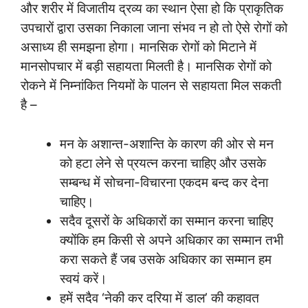
और शरीर में विजातीय द्रव्य का स्थान ऐसा हो कि प्राकृतिक
उपचारों द्वारा उसका निकाला जाना संभव न हो तो ऐसे रोगों को
असाध्य ही समझना होगा। मानसिक रोगों को मिटाने में
मानसोपचार में बड़ी सहायता मिलती है। मानसिक रोगों को
रोकने में निम्नांकित नियमों के पालन से सहायता मिल सकती
है –
मन के अशान्त-अशान्ति के कारण की ओर से मन
को हटा लेने से प्रयत्न करना चाहिए और उसके
सम्बन्ध में सोचना-विचारना एकदम बन्द कर देना
चाहिए।
सदैव दूसरों के अधिकारों का सम्मान करना चाहिए
क्योंकि हम किसी से अपने अधिकार का सम्मान तभी
करा सकते हैं जब उसके अधिकार का सम्मान हम
स्वयं करें।
हमें सदैव ‘नेकी कर दरिया में डाल’ की कहावत