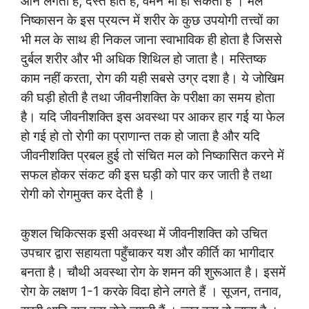
आने लगती है, दस्त होते हैं, वमन भी हो सकता है । मल
निष्कासन के इस प्रयत्न में शरीर के कुछ उपयोगी तत्त्वों का
भी मल के साथ ही निकल जाना स्वाभाविक ही होता है जिससे
दुर्बल शरीर और भी अधिक शिथिल हो जाता है। मस्तिष्क
काम नहीं करता, रोग की यही सबसे उग्र दशा है। ये जोखिम
की घड़ी होती है तथा जीवनीशक्ति के परीक्षा का समय होता
है। यदि जीवनीशक्ति इस अवस्था पर आकर हार गई या फेल
हो गई हो तो रोगी का प्राणान्त तक हो जाता है और यदि
जीवनीशक्ति प्रबल हुई तो संचित मल को निष्कासित करने में
सफल होकर संकट की इस घड़ी को पार कर जाती है तथा
रोगी को रोगमुक्त कर देती है ।
कुशल चिकित्सक इसी अवस्था में जीवनीशक्ति को उचित
उपचार द्वारा सहायता पहुँचाकर यश और कीर्ति का भागीदार
बनता है। चौथी अवस्था रोग के शमन की शुरूआत है। इसमें
रोग के लक्षण 1-1 करके विदा होने लगते हैं । सूजन, तनाव,