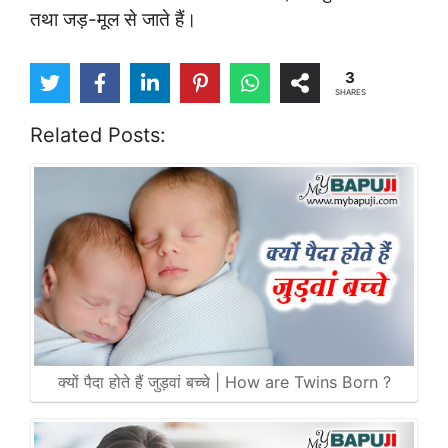
तथा जड़-मूल से जाते हैं।
3
SHARES
Related Posts:
क्यों पैदा होते हैं जुड़वां बच्चे | How are Twins Born ?