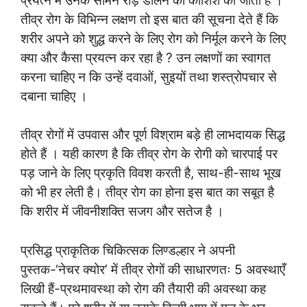
प्रयत्न में उनके सामने रोड़े डालने की कोशिश की जाती है ।
तीव्र रोग के विभिन्न लक्षण तो इस बात की सूचना देते हैं कि
शरीर अपने को शुद्ध करने के लिए रोग को निर्मूल करने के लिए
क्या और कैसा प्रयत्न कर रहा है ? उन लक्षणों का स्वागत
करना चाहिए न कि उन्हें दवाओं, सुइयों तथा शस्त्रोपचार से
दबाना चाहिए ।
तीव्र रोगों में उपवास और पूर्ण विश्राम बड़े ही लाभदायक सिद्ध
होते हैं । यही कारण है कि तीव्र रोग के रोगी को चारपाई पर
पड़ जाने के लिए प्रकृति विवश करती है, साथ-ही-साथ भूख
को भी हर लेती है। तीव्र रोग का होना इस बात का सबूत है
कि शरीर में जीवनीशक्ति सजग और सतेज है ।
प्रसिद्ध प्राकृतिक चिकित्सक लिण्डल्हार ने अपनी
पुस्तक-‘नेचर क्योर’ में तीव्र रोगों की साधारणतः 5 अवस्थाएँ
लिखी हैं-प्रथमावस्था को रोग की तैयारी की अवस्था कह