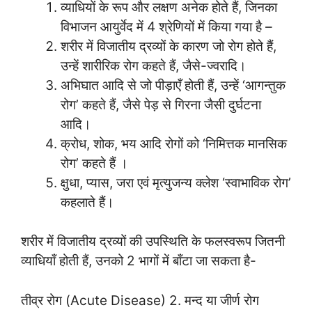
व्याधियों के रूप और लक्षण अनेक होते हैं, जिनका
विभाजन आयुर्वेद में 4 श्रेणियों में किया गया है –
शरीर में विजातीय द्रव्यों के कारण जो रोग होते हैं,
उन्हें शारीरिक रोग कहते हैं, जैसे-ज्वरादि।
अभिघात आदि से जो पीड़ाएँ होती हैं, उन्हें ‘आगन्तुक
रोग’ कहते हैं, जैसे पेड़ से गिरना जैसी दुर्घटना
आदि।
क्रोध, शोक, भय आदि रोगों को ‘निमित्तक मानसिक
रोग’ कहते हैं ।
क्षुधा, प्यास, जरा एवं मृत्युजन्य क्लेश ‘स्वाभाविक रोग’
कहलाते हैं।
शरीर में विजातीय द्रव्यों की उपस्थिति के फलस्वरूप जितनी
व्याधियाँ होती हैं, उनको 2 भागों में बाँटा जा सकता है-
तीव्र रोग (Acute Disease) 2. मन्द या जीर्ण रोग