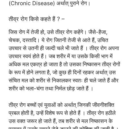
(Chronic Disease) अर्थात् पुराने रोग।
तीव्र रोग किसे कहते हैं ? –
जिस रोग में तेजी हो, उसे तीव्र रोग कहेंगे। जैसे-हैजा,
चेचक, दस्तादि। ये रोग जितनी तेजी से आते हैं, उचित
उपचार से उतनी ही जल्दी चले भी जाते हैं । तीव्र रोग अपना
उपचार स्वयं होते हैं। जब शरीर में या उसके किसी भाग में
अधिक मल एकत्र हो जाता है तो उसका निष्कासन तीव्र रोगों
के रूप में होने लगता है, जो कुछ ही दिनों रहकर अर्थात् उस
संचित मल को शरीर से निकालकर स्वतः ही चले जाते हैं और
शरीर को भला-चंगा तथा निर्मल छोड़ जाते हैं ।
तीव्र रोग बच्चों एवं युवाओं को अर्थात् जिनकी जीवनीशक्ति
प्रबल होती है, उन्हें विशेष रूप से होते हैं । तीव्र रोग हठीले
उस वक्त जरूर हो जाते हैं, तब शरीर से मल निष्कासन के