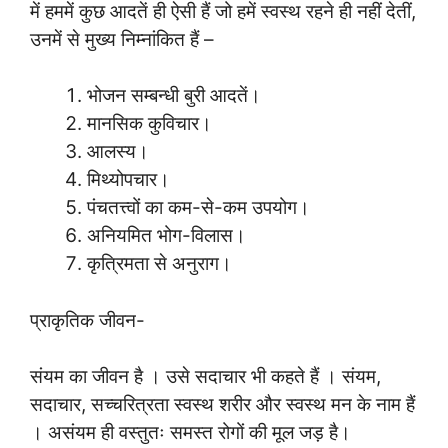
में हममें कुछ आदतें ही ऐसी हैं जो हमें स्वस्थ रहने ही नहीं देतीं,
उनमें से मुख्य निम्नांकित हैं –
भोजन सम्बन्धी बुरी आदतें।
मानसिक कुविचार।
आलस्य।
मिथ्योपचार।
पंचतत्त्वों का कम-से-कम उपयोग।
अनियमित भोग-विलास।
कृत्रिमता से अनुराग।
प्राकृतिक जीवन-
संयम का जीवन है । उसे सदाचार भी कहते हैं । संयम,
सदाचार, सच्चरित्रता स्वस्थ शरीर और स्वस्थ मन के नाम हैं
। असंयम ही वस्तुतः समस्त रोगों की मूल जड़ है।