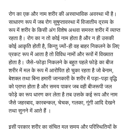
रोग का एक और नाम शरीर की अस्वाभाविक अवस्था भी है।
साधारण रूप में जब रोग सुषुप्तावस्था में विजातीय द्रव्य के
रूप में शरीर के किसी अंग विशेष अथवा समस्त शरीर में व्याप्त
रहता है। रोग का न तो कोई नाम होता है और न ही उसकी
कोई आकृति होती है, किन्तु ज्यों-ही वह बाहर निकलने के लिए
प्रकट रूप में आता है तो विविध नामों और रूपों में विख्यात
होता है। जैसे-फोड़ा निकलने के बहुत पहले फोड़े का बीज
शरीर में मल के रूप में आरोपित हो चुका रहता है जो बेनाम,
बेशक्ल तथा बिना हमारी जानकारी के शरीर में पड़ा-पड़ा वृद्धि
को प्राप्त होता है और समय पाकर जब वही बीजरूपी जल
फोड़े का रूप धारण कर लेता है तब उसके कई रूप और नाम
जैसे जहरबाद, कारबन्कल, चेचक, गलका, गूंगी आदि देखने
तथा सुनने में आते हैं ।
इसी प्रकार शरीर का संचित मल समय और परिस्थितियों के