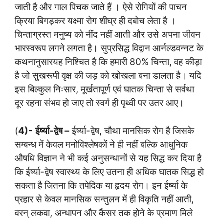
जाती है और गाल पिचक जाते हैं । ऐसे रोगियों की पाचन
क्रिया बिगड़कर यक्ष्मा रोग शीघ्र ही दबोच लेता है ।
चिन्ताग्रस्त मनुष्य को नींद नहीं आती और उसे अपना जीवन
भारस्वरूप लगने लगता है। सुप्रसिद्ध विद्वान आर्नल्डवन्नट के
कथनानुसारयह निश्चित है कि हमारी 80% चिन्ता, वह कीड़ा
है जो सुखरूपी वृक्ष की जड़ को खोखला बना डालता है। यदि
इस बिल्कुल निःसार, मूर्खतापूर्ण एवं घातक चिन्ता से सर्वथा
दूर रहना संभव हो जाए तो स्वर्ग ही पृथ्वी पर उतर आए।
(
4)-
ईर्ष्या-द्वेष –
ईर्ष्या-द्वेष, चौथा मानसिक रोग है जिसके
सम्बन्ध में केवल मनोविश्लेषकों ने ही नहीं बल्कि आधुनिक
औषधि विज्ञान ने भी कई अनुसन्धानों से यह सिद्ध कर दिया है
कि ईर्ष्या-द्वेष स्वास्थ्य के लिए उतना ही अधिक घातक सिद्ध हो
सकता है जितना कि तपेदिक या हृदय रोग। इन ईर्ष्या के
प्रहार से केवल मानसिक सन्तुलन में ही विकृति नहीं आती,
वरन् लकवा, अन्धापन और कैंसर तक होने के प्रमाण मिले