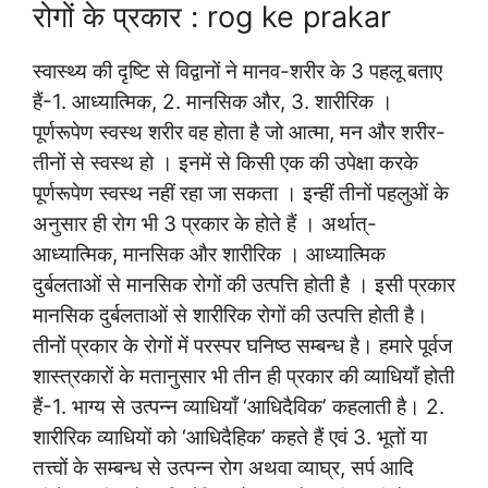
रोगों के प्रकार : rog ke prakar
स्वास्थ्य की दृष्टि से विद्वानों ने मानव-शरीर के 3 पहलू बताए
हैं-1. आध्यात्मिक, 2. मानसिक और, 3. शारीरिक ।
पूर्णरूपेण स्वस्थ शरीर वह होता है जो आत्मा, मन और शरीर-
तीनों से स्वस्थ हो । इनमें से किसी एक की उपेक्षा करके
पूर्णरूपेण स्वस्थ नहीं रहा जा सकता । इन्हीं तीनों पहलुओं के
अनुसार ही रोग भी 3 प्रकार के होते हैं । अर्थात्-
आध्यात्मिक, मानसिक और शारीरिक । आध्यात्मिक
दुर्बलताओं से मानसिक रोगों की उत्पत्ति होती है । इसी प्रकार
मानसिक दुर्बलताओं से शारीरिक रोगों की उत्पत्ति होती है।
तीनों प्रकार के रोगों में परस्पर घनिष्ठ सम्बन्ध है। हमारे पूर्वज
शास्त्रकारों के मतानुसार भी तीन ही प्रकार की व्याधियाँ होती
हैं-1. भाग्य से उत्पन्न व्याधियाँ ‘आधिदैविक’ कहलाती है। 2.
शारीरिक व्याधियों को ‘आधिदैहिक’ कहते हैं एवं 3. भूतों या
तत्त्वों के सम्बन्ध से उत्पन्न रोग अथवा व्याघ्र, सर्प आदि