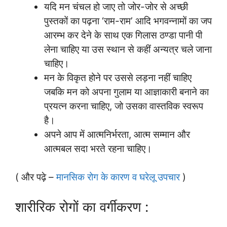
यदि मन चंचल हो जाए तो जोर-जोर से अच्छी
पुस्तकों का पढ़ना ‘राम-राम’ आदि भगवन्नामों का जप
आरम्भ कर देने के साथ एक गिलास ठण्डा पानी पी
लेना चाहिए या उस स्थान से कहीं अन्यत्र चले जाना
चाहिए।
मन के विकृत होने पर उससे लड़ना नहीं चाहिए
जबकि मन को अपना गुलाम या आज्ञाकारी बनाने का
प्रयत्न करना चाहिए, जो उसका वास्तविक स्वरूप
है।
अपने आप में आत्मनिर्भरता, आत्म सम्मान और
आत्मबल सदा भरते रहना चाहिए।
( और पढ़े –
मानसिक रोग के कारण व घरेलू उपचार
)
शारीरिक रोगों का वर्गीकरण :