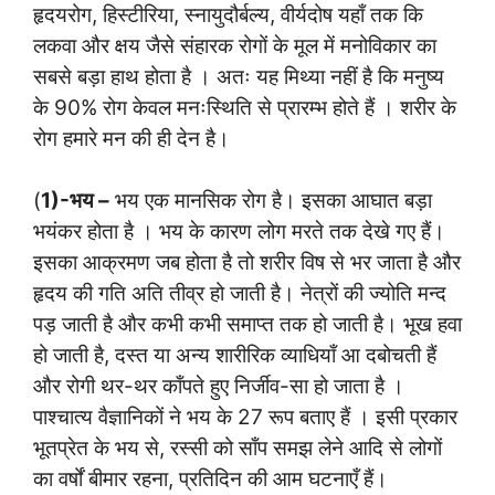
हृदयरोग, हिस्टीरिया, स्नायुदौर्बल्य, वीर्यदोष यहाँ तक कि
लकवा और क्षय जैसे संहारक रोगों के मूल में मनोविकार का
सबसे बड़ा हाथ होता है । अतः यह मिथ्या नहीं है कि मनुष्य
के 90% रोग केवल मनःस्थिति से प्रारम्भ होते हैं । शरीर के
रोग हमारे मन की ही देन है।
(
1)-भय –
भय एक मानसिक रोग है। इसका आघात बड़ा
भयंकर होता है । भय के कारण लोग मरते तक देखे गए हैं।
इसका आक्रमण जब होता है तो शरीर विष से भर जाता है और
हृदय की गति अति तीव्र हो जाती है। नेत्रों की ज्योति मन्द
पड़ जाती है और कभी कभी समाप्त तक हो जाती है। भूख हवा
हो जाती है, दस्त या अन्य शारीरिक व्याधियाँ आ दबोचती हैं
और रोगी थर-थर काँपते हुए निर्जीव-सा हो जाता है ।
पाश्चात्य वैज्ञानिकों ने भय के 27 रूप बताए हैं । इसी प्रकार
भूतप्रेत के भय से, रस्सी को साँप समझ लेने आदि से लोगों
का वर्षों बीमार रहना, प्रतिदिन की आम घटनाएँ हैं।