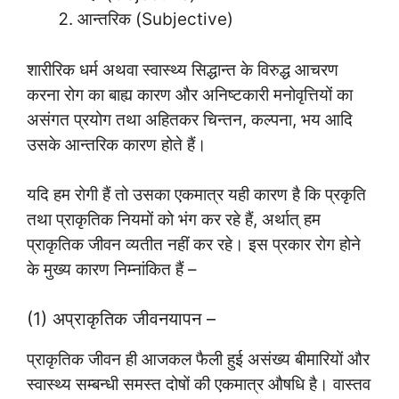
आन्तरिक (Subjective)
शारीरिक धर्म अथवा स्वास्थ्य सिद्धान्त के विरुद्ध आचरण
करना रोग का बाह्य कारण और अनिष्टकारी मनोवृत्तियों का
असंगत प्रयोग तथा अहितकर चिन्तन, कल्पना, भय आदि
उसके आन्तरिक कारण होते हैं।
यदि हम रोगी हैं तो उसका एकमात्र यही कारण है कि प्रकृति
तथा प्राकृतिक नियमों को भंग कर रहे हैं, अर्थात् हम
प्राकृतिक जीवन व्यतीत नहीं कर रहे। इस प्रकार रोग होने
के मुख्य कारण निम्नांकित हैं –
(1) अप्राकृतिक जीवनयापन –
प्राकृतिक जीवन ही आजकल फैली हुई असंख्य बीमारियों और
स्वास्थ्य सम्बन्धी समस्त दोषों की एकमात्र औषधि है। वास्तव