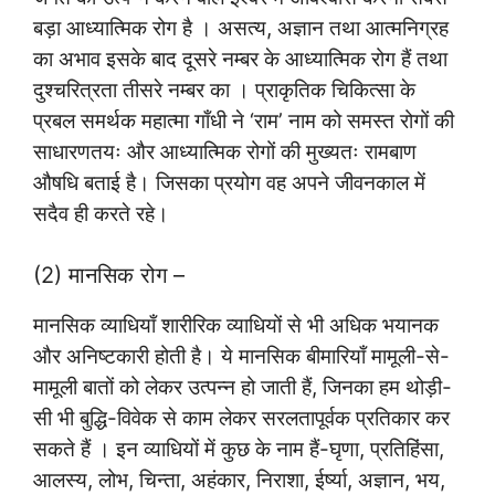
बड़ा आध्यात्मिक रोग है । असत्य, अज्ञान तथा आत्मनिग्रह
का अभाव इसके बाद दूसरे नम्बर के आध्यात्मिक रोग हैं तथा
दुश्चरित्रता तीसरे नम्बर का । प्राकृतिक चिकित्सा के
प्रबल समर्थक महात्मा गाँधी ने ‘राम’ नाम को समस्त रोगों की
साधारणतयः और आध्यात्मिक रोगों की मुख्यतः रामबाण
औषधि बताई है। जिसका प्रयोग वह अपने जीवनकाल में
सदैव ही करते रहे।
(2) मानसिक रोग –
मानसिक व्याधियाँ शारीरिक व्याधियों से भी अधिक भयानक
और अनिष्टकारी होती है। ये मानसिक बीमारियाँ मामूली-से-
मामूली बातों को लेकर उत्पन्न हो जाती हैं, जिनका हम थोड़ी-
सी भी बुद्धि-विवेक से काम लेकर सरलतापूर्वक प्रतिकार कर
सकते हैं । इन व्याधियों में कुछ के नाम हैं-घृणा, प्रतिहिंसा,
आलस्य, लोभ, चिन्ता, अहंकार, निराशा, ईर्ष्या, अज्ञान, भय,