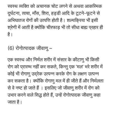
स्वस्थ व्यक्ति को अचानक चोट लगने से अथवा आकस्मिक
दुर्घटना, त्वचा, माँस, शिरा, हड्डी आदि के टूटने-फूटने से
अभिघातज रोगों की उत्पत्ति होती है। शल्यक्रिया भी इसी
श्रेणी में आती है क्योंकि चीरफाड़ भी तो सीधा बाह्य प्रहार ही
है।
(6) रोगोत्पादक जीवाणु –
एक स्वस्थ और निर्मल शरीर में संसार के कीटाणु भी किसी
रोग को प्रारम्भ नहीं कर सकते, किन्तु एक ‘मल’ भरे शरीर में
कोई भी रोगाणु उद्रेक उत्पन्न करके रोग के लक्षण उत्पन्न
कर सकता है। क्योंकि रोगाणु मल में ही जीते हैं और निर्मलता
से वे नष्ट हो जाते हैं । इसलिए जो जीवाणु शरीर में रोग को
उभार करने वाले सिद्ध होते हैं, उन्हें रोगोत्पादक जीवाणु कहा
जाता है।