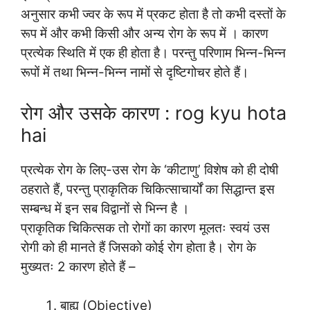
अनुसार कभी ज्वर के रूप में प्रकट होता है तो कभी दस्तों के
रूप में और कभी किसी और अन्य रोग के रूप में । कारण
प्रत्येक स्थिति में एक ही होता है। परन्तु परिणाम भिन्न-भिन्न
रूपों में तथा भिन्न-भिन्न नामों से दृष्टिगोचर होते हैं।
रोग और उसके कारण : rog kyu hota
hai
प्रत्येक रोग के लिए-उस रोग के ‘कीटाणु’ विशेष को ही दोषी
ठहराते हैं, परन्तु प्राकृतिक चिकित्साचार्यों का सिद्धान्त इस
सम्बन्ध में इन सब विद्वानों से भिन्न है ।
प्राकृतिक चिकित्सक तो रोगों का कारण मूलतः स्वयं उस
रोगी को ही मानते हैं जिसको कोई रोग होता है। रोग के
मुख्यतः 2 कारण होते हैं –
बाह्य (Objective)