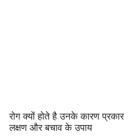
रोग क्यों होते है उनके कारण प्रकार
लक्षण और बचाव के उपाय