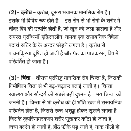
(
2)-
क्रोध –
क्रोध, दूसरा भयानक मानसिक रोग है।
इसके भी विविध रूप होते हैं । इस रोग से भी रोगी के शरीर में
तीव्र विष की उत्पत्ति होती है, जो खून को जला डालता है और
समस्त ग्रन्थियाँ ‘एड्रिनलीन’ नामक एक रासायनिक विषैला
पदार्थ रुधिर के के अन्दर छोड़ने लगता है। क्रोध से
पाचनक्रिया दूषित हो जाती है और पेट का पाचकरस, विष में
परिवर्तित हो जाता है।
(
3)-
चिंता
– तीसरा प्रसिद्ध मानसिक रोग चिन्ता है, जिसकी
विभीषिका चिता से भी बढ़-चढ़कर बताई जाती है। चिन्ता
स्वास्थ्य और सौन्दर्य की सबसे बड़ी दुश्मन है। भय चिन्ता की
जननी है। चिन्ता से भी क्रोध की ही भाँति रक्त में रासायनिक
परिवर्तन होता है, जिससे रक्त अशुद्ध होकर सूखने लगता है
जिसके कुपरिणामस्वरूप शरीर सूखकर काँटा हो जाता है,
त्वचा बदरंग हो जाती है, होंठ फीके पड़ जाते हैं, नाक नीली हो