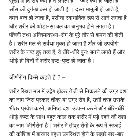
सुखी आदि सब कम होने लगती हैं । ज्वर कम हो जाता है ।
साँस की दुर्गन्ध कम हो जाती है । दस्त मामूली हो जाते हैं,
वमन बन्द हो जाता है, पसीना स्वाभाविक रूप से आने लगता है
और शरीर को थोड़ा-सा बल का अनुभव होने लगता है।
पाँचवी तथा अन्तिमावस्था-रोग के पूरे तौर से शमन की होती
है। शरीर मल से सर्वथा मुक्त हो जाता है और जो उपयोगी
शरीर के नष्ट हुए तत्व हैं, वे धीरे-धीरे पुनः बनने लगते हैं और
थोड़े ही दिनों में शरीर हृष्ट-पुष्ट हो जाता है।
जीर्णरोग किसे कहते हैं ? –
शरीर स्थित मल में उद्वेग होकर तेजी से निकलने की उग्र दशा
का नाम जिस प्रकार तीव्र या उग्र रोग है, उसी तरह उसके
भीतर प्रवेश करने, अनिष्ट दशा उत्पन्न करने और धीरे-धीरे
थोड़े कष्ट के साथ बहुत काल तक शरीर में पड़े रहने की दशा
का नाम ‘जीर्णरोग’ है। शरीर में तीव्र रोगों के रूप में सफाई
की कोशिश में बारबार बहुधा उपस्थित होने के सहारे बार-बार