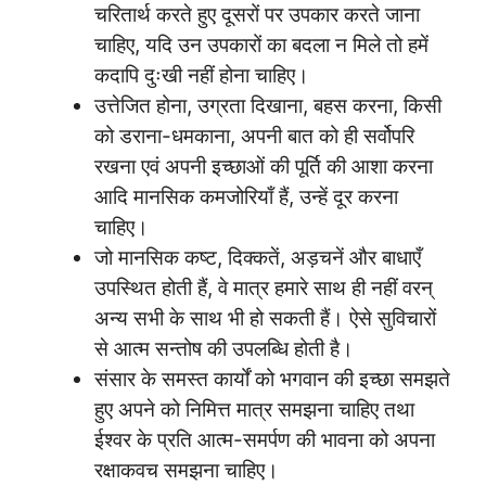
चरितार्थ करते हुए दूसरों पर उपकार करते जाना
चाहिए, यदि उन उपकारों का बदला न मिले तो हमें
कदापि दुःखी नहीं होना चाहिए।
उत्तेजित होना, उग्रता दिखाना, बहस करना, किसी
को डराना-धमकाना, अपनी बात को ही सर्वोपरि
रखना एवं अपनी इच्छाओं की पूर्ति की आशा करना
आदि मानसिक कमजोरियाँ हैं, उन्हें दूर करना
चाहिए।
जो मानसिक कष्ट, दिक्कतें, अड़चनें और बाधाएँ
उपस्थित होती हैं, वे मात्र हमारे साथ ही नहीं वरन्
अन्य सभी के साथ भी हो सकती हैं। ऐसे सुविचारों
से आत्म सन्तोष की उपलब्धि होती है।
संसार के समस्त कार्यों को भगवान की इच्छा समझते
हुए अपने को निमित्त मात्र समझना चाहिए तथा
ईश्वर के प्रति आत्म-समर्पण की भावना को अपना
रक्षाकवच समझना चाहिए।