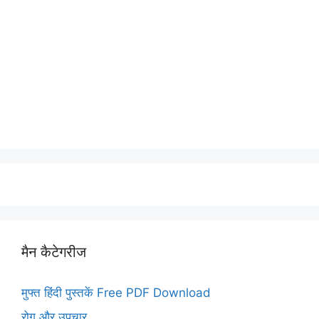
मैन कैटेगरीज
मुफ्त हिंदी पुस्तकें Free PDF Download
रोग और उपचार