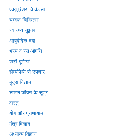
एक्यूप्रेशर चिकित्सा
चुम्बक चिकित्सा
स्वास्थ्य सुझाव
आयुर्वेदिक दवा
भस्म व रस औषधि
जड़ी बूटीयां
होम्योपैथी से उपचार
मुद्रा विज्ञान
सफल जीवन के सूत्र
वास्तु
योग और प्राणायाम
मंत्र विज्ञान
अध्यात्म विज्ञान