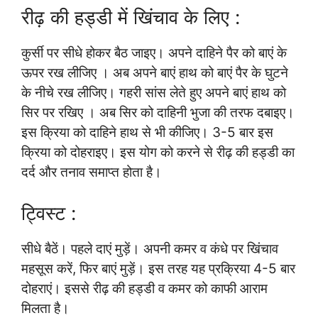
रीढ़ की हड्डी में खिंचाव के लिए :
कुर्सी पर सीधे होकर बैठ जाइए। अपने दाहिने पैर को बाएं के
ऊपर रख लीजिए । अब अपने बाएं हाथ को बाएं पैर के घुटने
के नीचे रख लीजिए। गहरी सांस लेते हुए अपने बाएं हाथ को
सिर पर रखिए । अब सिर को दाहिनी भुजा की तरफ दबाइए।
इस क्रिया को दाहिने हाथ से भी कीजिए। 3-5 बार इस
क्रिया को दोहराइए। इस योग को करने से रीढ़ की हड्डी का
दर्द और तनाव समाप्त होता है।
ट्विस्ट :
सीधे बैठें। पहले दाएं मुड़ें। अपनी कमर व कंधे पर खिंचाव
महसूस करें, फिर बाएं मुड़ें। इस तरह यह प्रक्रिया 4-5 बार
दोहराएं। इससे रीढ़ की हड्डी व कमर को काफी आराम
मिलता है।