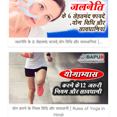
जलनेति के 6 सेहतमंद फायदे,योग विधि और सावधानियां |…
योग करने के नियम विधि और सावधानी | Rules of Yoga in
Hindi