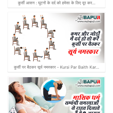
कुर्सी आसन : घुटनों के दर्द को हमेसा के लिए दूर कर…
कुर्सी पर बैठकर सूर्य नमस्कार - Kursi Par Baith Kar…