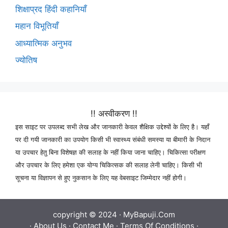
शिक्षाप्रद हिंदी कहानियाँ
महान विभूतियाँ
आध्यात्मिक अनुभव
ज्योतिष
!! अस्वीकरण !!
इस साइट पर उपलब्द सभी लेख और जानकारी केवल शैक्षिक उद्देश्यों के लिए है। यहाँ
पर दी गयी जानकारी का उपयोग किसी भी स्वास्थ्य संबंधी समस्या या बीमारी के निदान
या उपचार हेतु बिना विशेषज्ञ की सलाह के नहीं किया जाना चाहिए। चिकित्सा परीक्षण
और उपचार के लिए हमेशा एक योग्य चिकित्सक की सलाह लेनी चाहिए। किसी भी
सूचना या विज्ञापन से हुए नुकसान के लिए यह वेबसाइट जिम्मेदार नहीं होगी।
copyright © 2024 ·
MyBapuji.Com
·
About Us
·
Contact Me
·
Terms Of Conditions
·