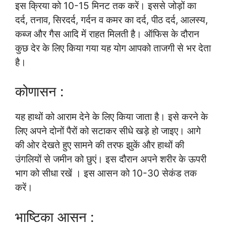
इस क्रिया को 10-15 मिनट तक करें। इससे जोड़ों का
दर्द, तनाव, सिरदर्द, गर्दन व कमर का दर्द, पीठ दर्द, आलस्य,
कब्ज और गैस आदि में राहत मिलती है। ऑफिस के दौरान
कुछ देर के लिए किया गया यह योग आपको ताजगी से भर देता
है।
कोणासन :
यह हाथों को आराम देने के लिए किया जाता है। इसे करने के
लिए अपने दोनों पैरों को सटाकर सीधे खड़े हो जाइए। आगे
की ओर देखते हुए सामने की तरफ झुकें और हाथों की
उंगलियों से जमीन को छुएं। इस दौरान अपने शरीर के ऊपरी
भाग को सीधा रखें । इस आसन को 10-30 सेकंड तक
करें।
भाष्टिका आसन :