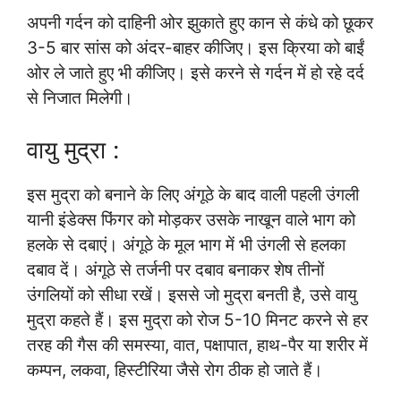
अपनी गर्दन को दाहिनी ओर झुकाते हुए कान से कंधे को छूकर
3-5 बार सांस को अंदर-बाहर कीजिए। इस क्रिया को बाईं
ओर ले जाते हुए भी कीजिए। इसे करने से गर्दन में हो रहे दर्द
से निजात मिलेगी।
वायु मुद्रा :
इस मुद्रा को बनाने के लिए अंगूठे के बाद वाली पहली उंगली
यानी इंडेक्स फिंगर को मोड़कर उसके नाखून वाले भाग को
हलके से दबाएं। अंगूठे के मूल भाग में भी उंगली से हलका
दबाव दें। अंगूठे से तर्जनी पर दबाव बनाकर शेष तीनों
उंगलियों को सीधा रखें। इससे जो मुद्रा बनती है, उसे वायु
मुद्रा कहते हैं। इस मुद्रा को रोज 5-10 मिनट करने से हर
तरह की गैस की समस्या, वात, पक्षापात, हाथ-पैर या शरीर में
कम्पन, लकवा, हिस्टीरिया जैसे रोग ठीक हो जाते हैं।