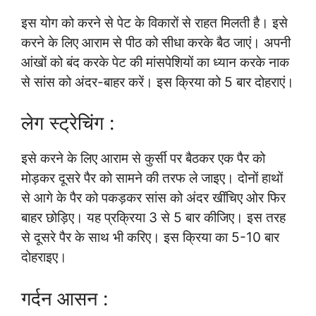
इस योग को करने से पेट के विकारों से राहत मिलती है। इसे
करने के लिए आराम से पीठ को सीधा करके बैठ जाएं। अपनी
आंखों को बंद करके पेट की मांसपेशियों का ध्यान करके नाक
से सांस को अंदर-बाहर करें। इस क्रिया को 5 बार दोहराएं।
लेग स्ट्रेचिंग :
इसे करने के लिए आराम से कुर्सी पर बैठकर एक पैर को
मोड़कर दूसरे पैर को सामने की तरफ ले जाइए। दोनों हाथों
से आगे के पैर को पकड़कर सांस को अंदर खींचिए ओर फिर
बाहर छोड़िए। यह प्रक्रिया 3 से 5 बार कीजिए। इस तरह
से दूसरे पैर के साथ भी करिए। इस क्रिया का 5-10 बार
दोहराइए।
गर्दन आसन :