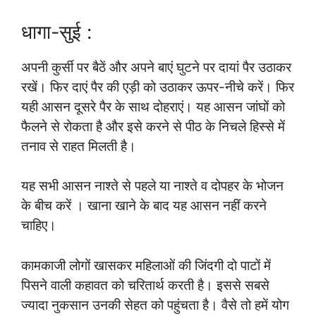
धागा-सुई :
अपनी कुर्सी पर बैठें और अपने बाएं घुटने पर दायां पैर उठाकर
रखें। फिर दाएं पैर की एड़ी को उठाकर ऊपर-नीचे करें। फिर
यही आसन दूसरे पैर के साथ दोहराएं। यह आसन जांघों को
फैलने से रोकता है और इसे करने से पीठ के निचले हिस्से में
तनाव से राहत मिलती है।
यह सभी आसन नाश्ते से पहले या नाश्ते व दोपहर के भोजन
के बीच करें । खाना खाने के बाद यह आसन नहीं करने
चाहिए।
कामकाजी लोगों खासकर महिलाओं की जिंदगी दो पाटों में
पिसने वाली कहावत को चरितार्थ करती है। इससे सबसे
ज्यादा नुकसान उनकी सेहत को पहुंचता है। वैसे तो हमें योग