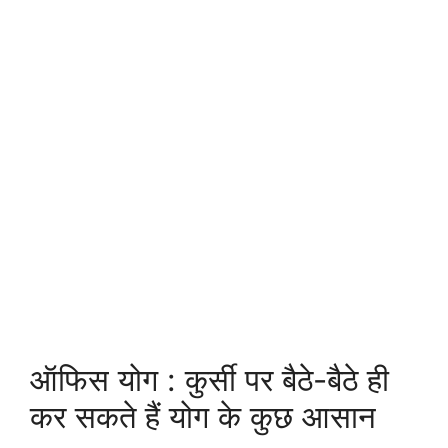
ऑफिस योग : कुर्सी पर बैठे-बैठे ही
कर सकते हैं योग के कुछ आसान