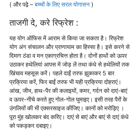
( और पढ़े –
बच्चों के लिए सरल योगासन
)
ताजगी दे, करे रिफ्रेश :
यह योग ऑफिस में आराम से किया जा सकता है। रिफ्रेश
योग अंग संचालन और प्राणायाम का हिस्सा है। इसे करने से
दिमाग ठंडा व मन एकाग्रचित्त होता है। दोनों हाथों को ऊपर
उठाकर हथेलियां आपस में जोड़ लें तथा कंधे से हथेलियों तक
खिंचाव महसूस करें। पहले दाईं तरफ झुकाकर 5 बार
प्रक्रिया करें, फिर बाईं तरफ भी यही प्रक्रिया दोहराएं।
आंख, जीभ, हाथ-पैर की कलाइयों, कमर, गर्दन को दाएं-बाएं
व ऊपर-नीचे करते हुए गोल-गोल घुमाइए। इसी तरह पैरों के
उंगलियों की भी एक्सरसाइज कीजिए। कानों को मरोड़िए ।
पूरा मुंह खोलकर बंद करिए। दाएं से बाएं और बाएं से दाएं कंधे
को पकड़कर दबाइए।