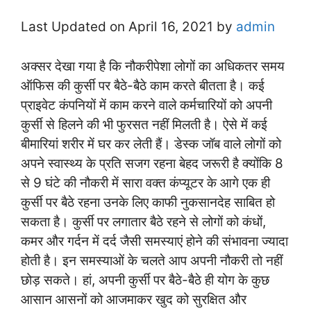
Last Updated on April 16, 2021 by
admin
अक्सर देखा गया है कि नौकरीपेशा लोगों का अधिकतर समय
ऑफिस की कुर्सी पर बैठे-बैठे काम करते बीतता है। कई
प्राइवेट कंपनियों में काम करने वाले कर्मचारियों को अपनी
कुर्सी से हिलने की भी फुरसत नहीं मिलती है। ऐसे में कई
बीमारियां शरीर में घर कर लेती हैं। डेस्क जॉब वाले लोगों को
अपने स्वास्थ्य के प्रति सजग रहना बेहद जरूरी है क्योंकि 8
से 9 घंटे की नौकरी में सारा वक्त कंप्यूटर के आगे एक ही
कुर्सी पर बैठे रहना उनके लिए काफी नुकसानदेह साबित हो
सकता है। कुर्सी पर लगातार बैठे रहने से लोगों को कंधों,
कमर और गर्दन में दर्द जैसी समस्याएं होने की संभावना ज्यादा
होती है। इन समस्याओं के चलते आप अपनी नौकरी तो नहीं
छोड़ सकते। हां, अपनी कुर्सी पर बैठे-बैठे ही योग के कुछ
आसान आसनों को आजमाकर खुद को सुरक्षित और