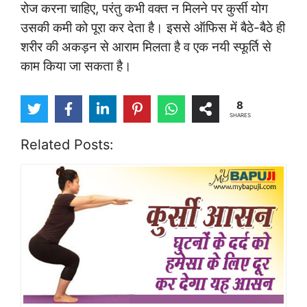
रोज करना चाहिए, परंतु कभी वक्त न मिलने पर कुर्सी योग
उसकी कमी को पूरा कर देता है। इससे ऑफिस में बैठे-बैठे ही
शरीर की अकड़न से आराम मिलता है व एक नयी स्फूर्ति से
काम किया जा सकता है।
8
SHARES
Related Posts: