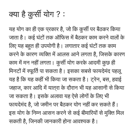
क्या है कुर्सी योग ? :
यह योग का ही एक प्रकार है, जो कि कुर्सी पर बैठकर किया
जाता है। कई घंटों तक ऑफिस में बैठकर काम करने वालों के
लिए यह बहुत ही उपयोगी है। लगातार कई घंटों तक काम
करने के कारण व्यक्ति में आलस आने लगता है, जिसके कारण
काम में मन नहीं लगता। कुर्सी योग करके आदमी कुछ ही
मिनटों में स्फूर्ति पा सकता है। इसका सबसे फायदेमंद पहलू
यह है कि यह कहीं भी किया जा सकता है। ट्रेन, बस, हवाई
जहाज, कार आदि में यात्रा के दौरान भी यह आसानी से किया
जा सकता है। इसके अलावा यह ऐसे लोगों के लिए भी
फायदेमंद है, जो जमीन पर बैठकर योग नहीं कर सकते हैं।
इस योग के निम्न आसन करने से कई बीमारियों से मुक्ति मिल
सकती है, जिनकी जानकारी होना आवश्यक है।