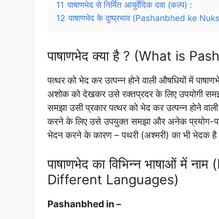
11
पाषाणभेद से निर्मित आयुर्वेदिक दवा (कल्प) :
12
पाषाणभेद के दुष्प्रभाव (Pashanbhed ke Nuk
पाषाणभेद क्या है ? (What is P
पत्थर को भेद कर उत्पन्न होने वाली औषधियों में पाषाण
अशोक को देखकर उसे रक्तप्रदर के लिए उपयोगी समझा,
समझा उसी प्रकार पत्थर को भेद कर उत्पन्न होने वाली 
करने के लिए उसे उपयुक्त समझा और अनेक प्रयोग-परीक
भेदन करने के कारण – पथरी (अश्मरी) का भी भेदक ह
पाषाणभेद का विभिन्न भाषाओं में
Different Languages)
Pashanbhed in –