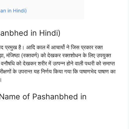
san in Hindi)
ashanbhed in Hindi)
भेद प्रमुख है। आदि काल में आचार्यो ने जिस प्रकार रक्त
 मंजिष्ठा (रक्तवर्ण) को देखकर रक्तशोधन के लिए उपयुक्त
वनौषधि को देखकर शरीर में उत्पन्न होने वाली पथरी को समाप्त
्षणों के उपरान्त यह निर्णय किया गया कि पाषाणभेद पाषाण का
ै।
 नाम (Name of Pashanbhed in