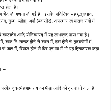
ाधि में उपयोगी कहा गया है।
प्त होता है।
पाषाण भेद की गणना की गई है। इसके अतिरिक्त यह मूत्राघात,
ररोग, गुल्म, प्लीहा, अर्श (बवासीर), अपस्मार एवं वातज रोगों में
वं कष्टार्तव आदि योनिव्यापद् में यह लाभप्रद पाया गया है।
ं, कफ निःसारक होने से कास में, हृद्य होने से हृदयरोगों में,
ोने से ज्वर में, विषघ्न होने से विष प्रभाव में भी यह हितकारक कहा
ग –
, प्रमेह शुक्रमेहआमाशय का पीड़ा आदि को दूर करने वाला है।