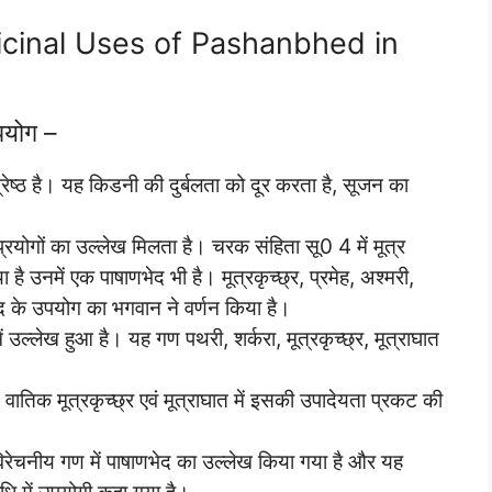
dicinal Uses of Pashanbhed in
पयोग –
वश्रेष्ठ है। यह किडनी की दुर्बलता को दूर करता है, सूजन का
।
प्रयोगों का उल्लेख मिलता है। चरक संहिता सू0 4 में मूत्र
 है उनमें एक पाषाणभेद भी है। मूत्रकृच्छ्र, प्रमेह, अश्मरी,
ेद के उपयोग का भगवान ने वर्णन किया है।
में उल्लेख हुआ है। यह गण पथरी, शर्करा, मूत्रकृच्छ्र, मूत्राघात
 वातिक मूत्रकृच्छ्र एवं मूत्राघात में इसकी उपादेयता प्रकट की
रविरेचनीय गण में पाषाणभेद का उल्लेख किया गया है और यह