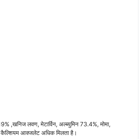
 19% ,खनिज लवण, मेटार्विन, अल्ब्युमिन 73.4%, मोमा,
में कैल्शियम आक्जलेट अधिक मिलता है।