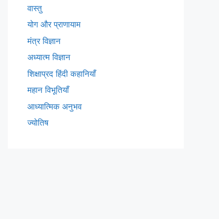
वास्तु
योग और प्राणायाम
मंत्र विज्ञान
अध्यात्म विज्ञान
शिक्षाप्रद हिंदी कहानियाँ
महान विभूतियाँ
आध्यात्मिक अनुभव
ज्योतिष