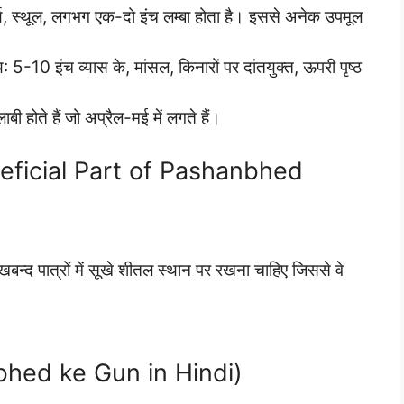
ण, स्थूल, लगभग एक-दो इंच लम्बा होता है। इससे अनेक उपमूल
 5-10 इंच व्यास के, मांसल, किनारों पर दांतयुक्त, ऊपरी पृष्ठ
लाबी होते हैं जो अप्रैल-मई में लगते हैं।
Beneficial Part of Pashanbhed
ुखबन्द पात्रों में सूखे शीतल स्थान पर रखना चाहिए जिससे वे
nbhed ke Gun in Hindi)