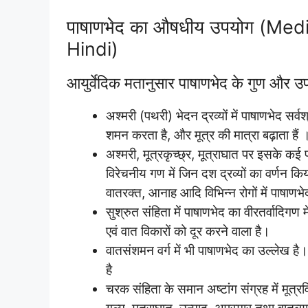
पाषाणभेद का औषधीय उपयोग (Me
Hindi)
आयुर्वेदिक मतानुसार पाषाणभेद के गुण और उ
अश्मरी (पथरी) भेदन द्रव्यों में पाषाणभेद सर्
शमन करता है, और मूत्र की मात्रा बढ़ाता हैं 
अश्मरी, मूत्रकृच्छ्र, मूत्राघात पर इसके कई 
विरेचनीय गण में जिन दश द्रव्यों का वर्णन किया
वातरक्त, आनाह आदि विभिन्न रोगों में पाषाणभ
सुश्रुत संहिता में पाषाणभेद का वीरतर्वादिगण 
एवं वात विकारों को दूर करने वाला है।
वातसंशमन वर्ग में भी पाषाणभेद का उल्लेख है।
है
चरक संहिता के समान अष्टांग संग्रह में मूत्