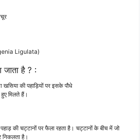
।
चूर
ergenia Ligulata)
 जाता है ? :
ा खसिया की पहाड़ियों पर इसके पौधे
 हुए मिलते हैं।
प पहाड़ की चट्टानों पर फैला रहता है। चट्टानों के बीच में जो
ाहर निकलता है।