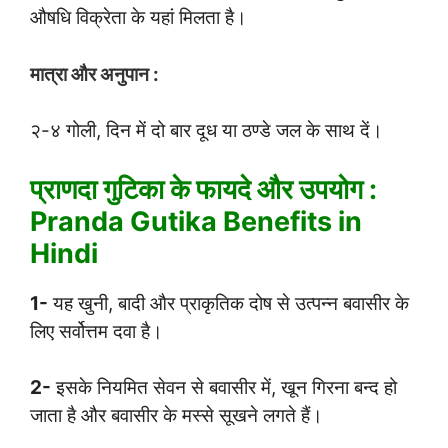
औषधि विक्रेता के यहां मिलता है।
मात्रा और अनुपान :
२-४ गोली, दिन में दो बार दूध या ठण्डे जल के साथ दें।
प्राणदा गुटिका के फायदे और उपयोग :
Pranda Gutika Benefits in
Hindi
1-
यह खुनी, बादी और प्राकृतिक दोष से उत्पन्न बवासीर के
लिए सर्वोत्तम दवा है।
2-
इसके नियमित सेवन से बवासीर में, खून गिरना बन्द हो
जाता है और बवासीर के मस्से सूखने लगते हैं।