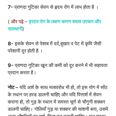
7-
प्राणदा गुटिका सेवन से हृदय रोग में लाभ होता है ।
(
और पढ़े
–
ह्रदय रोग के लक्षण कारण बचाव उपचार और
सावधानी
)
8-
इसके सेवन से पेशाब में दर्द,बुखार व पेट में कृमि जैसी
परेशानी दूर होती है ।
9-
प्राणदा गुटिका खून की कमी को दूर करने में भी सहायता
प्रदान करता है।
नोट –
यदि अर्श के साथ मलावरोध भी हो, तो इस योग में सोंठ
के स्थान पर हरड डालनी चाहिए और यदि पित्तार्श में सेवन
कराना हो, तो गुड़ के स्थान में समस्त चूर्ण से चौगुनी शक्कर
डालनी चाहिए। गोलियाँ गुड़ या शक्कर की चाशनी बना, उसमें