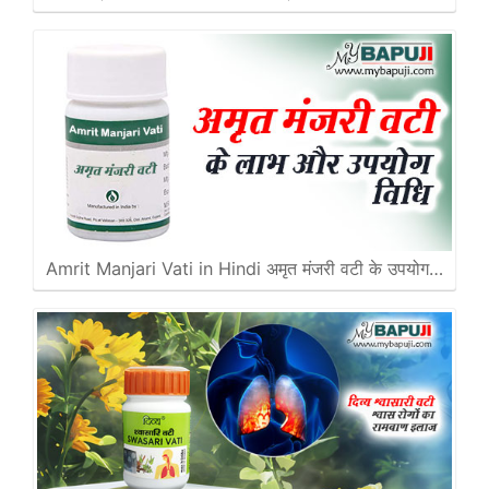
Amrit Manjari Vati in Hindi अमृत मंजरी वटी के उपयोग…