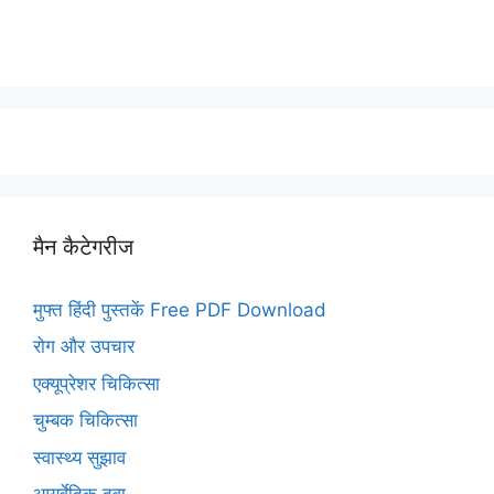
मैन कैटेगरीज
मुफ्त हिंदी पुस्तकें Free PDF Download
रोग और उपचार
एक्यूप्रेशर चिकित्सा
चुम्बक चिकित्सा
स्वास्थ्य सुझाव