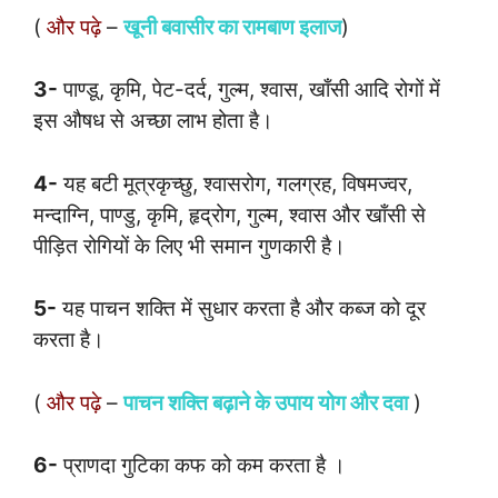
(
और पढ़े
–
खूनी बवासीर का रामबाण इलाज
)
3-
पाण्डू, कृमि, पेट-दर्द, गुल्म, श्वास, खाँसी आदि रोगों में
इस औषध से अच्छा लाभ होता है।
4-
यह बटी मूत्रकृच्छु, श्वासरोग, गलग्रह, विषमज्वर,
मन्दाग्नि, पाण्डु, कृमि, हृद्रोग, गुल्म, श्वास और खाँसी से
पीड़ित रोगियों के लिए भी समान गुणकारी है।
5-
यह पाचन शक्ति में सुधार करता है और कब्ज को दूर
करता है।
(
और पढ़े
–
पाचन शक्ति बढ़ाने के उपाय योग और दवा
)
6-
प्राणदा गुटिका कफ को कम करता है ।