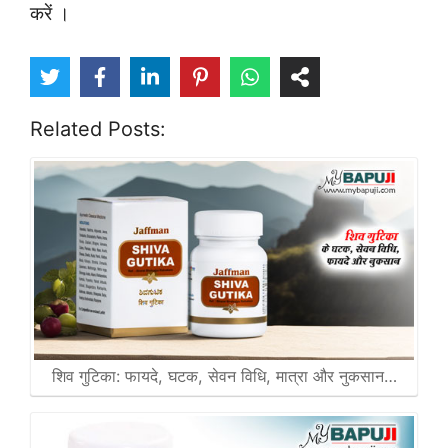
करें ।
Related Posts:
शिव गुटिका: फायदे, घटक, सेवन विधि, मात्रा और नुकसान…