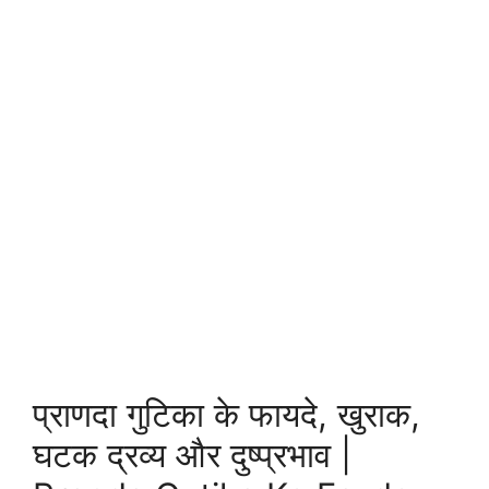
प्राणदा गुटिका के फायदे, खुराक,
घटक द्रव्य और दुष्प्रभाव |