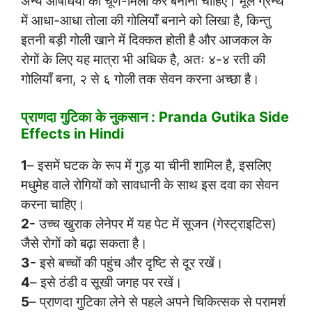
अन्य औषधियों का चूर्ण-मिला कर बनानी चाहिए। मूल ग्रन्थ
में आधा-आधा तोला की गोलियाँ बनाने को लिखा है, किन्तु
इतनी बड़ी गोली खाने में दिक्कत होती है और आजकल के
रोगों के लिए यह मात्रा भी अधिक है, अतः ४-४ रती की
गोलियाँ बना, २ से ६ गोली तक सेवन करना अच्छा है।
प्राणदा गुटिका के नुकसान : Pranda Gutika Side
Effects in Hindi
1
– इसमें घटक के रूप में गुड़ या चीनी शामिल है, इसलिए
मधुमेह वाले रोगियों को सावधानी के साथ इस दवा का सेवन
करना चाहिए।
2-
उच्च खुराक लेनेपर में यह पेट में सूजन (गेस्ट्राइटिस)
जैसे रोगों को बढ़ा सकता है।
3-
इसे बच्चों की पहुंच और दृष्टि से दूर रखें।
4
– इसे ठंडी व सूखी जगह पर रखें।
5
– प्राणदा गुटिका लेने से पहले अपने चिकित्सक से परामर्श