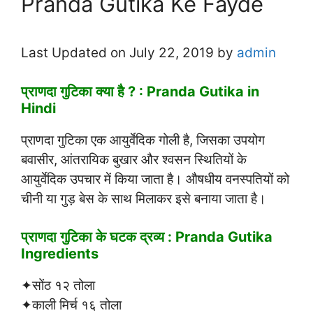
Pranda Gutika Ke Fayde
Last Updated on July 22, 2019 by
admin
प्राणदा गुटिका क्या है ? : Pranda Gutika in
Hindi
प्राणदा गुटिका एक आयुर्वेदिक गोली है, जिसका उपयोग
बवासीर, आंतरायिक बुखार और श्वसन स्थितियों के
आयुर्वेदिक उपचार में किया जाता है। औषधीय वनस्पतियों को
चीनी या गुड़ बेस के साथ मिलाकर इसे बनाया जाता है।
प्राणदा गुटिका के घटक द्रव्य : Pranda Gutika
Ingredients
✦सोंठ १२ तोला
✦काली मिर्च १६ तोला