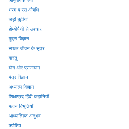
आयुर्वेदिक दवा
भस्म व रस औषधि
जड़ी बूटीयां
होम्योपैथी से उपचार
मुद्रा विज्ञान
सफल जीवन के सूत्र
वास्तु
योग और प्राणायाम
मंत्र विज्ञान
अध्यात्म विज्ञान
शिक्षाप्रद हिंदी कहानियाँ
महान विभूतियाँ
आध्यात्मिक अनुभव
ज्योतिष