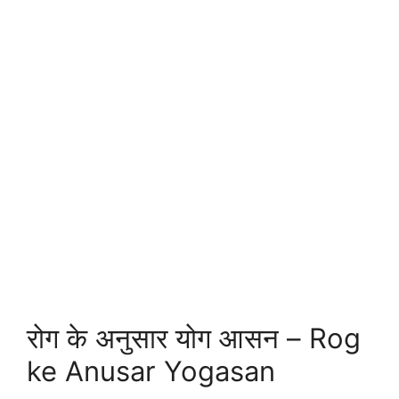
रोग के अनुसार योग आसन – Rog
ke Anusar Yogasan