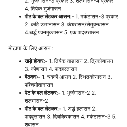
2. भुजंगासन-3 प्रकार 3. शलभासन-4 प्रकार
4. तिर्यक भुजंगासन
पीठ के बल लेटकर आसन:-
1. मर्कटासन-3 प्रकार
2. कटि उत्तानासन 3. कंधरासन/सेतुबन्धासन
4.अर्द्ध पवनमुक्तासन 5. एक पादउत्तासन
मोटापा के लिए आसन :
खड़े होकर:-
1. तिर्यक ताडासन 2. त्रिकोणासन
3. कोणासन 4. पादहस्तासन
बैठकरः-
1. चक्की आसन 2. स्थितकोणासन 3.
पश्चिमोतानासन
पेट के बल लेटकर:-
1. भुजंगासन-2 2.
शलभासन-2
पीठ के बल लेटकर:-
1. अर्द्ध हलासन 2.
पादवृत्तासन 3. द्विचक्रिकासन 4. मर्कटासन-3 5.
शवासन