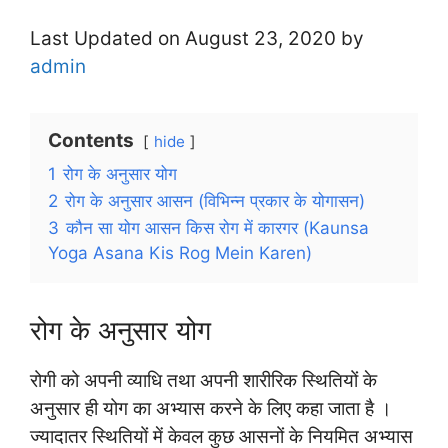
Last Updated on August 23, 2020 by
admin
Contents
hide
1
रोग के अनुसार योग
2
रोग के अनुसार आसन (विभिन्न प्रकार के योगासन)
3
कौन सा योग आसन किस रोग में कारगर (Kaunsa
Yoga Asana Kis Rog Mein Karen)
रोग के अनुसार योग
रोगी को अपनी व्याधि तथा अपनी शारीरिक स्थितियों के
अनुसार ही योग का अभ्यास करने के लिए कहा जाता है ।
ज्यादातर स्थितियों में केवल कुछ आसनों के नियमित अभ्यास