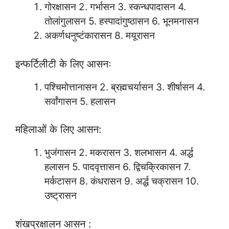
गोरक्षासन 2. गर्भासन 3. स्कन्धपादासन 4.
तोलांगुलासन 5. हस्पादांगुष्ठासन 6. भूनमनासन
अकर्णधनुष्टंकारासन 8. मयूरासन
इन्फर्टिलीटी के लिए आसनः
पश्चिमोत्तानासन 2. ब्रह्मचर्यासन 3. शीर्षासन 4.
सर्वांगासन 5. हलासन
महिलाओं के लिए आसन:
भुजंगासन 2. मकरासन 3. शलभासन 4. अर्द्ध
हलासन 5. पादवृत्तासन 6. द्विचक्रिकासन 7.
मर्कटासन 8. कंधरासन 9. अर्द्ध चक्रासन 10.
उष्ट्रासन
शंखप्रक्षालन आसन :