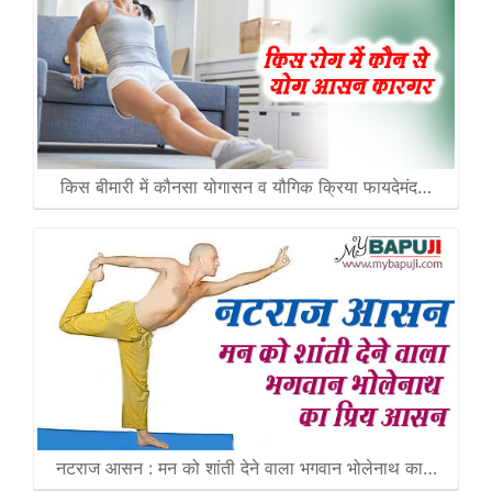
किस बीमारी में कौनसा योगासन व यौगिक क्रिया फायदेमंद…
नटराज आसन : मन को शांती देने वाला भगवान भोलेनाथ का…