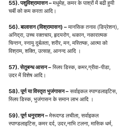
55). पशुविश्रामासन –
मधुमेह, कमर के पाश्रों में बढी हुयी
चर्बी को कम करता आदि।
56). बालासन (विश्रामासन) –
मानसिक तनाव (डिप्रेशन),
अनिद्रा, उच्च रक्तचाप, हृदयरोग, थकान, नकारात्मक
चिन्तन, स्नायु दुर्बलता, शरीर, मन, मस्तिष्क, आत्मा को
विश्राम, शक्ति, उत्साह, आनन्द आदि ।
57). सेतुबन्ध आसन –
स्लिप डिस्क, कमर,ग्रीवा-पीडा,
उदर में विशेष आदि।
58). पूर्ण या विस्तृत भुजंगासन –
सर्वाइकल स्पाण्डलाइटिस,
स्लिप डिस्क, भुजंगासन के समान लाभ आदि ।
59). पूर्ण धनुराशन –
मेरूदण्ड लचीला, सर्वाइकल
स्पाण्डलाइटिस, कमर दर्द, उदर,नाभि टलना, मासिक धर्म,