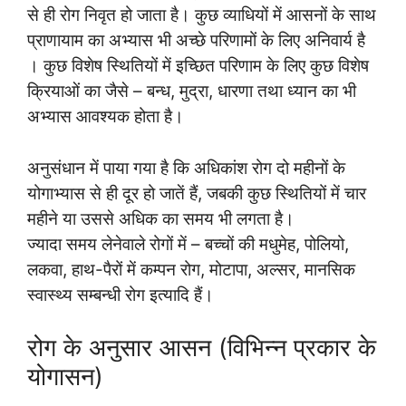
से ही रोग निवृत हो जाता है। कुछ व्याधियों में आसनों के साथ
प्राणायाम का अभ्यास भी अच्छे परिणामों के लिए अनिवार्य है
। कुछ विशेष स्थितियों में इच्छित परिणाम के लिए कुछ विशेष
क्रियाओं का जैसे – बन्ध, मुद्रा, धारणा तथा ध्यान का भी
अभ्यास आवश्यक होता है।
अनुसंधान में पाया गया है कि अधिकांश रोग दो महीनों के
योगाभ्यास से ही दूर हो जातें हैं, जबकी कुछ स्थितियों में चार
महीने या उससे अधिक का समय भी लगता है।
ज्यादा समय लेनेवाले रोगों में – बच्चों की मधुमेह, पोलियो,
लकवा, हाथ-पैरों में कम्पन रोग, मोटापा, अल्सर, मानसिक
स्वास्थ्य सम्बन्धी रोग इत्यादि हैं।
रोग के अनुसार आसन (विभिन्न प्रकार के
योगासन)