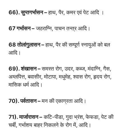
66). सुप्तगर्भासन –
हाथ, पैर, कमर एवं पेट आदि ।
67 गर्भासन –
जठराग्नि, पाचन तन्त्र आदि।
68 तोलांगुलासन –
हाथ, पैर की सम्पूर्ण स्नायुओं को बल
आदि।
69). शंखासन –
समस्त रोग, उदर, कब्ज, मंदाग्नि, गैस,
अम्लपित्त, बवासीर, मोटापा, मधुमेह, श्वास रोग, हृदय रोग,
मासिक धर्म आदि।
70). पर्वतासन –
मन की एकाग्रता आदि।
71). मार्जारासन –
कटि-पीडा, गुदा भ्रंश, फेफडा, पेट की
चर्बी, गर्भाशय बाहर निकलने के रोग में, आदि।