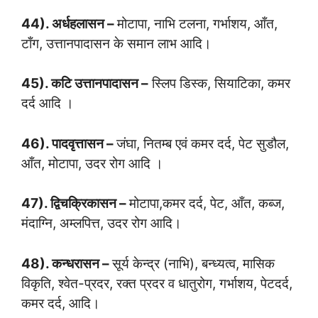
44). अर्धहलासन –
मोटापा, नाभि टलना, गर्भाशय, आँत,
टाँग, उत्तानपादासन के समान लाभ आदि।
45). कटि उत्तानपादासन –
स्लिप डिस्क, सियाटिका, कमर
दर्द आदि ।
46). पादवृत्तासन –
जंघा, नितम्ब एवं कमर दर्द, पेट सुडौल,
आँत, मोटापा, उदर रोग आदि ।
47). द्विचक्रिकासन –
मोटापा,कमर दर्द, पेट, आँत, कब्ज,
मंदाग्नि, अम्लपित्त, उदर रोग आदि।
48). कन्धरासन –
सूर्य केन्द्र (नाभि), बन्ध्यत्व, मासिक
विकृति, श्वेत-प्रदर, रक्त प्रदर व धातुरोग, गर्भाशय, पेटदर्द,
कमर दर्द, आदि।