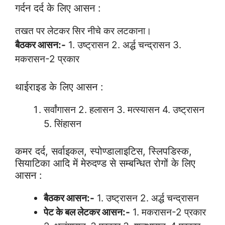
गर्दन दर्द के लिए आसन :
तखत पर लेटकर सिर नीचे कर लटकाना।
बैठकर आसन:-
1. उष्ट्रासन 2. अर्द्ध चन्द्रासन 3.
मकरासन-2 प्रकार
थाईराइड के लिए आसन :
सर्वांगासन 2. हलासन 3. मत्स्यासन 4. उष्ट्रासन
5. सिंहासन
कमर दर्द, सर्वाइकल, स्पोण्डालाइटिस, स्लिपडिस्क,
सियाटिका आदि में मेरुदण्ड से सम्बन्धित रोगों के लिए
आसन :
बैठकर आसन:-
1. उष्ट्रासन 2. अर्द्ध चन्द्रासन
पेट के बल लेटकर आसन:-
1. मकरासन-2 प्रकार