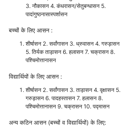
3. नौकासन 4. कंधरासन/सेतुबन्धासन 5.
पादांगुष्ठनासास्पर्शासन
बच्चों के लिए आसन :
शीर्षासन 2. सर्वांगासन 3. ध्रुवासन 4. गरुड़ासन
5. तिर्यक ताड़ासन 6. हलासन 7. चक्रासन 8.
पश्चिमोत्तानासन
विद्यार्थियों के लिए आसन :
शीर्षासन 2. सर्वांगासन 3. ताड़ासन 4. वृक्षासन 5.
गरुड़ासन 6. पादहस्तासन 7. हलासन 8.
पश्चिमोत्तानासन 9. चक्रासन 10. पद्मासन
अन्य कठिन आसन (बच्चों व विद्यार्थियों) के लिए: