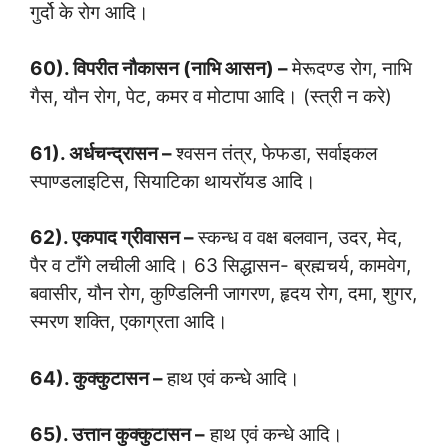
गुर्दो के रोग आदि।
60). विपरीत नौकासन (नाभि आसन) –
मेरूदण्ड रोग, नाभि
गैस, यौन रोग, पेट, कमर व मोटापा आदि। (स्त्री न करे)
61). अर्धचन्द्रासन –
श्वसन तंत्र, फेफडा, सर्वाइकल
स्पाण्डलाइटिस, सियाटिका थायरॉयड आदि।
62). एकपाद ग्रीवासन –
स्कन्ध व वक्ष बलवान, उदर, मेद,
पैर व टाँगे लचीली आदि। 63 सिद्धासन- ब्रह्मचर्य, कामवेग,
बवासीर, यौन रोग, कुण्डिलिनी जागरण, हृदय रोग, दमा, शुगर,
स्मरण शक्ति, एकाग्रता आदि।
64). कुक्कुटासन –
हाथ एवं कन्धे आदि।
65). उत्तान कुक्कुटासन –
हाथ एवं कन्धे आदि।