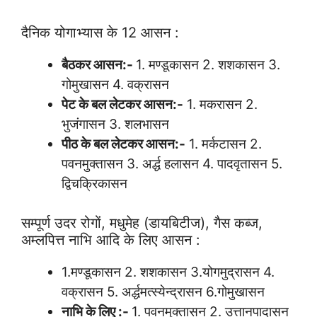
दैनिक योगाभ्यास के 12 आसन :
बैठकर आसन:-
1. मण्डूकासन 2. शशकासन 3.
गोमुखासन 4. वक्रासन
पेट के बल लेटकर आसन:-
1. मकरासन 2.
भुजंगासन 3. शलभासन
पीठ के बल लेटकर आसन:-
1. मर्कटासन 2.
पवनमुक्तासन 3. अर्द्ध हलासन 4. पादवृतासन 5.
द्विचक्रिकासन
सम्पूर्ण उदर रोगों, मधुमेह (डायबिटीज), गैस कब्ज,
अम्लपित्त नाभि आदि के लिए आसन :
1.मण्डूकासन 2. शशकासन 3.योगमुद्रासन 4.
वक्रासन 5. अर्द्धमत्स्येन्द्रासन 6.गोमुखासन
नाभि के लिए :-
1. पवनमुक्तासन 2. उत्तानपादासन