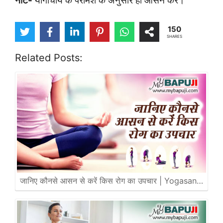
नोट-
योगाचार्य के परामर्श के अनुसार ही आसन करें।
150
SHARES
Related Posts:
जानिए कौनसे आसन से करें किस रोग का उपचार | Yogasan…