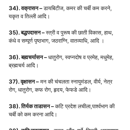
34). वक्रासन –
डायबिटीज, कमर की चर्बी कम करने,
यकृत व तिल्ली आदि।
35). बद्धपदासन –
स्त्री व पुरूष की छाती विकास, हाथ,
कंधे व सम्पूर्ण पृष्ठभाग, जठराग्नि, वातव्याधि, आदि ।
36). बह्मचर्यासन –
धातुरोग, स्वप्नदोष व प्रमेह, मधुमेह,
ब्रह्मचर्य आदि।
37). वृक्षासन –
मन की चंचलता स्नायुमंडल, वीर्य, नेत्र
रोग, धातुरोग, कफ रोग, हृदय, फेफडे आदि।
38). तिर्यक ताडासन –
कटि प्रदेश लचीला,पार्श्वभाग की
चर्बी को कम करना आदि।