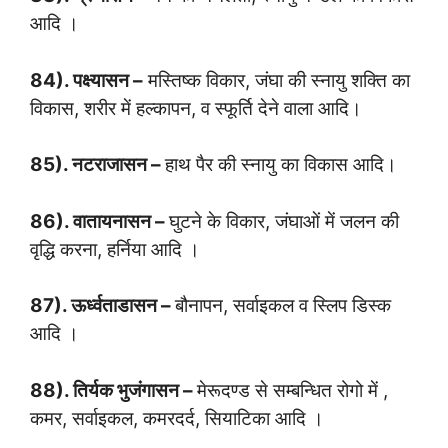
आदि ।
84). पक्ष्यासन –
मस्तिष्क विकार, जंघा की स्नायु शक्ति का
विकास, शरीर में हल्कापन, व स्फूर्ति देने वाला आदि।
85). नटराजासन –
हाथ पैर की स्नायु का विकास आदि।
86). वातायनासन –
घुटने के विकार, जंघाओं में जलन की
वृद्धि करना, हर्निया आदि ।
87). ऊर्ध्वताडासन –
बौनापन, सर्वाइकल व स्लिप डिस्क
आदि ।
88). तिर्यक भुजंगासन –
मेरूदण्ड से सम्बन्धित रोगो में ,
कमर, सर्वाइकल, कमरदर्द, सियाटिका आदि ।