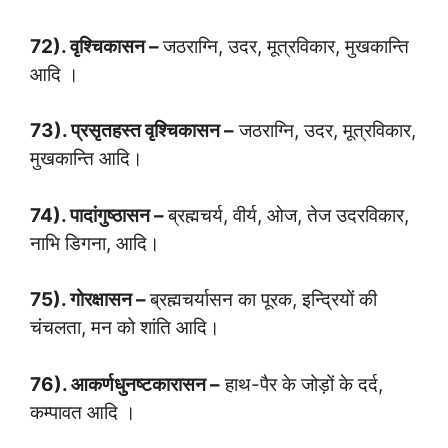
72). वृश्चिकासन –
जठराग्नि, उदर, मूत्रविकार, मुखकान्ति
आदि ।
73). प्रसृतहस्त वृश्चिकासन –
जठराग्नि, उदर, मूत्रविकार,
मुखकान्ति आदि।
74). पादांगुष्ठासन –
ब्रह्मचर्य, वीर्य, ओज, तेज उदरविकार,
नाभि डिगना, आदि।
75). गोरक्षासन –
ब्रह्मचर्यासन का पूरक, इन्द्रियों की
चंचलता, मन को शांति आदि।
76). आकर्णधुनष्टकारासन –
हाथ-पैर के जोड़ों के दर्द,
कम्पावत आदि ।