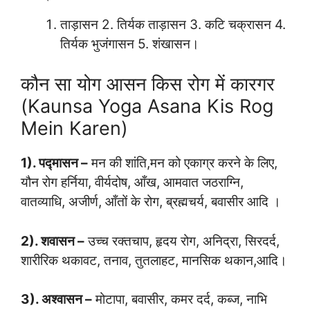
ताड़ासन 2. तिर्यक ताड़ासन 3. कटि चक्रासन 4.
तिर्यक भुजंगासन 5. शंखासन।
कौन सा योग आसन किस रोग में कारगर
(Kaunsa Yoga Asana Kis Rog
Mein Karen)
1). पद्मासन –
मन की शांति,मन को एकाग्र करने के लिए,
यौन रोग हर्निया, वीर्यदोष, आँख, आमवात जठराग्नि,
वातव्याधि, अजीर्ण, आँतों के रोग, ब्रह्मचर्य, बवासीर आदि ।
2). शवासन –
उच्च रक्तचाप, हृदय रोग, अनिद्रा, सिरदर्द,
शारीरिक थकावट, तनाव, तुतलाहट, मानसिक थकान,आदि।
3). अश्वासन –
मोटापा, बवासीर, कमर दर्द, कब्ज, नाभि