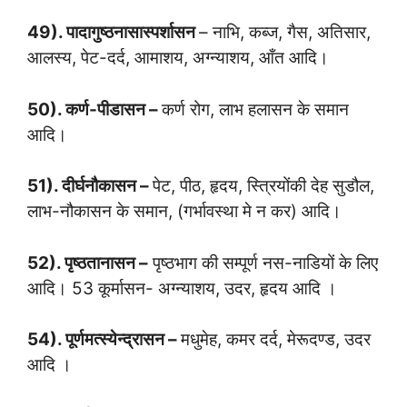
49). पादागुष्ठनासास्पर्शासन
– नाभि, कब्ज, गैस, अतिसार,
आलस्य, पेट-दर्द, आमाशय, अग्न्याशय, आँत आदि।
50). कर्ण-पीडासन –
कर्ण रोग, लाभ हलासन के समान
आदि।
51). दीर्घनौकासन –
पेट, पीठ, हृदय, स्त्रियोंकी देह सुडौल,
लाभ-नौकासन के समान, (गर्भावस्था मे न कर) आदि।
52). पृष्ठतानासन –
पृष्ठभाग की सम्पूर्ण नस-नाडियों के लिए
आदि। 53 कूर्मासन- अग्न्याशय, उदर, हृदय आदि ।
54). पूर्णमत्स्येन्द्रासन –
मधुमेह, कमर दर्द, मेरूदण्ड, उदर
आदि ।