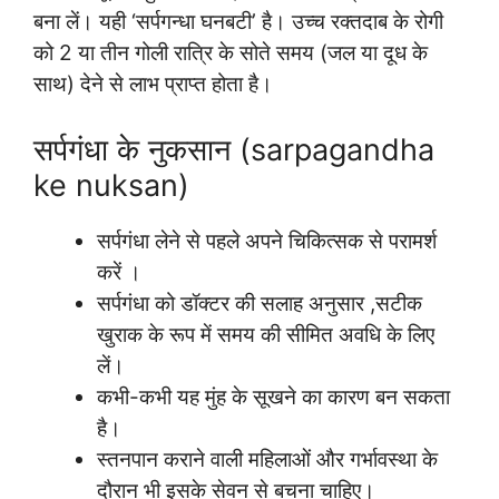
बना लें। यही ‘सर्पगन्धा घनबटी’ है। उच्च रक्तदाब के रोगी
को 2 या तीन गोली रात्रि के सोते समय (जल या दूध के
साथ) देने से लाभ प्राप्त होता है।
सर्पगंधा के नुकसान (sarpagandha
ke nuksan)
सर्पगंधा लेने से पहले अपने चिकित्सक से परामर्श
करें ।
सर्पगंधा को डॉक्टर की सलाह अनुसार ,सटीक
खुराक के रूप में समय की सीमित अवधि के लिए
लें।
कभी-कभी यह मुंह के सूखने का कारण बन सकता
है।
स्तनपान कराने वाली महिलाओं और गर्भावस्था के
दौरान भी इसके सेवन से बचना चाहिए।