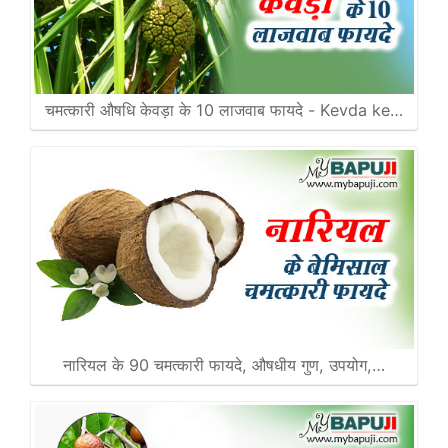
चमत्कारी औषधि केवड़ा के 10 लाजवाब फायदे - Kevda ke…
नारियल के 90 चमत्कारी फायदे, औषधीय गुण, उपयोग,…