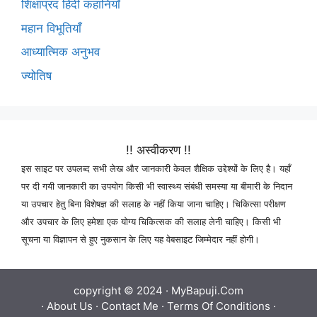
शिक्षाप्रद हिंदी कहानियाँ
महान विभूतियाँ
आध्यात्मिक अनुभव
ज्योतिष
!! अस्वीकरण !!
इस साइट पर उपलब्द सभी लेख और जानकारी केवल शैक्षिक उद्देश्यों के लिए है। यहाँ
पर दी गयी जानकारी का उपयोग किसी भी स्वास्थ्य संबंधी समस्या या बीमारी के निदान
या उपचार हेतु बिना विशेषज्ञ की सलाह के नहीं किया जाना चाहिए। चिकित्सा परीक्षण
और उपचार के लिए हमेशा एक योग्य चिकित्सक की सलाह लेनी चाहिए। किसी भी
सूचना या विज्ञापन से हुए नुकसान के लिए यह वेबसाइट जिम्मेदार नहीं होगी।
copyright © 2024 ·
MyBapuji.Com
·
About Us
·
Contact Me
·
Terms Of Conditions
·