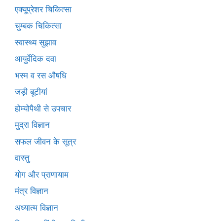
एक्यूप्रेशर चिकित्सा
चुम्बक चिकित्सा
स्वास्थ्य सुझाव
आयुर्वेदिक दवा
भस्म व रस औषधि
जड़ी बूटीयां
होम्योपैथी से उपचार
मुद्रा विज्ञान
सफल जीवन के सूत्र
वास्तु
योग और प्राणायाम
मंत्र विज्ञान
अध्यात्म विज्ञान