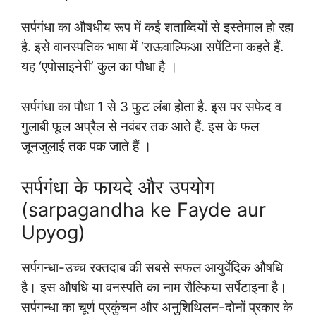
सर्पगंधा का औषधीय रूप में कई शताब्दियों से इस्तेमाल हो रहा
है. इसे वानस्पतिक भाषा में ‘राऊवाल्फिआ सपेंटिना कहते हैं.
यह ‘एपोसाइनेरी’ कुल का पौधा है ।
सर्पगंधा का पौधा 1 से 3 फुट लंबा होता है. इस पर सफेद व
गुलाबी फूल अप्रैल से नवंबर तक आते हैं. इस के फल
जूनजुलाई तक पक जाते हैं ।
सर्पगंधा के फायदे और उपयोग
(sarpagandha ke Fayde aur
Upyog)
सर्पगन्धा-उच्च रक्तदाब की सबसे सफल आयुर्वेदिक औषधि
है। इस औषधि या वनस्पति का नाम रौल्फिया सर्पेटाइना है।
सर्पगन्धा का चूर्ण प्रकुंचन और अनुशिथिलन-दोनों प्रकार के