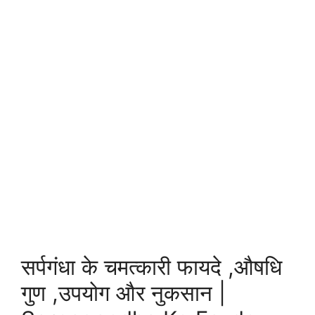
सर्पगंधा के चमत्कारी फायदे ,औषधि
गुण ,उपयोग और नुकसान |