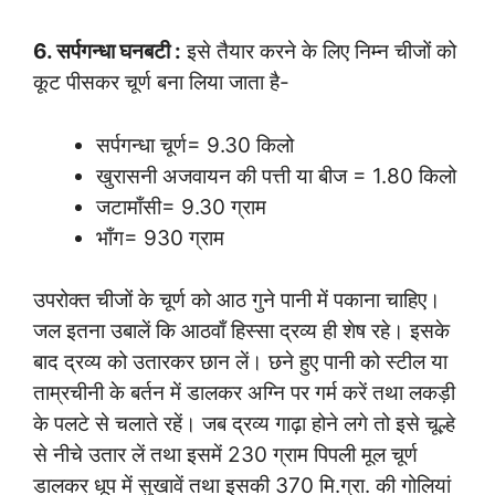
6. सर्पगन्धा घनबटी :
इसे तैयार करने के लिए निम्न चीजों को
कूट पीसकर चूर्ण बना लिया जाता है-
सर्पगन्धा चूर्ण= 9.30 किलो
खुरासनी अजवायन की पत्ती या बीज = 1.80 किलो
जटामाँसी= 9.30 ग्राम
भाँग= 930 ग्राम
उपरोक्त चीजों के चूर्ण को आठ गुने पानी में पकाना चाहिए।
जल इतना उबालें कि आठवाँ हिस्सा द्रव्य ही शेष रहे। इसके
बाद द्रव्य को उतारकर छान लें। छने हुए पानी को स्टील या
ताम्रचीनी के बर्तन में डालकर अग्नि पर गर्म करें तथा लकड़ी
के पलटे से चलाते रहें। जब द्रव्य गाढ़ा होने लगे तो इसे चूल्हे
से नीचे उतार लें तथा इसमें 230 ग्राम पिपली मूल चूर्ण
डालकर धूप में सुखावें तथा इसकी 370 मि.ग्रा. की गोलियां