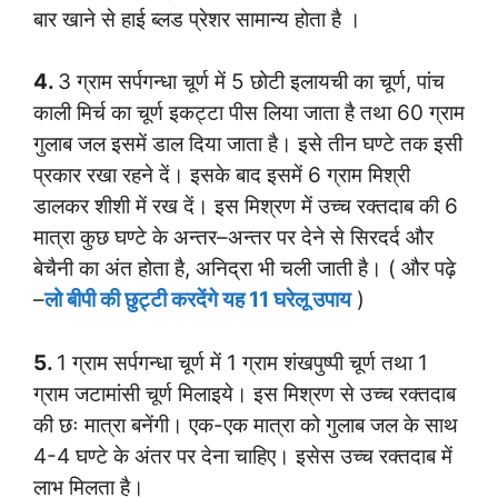
बार खाने से हाई ब्लड प्रेशर सामान्य होता है ।
4.
3 ग्राम सर्पगन्धा चूर्ण में 5 छोटी इलायची का चूर्ण, पांच
काली मिर्च का चूर्ण इकट्टा पीस लिया जाता है तथा 60 ग्राम
गुलाब जल इसमें डाल दिया जाता है। इसे तीन घण्टे तक इसी
प्रकार रखा रहने दें। इसके बाद इसमें 6 ग्राम मिश्री
डालकर शीशी में रख दें। इस मिश्रण में उच्च रक्तदाब की 6
मात्रा कुछ घण्टे के अन्तर–अन्तर पर देने से सिरदर्द और
बेचैनी का अंत होता है, अनिद्रा भी चली जाती है। ( और पढ़े
–
लो बीपी की छुट्टी करदेंगे यह 11 घरेलू उपाय
)
5.
1 ग्राम सर्पगन्धा चूर्ण में 1 ग्राम शंखपुष्पी चूर्ण तथा 1
ग्राम जटामांसी चूर्ण मिलाइये। इस मिश्रण से उच्च रक्तदाब
की छः मात्रा बनेंगी। एक-एक मात्रा को गुलाब जल के साथ
4-4 घण्टे के अंतर पर देना चाहिए। इसेस उच्च रक्तदाब में
लाभ मिलता है।