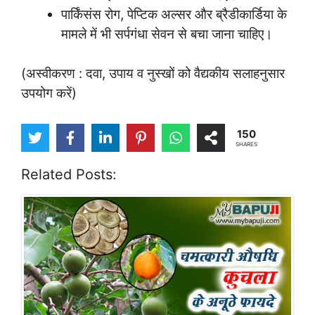
पार्किंसंस रोग, पेप्टिक अल्सर और ब्रैडीकार्डिया के
मामले में भी सर्पगंधा सेवन से बचा जाना चाहिए।
(अस्वीकरण : दवा, उपाय व नुस्खों को वैद्यकीय सलाहनुसार
उपयोग करें)
150
SHARES
Related Posts: