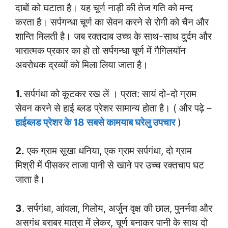
दाबों को घटाता है। यह चूर्ण नाड़ी की तेज गति को मन्द
करता है। सर्पगन्धा चूर्ण का सेवन करने से रोगी को चैन और
शान्ति मिलती है। जब रक्तदाब उच्च के साथ-साथ दुर्दम और
भारात्मक प्रकार का हो तो सर्पगन्धा चूर्ण में गैगिलयॉन
अवरोधक द्रव्यों को मिला लिया जाता है।
1.
सर्पगंधा को कूटकर रख लें । प्रात: सायं दो-दो ग्राम
सेवन करने से हाई ब्लड प्रेशर सामान्य होता है। ( और पढ़े –
हाईब्लड प्रेशर के 18 सबसे कामयाब घरेलु उपचार
)
2.
एक ग्राम सूखा धनिया, एक ग्राम सर्पगंधा, दो ग्राम
मिश्री में पीसकर ताजा पानी से खाने पर उच्च रक्तचाप घट
जाता है।
3
. सर्पगंधा, आंवला, गिलोय, अर्जुन वृक्ष की छाल, पुनर्नवा और
असगंध बराबर मात्रा में लेकर, चूर्ण बनाकर पानी के साथ दो