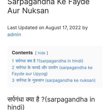
Sarpagandha Ke Fayde
Aur Nuksan
Last Updated on August 17, 2022 by
admin
Contents
hide
1
सर्पगंधा क्या है ?(sarpagandha in hindi)
2
सर्पगंधा के फायदे और उपयोग (sarpagandha ke
Fayde aur Upyog)
3
सर्पगंधा के नुकसान (sarpagandha ke nuksan)
सर्पगंधा क्या है ?(sarpagandha in
hindi)