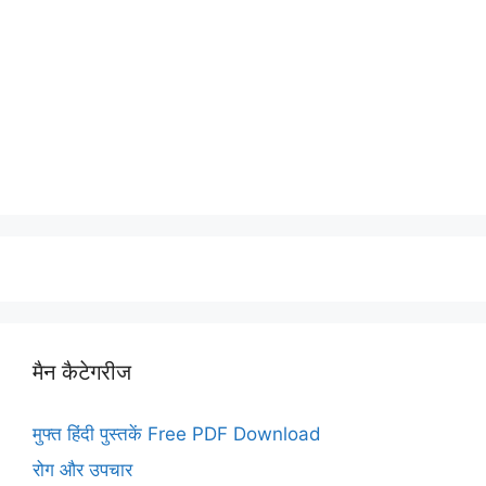
मैन कैटेगरीज
मुफ्त हिंदी पुस्तकें Free PDF Download
रोग और उपचार