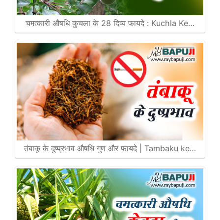
चमत्कारी औषधि कुचला के 28 दिव्य फायदे : Kuchla Ke…
तंबाकू के दुष्प्रभाव औषधि गुण और फायदे | Tambaku ke…