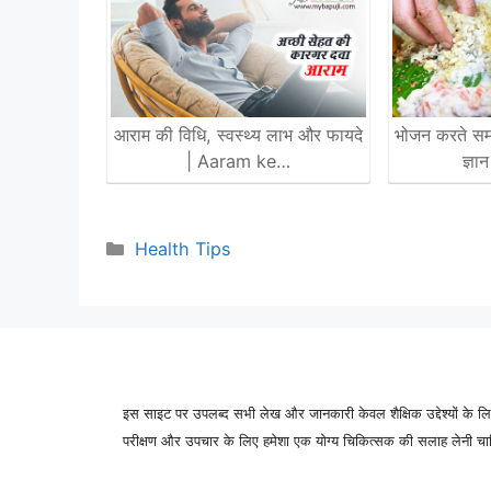
आराम की विधि, स्वस्थ्य लाभ और फायदे
भोजन करते समय
| Aaram ke…
ज्ञा
Categories
Health Tips
इस साइट पर उपलब्द सभी लेख और जानकारी केवल शैक्षिक उद्देश्यों के लिए
परीक्षण और उपचार के लिए हमेशा एक योग्य चिकित्सक की सलाह लेनी चाहिए