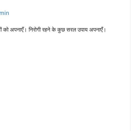
min
दतों को अपनाएँ। निरोगी रहने के कुछ सरल उपाय अपनाएँ।