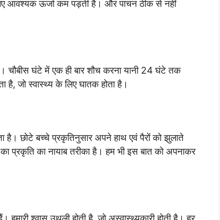
 लिए आवश्यक ऊर्जा कम पड़ती है। और पाचन ठीक से नहीं
ं। चौबीस घंटे में एक ही बार शौच करना यानी 24 घंटे तक
ता है, जो स्वास्थ्य के लिए घातक होता है।
। छोटे बच्चे प्रकृतिनुसार अपने हाथ एवं पैरों को झुलाते
रने का प्रकृति का नायाब तरीका है। हम भी इस बात को अपनाकर
ं। हमारी श्वास उथली होती है, जो अस्वास्थ्यकारी होती है। हर