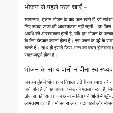
भोजन से पहले फल खाएँ –
सामान्यतः इंसान भोजन के बाद फल खाते हैं, जो सर्व
लिए ज्यादा ऊर्जा की आवश्यकता नहीं रहती। हम जिस आ
अवधि की आवश्यकता होती है, यदि हम भोजन के पश्चात 
के लिए इंतजार करना होता है। इस पचन के पूर्व के सम
करते हैं। साथ ही इससे जिस अन्न का पचन होनेवाला ह
स्वास्थ्यपूर्ण होता है।
भोजन के समय पानी न पीना स्वास्थ्यव
जब हम मुँह में भोजन का निवाला लेते हैं तब हमारा शर
पानी पीते हैं तो वह पाचक ऐसिड को पतला करता हैं,
ठीक से नहीं होता। जब अन्न – बिना पचे आँतों में पहुँ
आमंत्रण देता है। भोजन से आधा घंटा पहले और भोजन के