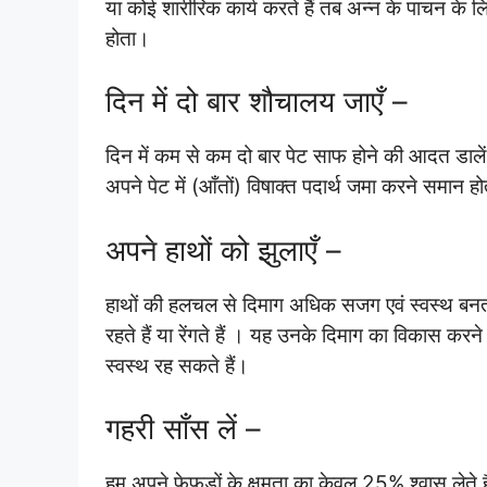
या कोई शारीरिक कार्य करते हैं तब अन्न के पाचन के
होता।
दिन में दो बार शौचालय जाएँ –
दिन में कम से कम दो बार पेट साफ होने की आदत डाले
अपने पेट में (आँतों) विषाक्त पदार्थ जमा करने समान हो
अपने हाथों को झुलाएँ –
हाथों की हलचल से दिमाग अधिक सजग एवं स्वस्थ बनता है
रहते हैं या रेंगते हैं । यह उनके दिमाग का विकास क
स्वस्थ रह सकते हैं।
गहरी साँस लें –
हम अपने फेफड़ों के क्षमता का केवल 25% श्वास लेते है