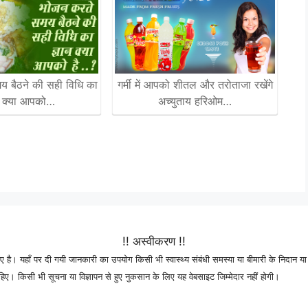
 बैठने की सही विधि का
गर्मी में आपको शीतल और तरोताजा रखेंगे
न क्या आपको…
अच्युताय हरिओम…
!! अस्वीकरण !!
 है। यहाँ पर दी गयी जानकारी का उपयोग किसी भी स्वास्थ्य संबंधी समस्या या बीमारी के निदान या 
। किसी भी सूचना या विज्ञापन से हुए नुकसान के लिए यह वेबसाइट जिम्मेदार नहीं होगी।