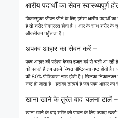
क्षारीय पदार्थों का सेवन स्वास्थ्यपूर्ण हो
विकारमुक्त जीवन जीने के लिए हमेशा क्षारीय पदार्थों का 
है तो शरीर रोगग्रस्त होता है । क्षार के साथ शरीर 
ऑक्सीजन पहुँचाता है।
अपक्व आहार का सेवन करें –
पक्व आहार की परंपरा केवल हजार वर्ष से चली आ रही 
को पकाते हैं तब उसमें स्थित पौष्टिकता नष्ट होती है।
की 80% पौष्टिकता नष्ट होती है। छिलका निकालकर सब्ज
नष्ट हो जाता है। इसका तात्पर्य है जब पक्व आहार का से
खाना खाने के तुरंत बाद चलना टालें –
खाना खाने के बाद शरीर को पाचन के लिए ज्यादा ऊर्जा