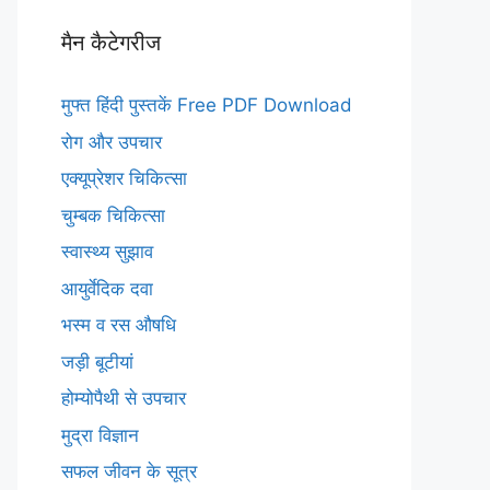
मैन कैटेगरीज
मुफ्त हिंदी पुस्तकें Free PDF Download
रोग और उपचार
एक्यूप्रेशर चिकित्सा
चुम्बक चिकित्सा
स्वास्थ्य सुझाव
आयुर्वेदिक दवा
भस्म व रस औषधि
जड़ी बूटीयां
होम्योपैथी से उपचार
मुद्रा विज्ञान
सफल जीवन के सूत्र