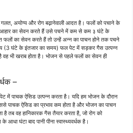
था गलत, अयोग्य और रोग बढ़ानेवाली आदत है। फलों को पचाने के
हार का सेवन करते हैं उसे पचने में कम से कम ३ घंटे के
फलों का सेवन करते हैं तो उन्हें अन्न का पाचन होने तक पचने
य (3 घंटे के इंतजार का समय) फल पेट में सड़कर गैस उत्पन्न
ै वह भी खराब होता है। भोजन से पहले फलों का सेवन ही
र्धक –
ीर पेट में पाचक ऐसिड उत्पन्न करता है। यदि हम भोजन के दौरान
 जिससे पाचक ऐसिड का प्रभाव कम होता है और भोजन का पाचन
चता है तब वह हानिकारक गैस तैयार करता है, जो रोग को
 आधा घंटा बाद पानी पीना स्वास्थ्यवर्धक है।