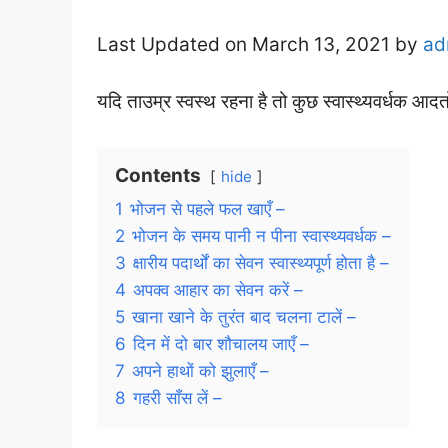
Last Updated on March 13, 2021 by
ad
यदि ताउम्र स्वस्थ रहना है तो कुछ स्वास्थ्यवर्धक आ
Contents
hide
1
भोजन से पहले फल खाएँ –
2
भोजन के समय पानी न पीना स्वास्थ्यवर्धक –
3
क्षारीय पदार्थों का सेवन स्वास्थ्यपूर्ण होता है –
4
अपक्व आहार का सेवन करें –
5
खाना खाने के तुरंत बाद चलना टालें –
6
दिन में दो बार शौचालय जाएँ –
7
अपने हाथों को झुलाएँ –
8
गहरी साँस लें –