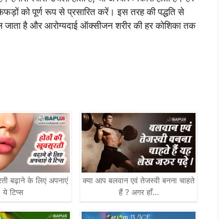
ेफड़ों को पूर्ण रूप से प्रसारित करें। इस तरह की पद्धति से
िकल जाता है और आरोग्यदाई ऑक्सीजन शरीर की हर कोशिका तक
रती बढ़ाने के लिए अपनाएं
क्या आप बलवान एवं तेजस्वी बनना चाहते
ये टिप्स
हैं ? अगर हाँ…