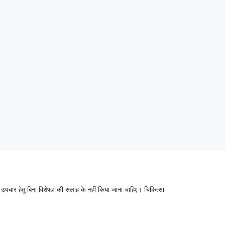
उपचार हेतु बिना विशेषज्ञ की सलाह के नहीं किया जाना चाहिए। चिकित्सा