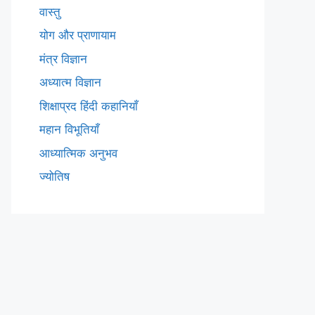
वास्तु
योग और प्राणायाम
मंत्र विज्ञान
अध्यात्म विज्ञान
शिक्षाप्रद हिंदी कहानियाँ
महान विभूतियाँ
आध्यात्मिक अनुभव
ज्योतिष