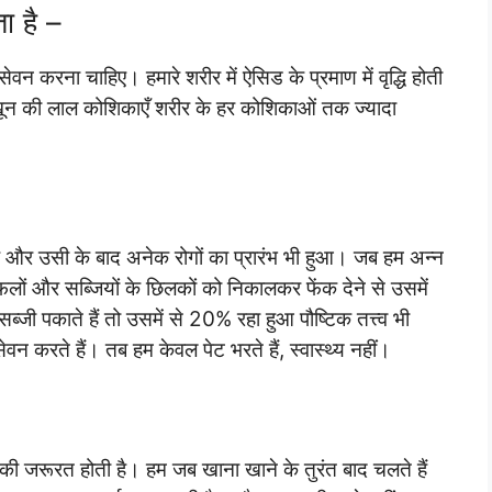
ता है –
सेवन करना चाहिए। हमारे शरीर में ऐसिड के प्रमाण में वृद्धि होती
के खून की लाल कोशिकाएँ शरीर के हर कोशिकाओं तक ज्यादा
है और उसी के बाद अनेक रोगों का प्रारंभ भी हुआ। जब हम अन्न
 फलों और सब्जियों के छिलकों को निकालकर फेंक देने से उसमें
ी पकाते हैं तो उसमें से 20% रहा हुआ पौष्टिक तत्त्व भी
वन करते हैं। तब हम केवल पेट भरते हैं, स्वास्थ्य नहीं।
 की जरूरत होती है। हम जब खाना खाने के तुरंत बाद चलते हैं