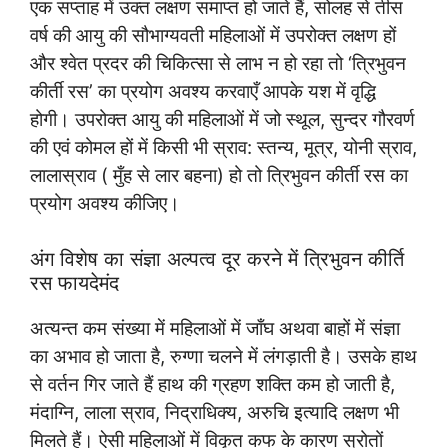
एक सप्ताह में उक्त लक्षण समाप्त हो जाते हैं, सोलह से तीस
वर्ष की आयु की सौभाग्यवती महिलाओं में उपरोक्त लक्षण हों
और श्वेत प्रदर की चिकित्सा से लाभ न हो रहा तो ‘त्रिभुवन
कीर्ती रस’ का प्रयोग अवश्य करवाएँ आपके यश में वृद्धि
होगी। उपरोक्त आयु की महिलाओं में जो स्थूल, सुन्दर गौरवर्ण
की एवं कोमल हों में किसी भी स्राव: स्तन्य, मूत्र, योनी स्राव,
लालास्राव ( मुँह से लार बहना) हो तो त्रिभुवन कीर्ती रस का
प्रयोग अवश्य कीजिए।
अंग विशेष का संज्ञा अल्पत्व दूर करने में त्रिभुवन कीर्ति
रस फायदेमंद
अत्यन्त कम संख्या में महिलाओं में जाँघ अथवा बाहों में संज्ञा
का अभाव हो जाता है, रुग्णा चलने में लंगड़ाती है। उसके हाथ
से वर्तन गिर जाते हैं हाथ की ग्रहण शक्ति कम हो जाती है,
मंदाग्नि, लाला स्राव, निद्राधिक्य, अरुचि इत्यादि लक्षण भी
मिलते हैं। ऐसी महिलाओं में विकृत कफ के कारण स्रोतों