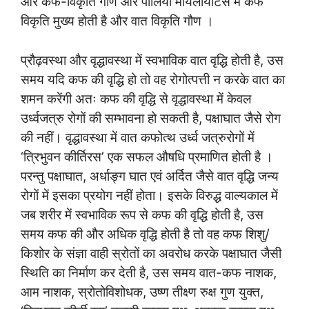
और कफ-विकृति गौण और पोलियो मायलायटिस में कफ
विकृति मुख्य होती है और वात विकृति गौण ।
प्रौढ़वस्था और वृद्धावस्था में स्वभाविक वात वृद्धि होती है, उस
समय यदि कफ की वृद्धि हो तो वह रोगोत्पत्ती न करके वात का
शमन करेंगी अतः कफ की वृद्धि से वृद्धावस्था में केवल
उर्ध्वजत्रु रोगों की सम्भावना हो सकती है, पक्षाघात जैसे रोग
की नहीं। वृद्धावस्था में वात कफोत्थ उर्ध्व जत्रुरोगों में
‘त्रिभुवन कीर्तिरस’ एक सफल औषधि प्रमाणित होती है ।
परन्तु पक्षाघात, अर्धाङ्ग घात एवं अर्दित जैसे वात वृद्धि जन्य
रोगों में इसका प्रयोग नहीं होता। इसके विरुद्ध वाल्यकाल में
जब शरीर में स्वभाविक रूप से कफ की वृद्धि होती है, उस
समय कफ की और अधिक वृद्धि होती है तो वह कफ शिशु/
किशोर के संज्ञा वाही स्रोतों का अवरोध करके पक्षाघात जैसी
स्थिति का निर्माण कर देती है, उस समय वात-कफ नाशक,
आम नाशक, स्रोतोविशोधक, उष्ण तीक्ष्ण रुक्ष गुण युक्त,