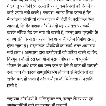
मेद धातु पर केंद्रित रखते हैं परन्तु कफोत्पत्ती को रोकने का
कोई उपाय नहीं करते। प्रायशः समझ लिया जाता है कि
मेदनाशक औषधियाँ कफ नाशक भी होती है, प्रतिफल ऐसा
आता है, कि मेदनाशक औषधि मेदो वह स्रोतस पर कार्य
करके संचित मेद का नाश तो करती है, परन्तु कफ प्रकृति के
कारण रोगी के द्वारा ग्रहण किए अन्न से श्लेष्म निर्माण सतत्
होता रहता है। मेदनाशक औषधियों का कार्य क्षेत्र आमाशय
नहीं होता। आमाशय द्वारा कफोत्पत्ती को वाधित करने के लिए
त्रिभुवन कीर्तो रस एक गोली प्रात: दोपहर सायं प्रत्येक
भोजन के आधे घण्टे बाद उष्ण जल से देने से कफ की उत्पत्ती
रुक जाने के कारण सम्प्राप्ति भंग हो जाने से मेदोत्पत्ती का
स्रोत बन्द हो जाता है और स्थौल्य की चिकित्सा में प्रगति
होती है।
सहायक औषधियों में अग्निकुमार रस, चन्द्र शेखर रस एवं
आरोग्यवर्धिनी वटी का प्रयोग भी करवायें।