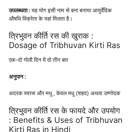
उपलब्धता :
यह योग इसी नाम से बना बनाया आयुर्वेदिक
औषधि विक्रेता के यहां मिलता है।
त्रिभुवन कीर्ति रस की खुराक :
Dosage of Tribhuvan Kirti Ras
एक-दो गोली दिन में दो तीन बार
अनुपान :
अदरक स्वरस और मधु , केवल मधु (शहद) अथवा उष्णोदक
त्रिभुवन कीर्ति रस के फायदे और उपयोग
: Benefits & Uses of Tribhuvan
Kirti Ras in Hindi