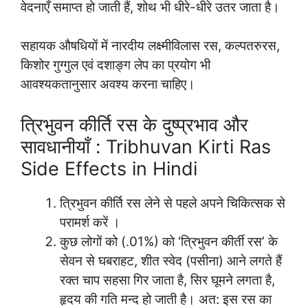
वेदनाएँ समाप्त हो जाती हैं, शोथ भी धीरे-धीरे उतर जाता है।
सहायक औषधियों में नारदीय लक्ष्मीविलास रस, कल्पतरुरस,
किशोर गुग्गुल एवं दशाङ्ग लेप का प्रयोग भी
आवश्यकतानुसार अवश्य करना चाहिए।
त्रिभुवन कीर्ति रस के दुष्प्रभाव और
सावधानीयाँ : Tribhuvan Kirti Ras
Side Effects in Hindi
त्रिभुवन कीर्ति रस लेने से पहले अपने चिकित्सक से
परामर्श करें ।
कुछ लोगों को (.01%) को ‘त्रिभुवन कीर्ती रस’ के
सेवन से घबराहट, शीत स्वेद (पसीना) आने लगते हैं
रक्त चाप सहसा गिर जाता है, सिर घूमने लगता है,
हृदय की गति मन्द हो जाती है। अत: इस रस का