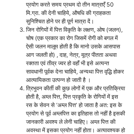
प्रयोग करते समय प्रथम दो तीन मात्राएँ 50
मि.ग्रा. की देनी चाहिये, औषधि की ग्राहकता
सुनिश्चित होने पर ही पूर्ण मात्रा दें।
जिन रोगियों में पित्त विकृति के लक्षण, ओष (जलन),
चोष (एक प्रकार का रोग जिसमें रोगी को बगल में
ऐसी जलन मालूम होती है कि मानो उसके आसपास
आग जलती हो) , दाह, नेत्र, मूत्र पीतता अथवा
रक्तता एवं तीव्र ज्वर हो वहाँ भी इसे अत्यन्त
सावधानी पूर्वक देना चाहिये, अन्यथा पित्त वृद्धि होकर
आत्यायिकता उत्पन्न हो जाती है ।
त्रिभुवन कीर्ती की कुछ लोगों में एक और प्रतिक्रिया
होती है, अम्ल पित्त, पित्त प्रकृति के रोगियों में इस
रस के सेवन से ‘अम्ल पित्त’ हो जाता है अत: इस के
प्रयोग से पूर्व अम्लपित्त का इतिहास तो नहीं है इसकी
जानकारी अवश्य ले लेनी चाहिए। अम्ल पित्त की
अवस्था में इसका प्रयोग नहीं होता। अत्यावश्यक हो