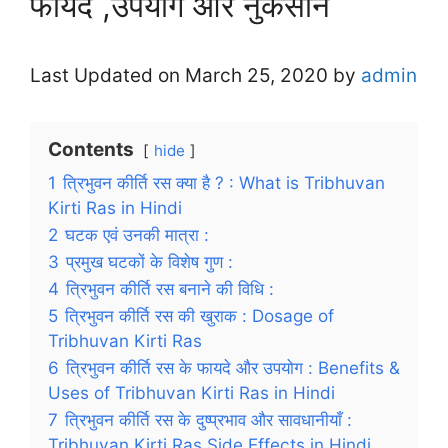
फायदे ,उपयोग और नुकसान
Last Updated on March 25, 2020 by
admin
Contents
hide
1
त्रिभुवन कीर्ति रस क्या है ? : What is Tribhuvan
Kirti Ras in Hindi
2
घटक एवं उनकी मात्रा :
3
प्रमुख घटकों के विशेष गुण :
4
त्रिभुवन कीर्ति रस बनाने की विधि :
5
त्रिभुवन कीर्ति रस की खुराक : Dosage of
Tribhuvan Kirti Ras
6
त्रिभुवन कीर्ति रस के फायदे और उपयोग : Benefits &
Uses of Tribhuvan Kirti Ras in Hindi
7
त्रिभुवन कीर्ति रस के दुष्प्रभाव और सावधानीयाँ :
Tribhuvan Kirti Ras Side Effects in Hindi