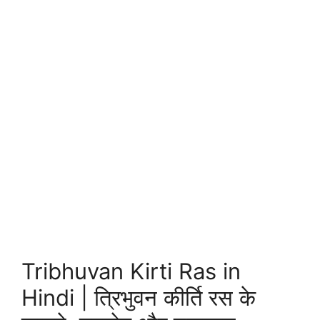
Tribhuvan Kirti Ras in
Hindi | त्रिभुवन कीर्ति रस के