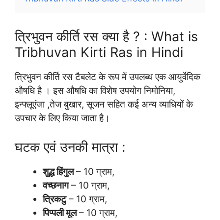
त्रिभुवन कीर्ति रस क्या है ? : What is
Tribhuvan Kirti Ras in Hindi
त्रिभुवन कीर्ति रस टैबलेट के रूप में उपलब्ध एक आयुर्वेदिक
औषधि है । इस औषधि का विशेष उपयोग निमोनिया,
इन्फ्लूएंजा ,तेज बुखार, सूजन सहित कई अन्य व्याधियों के
उपचार के लिए किया जाता है।
घटक एवं उनकी मात्रा :
शुद्ध हिंगुल
– 10 ग्राम,
वच्छनाग
– 10 ग्राम,
त्रिकटु
– 10 ग्राम,
पिप्पली मूल
– 10 ग्राम,