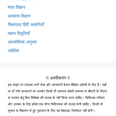
मंत्र विज्ञान
अध्यात्म विज्ञान
शिक्षाप्रद हिंदी कहानियाँ
महान विभूतियाँ
आध्यात्मिक अनुभव
ज्योतिष
!! अस्वीकरण !!
इस साइट पर उपलब्द सभी लेख और जानकारी केवल शैक्षिक उद्देश्यों के लिए है। यहाँ
पर दी गयी जानकारी का उपयोग किसी भी स्वास्थ्य संबंधी समस्या या बीमारी के निदान
या उपचार हेतु बिना विशेषज्ञ की सलाह के नहीं किया जाना चाहिए। चिकित्सा परीक्षण
और उपचार के लिए हमेशा एक योग्य चिकित्सक की सलाह लेनी चाहिए। किसी भी
सूचना या विज्ञापन से हुए नुकसान के लिए यह वेबसाइट जिम्मेदार नहीं होगी।