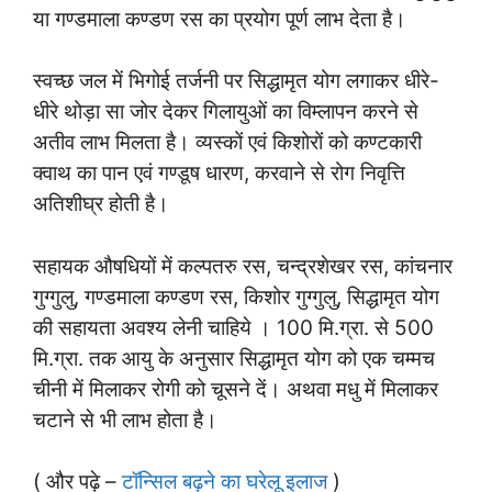
या गण्डमाला कण्डण रस का प्रयोग पूर्ण लाभ देता है।
स्वच्छ जल में भिगोई तर्जनी पर सिद्धामृत योग लगाकर धीरे-
धीरे थोड़ा सा जोर देकर गिलायुओं का विम्लापन करने से
अतीव लाभ मिलता है। व्यस्कों एवं किशोरों को कण्टकारी
क्वाथ का पान एवं गण्डूष धारण, करवाने से रोग निवृत्ति
अतिशीघ्र होती है।
सहायक औषधियों में कल्पतरु रस, चन्द्रशेखर रस, कांचनार
गुग्गुलु, गण्डमाला कण्डण रस, किशोर गुग्गुलु, सिद्धामृत योग
की सहायता अवश्य लेनी चाहिये । 100 मि.ग्रा. से 500
मि.ग्रा. तक आयु के अनुसार सिद्धामृत योग को एक चम्मच
चीनी में मिलाकर रोगी को चूसने दें। अथवा मधु में मिलाकर
चटाने से भी लाभ होता है।
( और पढ़े –
टॉन्सिल बढ़ने का घरेलू इलाज
)