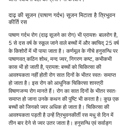
दाढ़ की सूजन (पाषाण गर्दभ) सूजन मिटाता है त्रिभुवन
कीर्ति रस
पाषाण गर्दभ रोग (दाढ़ सूजने का रोग) भी प्रायशः बालरोग है,
5 से दस वर्ष के स्कूल जाने वाले बच्चों में और क्वचिद् 25 वर्ष
के किशोरों में भी पाया जाता है। कर्णमूल के नीचे हनुसन्धि पर
पाषाणवत् कठिन शोथ, मन्द ज्वर, निगरण कष्ट, कभीकभी
कास भी हो जाती है, प्रायश: बच्चों को चिकित्सा की
आवश्यकता नहीं होती रोग सात दिनों के भीतर स्वतः समाप्त
हो जाता है। इस रोग को आधुनिक चिकित्सा शास्त्री
विषाणजन्य रोग मानते हैं। रोग का सात दिनों के भीतर स्वतः
समाप्त हो जाना उनके कथन की पुष्टि भी करता है। कुछ एक
बच्चों को जिनको ज्वर अधिक हो जाता है। चिकित्सा की
आवश्यकता पड़ती है उन्हें त्रिभुवनकीर्ती रस मधु से दिन में
तीन बार देने से ज्वर उतर जाता है। हनुसन्धि एवं सर्वाङ्ग