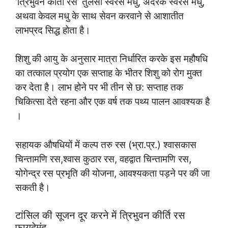
‘त्रिभुवन कीर्ती रस’ तुलसी स्वरस मधु, अदरक स्वरस मधु,
अथवा केवल मधु के साथ सेवन करवाने से आशातीत
लाभप्रद सिद्ध होता है।
शिशु की आयु के अनुसार मात्रा निर्धारित करके इस महौषधि
का तत्काल प्रयोग एक सप्ताह के भीतर शिशु को रोग मुक्त
कर देता है। लाभ होने पर भी तीन से छ: सप्ताह तक
चिकित्सा देते रहना और एक वर्ष तक पथ्य पालन आवश्यक है
।
सहायक औषधियों में कल्प तरु रस (भ्रा.प्र.) श्वासकास
चिन्तामणि रस,श्वास कुठार रस, वहद्वात चिन्तामणि रस,
योगेन्द्र रस प्रभृति की योजना, आवश्यकता पड़ने पर की जा
सकती है।
टांसिल की सूजन दूर करने में त्रिभुवन कीर्ति रस
फायदेमंद