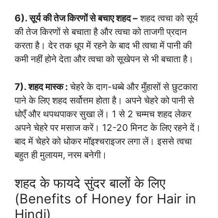
6). सूर्य की तेज किरणों से बचाए शहद –
शहद त्वचा को सूर्य
की तेज किरणों से बचाता है और त्वचा को ताजगी प्रदान
करता है। देर तक धूप में रहने के बाद भी त्वचा में पानी की
कमी नहीं होने देता और त्वचा को सूखेपन से भी बचाता है।
7). शहद मास्क :
चेहरे के दाग-धब्बे और मुँहासों से छुटकारा
पाने के लिए शहद सर्वोत्तम होता है। अपने चेहरे को पानी से
धोएँ और थपथपाकर सुखा लें। 1 से 2 चम्मच शहद लेकर
अपने चेहरे पर मसाज करें। 12-20 मिनट के लिए रहने दें।
बाद में चेहरे को धोकर मॉइश्चराइजर लगा लें। इससे त्वचा
बहुत ही मुलायम, नरम बनेगी।
शहद के फायदे सुंदर बालों के लिए
(Benefits of Honey for Hair in
Hindi)