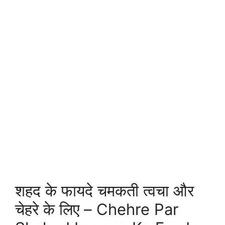
शहद के फायदे चमकती त्वचा और
चेहरे के लिए – Chehre Par