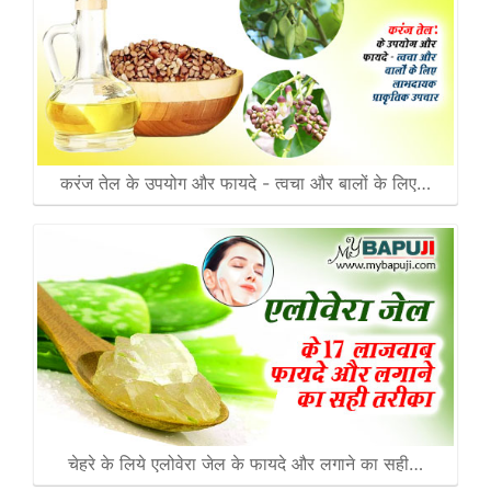
करंज तेल के उपयोग और फायदे - त्वचा और बालों के लिए…
चेहरे के लिये एलोवेरा जेल के फायदे और लगाने का सही…