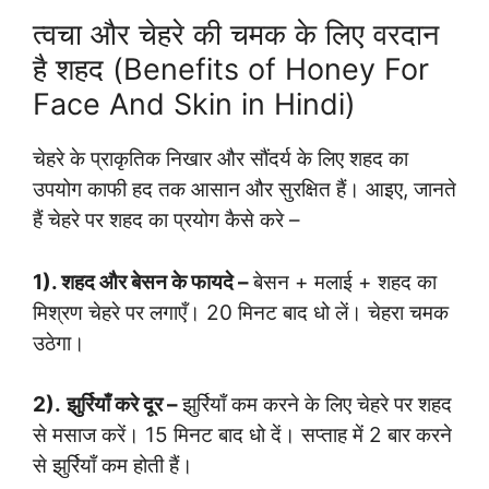
त्वचा और चेहरे की चमक के लिए वरदान
है शहद (Benefits of Honey For
Face And Skin in Hindi)
चेहरे के प्राकृतिक निखार और सौंदर्य के लिए शहद का
उपयोग काफी हद तक आसान और सुरक्षित हैं। आइए, जानते
हैं चेहरे पर शहद का प्रयोग कैसे करे –
1). शहद और बेसन के फायदे –
बेसन + मलाई + शहद का
मिश्रण चेहरे पर लगाएँ। 20 मिनट बाद धो लें। चेहरा चमक
उठेगा।
2).
झुर्रियाँ करे दूर –
झुर्रियाँ कम करने के लिए चेहरे पर शहद
से मसाज करें। 15 मिनट बाद धो दें। सप्ताह में 2 बार करने
से झुर्रियाँ कम होती हैं।