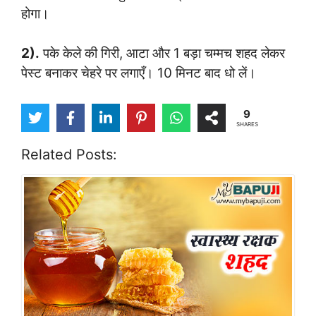
होगा।
2).
पके केले की गिरी, आटा और 1 बड़ा चम्मच शहद लेकर
पेस्ट बनाकर चेहरे पर लगाएँ। 10 मिनट बाद धो लें।
9
SHARES
Related Posts: