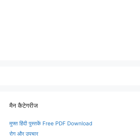
मैन कैटेगरीज
मुफ्त हिंदी पुस्तकें Free PDF Download
रोग और उपचार