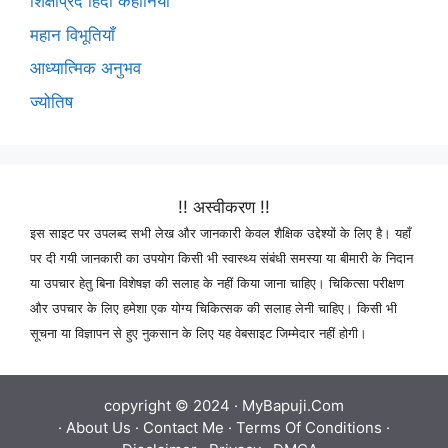
शिक्षाप्रद हिंदी कहानियाँ
महान विभूतियाँ
आध्यात्मिक अनुभव
ज्योतिष
!! अस्वीकरण !!
इस साइट पर उपलब्द सभी लेख और जानकारी केवल शैक्षिक उद्देश्यों के लिए है। यहाँ
पर दी गयी जानकारी का उपयोग किसी भी स्वास्थ्य संबंधी समस्या या बीमारी के निदान
या उपचार हेतु बिना विशेषज्ञ की सलाह के नहीं किया जाना चाहिए। चिकित्सा परीक्षण
और उपचार के लिए हमेशा एक योग्य चिकित्सक की सलाह लेनी चाहिए। किसी भी
सूचना या विज्ञापन से हुए नुकसान के लिए यह वेबसाइट जिम्मेदार नहीं होगी।
copyright © 2024 ·
MyBapuji.Com
·
About Us
·
Contact Me
·
Terms Of Conditions
·