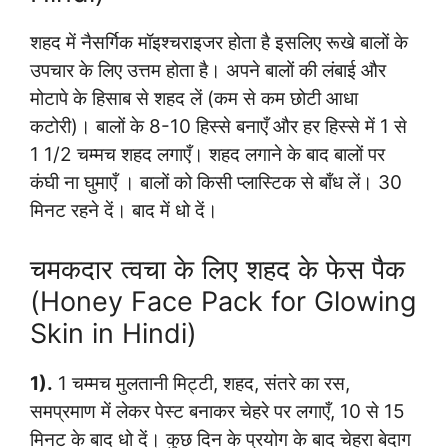
शहद में नैसर्गिक मॉइश्चराइजर होता है इसलिए रूखे बालों के
उपचार के लिए उत्तम होता है। अपने बालों की लंबाई और
मोटापे के हिसाब से शहद लें (कम से कम छोटी आधा
कटोरी)। बालों के 8-10 हिस्से बनाएँ और हर हिस्से में 1 से
1 1/2 चम्मच शहद लगाएँ। शहद लगाने के बाद बालों पर
कंघी ना घुमाएँ । बालों को किसी प्लास्टिक से बाँध लें। 30
मिनट रहने दें। बाद में धो दें।
चमकदार त्वचा के लिए शहद के फेस पैक
(Honey Face Pack for Glowing
Skin in Hindi)
1).
1 चम्मच मुलतानी मिट्टी, शहद, संतरे का रस,
समप्रमाण में लेकर पेस्ट बनाकर चेहरे पर लगाएँ, 10 से 15
मिनट के बाद धो दें। कुछ दिन के प्रयोग के बाद चेहरा बेदाग