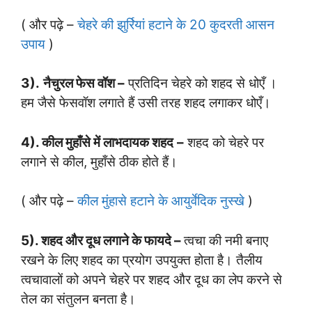
( और पढ़े –
चेहरे की झुर्रियां हटाने के 20 कुदरती आसन
उपाय
)
3).
नैचुरल फेस वॉश –
प्रतिदिन चेहरे को शहद से धोएँ ।
हम जैसे फेसवॉश लगाते हैं उसी तरह शहद लगाकर धोएँ।
4). कील मुहाँसे में लाभदायक शहद
–
शहद को चेहरे पर
लगाने से कील, मुहाँसे ठीक होते हैं।
( और पढ़े –
कील मुंहासे हटाने के आयुर्वेदिक नुस्खे
)
5). शहद और दूध लगाने के फायदे –
त्वचा की नमी बनाए
रखने के लिए शहद का प्रयोग उपयुक्त होता है। तैलीय
त्वचावालों को अपने चेहरे पर शहद और दूध का लेप करने से
तेल का संतुलन बनता है।