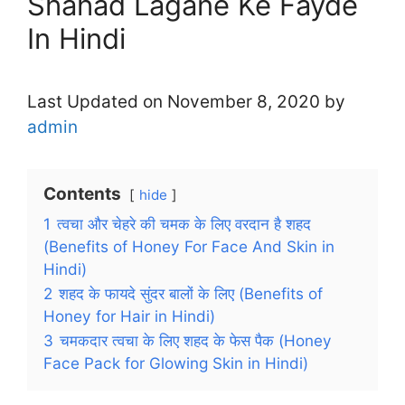
Shahad Lagane Ke Fayde
In Hindi
Last Updated on November 8, 2020 by
admin
Contents
hide
1
त्वचा और चेहरे की चमक के लिए वरदान है शहद
(Benefits of Honey For Face And Skin in
Hindi)
2
शहद के फायदे सुंदर बालों के लिए (Benefits of
Honey for Hair in Hindi)
3
चमकदार त्वचा के लिए शहद के फेस पैक (Honey
Face Pack for Glowing Skin in Hindi)