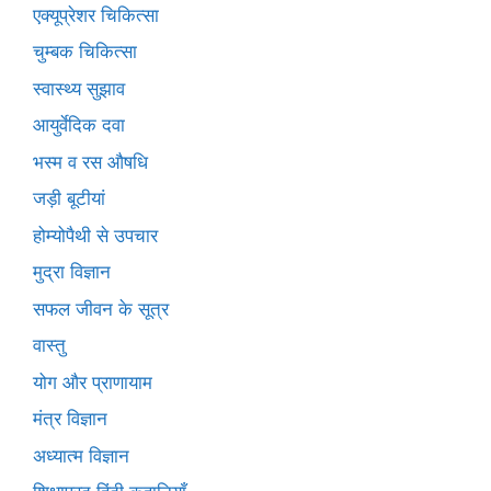
एक्यूप्रेशर चिकित्सा
चुम्बक चिकित्सा
स्वास्थ्य सुझाव
आयुर्वेदिक दवा
भस्म व रस औषधि
जड़ी बूटीयां
होम्योपैथी से उपचार
मुद्रा विज्ञान
सफल जीवन के सूत्र
वास्तु
योग और प्राणायाम
मंत्र विज्ञान
अध्यात्म विज्ञान