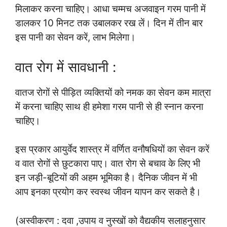
मिलाकर करना चाहिए। आधा चम्मच अजवाइन गरम पानी में
डालकर 10 मिनट तक उबालकर रख लें। दिन में तीन बार
इस पानी का सेवन करें, लाभ मिलेगा।
वात रोग में सावधानी :
वातज रोगों से पीड़ित व्यक्तियों को नमक का सेवन कम मात्रा
में करना चाहिए साथ ही हमेशा गरम पानी से ही स्नान करना
चाहिए।
इस प्रकार आयुर्वेद शास्त्र में वर्णित वनौषधियों का सेवन करें
व वात रोगों से छुटकारा पाए। वात रोग से बचाव के लिए भी
इन जड़ी-बूटियों की अहम भूमिका है। दैनिक जीवन में भी
आप इनका प्रयोग कर स्वस्थ जीवन यापन कर सकते है।
(अस्वीकरण : दवा ,उपाय व नुस्खों को वैद्यकीय सलाहनुसार