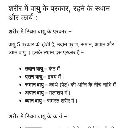
शरीर में वायु के प्रकार, रहने के स्थान
और कार्य :
शरीर में स्थित वायु के प्रकार –
वायु 5 प्रकार की होती है, उदान प्राण, समान, अपान और
व्यान वायु । इनके स्थान इस प्रकार हैं –
उदान वायु –
कंठ में।
प्राण वायु –
हृदय में।
समान वायु –
कोथे (पेट) की अग्नि के नीचे नाभि में।
अपान वायु –
मलाशय में।
व्यान वायु –
समस्त शरीर में।
शरीर में स्थित वायु के कार्य –