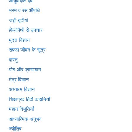
आयुर्वेदिक दवा
भस्म व रस औषधि
जड़ी बूटीयां
होम्योपैथी से उपचार
मुद्रा विज्ञान
सफल जीवन के सूत्र
वास्तु
योग और प्राणायाम
मंत्र विज्ञान
अध्यात्म विज्ञान
शिक्षाप्रद हिंदी कहानियाँ
महान विभूतियाँ
आध्यात्मिक अनुभव
ज्योतिष