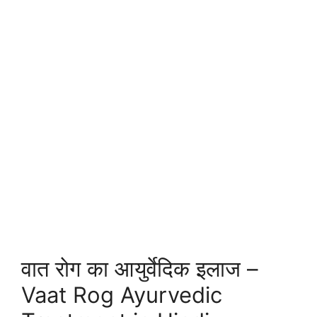
वात रोग का आयुर्वेदिक इलाज –
Vaat Rog Ayurvedic