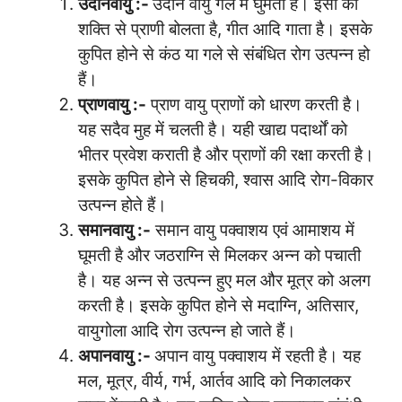
उदानवायु :-
उदान वायु गले में घुमती है। इसी की
शक्ति से प्राणी बोलता है, गीत आदि गाता है। इसके
कुपित होने से कंठ या गले से संबंधित रोग उत्पन्न हो
हैं।
प्राणवायु :-
प्राण वायु प्राणों को धारण करती है।
यह सदैव मुह में चलती है। यही खाद्य पदार्थों को
भीतर प्रवेश कराती है और प्राणों की रक्षा करती है।
इसके कुपित होने से हिचकी, श्वास आदि रोग-विकार
उत्पन्न होते हैं।
समानवायु :-
समान वायु पक्वाशय एवं आमाशय में
घूमती है और जठराग्नि से मिलकर अन्न को पचाती
है। यह अन्न से उत्पन्न हुए मल और मूत्र को अलग
करती है। इसके कुपित होने से मदाग्नि, अतिसार,
वायुगोला आदि रोग उत्पन्न हो जाते हैं।
अपानवायु :-
अपान वायु पक्वाशय में रहती है। यह
मल, मूत्र, वीर्य, गर्भ, आर्तव आदि को निकालकर