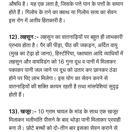
औषधि है। यह एक लता है, जिसके पत्ते पान के पत्तों के समान
होते हैं। गिलोय के तने का क्वाथ या गिलोय सत्व का सेवन
इस रोग में अतीव हितकारी है।
12). लहसुन :-
लहसुन का वातनाड़ियों पर बहुत ही लाभकारी
प्रभाव होता है। पैर की पीड़ा, पीठ की जकड़न, अर्दित वायु
(मुख का टेढ़ा हो जाना), हिस्टीरिया, पक्षाघात आदि व्याधियों में
लहसुन और वायविडंग को 16 गुना दूध व पानी में मिलाकर
पकाकर पानी जल जाने पर दूध को उतार कर छानकर ठंडा
होने पर पिए लाभ मिलेगा। इस योग का सेवन करने से
वातनाड़ियों की शक्ति कायम रहती है तथा मांसपेशियां सुदृढ़
होती हैं।
13). खजूर :-
10 ग्राम चावल के मांड के साथ एक खजूर
मिलाकर भलीभांति पीसने के बाद थोड़ा पानी मिलाकर प्रवाही
बना लें। छोटे बच्चों को दो-तीन बार इसका सेवन कराने से