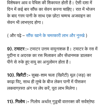
विशेषकर आव व पेचिश की शिकायत होती है। ऐसी दशा में
दिन में कई बार सौंफ का सेवन करना चाहिए। रात में भोजन
के बाद गरम पानी के साथ एक छोटा चम्मच अजवाइन का
सेवन भी लाभप्रद होगा।
( और पढ़े –
सौंफ खाने के चमत्कारी लाभ और नुस्खे
)
9). टमाटर :-
टमाटर उत्तम वायुनाशक है। टमाटर के रस में
पुदीना व अदरक का रस मिलाकर और सेंधानमक डालकर
पीने से रुके हुए वायु का अनुलोमन होता है।
10). खिरैटी :-
सुबह-शाम चला (खिरैटी) मूल (जड़) का
काढ़ा पिए, साथ ही तुम्बे के बीज लेकर पानी में पीसकर
लकवाग्रस्त अंग पर लेप करें, पूरा लाभ मिलेगा।
11). गिलोय :-
गिलोय अर्थात् गुडूची वातरक्त की सर्वश्रेष्ठ