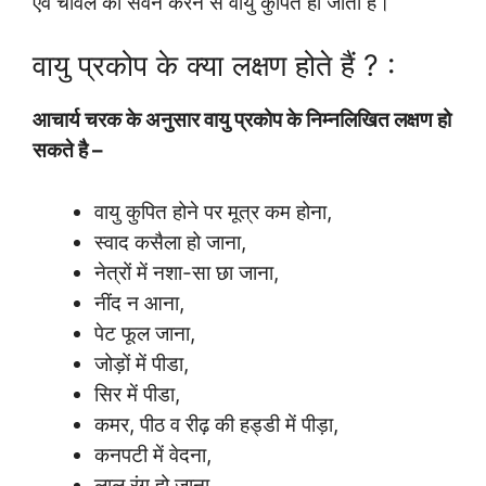
एवं चावल का सेवन करने से वायु कुपित हो जाती है।
वायु प्रकोप के क्या लक्षण होते हैं ? :
आचार्य चरक के अनुसार वायु प्रकोप के निम्नलिखित लक्षण हो
सकते है –
वायु कुपित होने पर मूत्र कम होना,
स्वाद कसैला हो जाना,
नेत्रों में नशा-सा छा जाना,
नींद न आना,
पेट फूल जाना,
जोड़ों में पीडा,
सिर में पीडा,
कमर, पीठ व रीढ़ की हड्डी में पीड़ा,
कनपटी में वेदना,
लाल रंग हो जाना,