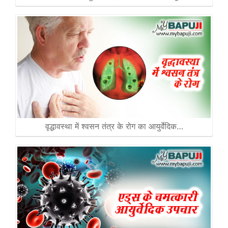
वृद्धावस्था में श्वसन तंत्र के रोग का आयुर्वेदिक…