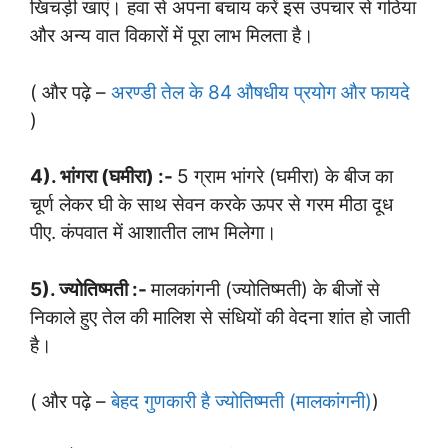
खिचड़ी खाएं। हवा से अपना बचाय करें इस उपचार से गठिया
और अन्य वात विकारों में पूरा लाभ मिलता है।
( और पढ़े –
अरण्डी तेल के 84 औषधीय प्रयोग और फायदे
)
4). भांगरा (घमीरा) :-
5 ग्राम भांगरे (घमीरा) के बीज का
चूर्ण लेकर घी के साथ सेवन करके ऊपर से गरम मीठा दूध
पीए. कंपवात में आशातीत लाभ मिलेगा।
5). ज्योतिष्मती :-
मालकांगनी (ज्योतिष्मती) के बीजों से
निकाले हुए तेल की मालिश से संधियों की वेदना शांत हो जाती
है।
( और पढ़े –
बेहद गुणकारी है ज्योतिष्मती (मालकांगनी)
)