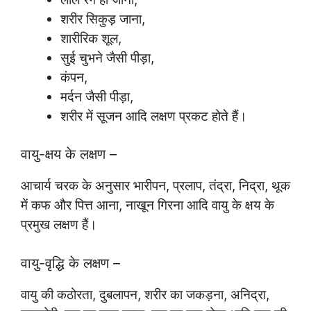
शरीर सिकुड़ जाना,
शारीरिक शूल,
सुई चुभने जैसी पीड़ा,
कंपन,
मर्दन जैसी पीड़ा,
शरीर में सूजन आदि लक्षण प्रकट होते हैं।
वायु-क्षय के लक्षण –
आचार्य चरक के अनुसार भारीपन, प्रलाप, तंद्रा, निद्रा, थूक
में कफ और पित्त आना, नाखून गिरना आदि वायु के क्षय के
प्रमुख लक्षण हैं।
वायु-वृद्धि के लक्षण –
वायु की कठोरता, दुबलापन, शरीर का जकड़ना, अनिद्रा,