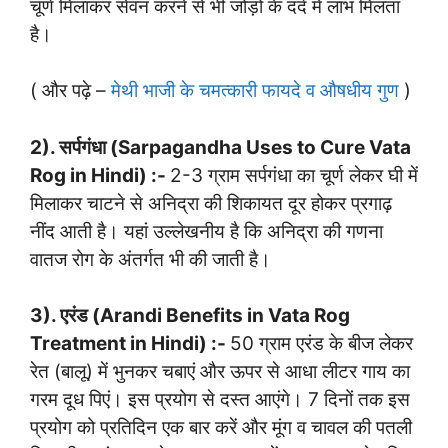
चूर्ण मिलाकर सेवन करने से भी जोड़ों के दर्द में लाभ मिलता
है।
( और पढ़े –
मेथी भाजी के चमत्कारी फायदे व औषधीय गुण
)
2). सर्पगंधा (Sarpagandha Uses to Cure Vata
Rog in Hindi) :-
2-3 ग्राम सर्पगंधा का चूर्ण लेकर घी में
मिलाकर चाटने से अनिद्रा की शिकायत दूर होकर प्रगाढ़
नींद आती है। यहां उल्लेखनीय है कि अनिद्रा की गणना
वातज रोग के अंतर्गत भी की जाती है।
3). एरंड (Arandi Benefits in Vata Rog
Treatment in Hindi) :-
50 ग्राम एरंड के बीज लेकर
रेत (बालू) में भुनकर चबाएं और ऊपर से आधा लीटर गाय का
गरम दूध पिएं। इस प्रयोग से दस्त आएंगे। 7 दिनों तक इस
प्रयोग को प्रतिदिन एक बार करें और मूंग व चावल की पतली