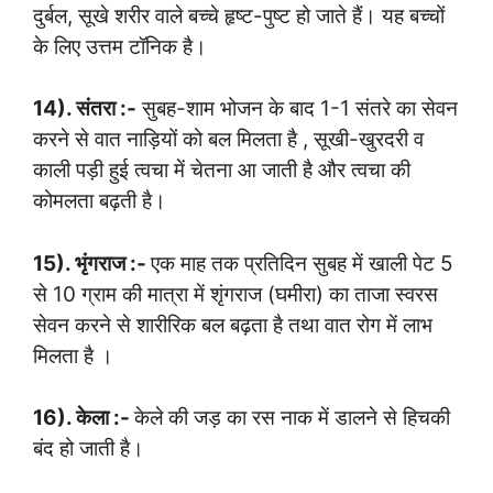
दुर्बल, सूखे शरीर वाले बच्चे हृष्ट-पुष्ट हो जाते हैं। यह बच्चों
के लिए उत्तम टॉनिक है।
14). संतरा :-
सुबह-शाम भोजन के बाद 1-1 संतरे का सेवन
करने से वात नाड़ियों को बल मिलता है , सूखी-खुरदरी व
काली पड़ी हुई त्वचा में चेतना आ जाती है और त्वचा की
कोमलता बढ़ती है।
15). भृंगराज :-
एक माह तक प्रतिदिन सुबह में खाली पेट 5
से 10 ग्राम की मात्रा में शृंगराज (घमीरा) का ताजा स्वरस
सेवन करने से शारीरिक बल बढ़ता है तथा वात रोग में लाभ
मिलता है ।
16). केला :-
केले की जड़ का रस नाक में डालने से हिचकी
बंद हो जाती है।