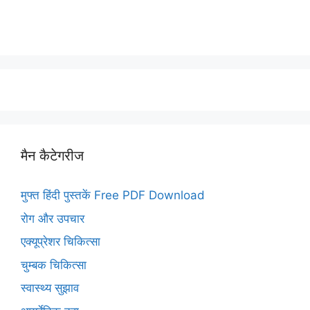
मैन कैटेगरीज
मुफ्त हिंदी पुस्तकें Free PDF Download
रोग और उपचार
एक्यूप्रेशर चिकित्सा
चुम्बक चिकित्सा
स्वास्थ्य सुझाव