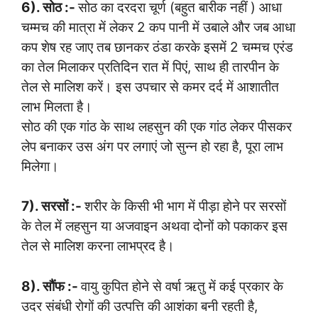
6). सोठ :-
सोठ का दरदरा चूर्ण (बहुत बारीक नहीं ) आधा
चम्मच की मात्रा में लेकर 2 कप पानी में उबाले और जब आधा
कप शेष रह जाए तब छानकर ठंडा करके इसमें 2 चम्मच एरंड
का तेल मिलाकर प्रतिदिन रात में पिएं, साथ ही तारपीन के
तेल से मालिश करें। इस उपचार से कमर दर्द में आशातीत
लाभ मिलता है।
सोठ की एक गांठ के साथ लहसुन की एक गांठ लेकर पीसकर
लेप बनाकर उस अंग पर लगाएं जो सुन्न हो रहा है, पूरा लाभ
मिलेगा।
7). सरसों :-
शरीर के किसी भी भाग में पीड़ा होने पर सरसों
के तेल में लहसुन या अजवाइन अथवा दोनों को पकाकर इस
तेल से मालिश करना लाभप्रद है।
8). सौंफ :-
वायु कुपित होने से वर्षा ऋतु में कई प्रकार के
उदर संबंधी रोगों की उत्पत्ति की आशंका बनी रहती है,