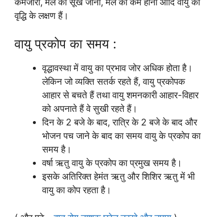
कमजोरी, मल का सूख जाना, मल का कम होना आदि वायु की
वृद्धि के लक्षण हैं।
वायु प्रकोप का समय :
वृद्धावस्था में वायु का प्रभाव जोर अधिक होता है।
लेकिन जो व्यक्ति सतर्क रहते हैं, वायु प्रकोपक
आहार से बचते हैं तथा वायु शमनकारी आहार-विहार
को अपनाते हैं वे सुखी रहते हैं।
दिन के 2 बजे के बाद, रात्रि के 2 बजे के बाद और
भोजन पच जाने के बाद का समय वायु के प्रकोप का
समय है।
वर्षा ऋतु वायु के प्रकोप का प्रमुख समय है।
इसके अतिरिक्त हेमंत ऋतु और शिशिर ऋतु में भी
वायु का कोप रहता है।