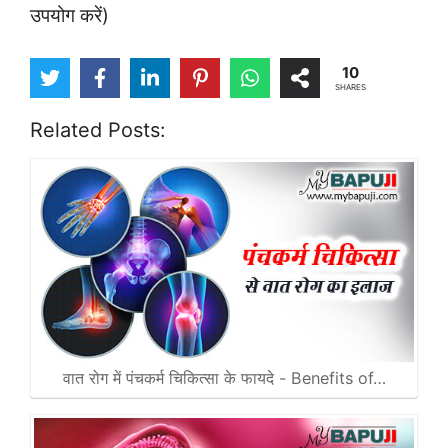
उपयोग करें)
10
SHARES
Related Posts:
वात रोग में पंचकर्म चिकित्सा के फायदे - Benefits of…