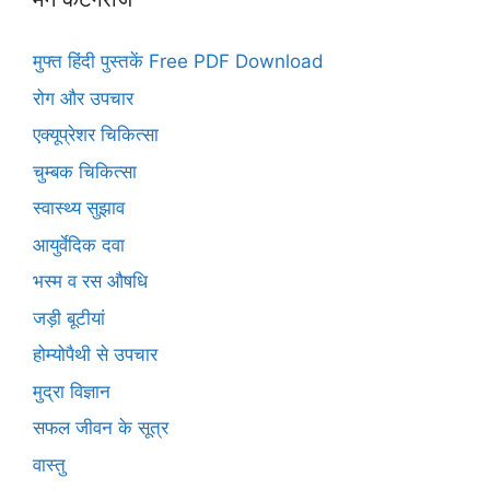
मुफ्त हिंदी पुस्तकें Free PDF Download
रोग और उपचार
एक्यूप्रेशर चिकित्सा
चुम्बक चिकित्सा
स्वास्थ्य सुझाव
आयुर्वेदिक दवा
भस्म व रस औषधि
जड़ी बूटीयां
होम्योपैथी से उपचार
मुद्रा विज्ञान
सफल जीवन के सूत्र
वास्तु