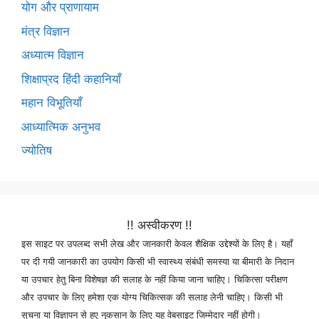
योग और प्राणायाम
मंत्र विज्ञान
अध्यात्म विज्ञान
शिक्षाप्रद हिंदी कहानियाँ
महान विभूतियाँ
आध्यात्मिक अनुभव
ज्योतिष
!! अस्वीकरण !!
इस साइट पर उपलब्द सभी लेख और जानकारी केवल शैक्षिक उद्देश्यों के लिए है। यहाँ
पर दी गयी जानकारी का उपयोग किसी भी स्वास्थ्य संबंधी समस्या या बीमारी के निदान
या उपचार हेतु बिना विशेषज्ञ की सलाह के नहीं किया जाना चाहिए। चिकित्सा परीक्षण
और उपचार के लिए हमेशा एक योग्य चिकित्सक की सलाह लेनी चाहिए। किसी भी
सूचना या विज्ञापन से हुए नुकसान के लिए यह वेबसाइट जिम्मेदार नहीं होगी।