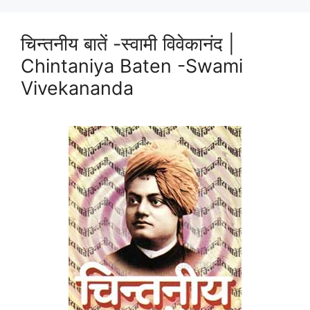
चिन्तनीय बातें -स्वामी विवेकानंद |
Chintaniya Baten -Swami
Vivekananda