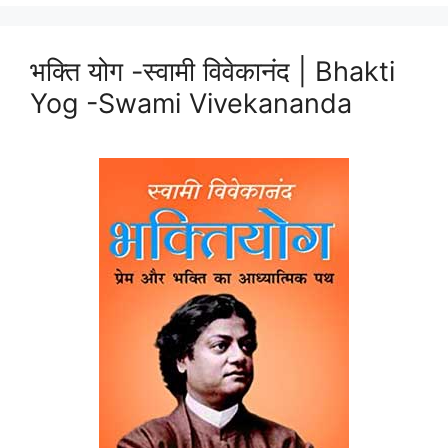
भक्ति योग -स्वामी विवेकानंद | Bhakti
Yog -Swami Vivekananda