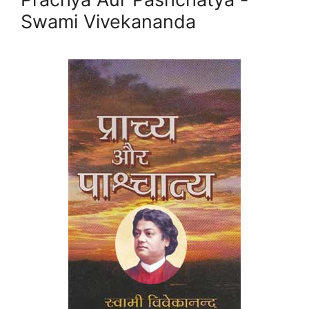
Swami Vivekananda