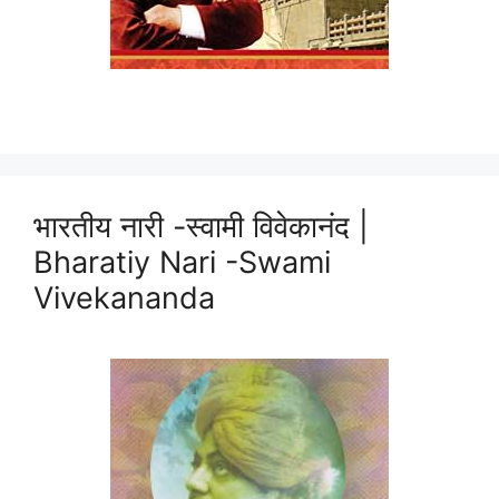
भारतीय नारी -स्वामी विवेकानंद |
Bharatiy Nari -Swami
Vivekananda