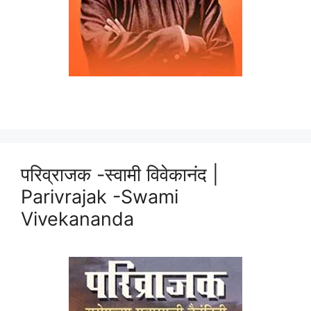
परिव्राजक -स्वामी विवेकानंद |
Parivrajak -Swami
Vivekananda