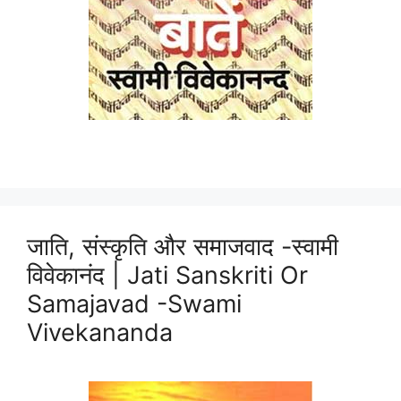
जाति, संस्कृति और समाजवाद -स्वामी
विवेकानंद | Jati Sanskriti Or
Samajavad -Swami
Vivekananda