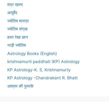
मंत्र रहस्य
आयुर्वेद
ज्योतिष शास्त्र
ज्योतिष संग्रह
हस्त रेखा ज्ञान
नाड़ी ज्योतिष
Astrology Books (English)
krishnamurti paddhati (KP) Astrology
KP Astrology-K. S. Krishnamurty
KP Astrology -Chandrakant R. Bhatt
आश्रम की पुस्तकें