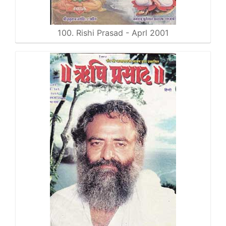
100. Rishi Prasad - Aprl 2001