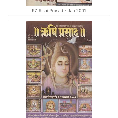
97. Rishi Prasad - Jan 2001