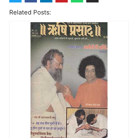
Related Posts: