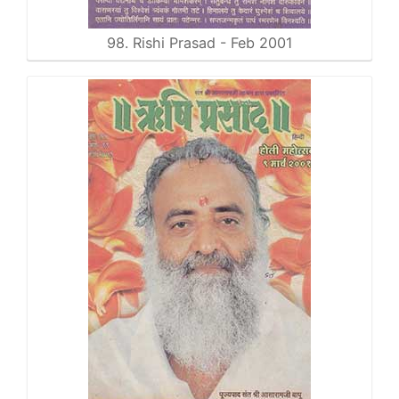
98. Rishi Prasad - Feb 2001