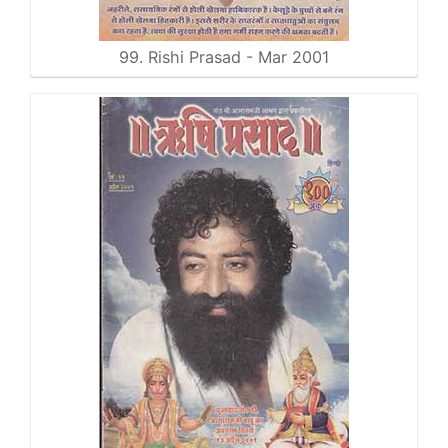
99. Rishi Prasad - Mar 2001