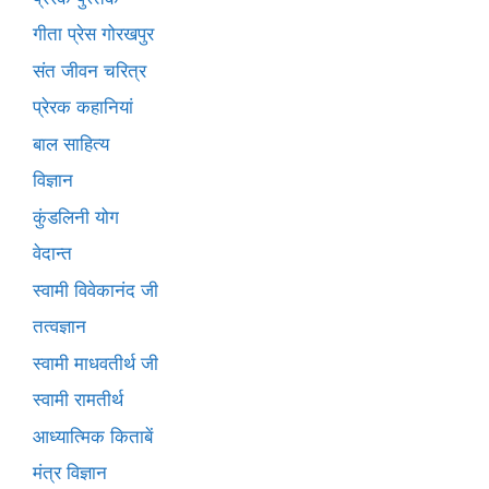
गीता प्रेस गोरखपुर
संत जीवन चरित्र
प्रेरक कहानियां
बाल साहित्य
विज्ञान
कुंडलिनी योग
वेदान्त
स्वामी विवेकानंद जी
तत्वज्ञान
स्वामी माधवतीर्थ जी
स्वामी रामतीर्थ
आध्यात्मिक किताबें
मंत्र विज्ञान