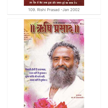
109. Rishi Prasad -Jan 2002