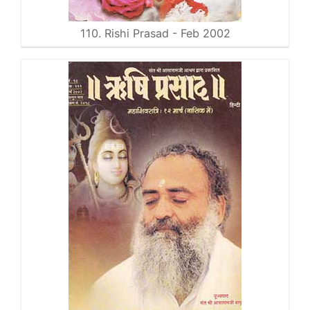
110. Rishi Prasad - Feb 2002