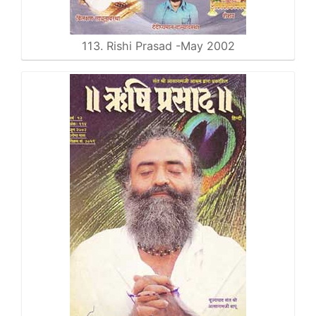
113. Rishi Prasad -May 2002