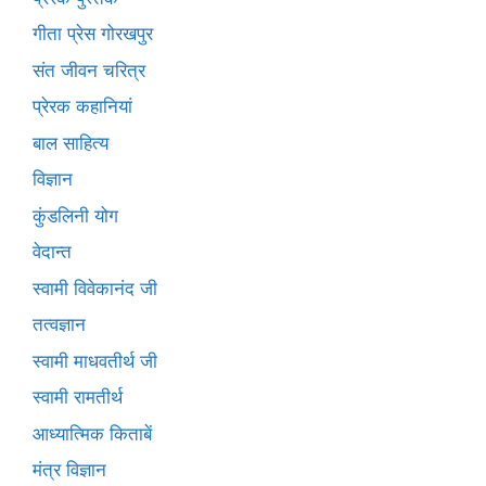
गीता प्रेस गोरखपुर
संत जीवन चरित्र
प्रेरक कहानियां
बाल साहित्य
विज्ञान
कुंडलिनी योग
वेदान्त
स्वामी विवेकानंद जी
तत्वज्ञान
स्वामी माधवतीर्थ जी
स्वामी रामतीर्थ
आध्यात्मिक किताबें
मंत्र विज्ञान