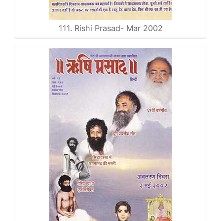
111. Rishi Prasad- Mar 2002