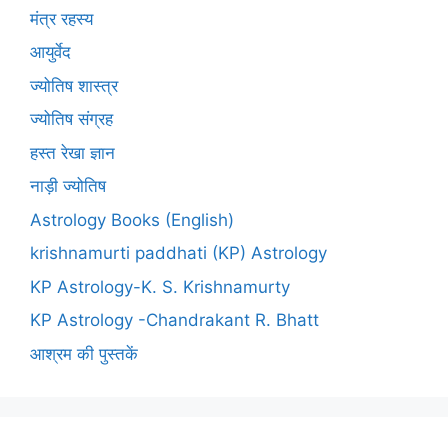
मंत्र रहस्य
आयुर्वेद
ज्योतिष शास्त्र
ज्योतिष संग्रह
हस्त रेखा ज्ञान
नाड़ी ज्योतिष
Astrology Books (English)
krishnamurti paddhati (KP) Astrology
KP Astrology-K. S. Krishnamurty
KP Astrology -Chandrakant R. Bhatt
आश्रम की पुस्तकें