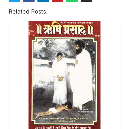
Related Posts: