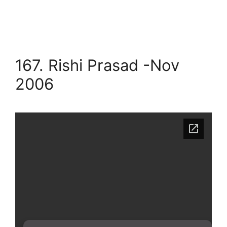
167. Rishi Prasad -Nov
2006