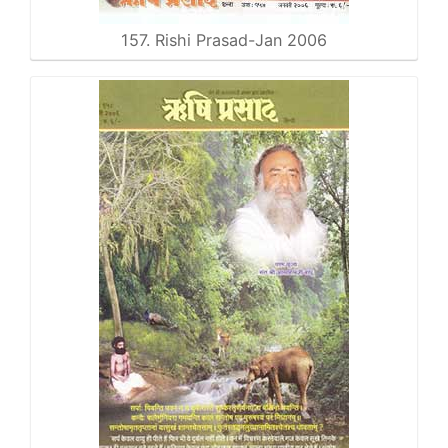
157. Rishi Prasad-Jan 2006