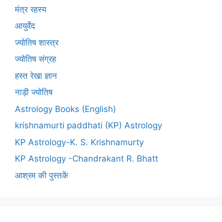
मंत्र रहस्य
आयुर्वेद
ज्योतिष शास्त्र
ज्योतिष संग्रह
हस्त रेखा ज्ञान
नाड़ी ज्योतिष
Astrology Books (English)
krishnamurti paddhati (KP) Astrology
KP Astrology-K. S. Krishnamurty
KP Astrology -Chandrakant R. Bhatt
आश्रम की पुस्तकें