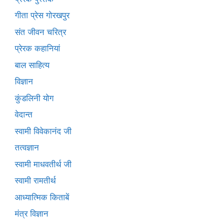
गीता प्रेस गोरखपुर
संत जीवन चरित्र
प्रेरक कहानियां
बाल साहित्य
विज्ञान
कुंडलिनी योग
वेदान्त
स्वामी विवेकानंद जी
तत्वज्ञान
स्वामी माधवतीर्थ जी
स्वामी रामतीर्थ
आध्यात्मिक किताबें
मंत्र विज्ञान