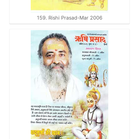
159. Rishi Prasad-Mar 2006