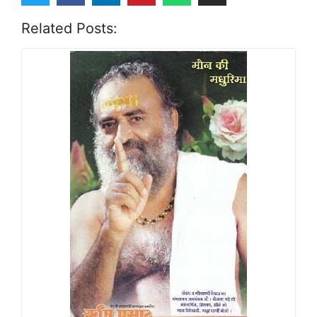
Related Posts: