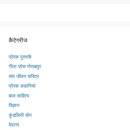
कैटेगरीज
प्रेरक पुस्तकें
गीता प्रेस गोरखपुर
संत जीवन चरित्र
प्रेरक कहानियां
बाल साहित्य
विज्ञान
कुंडलिनी योग
वेदान्त