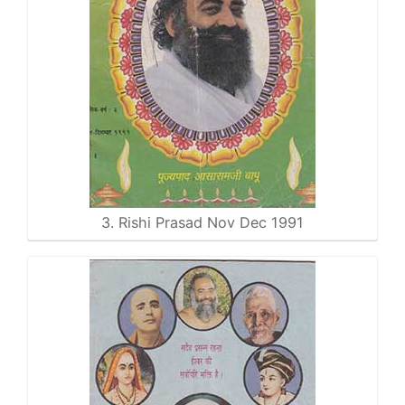
3. Rishi Prasad Nov Dec 1991