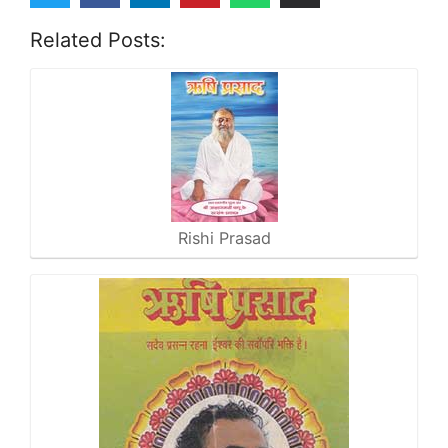
Related Posts:
Rishi Prasad