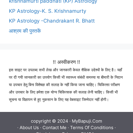
krishnamurti paddhati (KP) Astrology
KP Astrology-K. S. Krishnamurty
KP Astrology -Chandrakant R. Bhatt
आश्रम की पुस्तकें
!! अस्वीकरण !!
इस साइट पर उपलब्द सभी लेख और जानकारी केवल शैक्षिक उद्देश्यों के लिए है। यहाँ
पर दी गयी जानकारी का उपयोग किसी भी स्वास्थ्य संबंधी समस्या या बीमारी के निदान
या उपचार हेतु बिना विशेषज्ञ की सलाह के नहीं किया जाना चाहिए। चिकित्सा परीक्षण
और उपचार के लिए हमेशा एक योग्य चिकित्सक की सलाह लेनी चाहिए। किसी भी
सूचना या विज्ञापन से हुए नुकसान के लिए यह वेबसाइट जिम्मेदार नहीं होगी।
copyright © 2024 ·
MyBapuji.Com
·
About Us
·
Contact Me
·
Terms Of Conditions
·