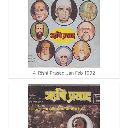
4. Rishi Prasad Jan Feb 1992