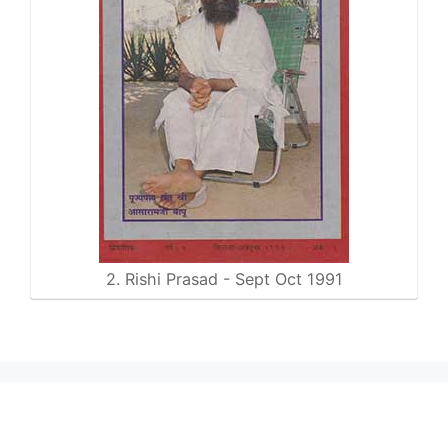
2. Rishi Prasad - Sept Oct 1991