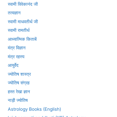
स्वामी विवेकानंद जी
तत्वज्ञान
स्वामी माधवतीर्थ जी
स्वामी रामतीर्थ
आध्यात्मिक किताबें
मंत्र विज्ञान
मंत्र रहस्य
आयुर्वेद
ज्योतिष शास्त्र
ज्योतिष संग्रह
हस्त रेखा ज्ञान
नाड़ी ज्योतिष
Astrology Books (English)