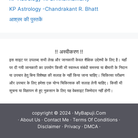
KP Astrology -Chandrakant R. Bhatt
आश्रम की पुस्तकें
!! अस्वीकरण !!
इस साइट पर उपलब्द सभी लेख और जानकारी केवल शैक्षिक उद्देश्यों के लिए है। यहाँ
पर दी गयी जानकारी का उपयोग किसी भी स्वास्थ्य संबंधी समस्या या बीमारी के निदान
या उपचार हेतु बिना विशेषज्ञ की सलाह के नहीं किया जाना चाहिए। चिकित्सा परीक्षण
और उपचार के लिए हमेशा एक योग्य चिकित्सक की सलाह लेनी चाहिए। किसी भी
सूचना या विज्ञापन से हुए नुकसान के लिए यह वेबसाइट जिम्मेदार नहीं होगी।
copyright © 2024 ·
MyBapuji.Com
·
About Us
·
Contact Me
·
Terms Of Conditions
·
Disclaimer
·
Privacy
·
DMCA
·