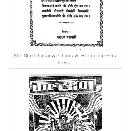
Shri Shri Chaitanya Charitavli -Complete -Gita
Press…