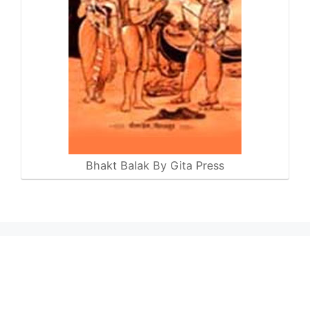
Bhakt Balak By Gita Press