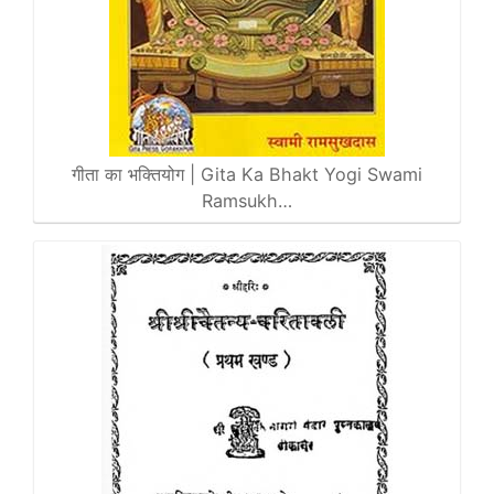
गीता का भक्तियोग | Gita Ka Bhakt Yogi Swami
Ramsukh…