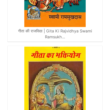
गीता की राजविद्या | Gita Ki Rajvidhya Swami
Ramsukh…