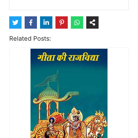
Related Posts: