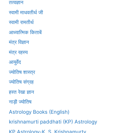
तत्वज्ञान
स्वामी माधवतीर्थ जी
स्वामी रामतीर्थ
आध्यात्मिक किताबें
मंत्र विज्ञान
मंत्र रहस्य
आयुर्वेद
ज्योतिष शास्त्र
ज्योतिष संग्रह
हस्त रेखा ज्ञान
नाड़ी ज्योतिष
Astrology Books (English)
krishnamurti paddhati (KP) Astrology
KP Astrology-K. S. Krishnamurty