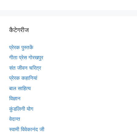
कैटेगरीज
प्रेरक पुस्तकें
गीता प्रेस गोरखपुर
संत जीवन चरित्र
प्रेरक कहानियां
बाल साहित्य
विज्ञान
कुंडलिनी योग
वेदान्त
स्वामी विवेकानंद जी