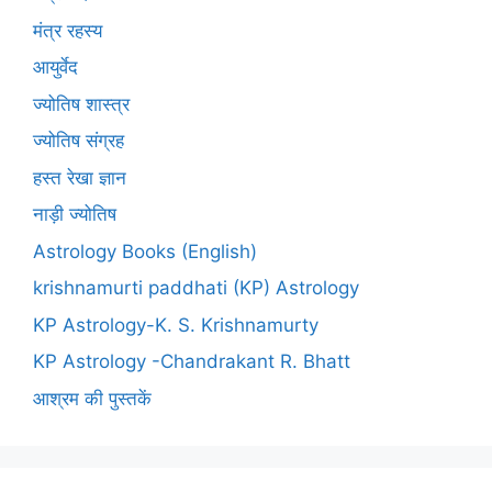
मंत्र रहस्य
आयुर्वेद
ज्योतिष शास्त्र
ज्योतिष संग्रह
हस्त रेखा ज्ञान
नाड़ी ज्योतिष
Astrology Books (English)
krishnamurti paddhati (KP) Astrology
KP Astrology-K. S. Krishnamurty
KP Astrology -Chandrakant R. Bhatt
आश्रम की पुस्तकें