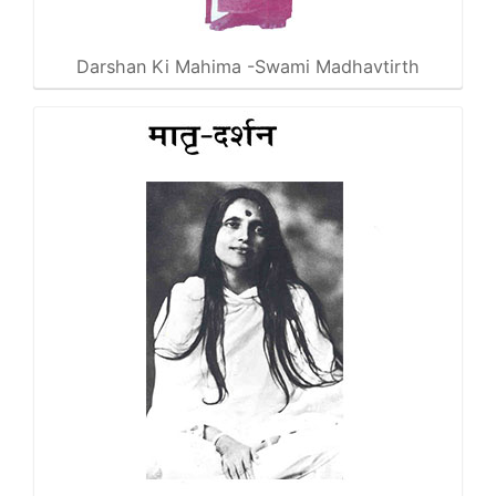
Darshan Ki Mahima -Swami Madhavtirth