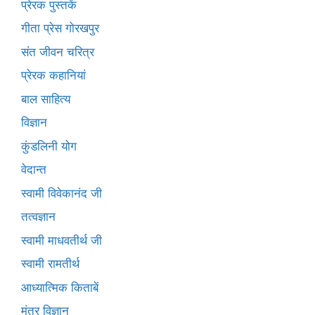
प्रेरक पुस्तकें
गीता प्रेस गोरखपुर
संत जीवन चरित्र
प्रेरक कहानियां
बाल साहित्य
विज्ञान
कुंडलिनी योग
वेदान्त
स्वामी विवेकानंद जी
तत्वज्ञान
स्वामी माधवतीर्थ जी
स्वामी रामतीर्थ
आध्यात्मिक किताबें
मंत्र विज्ञान