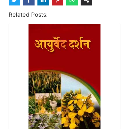
Related Posts: