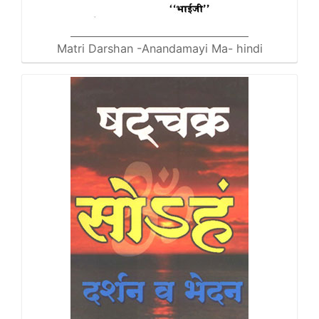
Matri Darshan -Anandamayi Ma- hindi