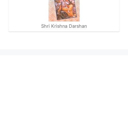
Shri Krishna Darshan