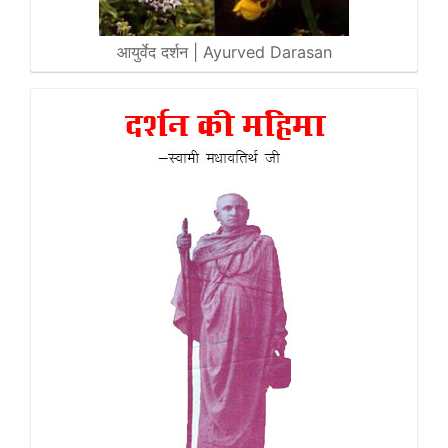
आयुर्वेद दर्शन | Ayurved Darasan