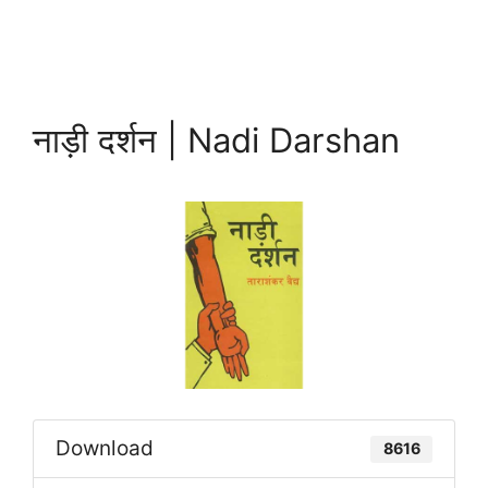
नाड़ी दर्शन | Nadi Darshan
Download
8616