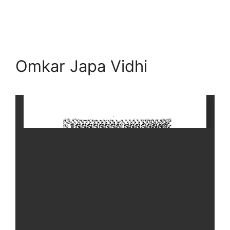
Omkar Japa Vidhi