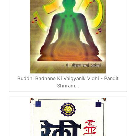
Buddhi Badhane Ki Vaigyanik Vidhi - Pandit
Shriram…