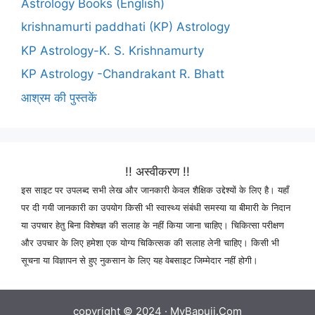
Astrology Books (English)
krishnamurti paddhati (KP) Astrology
KP Astrology-K. S. Krishnamurty
KP Astrology -Chandrakant R. Bhatt
आश्रम की पुस्तकें
!! अस्वीकरण !!
इस साइट पर उपलब्द सभी लेख और जानकारी केवल शैक्षिक उद्देश्यों के लिए है। यहाँ
पर दी गयी जानकारी का उपयोग किसी भी स्वास्थ्य संबंधी समस्या या बीमारी के निदान
या उपचार हेतु बिना विशेषज्ञ की सलाह के नहीं किया जाना चाहिए। चिकित्सा परीक्षण
और उपचार के लिए हमेशा एक योग्य चिकित्सक की सलाह लेनी चाहिए। किसी भी
सूचना या विज्ञापन से हुए नुकसान के लिए यह वेबसाइट जिम्मेदार नहीं होगी।
copyright © 2024 ·
MyBapuji.Com