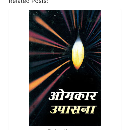
Related Posts: