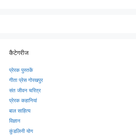
कैटेगरीज
प्रेरक पुस्तकें
गीता प्रेस गोरखपुर
संत जीवन चरित्र
प्रेरक कहानियां
बाल साहित्य
विज्ञान
कुंडलिनी योग