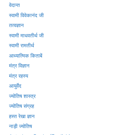
वेदान्त
स्वामी विवेकानंद जी
तत्वज्ञान
स्वामी माधवतीर्थ जी
स्वामी रामतीर्थ
आध्यात्मिक किताबें
मंत्र विज्ञान
मंत्र रहस्य
आयुर्वेद
ज्योतिष शास्त्र
ज्योतिष संग्रह
हस्त रेखा ज्ञान
नाड़ी ज्योतिष