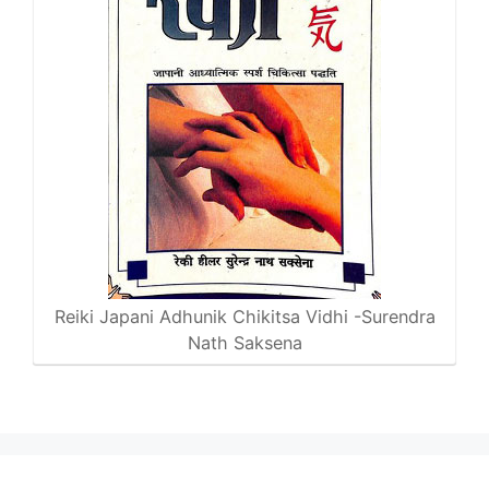
Reiki Japani Adhunik Chikitsa Vidhi -Surendra
Nath Saksena