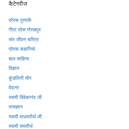
कैटेगरीज
प्रेरक पुस्तकें
गीता प्रेस गोरखपुर
संत जीवन चरित्र
प्रेरक कहानियां
बाल साहित्य
विज्ञान
कुंडलिनी योग
वेदान्त
स्वामी विवेकानंद जी
तत्वज्ञान
स्वामी माधवतीर्थ जी
स्वामी रामतीर्थ