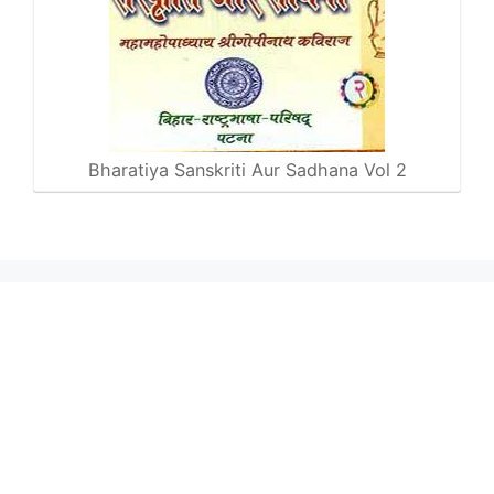
Bharatiya Sanskriti Aur Sadhana Vol 2