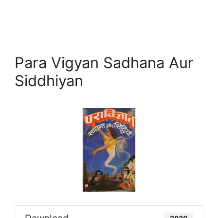
Para Vigyan Sadhana Aur
Siddhiyan