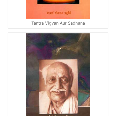
Tantra Vigyan Aur Sadhana