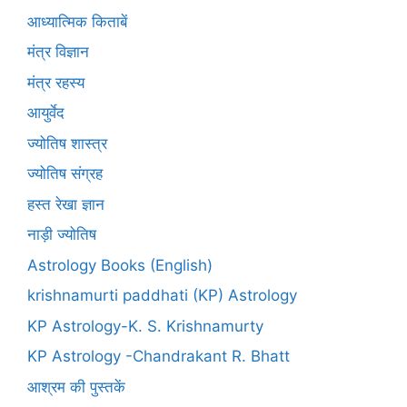
आध्यात्मिक किताबें
मंत्र विज्ञान
मंत्र रहस्य
आयुर्वेद
ज्योतिष शास्त्र
ज्योतिष संग्रह
हस्त रेखा ज्ञान
नाड़ी ज्योतिष
Astrology Books (English)
krishnamurti paddhati (KP) Astrology
KP Astrology-K. S. Krishnamurty
KP Astrology -Chandrakant R. Bhatt
आश्रम की पुस्तकें