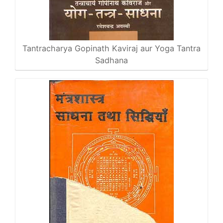
Tantracharya Gopinath Kaviraj aur Yoga Tantra
Sadhana