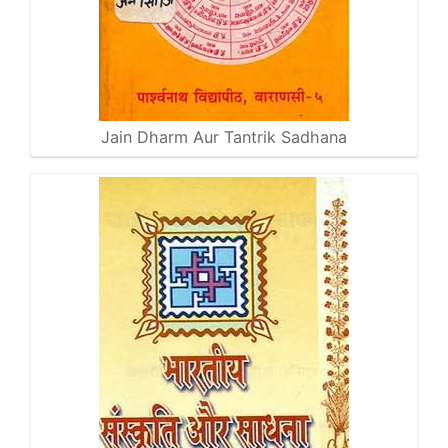
Jain Dharm Aur Tantrik Sadhana