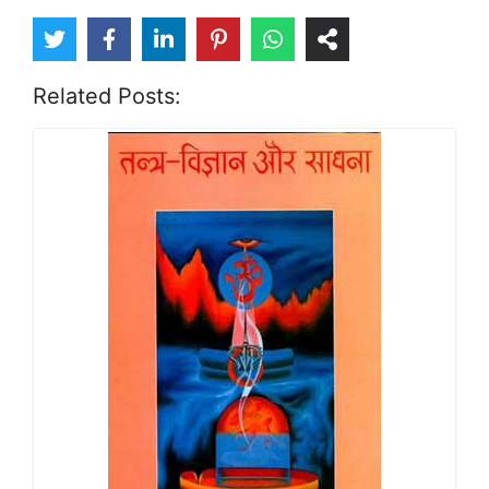
Related Posts: