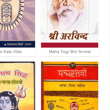
 Kala Vilas
Maha Yogi Shri Arvind