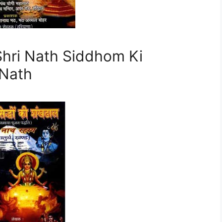
Shri Nath Siddhom Ki
 Nath