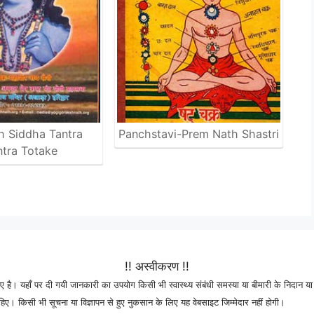
h Siddha Tantra
Panchstavi-Prem Nath Shastri
tra Totake
!! अस्वीकरण !!
 है। यहाँ पर दी गयी जानकारी का उपयोग किसी भी स्वास्थ्य संबंधी समस्या या बीमारी के निदान या 
। किसी भी सूचना या विज्ञापन से हुए नुकसान के लिए यह वेबसाइट जिम्मेदार नहीं होगी।