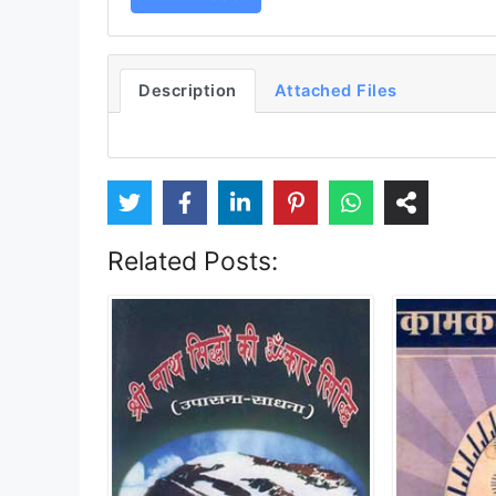
Description
Attached Files
Related Posts: