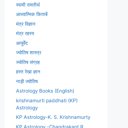
स्वामी रामतीर्थ
आध्यात्मिक किताबें
मंत्र विज्ञान
मंत्र रहस्य
आयुर्वेद
ज्योतिष शास्त्र
ज्योतिष संग्रह
हस्त रेखा ज्ञान
नाड़ी ज्योतिष
Astrology Books (English)
krishnamurti paddhati (KP)
Astrology
KP Astrology-K. S. Krishnamurty
KP Astrology -Chandrakant R.