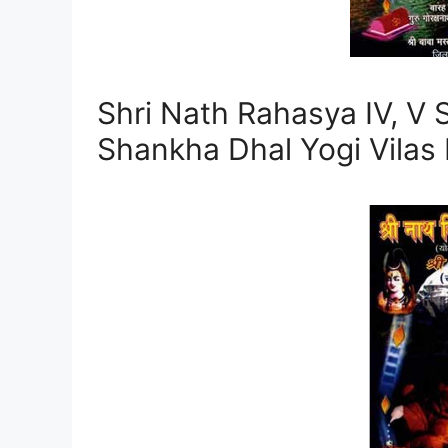
Shri Nath Rahasya IV, V 
Shankha Dhal Yogi Vilas