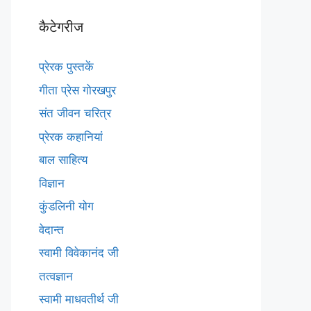
कैटेगरीज
प्रेरक पुस्तकें
गीता प्रेस गोरखपुर
संत जीवन चरित्र
प्रेरक कहानियां
बाल साहित्य
विज्ञान
कुंडलिनी योग
वेदान्त
स्वामी विवेकानंद जी
तत्वज्ञान
स्वामी माधवतीर्थ जी