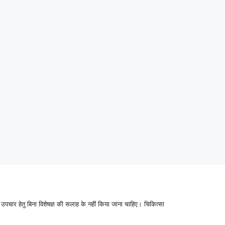
उपचार हेतु बिना विशेषज्ञ की सलाह के नहीं किया जाना चाहिए। चिकित्सा