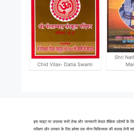
Shri Nat
Chid Vilas- Datia Swami
Man
इस साइट पर उपलब्द सभी लेख और जानकारी केवल शैक्षिक उद्देश्यों के लिए
परीक्षण और उपचार के लिए हमेशा एक योग्य चिकित्सक की सलाह लेनी चाहिए