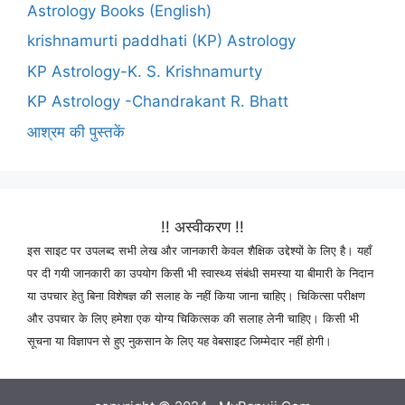
Astrology Books (English)
krishnamurti paddhati (KP) Astrology
KP Astrology-K. S. Krishnamurty
KP Astrology -Chandrakant R. Bhatt
आश्रम की पुस्तकें
!! अस्वीकरण !!
इस साइट पर उपलब्द सभी लेख और जानकारी केवल शैक्षिक उद्देश्यों के लिए है। यहाँ
पर दी गयी जानकारी का उपयोग किसी भी स्वास्थ्य संबंधी समस्या या बीमारी के निदान
या उपचार हेतु बिना विशेषज्ञ की सलाह के नहीं किया जाना चाहिए। चिकित्सा परीक्षण
और उपचार के लिए हमेशा एक योग्य चिकित्सक की सलाह लेनी चाहिए। किसी भी
सूचना या विज्ञापन से हुए नुकसान के लिए यह वेबसाइट जिम्मेदार नहीं होगी।