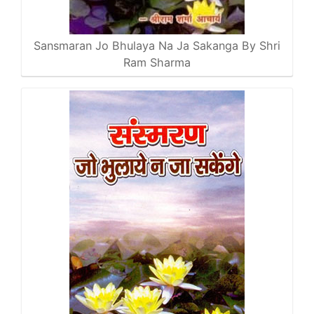
Sansmaran Jo Bhulaya Na Ja Sakanga By Shri
Ram Sharma