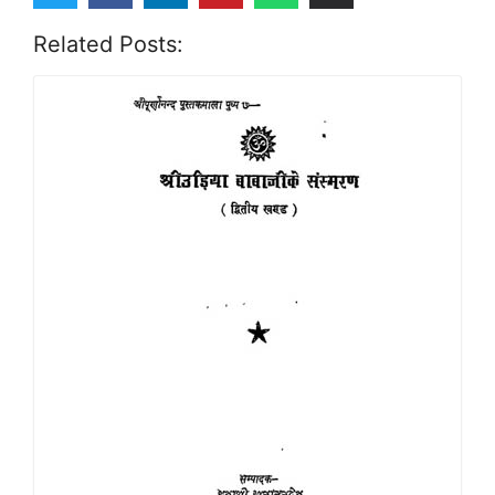
Related Posts: