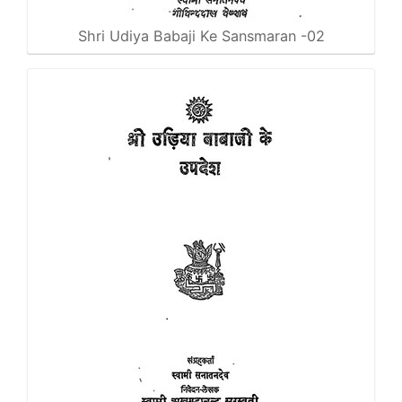
Shri Udiya Babaji Ke Sansmaran -02