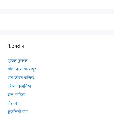
कैटेगरीज
प्रेरक पुस्तकें
गीता प्रेस गोरखपुर
संत जीवन चरित्र
प्रेरक कहानियां
बाल साहित्य
विज्ञान
कुंडलिनी योग