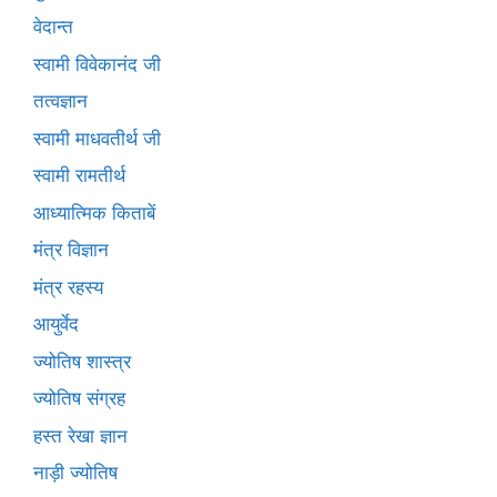
वेदान्त
स्वामी विवेकानंद जी
तत्वज्ञान
स्वामी माधवतीर्थ जी
स्वामी रामतीर्थ
आध्यात्मिक किताबें
मंत्र विज्ञान
मंत्र रहस्य
आयुर्वेद
ज्योतिष शास्त्र
ज्योतिष संग्रह
हस्त रेखा ज्ञान
नाड़ी ज्योतिष