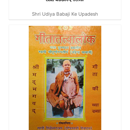
Shri Udiya Babaji Ke Upadesh