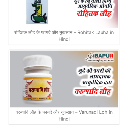
रोहितक लौह के फायदे और नुकसान – Rohitak Lauha in
Hindi
वरुणादि लौह के फायदे और नुकसान – Varunadi Loh in
Hindi