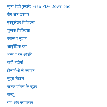
मुफ्त हिंदी पुस्तकें Free PDF Download
रोग और उपचार
एक्यूप्रेशर चिकित्सा
चुम्बक चिकित्सा
स्वास्थ्य सुझाव
आयुर्वेदिक दवा
भस्म व रस औषधि
जड़ी बूटीयां
होम्योपैथी से उपचार
मुद्रा विज्ञान
सफल जीवन के सूत्र
वास्तु
योग और प्राणायाम