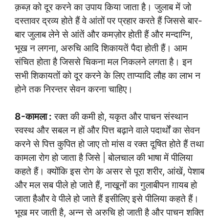
क़ब्ज़ को दूर करने का उपाय किया जाता है। जुलाब में जो
दस्तावर द्रव्य होते हैं वे आंतों पर प्रहार करते हैं जिससे बार-
बार जुलाब लेने से आंतें और कमज़ोर होती हैं और मन्दाग्नि,
भूख न लगना, अरुचि आदि शिकायतें पैदा होती हैं। आम
संचित होता है जिससे चिकना मल निकलने लगता है। इन
सभी शिकायतों को दूर करने के लिए ताप्यादि लौह का लाभ न
होने तक निरन्तर सेवन करना चाहिए।
8-कामला :
रक्त की कमी हो, यकृत और पाचन संस्थान
स्वस्थ और सबल न हों और पित्त बढ़ाने वाले पदार्थों का सेवन
करने से पित्त कुपित हो जाए तो मांस व रक्त दूषित होते हैं तथा
कामला रोग हो जाता है जिसे | बोलचाल की भाषा में पीलिया
कहते हैं। क्योंकि इस रोग के असर से पूरा शरीर, आंखें, पेशाब
और मल सब पीले हो जाते हैं, नाखूनों का गुलाबीपन ग़ायब हो
जाता हैऔर वे पीले हो जाते हैं इसीलिए इसे पीलिया कहते हैं।
भूख मर जाती है, अन्न से अरुचि हो जाती है और पाचन शक्ति