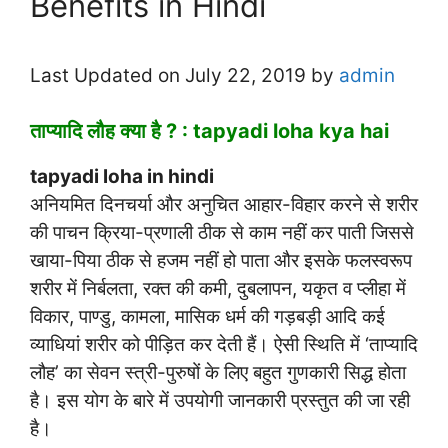
Benefits in Hindi
Last Updated on July 22, 2019 by
admin
ताप्यादि लौह क्या है ? : tapyadi loha kya hai
tapyadi loha in hindi
अनियमित दिनचर्या और अनुचित आहार-विहार करने से शरीर
की पाचन क्रिया-प्रणाली ठीक से काम नहीं कर पाती जिससे
खाया-पिया ठीक से हजम नहीं हो पाता और इसके फलस्वरूप
शरीर में निर्बलता, रक्त की कमी, दुबलापन, यकृत व प्लीहा में
विकार, पाण्डु, कामला, मासिक धर्म की गड़बड़ी आदि कई
व्याधियां शरीर को पीड़ित कर देती हैं। ऐसी स्थिति में ‘ताप्यादि
लौह’ का सेवन स्त्री-पुरुषों के लिए बहुत गुणकारी सिद्ध होता
है। इस योग के बारे में उपयोगी जानकारी प्रस्तुत की जा रही
है।