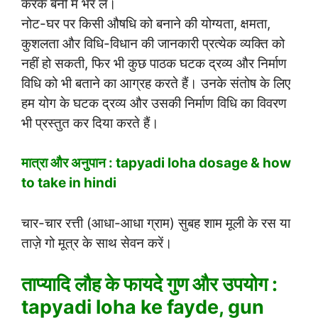
करके बर्नी में भर लें।
नोट-घर पर किसी औषधि को बनाने की योग्यता, क्षमता,
कुशलता और विधि-विधान की जानकारी प्रत्येक व्यक्ति को
नहीं हो सकती, फिर भी कुछ पाठक घटक द्रव्य और निर्माण
विधि को भी बताने का आग्रह करते हैं। उनके संतोष के लिए
हम योग के घटक द्रव्य और उसकी निर्माण विधि का विवरण
भी प्रस्तुत कर दिया करते हैं।
मात्रा और अनुपान : tapyadi loha dosage & how
to take in hindi
चार-चार रत्ती (आधा-आधा ग्राम) सुबह शाम मूली के रस या
ताज़े गो मूत्र के साथ सेवन करें।
ताप्यादि लौह के फायदे गुण और उपयोग :
tapyadi loha ke fayde, gun