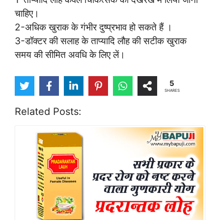
चाहिए।
2-अधिक खुराक के गंभीर दुष्प्रभाव हो सकते हैं ।
3-डॉक्टर की सलाह के ताप्यादि लौह की सटीक खुराक
समय की सीमित अवधि के लिए लें।
5
SHARES
Related Posts: