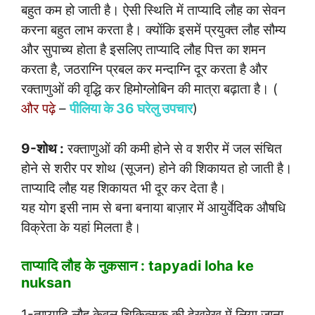
बहुत कम हो जाती है। ऐसी स्थिति में ताप्यादि लौह का सेवन
करना बहुत लाभ करता है। क्योंकि इसमें प्रयुक्त लौह सौम्य
और सुपाच्य होता है इसलिए ताप्यादि लौह पित्त का शमन
करता है, जठराग्नि प्रबल कर मन्दाग्नि दूर करता है और
रक्ताणुओं की वृद्धि कर हिमोग्लोबिन की मात्रा बढ़ाता है। (
और पढ़े
–
पीलिया के 36 घरेलु उपचार
)
9-शोथ :
रक्ताणुओं की कमी होने से व शरीर में जल संचित
होने से शरीर पर शोथ (सूजन) होने की शिकायत हो जाती है।
ताप्यादि लौह यह शिकायत भी दूर कर देता है।
यह योग इसी नाम से बना बनाया बाज़ार में आयुर्वेदिक औषधि
विक्रेता के यहां मिलता है।
ताप्यादि लौह के नुकसान : tapyadi loha ke
nuksan
1-ताप्यादि लौह केवल चिकित्सक की देखरेख में लिया जाना