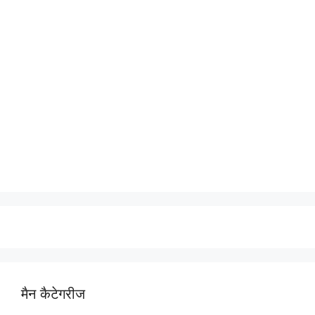
मैन कैटेगरीज