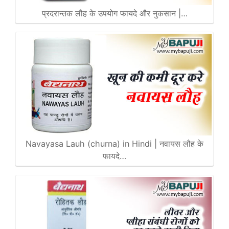
प्रदरान्तक लौह के उपयोग फायदे और नुकसान |…
Navayasa Lauh (churna) in Hindi | नवायस लौह के
फायदे…