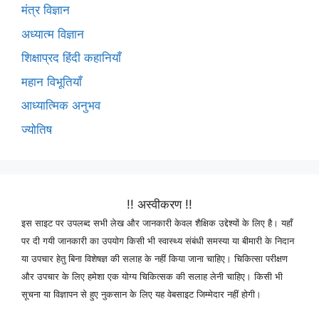
मंत्र विज्ञान
अध्यात्म विज्ञान
शिक्षाप्रद हिंदी कहानियाँ
महान विभूतियाँ
आध्यात्मिक अनुभव
ज्योतिष
!! अस्वीकरण !!
इस साइट पर उपलब्द सभी लेख और जानकारी केवल शैक्षिक उद्देश्यों के लिए है। यहाँ
पर दी गयी जानकारी का उपयोग किसी भी स्वास्थ्य संबंधी समस्या या बीमारी के निदान
या उपचार हेतु बिना विशेषज्ञ की सलाह के नहीं किया जाना चाहिए। चिकित्सा परीक्षण
और उपचार के लिए हमेशा एक योग्य चिकित्सक की सलाह लेनी चाहिए। किसी भी
सूचना या विज्ञापन से हुए नुकसान के लिए यह वेबसाइट जिम्मेदार नहीं होगी।