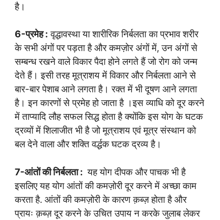
है।
6-प्रमेह :
वृद्धावस्था या शारीरिक निर्बलता का प्रभाव शरीर
के सभी अंगों पर पड़ता है और कमज़ोर अंगों में, उन अंगों से
सम्बन्ध रखने वाले विकार पैदा होने लगते हैं जो रोग को जन्म
देते हैं। इसी तरह मूत्राशय में विकार और निर्बलता आने से
बार-बार पेशाब आने लगता है। रक्त में भी दूषण आने लगता
है। इन कारणों से प्रमेह हो जाता है ।इस व्याधि को दूर करने
में ताप्यादि लौह सफल सिद्ध होता है क्योंकि इस योग के घटक
द्रव्यों में शिलाजीत भी है जो मूत्राशय एवं मूत्र संस्थान को
बल देने वाला और शक्ति वर्द्धक घटक द्रव्य है।
7-आंतों की निर्बलता :
यह योग दीपक और पाचक भी है
इसलिए यह योग आंतों की कमज़ोरी दूर करने में अच्छा काम
करता है. आंतों की कमज़ोरी के कारण क़ब्ज़ होता है और
प्रायः क़ब्ज़ दूर करने के उचित उपाय न करके जुलाब लेकर