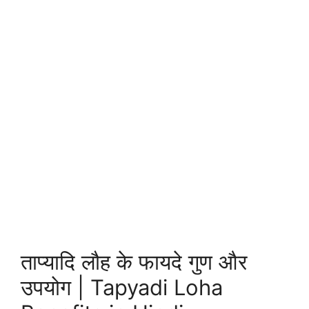
ताप्यादि लौह के फायदे गुण और
उपयोग | Tapyadi Loha