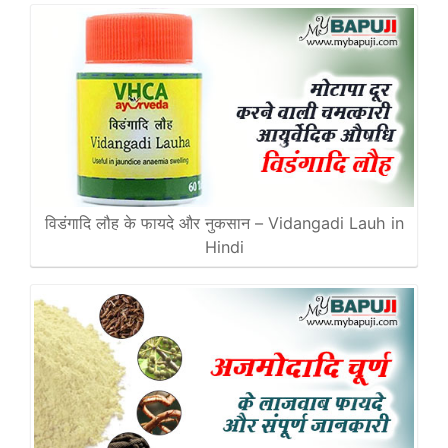
विडंगादि लौह के फायदे और नुकसान – Vidangadi Lauh in
Hindi