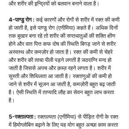
और शरीर की इन्द्रियों को बलवान बनाने वाला है।
4-पाण्डु रोग :
कई कारणों और रोगों से शरीर में रक्त की कमी
हो जाती है, इसे पाण्डु रोग (एनीमिया) कहते हैं। अधिक दिनों
तक बुखार बना रहे तो शरीर की सप्तधातुओं की शक्ति क्षीण
होने और वात पित्त कफ दोष की स्थिति बिगड़ जाने से शरीर
अस्वस्थ और कमज़ोर हो जाता है। रक्त की कमी से चेहरे
और शरीर की त्वचा पीली पड़ने लगती है जठराग्नि मन्द हो
जाती है जिससे अपच और क़ब्ज़ रहने लगता है। शरीर में
सुस्ती और शिथिलता आ जाती है। रक्ताणुओं की कमी हो
जाने से शरीर में सूजन आ जाती है, कमज़ोरी बहुत बढ़ जाती
है। ऐसी स्थिति में ताप्यादि लौह का सेवन बहुत लाभ करता
है।
5-रक्ताल्पता :
रक्ताल्पता (एनीमिया) से पीड़ित रोगी के रक्त
में हिमोग्लोबिन बढ़ाने के लिए यह योग बहुत अच्छा काम करता