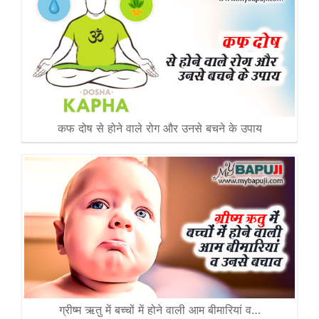
कफ दोष से होने वाले रोग और उनसे बचने के उपाय
ग्रीष्म ऋतु में बच्चों में होने वाली आम बीमारियां व…