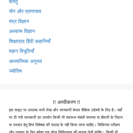
वास्तु
योग और प्राणायाम
मंत्र विज्ञान
अध्यात्म विज्ञान
शिक्षाप्रद हिंदी कहानियाँ
महान विभूतियाँ
आध्यात्मिक अनुभव
ज्योतिष
!! अस्वीकरण !!
इस साइट पर उपलब्द सभी लेख और जानकारी केवल शैक्षिक उद्देश्यों के लिए है। यहाँ
पर दी गयी जानकारी का उपयोग किसी भी स्वास्थ्य संबंधी समस्या या बीमारी के निदान
या उपचार हेतु बिना विशेषज्ञ की सलाह के नहीं किया जाना चाहिए। चिकित्सा परीक्षण
और उपचार के लिए हमेशा एक योग्य चिकित्सक की सलाह लेनी चाहिए। किसी भी