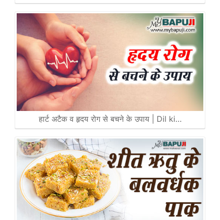
हार्ट अटैक व हृदय रोग से बचने के उपाय | Dil ki…