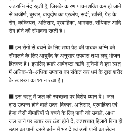
जठराग्नि मंद रहती है, जिसके कारण पाचनशक्ति कम हो जाने
से अजीर्ण, बुखार, वायुदोष का प्रकोप, सर्दी, खाँसी, पेट के
रोग, कब्जियत, अतिसार, प्रवाहिका, आमवात, संधिवात आदि
रोग होने की संभावना रहती है।
■ इन रोगों से बचने के लिए तथा पेट की पाचक अग्नि को
सँभालने के लिए आयुर्वेद के अनुसार उपवास तथा लघु भोजन
हितकर है। इसलिए हमारे आर्षदृष्टा ऋषि-मुनियों ने इस ऋतु
में अधिक-से-अधिक उपवास का संकेत कर धर्म के द्वारा शरीर
के स्वास्थ्य का ध्यान रखा है।
■ इस ऋतु में जल की स्वच्छता पर विशेष ध्यान दें। जल
द्वारा उत्पन्न होने वाले उदर-विकार, अतिसार, प्रवाहिका एवं
हैजा जैसी बीमारियों से बचने के लिए पानी को उबालें, आधा
जल जाने पर उतार कर ठंडा होने दें, तत्पश्चात् हिलाये बिना ही
ऊपर का पानी दूसरे बर्तन में भर दें एवं उसी पानी का सेवन