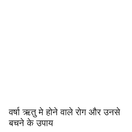
वर्षा ऋतु मे होने वाले रोग और उनसे
बचने के उपाय