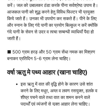
करें। जल को उबालकर ठंडा करके पीना सर्वश्रेष्ठ उपाय है।
आजकल पानी को शुद्ध करने हेतु विविध फिल्टर भी प्रयुक्त
किये जाते हैं। उनका भी उपयोग कर सकते हैं। पीने के लिए
और स्नान के लिए गंदे पानी का प्रयोग बिल्कुल न करें क्योंकि
गंदे पानी के सेवन से उदर व त्वचा सम्बन्धी व्याधियाँ पैदा हो
जाती हैं।
■ 500 ग्राम हरड़ और 50 ग्राम सेंधा नमक का मिश्रण
बनाकर प्रतिदिन 5-6 ग्राम लेना चाहिए।
वर्षा ऋतु मे
पथ्य आहार (खाना चाहिए)
इस ऋतु में वात की वृद्धि होने के कारण उसे शांत
करने के लिए मधुर, अम्ल व लवण रसयुक्त, हलके व
शीघ्र पचने वाले तथा वात का शमन करने वाले
पदार्थों एवं व्यंजनों से युक्त आहार लेना चाहिए।