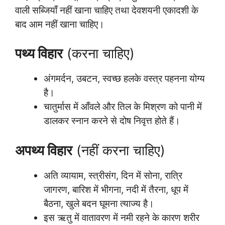
वाली सब्जियाँ नहीं खाना चाहिए तथा देवशयनी एकादशी के
बाद आम नहीं खाना चाहिए।
पथ्य विहार
(करना चाहिए)
अंगमर्दन, उबटन, स्वच्छ हलके वस्त्र पहनना योग्य
है।
चातुर्मास में आँवले और तिल के मिश्रण को पानी में
डालकर स्नान करने से दोष निवृत्त होते हैं।
अपथ्य विहार
(नहीं करना चाहिए)
अति व्यायाम, स्त्रीसंग, दिन में सोना, रात्रि
जागरण, बारिश में भीगना, नदी में तैरना, धूप में
बैठना, खुले बदन घूमना त्याज्य है।
इस ऋतु में वातावरण में नमी रहने के कारण शरीर