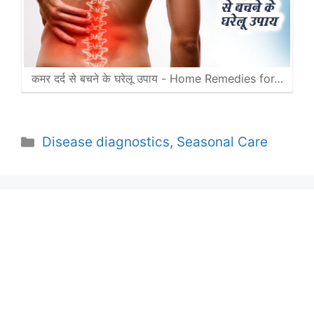
कमर दर्द से बचने के घरेलू उपाय - Home Remedies for…
Categories
Disease diagnostics
,
Seasonal Care