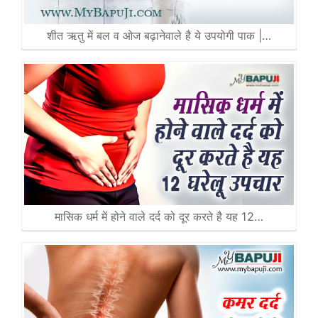
शीत ऋतु में बल व ओज बढ़ानेवाले है ये उपयोगी पाक |…
मासिक धर्म में होने वाले दर्द को दूर करते है यह 12…