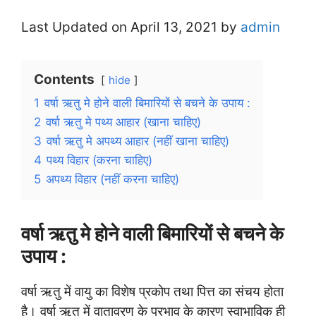
Last Updated on April 13, 2021 by
admin
Contents
hide
1
वर्षा ऋतु मे होने वाली बिमारियों से बचने के उपाय :
2
वर्षा ऋतु मे पथ्य आहार (खाना चाहिए)
3
वर्षा ऋतु मे अपथ्य आहार (नहीं खाना चाहिए)
4
पथ्य विहार (करना चाहिए)
5
अपथ्य विहार (नहीं करना चाहिए)
वर्षा ऋतु मे होने वाली बिमारियों से बचने के
उपाय :
वर्षा ऋतु में वायु का विशेष प्रकोप तथा पित्त का संचय होता
है। वर्षा ऋतु में वातावरण के प्रभाव के कारण स्वाभाविक ही