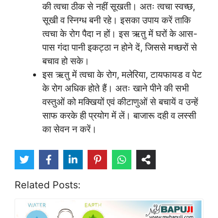
की त्वचा ठीक से नहीं सूखती। अतः त्वचा स्वच्छ,
सूखी व स्निग्ध बनी रहे। इसका उपाय करें ताकि
त्वचा के रोग पैदा न हों। इस ऋतु में घरों के आस-
पास गंदा पानी इकट्ठा न होने दें, जिससे मच्छरों से
बचाव हो सके।
इस ऋतु में त्वचा के रोग, मलेरिया, टायफायड व पेट
के रोग अधिक होते हैं। अतः खाने पीने की सभी
वस्तुओं को मक्खियों एवं कीटाणुओं से बचायें व उन्हें
साफ करके ही प्रयोग में लें। बाजारू दही व लस्सी
का सेवन न करें।
Related Posts: