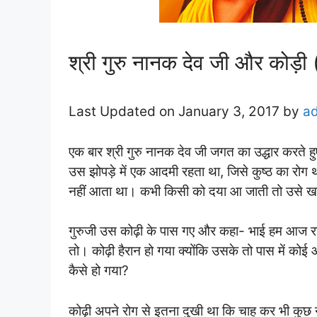
श्री गुरु नानक देव जी और कोड़ी
Last Updated on January 3, 2017 by
a
एक बार श्री गुरु नानक देव जी जगत का उद्धार करते हु
उस झोपड़े में एक आदमी रहता था, जिसे कुष्‍ठ का रो
नहीं आता था। कभी किसी को दया आ जाती तो उसे खाने
गुरुजी उस कोढ़ी के पास गए और कहा- भाई हम आज रात त
तो। कोढ़ी हैरान हो गया क्योंकि उसके तो पास में कोई
कैसे हो गया?
कोढ़ी अपने रोग से इतना दुखी था कि चाह कर भी कुछ 