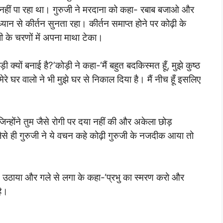
 नहीं पा रहा था। गुरुजी ने मरदाना को कहा- रबाब बजाओ और
्यान से कीर्तन सुनता रहा। कीर्तन समाप्त होने पर कोढ़ी के
ी के चरणों में अपना माथा टेका।
 क्यों बनाई है?’कोड़ी ने कहा-‘मैं बहुत बदकिस्मत हूँ, मुझे कुष्ठ
रे घर वालो ने भी मुझे घर से निकाल दिया है। मैं नीच हूँ इसलिए
िन्होंने तुम जैसे रोगी पर दया नहीं की और अकेला छोड़
 जैसे ही गुरुजी ने ये वचन कहे कोढ़ी गुरुजी के नजदीक आया तो
उसे उठाया और गले से लगा के कहा-‘प्रभु का स्मरण करो और
है।