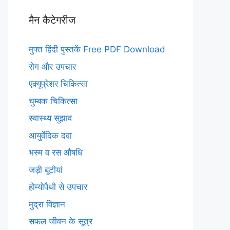
मैन कैटेगरीज
मुफ्त हिंदी पुस्तकें Free PDF Download
रोग और उपचार
एक्यूप्रेशर चिकित्सा
चुम्बक चिकित्सा
स्वास्थ्य सुझाव
आयुर्वेदिक दवा
भस्म व रस औषधि
जड़ी बूटीयां
होम्योपैथी से उपचार
मुद्रा विज्ञान
सफल जीवन के सूत्र