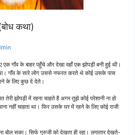
 (बोध कथा)
dmin
ए एक गाँव के बाहर पहुँचे और देखा वहाँ एक झोपड़ी बनी हुई थी।
ग था। गाँव के सारे लोग उससे नफरत करते थे कोई उसके पास
 के लिए कुछ दे देते।
ेरी झोपड़ी में रहना चाहते है अगर तुझे कोई परेशानी ना हो
 आना नहीं चाहता था। फिर उसके घर में रहने के लिए कोई राजी
ना बोल सका। सिर्फ गुरुजी को देखता ही रहा। लगातार देखते-