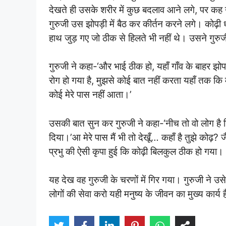
देखते ही उसके शरीर में कुछ बदलाव आने लगे, पर कह
गुरुजी उस झोपड़ी में बैठ कर कीर्तन करने लगे। कोढ़ी ध
हाथ जुड़ गए जो ठीक से हिलते भी नहीं थे। उसने गुरुज
गुरुजी ने कहा-‘और भाई ठीक हो, यहाँ गाँव के बाहर झोपड़ी
रोग हो गया है, मुझसे कोई बात नहीं करता यहाँ तक कि मे
कोई मेरे पास नहीं आता।’
उसकी बात सुन कर गुरुजी ने कहा-‘नीच तो वो लोग है ज
दिया।’आ मेरे पास मैं भी तो देखूँ… कहाँ है तुझे कोढ़?
प्रभु की ऐसी कृपा हुई कि कोढ़ी बिलकुल ठीक हो गया।
यह देख वह गुरुजी के चरणों में गिर गया। गुरुजी ने 
लोगों की सेवा करो यही मनुष्य के जीवन का मुख्य कार्य 