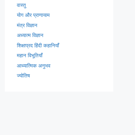
वास्तु
योग और प्राणायाम
मंत्र विज्ञान
अध्यात्म विज्ञान
शिक्षाप्रद हिंदी कहानियाँ
महान विभूतियाँ
आध्यात्मिक अनुभव
ज्योतिष