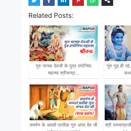
Related Posts:
गुरु नानक देवजी के पुत्र तपोनिष्ठ
गुरु गुड़ ही र
महात्मा श्रीचन्द्र…
कथा
समर्पण के आदर्श प्रतीक गुरु अंगद देव जी
श्री रामचन्द्र