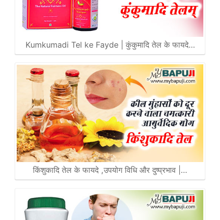
Kumkumadi Tel ke Fayde | कुंकुमादि तेल के फायदे…
किंशुकादि तेल के फायदे ,उपयोग विधि और दुष्प्रभाव |…