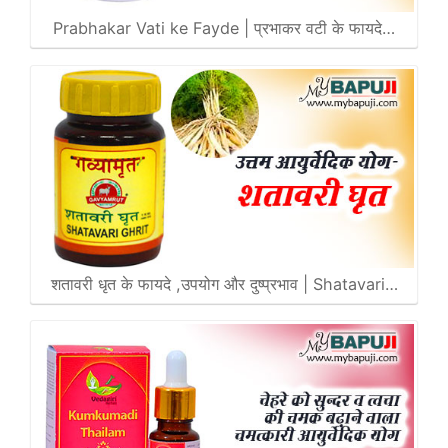
Prabhakar Vati ke Fayde | प्रभाकर वटी के फायदे…
शतावरी धृत के फायदे ,उपयोग और दुष्प्रभाव | Shatavari…