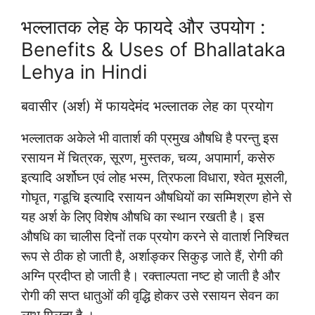
भल्लातक लेह के फायदे और उपयोग :
Benefits & Uses of Bhallataka
Lehya in Hindi
बवासीर (अर्श) में फायदेमंद भल्लातक लेह का प्रयोग
भल्लातक अकेले भी वातार्श की प्रमुख औषधि है परन्तु इस
रसायन में चित्रक, सूरण, मुस्तक, चव्य, अपामार्ग, कसेरु
इत्यादि अर्शोघ्न एवं लोह भस्म, त्रिफला विधारा, श्वेत मूसली,
गोघृत, गडूचि इत्यादि रसायन औषधियों का सम्मिश्रण होने से
यह अर्श के लिए विशेष औषधि का स्थान रखती है। इस
औषधि का चालीस दिनों तक प्रयोग करने से वातार्श निश्चित
रूप से ठीक हो जाती है, अर्शाङ्कर सिकुड़ जाते हैं, रोगी की
अग्नि प्रदीप्त हो जाती है। रक्ताल्पता नष्ट हो जाती है और
रोगी की सप्त धातुओं की वृद्धि होकर उसे रसायन सेवन का