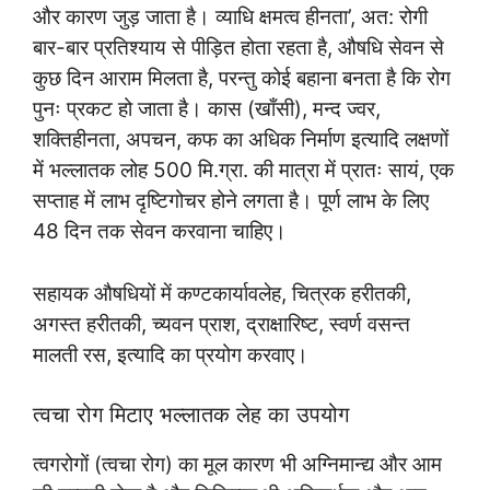
और कारण जुड़ जाता है। व्याधि क्षमत्व हीनता’, अत: रोगी
बार-बार प्रतिश्याय से पीड़ित होता रहता है, औषधि सेवन से
कुछ दिन आराम मिलता है, परन्तु कोई बहाना बनता है कि रोग
पुनः प्रकट हो जाता है। कास (खाँसी), मन्द ज्वर,
शक्तिहीनता, अपचन, कफ का अधिक निर्माण इत्यादि लक्षणों
में भल्लातक लोह 500 मि.ग्रा. की मात्रा में प्रातः सायं, एक
सप्ताह में लाभ दृष्टिगोचर होने लगता है। पूर्ण लाभ के लिए
48 दिन तक सेवन करवाना चाहिए।
सहायक औषधियों में कण्टकार्यावलेह, चित्रक हरीतकी,
अगस्त हरीतकी, च्यवन प्राश, द्राक्षारिष्ट, स्वर्ण वसन्त
मालती रस, इत्यादि का प्रयोग करवाए।
त्वचा रोग मिटाए भल्लातक लेह का उपयोग
त्वगरोगों (त्वचा रोग) का मूल कारण भी अग्निमान्द्य और आम