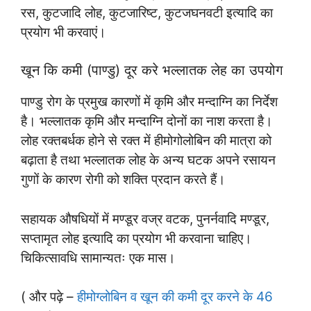
रस, कुटजादि लोह, कुटजारिष्ट, कुटजघनवटी इत्यादि का
प्रयोग भी करवाएं।
खून कि कमी (पाण्डु) दूर करे भल्लातक लेह का उपयोग
पाण्डु रोग के प्रमुख कारणों में कृमि और मन्दाग्नि का निर्देश
है। भल्लातक कृमि और मन्दाग्नि दोनों का नाश करता है।
लोह रक्तबर्धक होने से रक्त में हीमोगोलोबिन की मात्रा को
बढ़ाता है तथा भल्लातक लोह के अन्य घटक अपने रसायन
गुणों के कारण रोगी को शक्ति प्रदान करते हैं।
सहायक औषधियों में मण्डूर वज्र वटक, पुनर्नवादि मण्डूर,
सप्तामृत लोह इत्यादि का प्रयोग भी करवाना चाहिए।
चिकित्सावधि सामान्यतः एक मास।
( और पढ़े –
हीमोग्लोबिन व खून की कमी दूर करने के 46