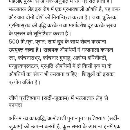
महिलाएं पुरुषों से अधिक अनुपात में रोग ग्रसित होती हैं।
भल्लातक लेह इस रोग में एक प्रभावशाली औषधि है, यह कफ
और वात दोनों दोषों को नियन्त्रित करता है। तथा चुल्लिका
ग्रन्थिस्राव की वृद्धि करके तथा मार्गावरोध दूर करके स्राव
के प्रसर को सुनिश्चित करता है।
500 मि.ग्रा. प्रात: सायं दूध के साथ सेवन करवाना
उपयुक्त रहता है। सहायक औषधियों में गण्डमाला कण्डन
रस, कांचनाराभ्र, कांचनार गुग्गुलु, आरोग्य बर्धिनीवटी,
मण्डुरवज्रवटक, प्रभृति औषधियों में से किसी एक या दो
औषधियों का सेवन भी करवाना चाहिए। शिशुओं को इसका
प्रयोग वर्जित है।
जीर्ण प्रतिश्याय (सर्दी-जुकाम) में भल्लातक लेह से
फायदा
अग्निमान्द्य कफवृद्धि, आमोत्पत्ती पुनः-पुनः प्रतिश्याय (सर्दी-
जुकाम) को उत्पन्न करती है, कुछ समय के उपरान्त इनमें एक