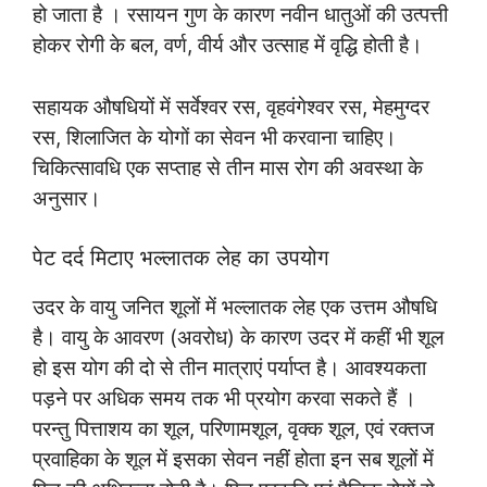
हो जाता है । रसायन गुण के कारण नवीन धातुओं की उत्पत्ती
होकर रोगी के बल, वर्ण, वीर्य और उत्साह में वृद्धि होती है।
सहायक औषधियों में सर्वेश्वर रस, वृहवंगेश्वर रस, मेहमुग्दर
रस, शिलाजित के योगों का सेवन भी करवाना चाहिए।
चिकित्सावधि एक सप्ताह से तीन मास रोग की अवस्था के
अनुसार।
पेट दर्द मिटाए भल्लातक लेह का उपयोग
उदर के वायु जनित शूलों में भल्लातक लेह एक उत्तम औषधि
है। वायु के आवरण (अवरोध) के कारण उदर में कहीं भी शूल
हो इस योग की दो से तीन मात्राएं पर्याप्त है। आवश्यकता
पड़ने पर अधिक समय तक भी प्रयोग करवा सकते हैं ।
परन्तु पित्ताशय का शूल, परिणामशूल, वृक्क शूल, एवं रक्तज
प्रवाहिका के शूल में इसका सेवन नहीं होता इन सब शूलों में