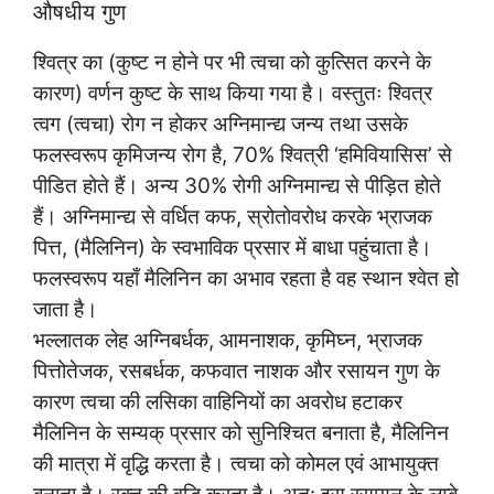
औषधीय गुण
श्वित्र का (कुष्ट न होने पर भी त्वचा को कुत्सित करने के
कारण) वर्णन कुष्ट के साथ किया गया है। वस्तुतः श्वित्र
त्वग (त्वचा) रोग न होकर अग्निमान्द्य जन्य तथा उसके
फलस्वरूप कृमिजन्य रोग है, 70% श्वित्री ‘हमिवियासिस’ से
पीडित होते हैं। अन्य 30% रोगी अग्निमान्द्य से पीड़ित होते
हैं। अग्निमान्द्य से वर्धित कफ, स्रोतोवरोध करके भ्राजक
पित्त, (मैलिनिन) के स्वभाविक प्रसार में बाधा पहुंचाता है।
फलस्वरूप यहाँ मैलिनिन का अभाव रहता है वह स्थान श्वेत हो
जाता है।
भल्लातक लेह अग्निबर्धक, आमनाशक, कृमिघ्न, भ्राजक
पित्तोतेजक, रसबर्धक, कफवात नाशक और रसायन गुण के
कारण त्वचा की लसिका वाहिनियों का अवरोध हटाकर
मैलिनिन के सम्यक् प्रसार को सुनिश्चित बनाता है, मैलिनिन
की मात्रा में वृद्धि करता है। त्वचा को कोमल एवं आभायुक्त