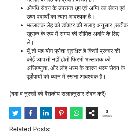
औषधि सेवन के उपरान्त धूप एवं अग्नि का सेवन एवं
उष्ण पदार्थों का त्याग आवश्यक है।
भल्लातक लेह को डॉक्टर की सलाह अनुसार ,सटीक
खुराक के रूप में समय की सीमित अवधि के लिए
लें।
यूँ तो यह योग पूर्णता सुरक्षित है किसी प्रकार की
कोई व्यापत्ती नहीं होती फिरभी भल्लातक की
अस्हिष्णुता, और लोह भस्म के कारण भस्म सेवन के
पूर्वोपायों को ध्यान में रखना आवश्यक है।
(दवा व नुस्खों को वैद्यकीय सलाहनुसार सेवन करें)
3
SHARES
Related Posts: