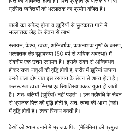
पित्त की अधिकता होती है। पित्त प्रकृति एवं पैत्तिक रोगों से
ग्रसित व्यक्तियों को भल्लातक का प्रयोग वर्जित है।
बालों का सफेद होना व झुर्रियों से छुटकारा पाने में
भल्लातक लेह के सेवन से लाभ
रसायन, केश्य, त्वच्य, अग्निबर्धक, कफनाशक गुणों के कारण,
भल्लातक लेह वृद्धावस्था (50 वर्ष से अधिक अवस्था) में
सेवनीय एक उत्तम रसायन है। इसके सेवन से अग्निवर्धन
होकर सप्त धातुओं की वृद्धि होती है, शरीर में झुरियां उत्पन्न
करने वाला दोष वात इस रसायन के सेवन से शान्त होता है।
फलस्वरूप त्वचा स्निग्ध एवं स्थितिस्थापकत्व युक्त हो जाती
है। अतः वलियाँ (झुर्रियां) नहीं पड़ती । इस महौषधि के सेवन
से भ्राजक पित्त की वृद्धि होती है, अत: त्वचा की आभा (ग्लो)
में वृद्धि होती है। त्वचा स्निग्ध बनती है।
केशों को श्याम बनाने में भ्राजक पित्त (मैलिनिन) की प्रमुख