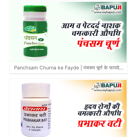
Panchsam Churna ke Fayde | पंचसम चूर्ण के फायदे…