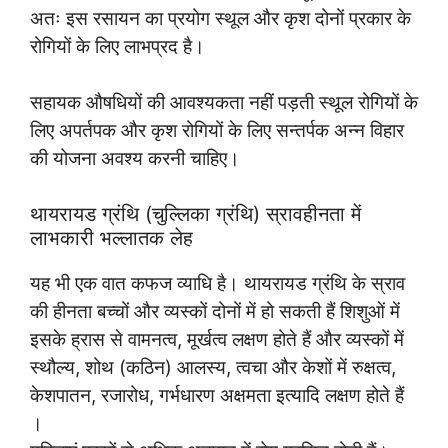
अतः इस रसायन का प्रयोग स्थूल और कृश दोनों प्रकार के
रोगियों के लिए लाभप्रद है।
सहायक औषधियों की आवश्यकता नहीं पड़ती स्थूल रोगियों के
लिए अपर्तपक और कृश रोगियों के लिए सन्तर्पक अन्न विहार
की योजना अवश्य करनी चाहिए।
थायरायड ग्रंथि (चुल्लिका ग्रंथि) स्रावहीनता में
लाभकारी भल्लातक लेह
यह भी एक वात कफज व्याधि है। थायरायड ग्रंथि के स्राव
की हीनता बच्चों और व्यस्कों दोनों में हो सकती हैं शिशुओं में
इसके ह्रास से वामनत्व, मूर्खत्व लक्षण होते हैं और व्यस्कों में
स्थौल्य, शोथ (कठिन) आलस्य, त्वचा और केशों में रुक्षत्व,
केशपातन, रजारोध, गर्भधारण अक्षमता इत्यादि लक्षण होते हैं
।