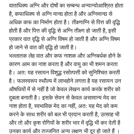
वाताधिक्य अग्नि और दोषों का सम्बन्ध अन्यान्योआश्रित होता
है, कफाधिक्य से अग्नि मान्द्य होता है और अग्निमान्द्य से
अधिक कफ का निर्माण होता है। तीक्ष्णाग्नि से पित्त की वृद्धि
होती है और पित्त की वृद्धि से अग्नि तीक्ष्ण हो जाती है, इसी
प्रकार वात वृद्धि से अग्नि विषम हो जाती है और अग्नि विषम
हो जाने से वात की वृद्धि हो जाती है।
भल्लातक लेह वात और कफ नाशक और अग्निबर्धक होने के
कारण आम का नाश करता है और वायु का भी शमन करता
है। अत: यह रसायन विशुद्ध रसोत्पत्ती को सुनिश्चित करती
है। फलस्वरूप स्थौल्य में लाभहोने लगता है यह रसायन उन
औषधियों में से नहीं है जो केवल लेखन कार्य करके शरीर को
दुबला बनाती है। इसके सेवन से केवल असामान्य मेद का
नाश होता है, स्वभाविक मेद का नहीं, अत: यह मेद को कम
करने के साथ शरीर को बल भी प्रदान करती है, उत्साह भी
और तो और कृश रोगियों के शरीर भार में वृद्धि भी कर देती है
उनका कार्य और तज्जनित अन्य लक्षण भी दूर हो जाते हैं ।