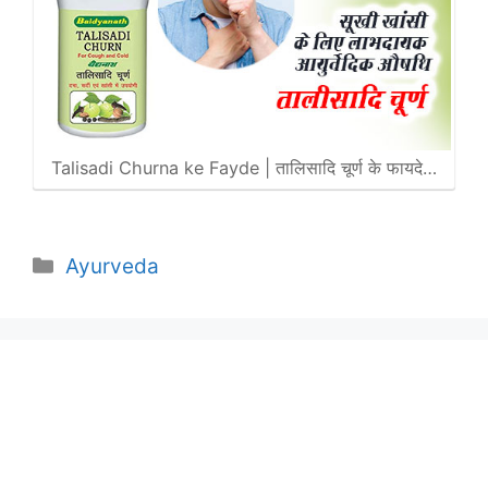
Talisadi Churna ke Fayde | तालिसादि चूर्ण के फायदे…
Categories
Ayurveda