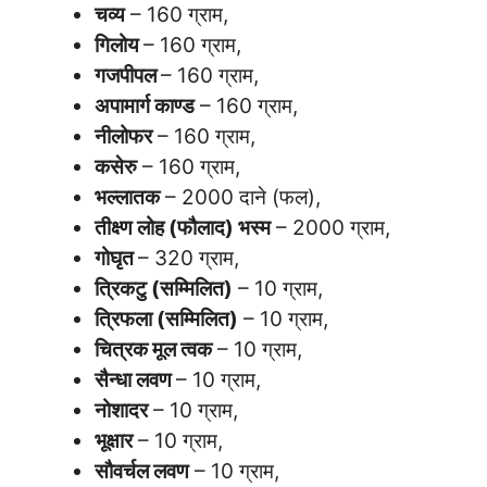
चव्य
– 160 ग्राम,
गिलोय
– 160 ग्राम,
गजपीपल
– 160 ग्राम,
अपामार्ग काण्ड
– 160 ग्राम,
नीलोफर
– 160 ग्राम,
कसेरु
– 160 ग्राम,
भल्लातक
– 2000 दाने (फल),
तीक्ष्ण लोह (फौलाद) भस्म
– 2000 ग्राम,
गोघृत
– 320 ग्राम,
त्रिकटु (सम्मिलित)
– 10 ग्राम,
त्रिफला (सम्मिलित)
– 10 ग्राम,
चित्रक मूल त्वक
– 10 ग्राम,
सैन्धा लवण
– 10 ग्राम,
नोशादर
– 10 ग्राम,
भूक्षार
– 10 ग्राम,
सौवर्चल लवण
– 10 ग्राम,