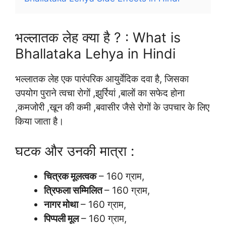
भल्लातक लेह क्या है ? : What is
Bhallataka Lehya in Hindi
भल्लातक लेह एक पारंपरिक आयुर्वेदिक दवा है, जिसका
उपयोग पुराने त्वचा रोगों ,झुर्रियां ,बालों का सफेद होना
,कमजोरी ,खून की कमी ,बवासीर जैसे रोगों के उपचार के लिए
किया जाता है।
घटक और उनकी मात्रा :
चित्रक मूलत्वक
– 160 ग्राम,
त्रिफला सम्मिलित
– 160 ग्राम,
नागर मोथा
– 160 ग्राम,
पिप्पली मूल
– 160 ग्राम,