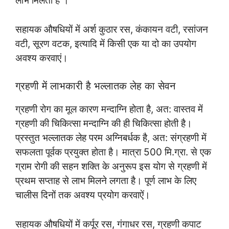
लाभ मिलता है ।
सहायक औषधियों में अर्श कुठार रस, कंकायन वटी, रसांजन
वटी, सूरण वटक, इत्यादि में किसी एक या दो का उपयोग
अवश्य करवाएं।
ग्रहणी में लाभकारी है भल्लातक लेह का सेवन
ग्रहणी रोग का मूल कारण मन्दाग्नि होता है, अत: वास्तव में
ग्रहणी की चिकित्सा मन्दाग्नि की ही चिकित्सा होती है।
प्रस्तुत भल्लातक लेह परम अग्निबर्धक है, अत: संग्रहणी में
सफलता पूर्वक प्रयुक्त होता है। मात्रा 500 मि.ग्रा. से एक
ग्राम रोगी की सहन शक्ति के अनुरूप इस योग से ग्रहणी में
प्रथम सप्ताह से लाभ मिलने लगता है। पूर्ण लाभ के लिए
चालीस दिनों तक अवश्य प्रयोग करवाऐं।
सहायक औषधियों में कर्पूर रस, गंगाधर रस, ग्रहणी कपाट