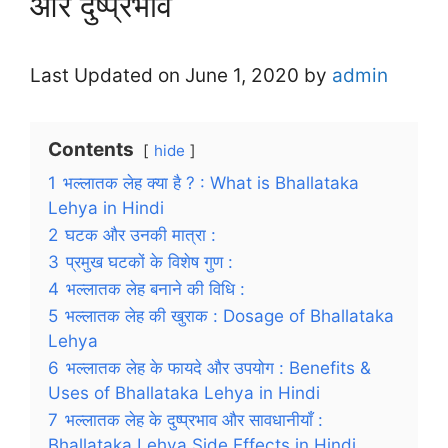
और दुष्प्रभाव
Last Updated on June 1, 2020 by
admin
Contents
hide
1
भल्लातक लेह क्या है ? : What is Bhallataka
Lehya in Hindi
2
घटक और उनकी मात्रा :
3
प्रमुख घटकों के विशेष गुण :
4
भल्लातक लेह बनाने की विधि :
5
भल्लातक लेह की खुराक : Dosage of Bhallataka
Lehya
6
भल्लातक लेह के फायदे और उपयोग : Benefits &
Uses of Bhallataka Lehya in Hindi
7
भल्लातक लेह के दुष्प्रभाव और सावधानीयाँ :
Bhallataka Lehya Side Effects in Hindi