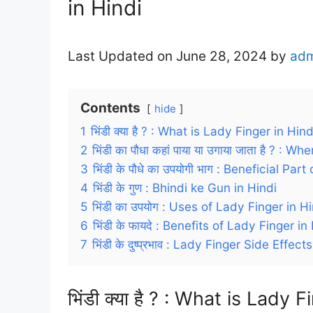
in Hindi
Last Updated on June 28, 2024 by
ad
Contents
hide
1
भिंडी क्या है ? : What is Lady Finger in Hind
2
भिंडी का पौधा कहां पाया या उगाया जाता है ? 
3
भिंडी के पौधे का उपयोगी भाग : Beneficial Pa
4
भिंडी के गुण : Bhindi ke Gun in Hindi
5
भिंडी का उपयोग : Uses of Lady Finger in H
6
भिंडी के फायदे : Benefits of Lady Finger in
7
भिंडी के दुष्प्रभाव : Lady Finger Side Effect
भिंडी क्या है ? : What is Lady 