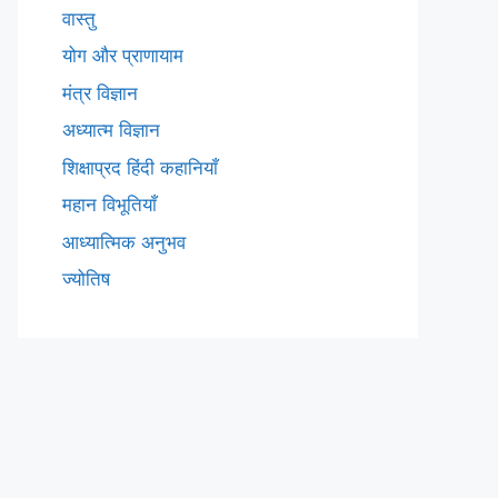
वास्तु
योग और प्राणायाम
मंत्र विज्ञान
अध्यात्म विज्ञान
शिक्षाप्रद हिंदी कहानियाँ
महान विभूतियाँ
आध्यात्मिक अनुभव
ज्योतिष