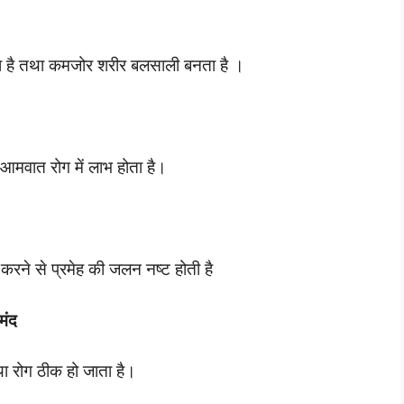
ोता है तथा कमजोर शरीर बलसाली बनता है ।
 आमवात रोग में लाभ होता है।
करने से प्रमेह की जलन नष्ट होती है
मंद
िया रोग ठीक हो जाता है।