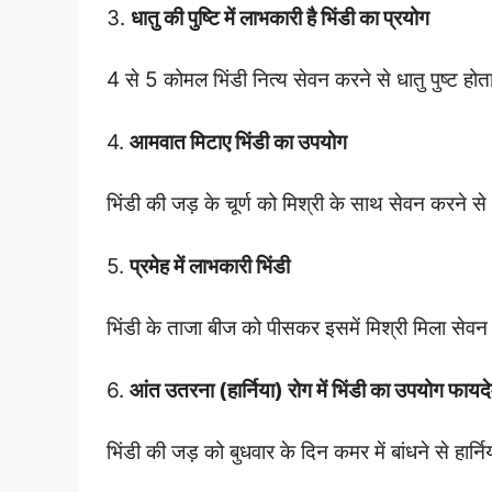
3.
धातु की पुष्टि में लाभकारी है भिंडी का प्रयोग
4 से 5 कोमल भिंडी नित्य सेवन करने से धातु पुष्ट ह
4.
आमवात मिटाए भिंडी का उपयोग
भिंडी की जड़ के चूर्ण को मिश्री के साथ सेवन करने से
5.
प्रमेह में लाभकारी भिंडी
भिंडी के ताजा बीज को पीसकर इसमें मिश्री मिला सेवन 
6.
आंत उतरना (हार्निया) रोग में भिंडी का उपयोग फायदे
भिंडी की जड़ को बुधवार के दिन कमर में बांधने से हार्न