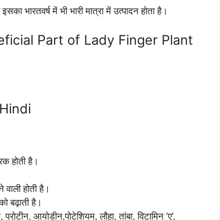
 भारतवर्ष में भी भारी मात्रा में उत्पादन होता है।
eneficial Part of Lady Finger Plant
 Hindi
ारक होती है।
े वाली होती है।
को बढ़ाती है।
, प्रोटीन, आयोडीन,पोटेशियम, लौहा, तांबा, विटामिन ‘ए’,