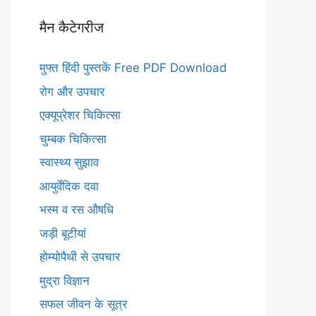
मैन कैटेगरीज
मुफ्त हिंदी पुस्तकें Free PDF Download
रोग और उपचार
एक्यूप्रेशर चिकित्सा
चुम्बक चिकित्सा
स्वास्थ्य सुझाव
आयुर्वेदिक दवा
भस्म व रस औषधि
जड़ी बूटीयां
होम्योपैथी से उपचार
मुद्रा विज्ञान
सफल जीवन के सूत्र