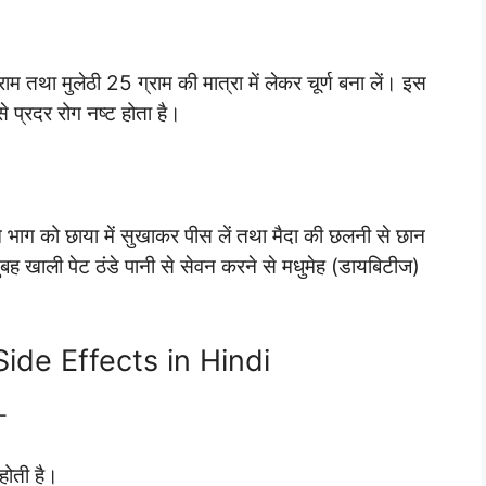
तथा मुलेठी 25 ग्राम की मात्रा में लेकर चूर्ण बना लें। इस
से प्रदर रोग नष्ट होता है।
चे भाग को छाया में सुखाकर पीस लें तथा मैदा की छलनी से छान
य सुबह खाली पेट ठंडे पानी से सेवन करने से मधुमेह (डायबिटीज)
r Side Effects in Hindi
–
 होती है।