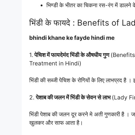
भिण्डी के भीतर का चिकना रस-रंग में डालने के
भिंडी के फायदे : Benefits of L
bhindi khane ke fayde hindi me
1.
पेचिश में फायदेमंद भिंडी के औषधीय गुण
(Benefit
Treatment in Hindi)
भिंडी की सब्जी पेचिश के रोगियों के लिए लाभप्रद है ।
2.
पेशाब की जलन में भिंडी के सेवन से लाभ
(Lady Fi
भिंडी पेशाब की जलन दूर करने मे अती गुणकारी है । ज
खुलकर और साफ आता है।