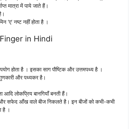
्त मात्रा में पाये जाते हैं।
है।
न ‘ए’ नष्ट नहीं होता है ।
 Finger in Hindi
ुत उपयोग होता है । इसका साग पौष्टिक और उत्तमपथ्य है ।
क गुणकारी और पथ्यकर है।
यता आदि लोकप्रिय बानगियाँ बनती हैं।
ग के और सफेद आँख वाले बीज निकलते है। इन बीजों को कभी-कभी
 है ।