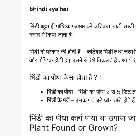
bhindi kya hai
भिंडी बहुत ही पौष्टिक फाइबर की अधिकता वाली सब्जी
बनाने में किया जाता है।
भिंडी दो प्रकार की होती है –
कांटेदार भिंडी
तथा
नरम भ
और पौष्टिक होती है। इसमें से रेशे निकलते हैं तथा ये रे
भिंडी का पौधा कैसा होता है ? :
भिंडी का पौधा
– भिंडी का पौधा 2 से 5 फिट त
भिंडी के पत्ते
– इसके पत्ते बड़े और चौड़े होते है
भिंडी का पौधा कहां पाया या उगाया
Plant Found or Grown?