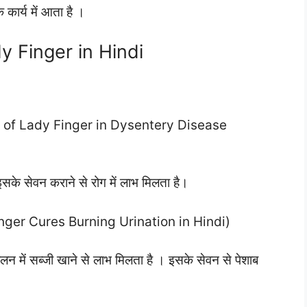
 कार्य में आता है ।
ady Finger in Hindi
s of Lady Finger in Dysentery Disease
 इसके सेवन कराने से रोग में लाभ मिलता है।
nger Cures Burning Urination in Hindi)
लन में सब्जी खाने से लाभ मिलता है । इसके सेवन से पेशाब