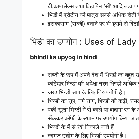
बी.काम्पलेक्स तथा विटामिन ‘सी’ आदि तत्व पर्याप
भिंडी में प्रोटीन की मात्रा सबसे अधिक होती 
इसकासाग (सब्जी) बनाने पर भी इसमें से विटामि
भिंडी का उपयोग : Uses of Lady
bhindi ka upyog in hindi
सब्जी के रूप में अपने देश में भिण्डी का बह
कांटेदार भिन्डी की अपेक्षा नरम भिण्डी अधि
जरठ भिन्डी साग के लिए निरूपयोगी है।
भिण्डी का सूप, नर्म साग, भिण्डी की कढ़ी, रा
पकी सूखी भिण्डी में से काले या बादामी रं
सेंककर कॉफी के स्थान पर उपयोग किया जाता
भिण्डी के में से रेशे निकाले जाते हैं।
कागज उद्योग के लिए भिण्डी उपयोगी है।