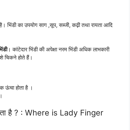
 है। भिंडी का उपयोग साग ,सूप, सब्जी, कढ़ी तथा रायता आदि
िंडी
। कांटेदार भिंडी की अपेक्षा नरम भिंडी अधिक लाभकारी
शे चिकने होते हैं।
क ऊंचा होता है ।
ं।
 जाता है ? : Where is Lady Finger