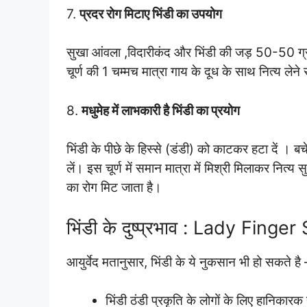
7.
प्रदर रोग मिटाए भिंडी का उपयोग
सुखा आंवला ,विदारीकंद और भिंडी की जड़ 50-50 ग्राम 
चूर्ण की 1 चम्मच मात्रा गाय के दूध के साथ नित्य लेने 
8.
मधुमेह में लाभकारी है भिंडी का प्रयोग
भिंडी के पीछे के हिस्से (डंडी) को काटकर हटा दें । ब
लें। इस चूर्ण में समान मात्रा में मिश्री मिलाकर नित्
का रोग मिट जाता है।
भिंडी के दुष्प्रभाव : Lady Finge
आयुर्वेद मतानुसार, भिंडी के ये नुकसान भी हो सकते है 
भिंडी ठंडी प्रकृति के लोगों के लिए हानिकारक