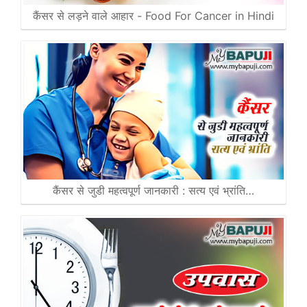
कैंसर से लड़ने वाले आहार - Food For Cancer in Hindi
कैंसर से जुडी महत्वपूर्ण जानकारी : सत्य एवं भ्रांति…