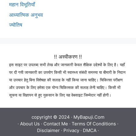
महान विभूतियाँ
आध्यात्मिक अनुभव
ज्योतिष
!! अस्वीकरण !!
इस साइट पर उपलब्द सभी लेख और जानकारी केवल शैक्षिक उद्देश्यों के लिए है। यहाँ
पर दी गयी जानकारी का उपयोग किसी भी स्वास्थ्य संबंधी समस्या या बीमारी के निदान
या उपचार हेतु बिना विशेषज्ञ की सलाह के नहीं किया जाना चाहिए। चिकित्सा परीक्षण
और उपचार के लिए हमेशा एक योग्य चिकित्सक की सलाह लेनी चाहिए। किसी भी
सूचना या विज्ञापन से हुए नुकसान के लिए यह वेबसाइट जिम्मेदार नहीं होगी।
copyright © 2024 ·
MyBapuji.Com
·
About Us
·
Contact Me
·
Terms Of Conditions
·
Disclaimer
·
Privacy
·
DMCA
·