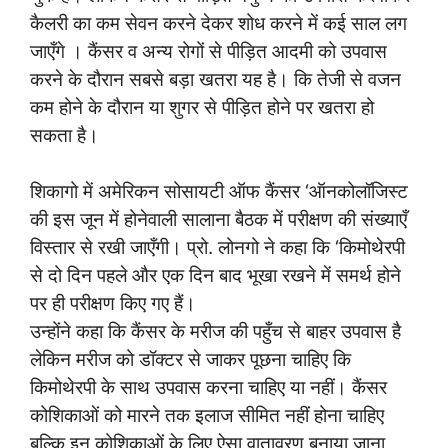
कैलरी का कम सेवन करने देकर शोध करने में कई साल लग
जाएँगे । कैंसर व अन्य रोगों से पीड़ित आदमी को उपवास
करने के दौरान सबसे बड़ा खतरा यह है। कि तेजी से वजन
कम होने के दौरान या शुगर से पीड़ित होने पर खतरा हो
सकता है।
शिकागो में अमेरिकन सोसायटी ऑफ कैंसर ‘ऑनकोलॉजिस्ट
की इस जून में होनेवाली सालाना बैठक में परीक्षण की संख्याएँ
विस्तार से रखी जाएँगी। प्रो. लोनगो ने कहा कि ‘किमोथेरपी
से दो दिन पहले और एक दिन बाद भूखा रखने में समर्थ होने
पर ही परीक्षण किए गए हैं।
उन्होंने कहा कि कैंसर के मरीज की पहुँच से बाहर उपवास है
लेकिन मरीज को डॉक्टर से जाकर पूछना चाहिए कि
किमोथेरपी के साथ उपवास करना चाहिए या नहीं। कैंसर
कोशिकाओं को मारने तक इलाज सीमित नहीं होना चाहिए
बल्कि इन कोशिकाओं के लिए ऐसा वातावरण बनाया जाना