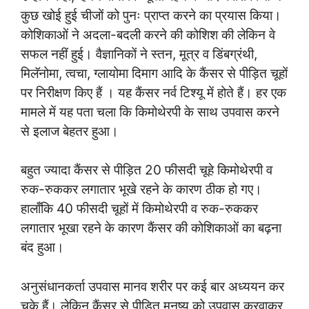
कुछ खोई हुई चीजों को पुनः प्राप्त करने का प्रयास किया।
कोशिकाओं ने अदला-बदली करने की कोशिश की लेकिन वे
सफल नहीं हुई। वैज्ञानिकों ने स्तन, मूत्र व डिंबग्रंथी,
मिलॅनोमा, त्वचा, ग्लायोमा दिमाग आदि के कैंसर से पीड़ित चूहों
पर निरीक्षण किए हैं । यह कैंसर नर्व टिश्यू में होते हैं। हर एक
मामले में यह पता चला कि किमोथेरपी के साथ उपवास करने
से इलाज बेहतर हुआ।
बहुत ज्यादा कैंसर से पीड़ित 20 फीसदी चूहे किमोथेरपी व
रुक-रुककर लगातार भूखे रहने के कारण ठीक हो गए।
हालाँकि 40 फीसदी चूहों में किमोथेरपी व रुक-रुककर
लगातार भूखा रहने के कारण कैंसर की कोशिकाओं का बढ़ना
बंद हुआ।
अनुसंधानकर्ता उपवास मानव शरीर पर कई बार अध्ययन कर
चुके हैं। लेकिन कैंसर से पीड़ित मनुष्य को उपवास करवाकर