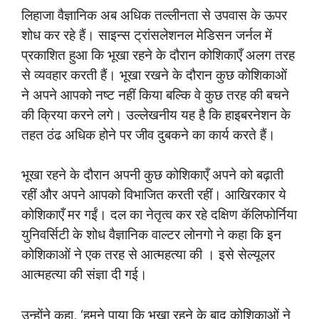
लिहाजा वैज्ञानिक अब अधिक तल्लीनता से उपवास के ऊपर
शोध कर रहे हैं। साइन्स ट्रांसलेशनल मेडिसन जर्नल में
प्रकाशित हुआ कि भूखा रहने के दौरान कोशिकाएँ अलग तरह
से व्यवहार करती हैं। भूखा रखने के दौरान कुछ कोशिकाओं
ने अपने आपको नष्ट नहीं किया बल्कि वे कुछ तरह की बचने
की क्रिया करने लगे। उल्लेखनीय यह है कि हाइबरनेशन के
तहत ठंढ अधिक होने पर जीव दुबकने का कार्य करते हैं।
भूखा रहने के दौरान अपनी कुछ कोशिकाएँ अपने को बढ़ाती
रहीं और अपने आपको विभाजित करती रहीं। आखिरकार ये
कोशिकाएँ मर गईं। दल का नेतृत्व कर रहे दक्षिण कॅलिफोर्निया
युनिवर्सिटी के शोध वैज्ञानिक वाल्टर लोनगो ने कहा कि इन
कोशिकाओं ने एक तरह से आत्महत्या की । इसे सेल्यूलर
आत्महत्या की संज्ञा दी गई।
उन्होंने कहा, ‘हमने पाया कि भूखा रहने के बाद कोशिकाओं ने