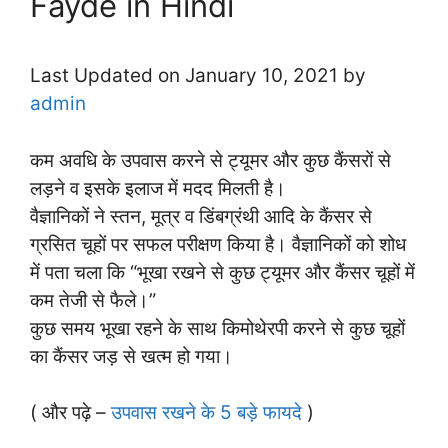
Fayde in Hindi
Last Updated on January 10, 2021 by
admin
कम अवधि के उपवास करने से ट्यूमर और कुछ कैंसरों से
लड़ने व इसके इलाज में मदद मिलती है।
वैज्ञानिकों ने स्तन, मूत्र व डिंबग्रंथी आदि के कैंसर से
ग्रसित चूहों पर सफल परीक्षण किया है। वैज्ञानिकों को शोध
में पता चला कि “भूखा रखने से कुछ ट्यूमर और कैंसर चूहों में
कम तेजी से फैले।”
कुछ समय भूखा रहने के साथ किमोथेरपी करने से कुछ चूहों
का कैंसर जड़ से खत्म हो गया।
( और पढ़े –
उपवास रखने के 5 बड़े फायदे
)