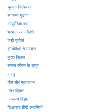
चुम्बक चिकित्सा
स्वास्थ्य सुझाव
आयुर्वेदिक दवा
भस्म व रस औषधि
जड़ी बूटीयां
होम्योपैथी से उपचार
मुद्रा विज्ञान
सफल जीवन के सूत्र
वास्तु
योग और प्राणायाम
मंत्र विज्ञान
अध्यात्म विज्ञान
शिक्षाप्रद हिंदी कहानियाँ