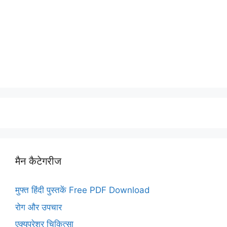
मैन कैटेगरीज
मुफ्त हिंदी पुस्तकें Free PDF Download
रोग और उपचार
एक्यूप्रेशर चिकित्सा