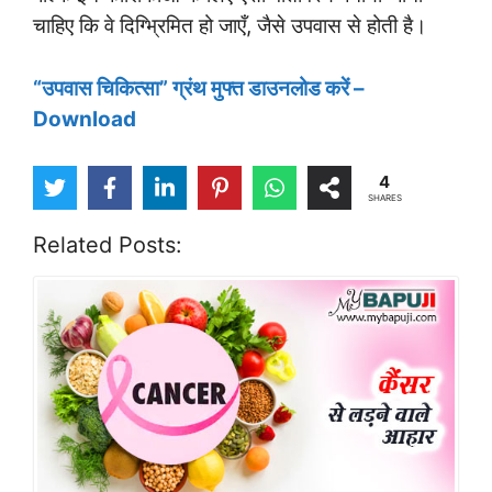
चाहिए कि वे दिग्भ्रिमित हो जाएँ, जैसे उपवास से होती है।
“उपवास चिकित्सा” ग्रंथ मुफ्त डाउनलोड करें –
Download
4
SHARES
Related Posts: