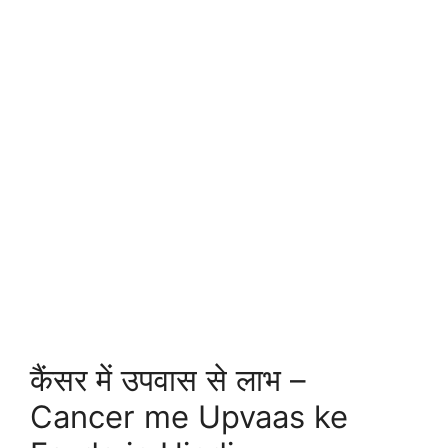
कैंसर में उपवास से लाभ –
Cancer me Upvaas ke