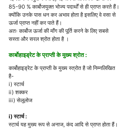
85-90 % कार्बोजयुक्त भोज्य पदार्थों से ही प्राप्त करते हैं।
क्योंकि उनके पास धन कर अभाव होता है इसलिए वे वसा से
ऊर्जा प्राप्त नहीं कर पाते हैं।
अतः कार्बोज ऊर्जा की माँग की पूर्ति करने के लिए सबसे
सस्ता और सरल श्रोत होता है ।
कार्बोहाइड्रेट के प्राप्ती के मुख्य श्रोत :
कार्बोहाइड्रेट के प्राप्ती के मुख्य स्त्रोत है जो निम्नलिखित
है-
i) स्टार्च
ii) शक्कर
iii) सेलूलोज
i) स्टार्च :
स्टार्च यह मुख्य रूप से अनाज, कंद आदि से प्राप्त होता हैं।