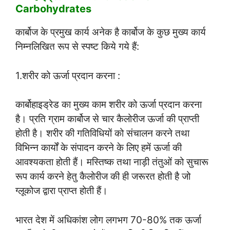
Carbohydrates
कार्बोज के प्रमुख कार्य अनेक है कार्बोज के कुछ मुख्य कार्य
निम्नलिखित रूप से स्पष्ट किये गये हैं:
1.शरीर को ऊर्जा प्रदान करना :
कार्बोहाइड्रेड का मुख्य काम शरीर को ऊर्जा प्रदान करना
है। प्रति ग्राम कार्बोज से चार कैलोरीज ऊर्जा की प्राप्ती
होती है। शरीर की गतिविधियों को संचालन करने तथा
विभिन्न कार्यों के संपादन करने के लिए हमें ऊर्जा की
आवश्यकता होती हैं। मस्तिष्क तथा नाड़ी तंतुओं को सुचारू
रूप कार्य करने हेतु कैलोरीज की ही जरूरत होती है जो
ग्लूकोज द्वारा प्राप्त होती हैं।
भारत देश में अधिकांश लोग लगभग 70-80% तक ऊर्जा