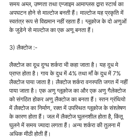
समय अम्ल, उष्णता तथा एन्जाइम आमाग्लस द्वारा स्टार्च का
अपघटन होने से माल्टोज बनती हैं। माल्टोज यह प्रकृति में
स्वतंत्र रूप से विद्यमान नहीं रहता हैं। ग्लूकोज के दो अणुओं
के जुडेने से माल्टोज का एक अणू बनता हैं।
3) लैक्टोज :-
लैक्टोज का दूध दुग्ध शर्करा भी कहा जाता है। यह दुध मे
प्राप्त होता है। गाय के दुध में 4% तथा माँ के दुध में 7%
लैक्टोज पाया जाता है। लैक्टोज शर्करा वनस्पति जगत में नहीं
पाया जाता है। एक अणु ग्लूकोज का और एक अणु गैलेक्टोज
को संगठित होकर अणु लैक्टोज का बनता हैं। स्तन ग्रंथियो
में लैक्टोज का निर्माण, रक्त में उपस्थित ग्लूकोज के संश्लेषण
के कारण होता हैं। जल में लैक्टोज घुलनशील होता है, किंतू
घुलने में समय ज्यादा लगता हैं। अन्य शर्करा की तुलना में
अधिक मीठी होती हैं।