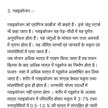
3. ग्लाइकोजन :-
ग्लाइकोजन को प्राणिज कार्बोज’ भी कहते हैं। इसे जंतू स्टार्च
भी कहा जाता है। ग्लाइकोजन यह पेड़-पौधों में यह पूर्णतः
अनुपस्थित होता हैं। यह जंतुओं के मांसल भाग तथा अवयवों
में प्राप्त होता हैं। यह जीवित मानवों एवं जानवरों के यकृत एवं
मांसपेशियों में पाया जाता हैं।
जब भोजन अधिक मात्रा में ग्रहण किया जाता हैं तब पाचन
क्रिया के बाद अधिक मात्रा में ग्लूकोज का निर्माण होता है।
फलतः रक्त में अधिक मात्रा में ग्लूकोज अवशोषित कर लिया
जाता हैं। शरीर में ग्लाइकोजन का संग्रह केवल यकृत तथा
मांसपेशियों द्वारा ही होता है। वनस्पति भोज्य पदार्थों में
ग्लाइकोजन नहीं प्राप्त होता । शरीर में ग्लूकोज के अलावा
मात्रा ग्लाइकोजन में परिवर्तीत होकर यकृत में 3-7% तथा
स्नायुपेशियों में 0.5-1.0 % की मात्रा में संग्रहित हो जाती