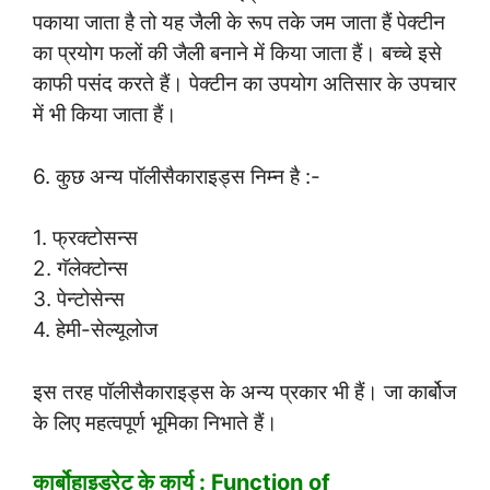
पकाया जाता है तो यह जैली के रूप तके जम जाता हैं पेक्टीन
का प्रयोग फलों की जैली बनाने में किया जाता हैं। बच्चे इसे
काफी पसंद करते हैं। पेक्टीन का उपयोग अतिसार के उपचार
में भी किया जाता हैं।
6. कुछ अन्य पॉलीसैकाराइड्स निम्न है :-
1. फ्रक्टोसन्स
2. गॅलेक्टोन्स
3. पेन्टोसेन्स
4. हेमी-सेल्यूलोज
इस तरह पॉलीसैकाराइड्स के अन्य प्रकार भी हैं। जा कार्बोज
के लिए महत्वपूर्ण भूमिका निभाते हैं।
कार्बोहाइड्रेट के कार्य : Function of