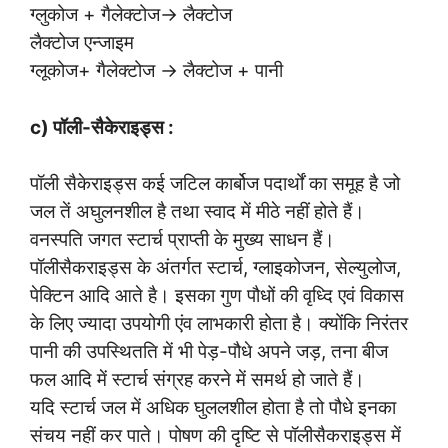
ग्लुकोज + गैलेक्टोज→ लैक्टोज
लैक्टोज एन्जाइम
ग्लूकोज+ गैलेक्टोज → लैक्टोज + पानी
c) पॉली-सैकेराइड्स :
पॉली सैकेराइड्स कई जटिल कार्बोज पदार्थों का समूह है जो
जल तें अघुलनशील है तथा स्वाद में मीठे नहीं होते हैं।
वनस्पति जगत स्टार्च प्राप्ती के मुख्य साधन हैं।
पॉलीसैकराइड्स के अंतर्गत स्टार्च, ग्लाइकोजन, सेल्युलोज,
पेक्टिन आदि आते है। इसका गुण पौधों की वृध्दि एवं विकास
के लिए ज्यादा उपयोगी एंव लाभकारी होता है। क्योंकि निरंतर
पानी की उपस्थितति में भी पेड़-पौधे अपने जड़, तना बीज
फल आदि में स्टार्च संग्रह करने में समर्थ हो जाते हैं।
यदि स्टार्च जल में अधिक घुललशील होता है तो पौधे इनका
संचय नहीं कर पाते। पोषण की दृष्टि से पॉलीसैकराइड्स में