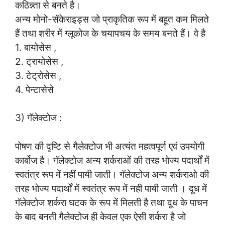
कठिन्न्ता से बनते है।
अन्य मोनो-सॅकेराइड्स जो प्राकृतिक रूप में बहूत कम मिलते
हैं तथा शरीर में ग्लूकोज के चयापचय के समय बनते हैं। वे है
1. बायोसेस ,
2. ट्रायोसेस ,
3. टेट्रोसेस ,
4. पेन्टासेसे
3) गॅलेक्टोज :
पोषण की दृष्टि से गैलेक्टोज भी अत्यंत महत्वपूर्ण एवं उपयोगी
कार्बोज है। गॅलेक्टोज अन्य शर्कराओं की तरह भोज्य पदार्थों में
स्वतंत्र रूप में नहीं पायी जाती। गॅलेक्टोज अन्य शर्कराओ की
तरह भोज्य पदार्थों में स्वतंत्र रूप में नही पायी जाती । दूध में
गॅलेक्टोज शर्करा घटक के रूप में मिलती है तथा दूध के पाचन
के बाद बनती गैलेक्टोज ही केवल एक ऐसी शर्करा है जो