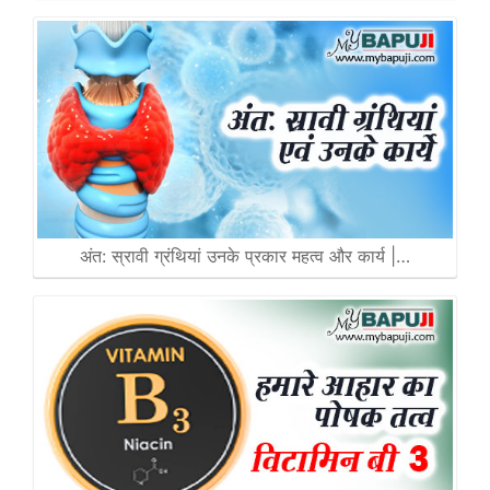
अंत: स्रावी ग्रंथियां उनके प्रकार महत्व और कार्य |…