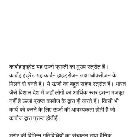
कार्बोहाइड्रेट यह ऊर्जा प्राप्ती का मुख्य स्त्रोत हैं।
कार्बोहाइड्रेट यह कार्बन हाइड्रोजन तथा ऑक्सीजन के
मिलने से बनते है। ये ऊर्जा का बहुत सहज स्त्रोत हैं। भारत
जैसे विशाल देश में जहाँ लोगों का आर्थिक स्तर इतना मजबूत
नहीं है ऊर्जा प्राप्त कार्बोज के द्वारा ही करते हैं। किसी भी
कार्य को करने के लिए ऊर्जा की आवश्यकता होती हैं जो
कार्बोज द्वारा प्राप्त होतीहैं।
शरीर की विभिन्न गतिविधियों का संचालन तथा दैनिक