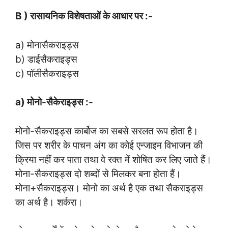
B ) रासायनिक विशेषताओं के आधार पर :-
a) मोनासैकराइड्स
b) डाईसैकराइड्स
c) पॉलीसैकराइड्स
a) मोनो-सैकेराइड्स :-
मोनो-सैकराइड्स कार्बोज का सबसे सरलत रूप होता है।
जिस पर शरीर के पाचन अंग का कोई एन्जाइम विभाजन की
क्रिया नहीं कर पाता तथा वे रक्त में शोषित कर लिए जाते हैं।
मोना-सैकराइड्स दो शब्दों से मिलकर बना होता हैं।
मोना+सैकराइड्स। मोनो का अर्थ है एक तथा सैकराइड्स
का अर्थ है। शर्करा।