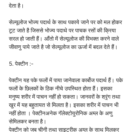
देता है।
सेल्यूलोज भोज्य पदार्थ के साथ पकाये जाने पर को मल होकर
टूट जाते है जिससे भोज्य पदाथे पर पाचक रसों की क्रिया
सरल हो जाती हैं। आँतो में सेल्यूलोज की विभक्त करने वाले
जीवाणु पाये जाते है जो सेल्यूलोज का ऊर्जा में बदल देते हैं।
5. पेक्टीन :-
पेक्टीन यह पके फलों में पाया जानेवाला कार्बोज पदार्थ हैं। पके
फलों के छिलकों के ठिक नीचे उपस्थित होता हैं। इसका
मनुष्य शरीर में पाचन नहीं हो सकता। जानवरों के श्रृंग तथा
खुर में यह बहुतायत से मिलता है। इसका शरीर में पाचन भी
नहीं होता । पेक्टीनअनेक गॅलेक्टोयुरोनिक अम्ल के अणु
सेमिलकर बनता है।
पेक्टीन को जब चीनी तथा साइट्रीक अम्ल के साथ मिलकर