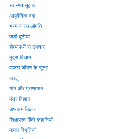
स्वास्थ्य सुझाव
आयुर्वेदिक दवा
भस्म व रस औषधि
जड़ी बूटीयां
होम्योपैथी से उपचार
मुद्रा विज्ञान
सफल जीवन के सूत्र
वास्तु
योग और प्राणायाम
मंत्र विज्ञान
अध्यात्म विज्ञान
शिक्षाप्रद हिंदी कहानियाँ
महान विभूतियाँ