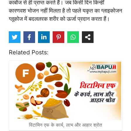
कार्बोज से ही प्राप्त करते हैं। जब किसी दिन किन्हीं
कारणवश भोजन नहीं मिलता है तो पहले यकृत का ग्लाइकोजन
ग्लूकोज में बदललरक शरीर को ऊर्जा प्रदान करता हैं।
Related Posts:
विटामिन एफ के कार्य, लाभ और आहार श्रोत