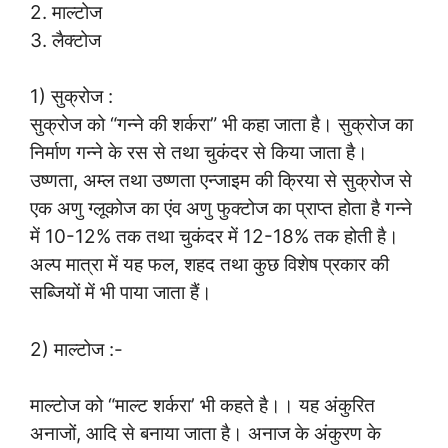
2. माल्टोज
3. लैक्टोज
1) सुक्रोज :
सुक्रोज को “गन्ने की शर्करा” भी कहा जाता है। सुक्रोज का
निर्माण गन्ने के रस से तथा चुकंदर से किया जाता है।
उष्णता, अम्ल तथा उष्णता एन्जाइम की क्रिया से सुक्रोज से
एक अणु ग्लूकोज का एंव अणु फुक्टोज का प्राप्त होता है गन्ने
में 10-12% तक तथा चुकंदर में 12-18% तक होती है।
अल्प मात्रा में यह फल, शहद तथा कुछ विशेष प्रकार की
सब्जियों में भी पाया जाता हैं।
2) माल्टोज :-
माल्टोज को “माल्ट शर्करा’ भी कहते है।। यह अंकुरित
अनाजों, आदि से बनाया जाता है। अनाज के अंकुरण के