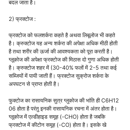
बदल जाता है।
2) फ्रक्टोज :
फ्रक्टोज को फलशर्करा कहते है अथवा लिबूलोज भी कहते
है। क्रुक्टोज यह अन्य शर्करा की अपेक्षा अधिक मीठी होती
है तथा शरीर की ऊर्जा की आवश्यकता को पूरा करती है।
ग्लूकोज की अपेक्षा फ्रक्टोज की मिठास दो गुणा अधिक होती
है। क्रुक्टोज शहर में (30-40% फलों में 2-5 तथा कई
सब्जियों में पायी जाती हैं। फ्रक्टोज सुक्रोज शर्करा के
अपघटन से प्राप्त होती है।
फुक्टोज का रासायनिक सुत्र ग्लुकोज की भांति ही C6H12
06 होता है परंतु इनकी रासायनिक रचना में अंतर होता है।
ग्लूकोज में एल्डीहाइड समूह (-CHO) होता है जबकि
फ्रक्टोज में कीटोन समूह (-CO) होता है। इसके खे