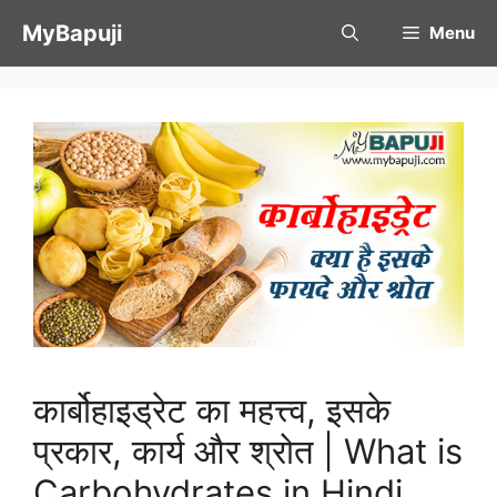
Skip
MyBapuji
Menu
to
content
कार्बोहाइड्रेट का महत्त्व, इसके
प्रकार, कार्य और श्रोत | What is
Carbohydrates in Hindi