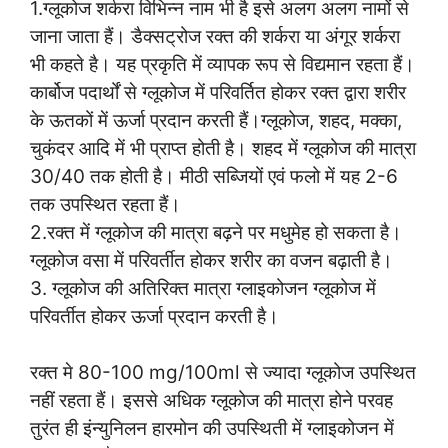
1.ग्लूकोज शर्करा विभिन्न नाम भी है इसे अलग अलग नामों से
जाना जाता हैं। डैक्सट्रोज रक्त की शर्करा या अंगूर शर्करा
भी कहते है। यह प्रकृति में व्यापक रूप से विद्यमान रहता हैं।
कार्बोज पदार्थों से ग्लूकोज में परिवर्तित होकर रक्त द्वारा शरीर
के ऊतकों में ऊर्जा प्रदान करती हैं।ग्लूकोज, शहद, मक्का,
चुकंदर आदि में भी प्राप्त होती है। शहद में ग्लूकोज की मात्रा
30/40 तक होती है। मीठी सब्जियों एवं फलो में यह 2-6
तक उपस्थित रहता हैं।
2.रक्त में ग्लूकोज की मात्रा बढ़ने पर मधुमेह हो सकता है।
ग्लूकोज वसा में परिवर्तीत होकर शरीर का वजन बढ़ाती है।
3. ग्लूकोज की अतिरिक्त मात्रा ग्लाइकोजन ग्लूकोज में
परिवर्तीत होकर ऊर्जा प्रदान करती है।
रक्त मे 80-100 mg/100ml से ज्यादा ग्लूकोज उपस्थित
नहीं रहता हैं। इससे अधिक ग्लूकोज की मात्रा होने परवह
तुरंत ही इंन्युनिलन हारमोन की उपस्थिती में ग्लाइकोजन में