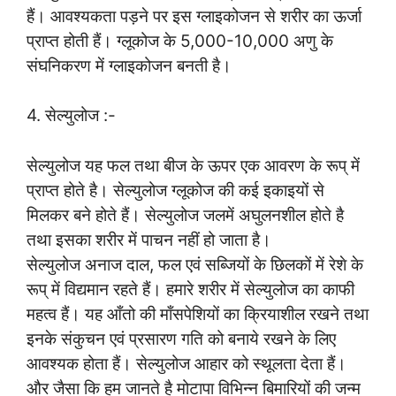
हैं। आवश्यकता पड़ने पर इस ग्लाइकोजन से शरीर का ऊर्जा
प्राप्त होती हैं। ग्लूकोज के 5,000-10,000 अणु के
संघनिकरण में ग्लाइकोजन बनती है।
4. सेल्युलोज :-
सेल्युलोज यह फल तथा बीज के ऊपर एक आवरण के रूप् में
प्राप्त होते है। सेल्युलोज ग्लूकोज की कई इकाइयों से
मिलकर बने होते हैं। सेल्युलोज जलमें अघुलनशील होते है
तथा इसका शरीर में पाचन नहीं हो जाता है।
सेल्युलोज अनाज दाल, फल एवं सब्जियों के छिलकों में रेशे के
रूप् में विद्यमान रहते हैं। हमारे शरीर में सेल्युलोज का काफी
महत्व हैं। यह आँतो की माँसपेशियों का क्रियाशील रखने तथा
इनके संकुचन एवं प्रसारण गति को बनाये रखने के लिए
आवश्यक होता हैं। सेल्युलोज आहार को स्थूलता देता हैं।
और जैसा कि हम जानते है मोटापा विभिन्न बिमारियों की जन्म