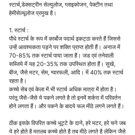
स्टार्च,डेक्सट्रीन सेल्युलोज, ग्लाइकोजन, पेक्टीन तथा
हेमीसेल्यूलोज प्रमुख है।
1. स्टार्च :
पौधे स्टार्च के रूप में कार्बोज पदार्थ इकट्ठा करते हैं जिससे
उन्हें आवश्यकता पड़ने पर शक्ति प्राप्त होती हैं। अनाज में
70-85% तक स्टार्च पाया जाता हैं। जड एवं तनेवाली
सब्जिये में यह 20-35% तक उपस्थित होता हैं। सुखे,
बीज, जैसे मटर, सेम, ग्वारफली, आदि। में 40% तक स्टार्च
रहता है।
कच्चे सेब एवं केला में भी स्टार्च अधिक मात्रा में होता है।
परंतू जैसे-जैसे ये पकने लगते है तो इनमें शर्करा में परिवर्तन
होने लगता हैं। और पकने के बादये फल मीठे लगने लगते हैं।
ठीक इसके विपरित कच्चे भूट्टे के दाने, हरे मटर, हरे चने जब
ये हरे होते है मतलब कच्चे होते है तब मीठे लगते है लेकिन जैसे