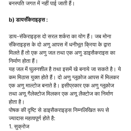
बनस्पति जगत में नहीं पाई जाती हैं।
b) डायसँकेराइड्स :
डाय-सॅकेराइड्स दो सरल शर्करा का योग हैं। जब मोना
सँकेराइड्स के दो अणु आपस में धनीभूत क्रिया के द्वारा
मिलते हैं तो एक अणु जल तथा एक अणु डाइसैकराइस का
निर्माण होता हैं।
यह जल में घुलनशील है तथा इसमें खे बनाये जा सकते है। ये
कम मिठास युक्त होते हैं। दो अणु ग्लूकोज आपस में मिलकर
एक अणु माल्टोज बनाते है। इसीप्रकार एक अणु ग्लूकोज
तथा अणू गैलेक्टोज मिलकर एक अणू लैक्टोज का निर्माण
होता है।
पोषक की दृष्टि से डाइसैकराइड्स निम्नलिखित रूप से
ज्यादास महत्वपूर्ण होते है:
1. सुक्रोज