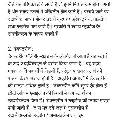
जैसे यह परिपक्त होने लगते है तो इनमें मिठास कम होने लगती
है ओर शर्कर स्टार्च में परिवर्तीत होत जाते है। पकाये जाने पर
स्टार्च का पाचन होकर उससे क्रमशः ड्रेक्स्ट्रीन, माल्टोज,
तथा ग्लूकोज पाये जाते हैं। प्रकृति में स्टार्च ग्लूकोज के
संघनीकरण के कारण बनती हैं।
2. डेक्स्ट्रीन :
डेक्स्ट्रीन पॉलीसैकराइड्स के अंतर्गत ही आता है यह स्टार्च
के अर्द उध्दविच्छेदन से प्राप्त किया जाता हैं। यह शहद
मक्का आदि पदार्थों में मिलती हैं, परंतू ज्यादातर स्टार्च की
पाचन क्रिया प्राप्त होती हैं। अंकुरित अनाजों में डेक्स्ट्रीन
की मात्रा अधिक होती है। डेक्स्ट्रीन कॉर्न शुगर एंव होता हैं।
छोटी आँत में एमाइलेज की स्थिती में जब स्टार्च का
उध्दविच्छेदन होता हैं। डेक्स्ट्रीन में ग्लूकोज की ज्यादा मात्रा
पायी जाती हैं। तथा यह ठंडे जल में घुलनशील हैं।
स्टार्च अम्ल डेक्स्ट्रीन / अमालइलेज एन्जाइम