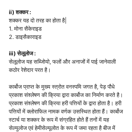
ii) शक्कर :
शक्कर यह दो तरह का होता है|
1. मोना सैकेराइड
2. डाइसैकाराइड
iii) सेलूलोज :
सेलूलोज यह सब्जिोयो, फलों और अनाजों में पाई जानेवाली
कठोर रेशेदार परत है।
कार्बोज प्राप्त के मुख्य स्त्रोत वनस्पमि जगत है, पेड़ पौधे
प्रकाश संश्लेषण की क्रिया द्वारा कार्बोज का निर्माण करते है।
प्रकाश संश्लेषण की क्रिया हरी पत्तियों के द्वारा होता है। हरी
पत्तियों में क्लोराफिल नामक वर्णक उसस्थित होता हैं। कार्बोज
स्टार्च या शक्कर के रूप में संग्रहित होते हैं तनों में यह
सेल्युलोज एवं हेमीसेल्यूलोत के रूप में जमा रहता है बीज में