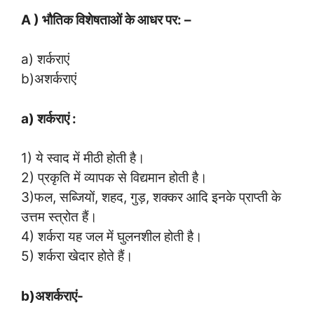
A ) भौतिक विशेषताओं के आधर पर: –
a) शर्कराएं
b)अशर्कराएं
a) शर्कराएं :
1) ये स्वाद में मीठी होती है।
2) प्रकृति में व्यापक से विद्यमान होती है।
3)फल, सब्जियों, शहद, गुड़, शक्कर आदि इनके प्राप्ती के
उत्तम स्त्रोत हैं।
4) शर्करा यह जल में घुलनशील होती है।
5) शर्करा खेदार होते हैं।
b)अशर्कराएं-