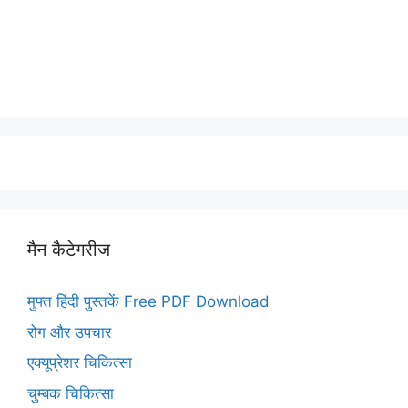
मैन कैटेगरीज
मुफ्त हिंदी पुस्तकें Free PDF Download
रोग और उपचार
एक्यूप्रेशर चिकित्सा
चुम्बक चिकित्सा