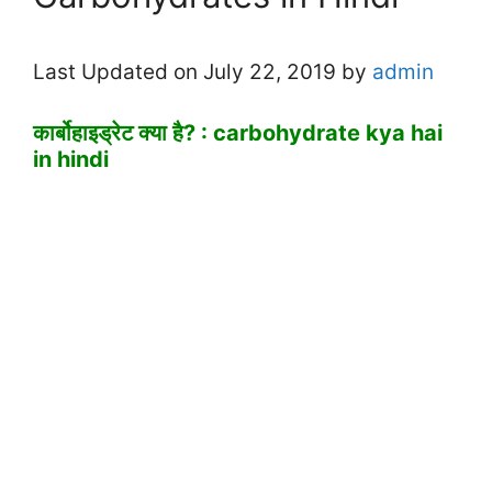
Last Updated on July 22, 2019 by
admin
कार्बोहाइड्रेट क्या है? : carbohydrate kya hai
in hindi