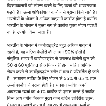
क्रियाकलापों को संपन्न करने के लिए ऊर्जा की आवश्यकता
पड़ती है। ऊर्जा अधिकांशतः कार्बोज से प्राप्त किये जाते है।
भारतीयों के भोजन में अधिक मात्रा में कार्बोज होता है क्योंकि
भारतीय के भोजन में मुख्य रूप से कार्बोज युक्त भोज्य पदार्थों
का ही उपयोग किया जाता हैं।
भारतीय के भोजन में कार्बोहाइड्रेट बहुत अधिक मात्रा में
रहती है, यह वांछित कैलोरी की लगभग 90% होती है।
संतुलित आहार में कार्बोहाइड्रेट से उपलब्ध कैलोरी कुल की
50 से 60 प्रतिशत से अधिक नहीं होना चाहि। अधिक
सेवन करने से कार्बोहाइड्रेट शरीर में वसा में परिवर्तित हो जाते
है। साधारण व्यक्ति के लिए भोजन से 55% से 65 % तक
ऊर्जा कार्बोज से प्राप्त होती है। धनवान व्यक्ति अपनी
आवश्यक ऊर्जा का 40% कार्बोज से प्राप्त करते हैं जबकि
निम्न आय वर्गीय जिनका मुख्य काम कठिन शारिरीक श्रम,
मेहनत व मजदुरी करना है, वह अपनी आवश्यक ऊर्जा का