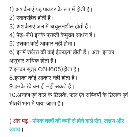
1) अशर्कराएं यह पावडर के रूप् में होती हैं।
2) स्वादरहित होती है।
3) अशर्कराएं जल में अघुलनशील होती हैं।
4) पेड़-पौधे इनके प्राप्ती केमुख्य साधन हैं।
5) इसका कोई आकार नहीं होता।
6) इनमें शर्करा की कई ईकाइयां होती हैं। अतः इनका
अणुभार अधिक होता हैं।
7.इनका सूत्र C6H605)होता हैं।
8.इसका कोई आकार नहीं होता है।
9.इनके रेवे बन ही नहीं सकते हैं।
10.अनाज एवं दाल के छिलके, फल एंव सब्जियों के छिलके एवं
भीतरी भाग में पाया जाता हैं।
(
और पढ़े
–
पोषक तत्वों की कमी से होने वाले रोग ,लक्षण और
उपाय
)