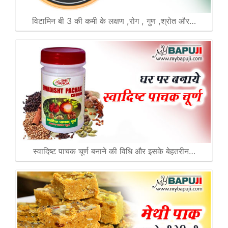
विटामिन बी 3 की कमी के लक्षण ,रोग , गुण ,श्रोत और…
स्वादिष्ट पाचक चूर्ण बनाने की विधि और इसके बेहतरीन…