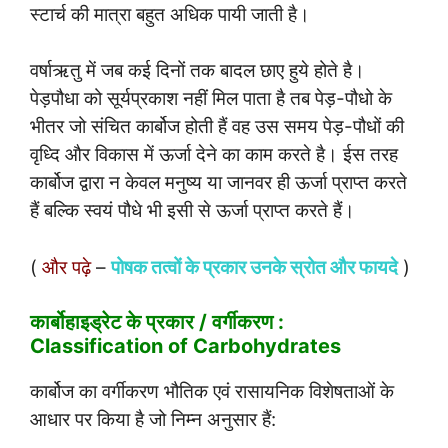
स्टार्च की मात्रा बहुत अधिक पायी जाती है।
वर्षाऋतु में जब कई दिनों तक बादल छाए हुये होते है।
पेड़पौधा को सूर्यप्रकाश नहीं मिल पाता है तब पेड़-पौधो के
भीतर जो संचित कार्बोज होती हैं वह उस समय पेड़-पौधों की
वृध्दि और विकास में ऊर्जा देने का काम करते है। ईस तरह
कार्बोज द्वारा न केवल मनुष्य या जानवर ही ऊर्जा प्राप्त करते
हैं बल्कि स्वयं पौधे भी इसी से ऊर्जा प्राप्त करते हैं।
(
और पढ़े
–
पोषक तत्वों के प्रकार उनके स्रोत और फायदे
)
कार्बोहाइड्रेट के प्रकार / वर्गीकरण :
Classification of Carbohydrates
कार्बोज का वर्गीकरण भौतिक एवं रासायनिक विशेषताओं के
आधार पर किया है जो निम्न अनुसार हैं: