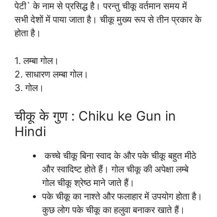
पेटी` के नाम से प्रसिद्ध है। परन्तु चीकू वर्तमान समय में
सभी देशों में पाया जाता है। चीकू मुख्य रूप से तीन प्रकार के
होता है।
1. लम्बा गोल।
2. साधारण लम्बा गोल।
3. गोल।
चीकू के गुण : Chiku ke Gun in
Hindi
कच्चे चीकू बिना स्वाद के और पके चीकू बहुत मीठे
और स्वादिष्ट होते हैं। गोल चीकू की अपेक्षा लम्बे
गोल चीकू श्रेष्ठ माने जाते हैं।
पके चीकू का नाश्ते और फलाहार में उपयोग होता है।
कुछ लोग पके चीकू का हलुवा बनाकर खाते हैं।