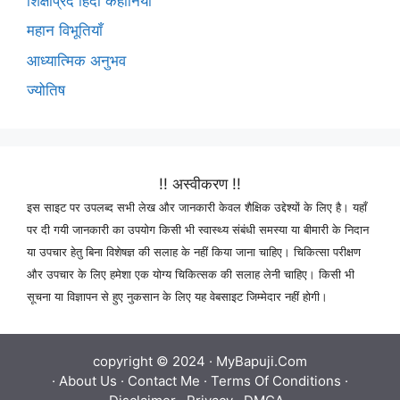
शिक्षाप्रद हिंदी कहानियाँ
महान विभूतियाँ
आध्यात्मिक अनुभव
ज्योतिष
!! अस्वीकरण !!
इस साइट पर उपलब्द सभी लेख और जानकारी केवल शैक्षिक उद्देश्यों के लिए है। यहाँ
पर दी गयी जानकारी का उपयोग किसी भी स्वास्थ्य संबंधी समस्या या बीमारी के निदान
या उपचार हेतु बिना विशेषज्ञ की सलाह के नहीं किया जाना चाहिए। चिकित्सा परीक्षण
और उपचार के लिए हमेशा एक योग्य चिकित्सक की सलाह लेनी चाहिए। किसी भी
सूचना या विज्ञापन से हुए नुकसान के लिए यह वेबसाइट जिम्मेदार नहीं होगी।
copyright © 2024 ·
MyBapuji.Com
·
About Us
·
Contact Me
·
Terms Of Conditions
·