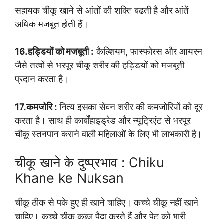
सहायक चीकू खाने से आंतों की शक्ति बढती है और आंतें
अधिक मजबूत होती हैं।
16.हड्डियों को मजबूती :
कैल्शियम, फास्फोरस और आयरन
जैसे तत्वों से भरपूर चीकू शरीर की हड्डियों को मजबूती
प्रदान करता है।
17.कमजोरि :
नित्य इसका सेवन शरीर की कमजोरियों को दूर
करता है। साथ ही कार्बोंहाइड्रेड और न्यूट्रिएंट से भरपूर
चीकू स्तनपान कराने वाली महिलाओं के लिए भी लाभकारी है।
चीकू खाने के दुष्प्रभाव : Chiku
Khane ke Nuksan
चीकू ठीक से पके हुए ही खाने चाहिए। कच्चे चीकू नहीं खाने
चाहिए। कच्चे चीकू कब्ज पैदा करते हैं और पेट को भारी