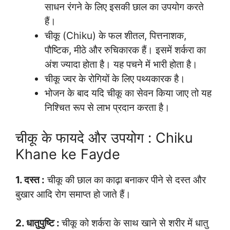
साधन रंगने के लिए इसकी छाल का उपयोग करते
हैं।
चीकू (Chiku) के फल शीतल, पित्तनाशक,
पौष्टिक, मीठे और रुचिकारक हैं। इसमें शर्करा का
अंश ज्यादा होता है। यह पचने में भारी होता है।
चीकू ज्वर के रोगियों के लिए पथ्यकारक है।
भोजन के बाद यदि चीकू का सेवन किया जाए तो यह
निश्चित रूप से लाभ प्रदान करता है।
चीकू के फायदे और उपयोग : Chiku
Khane ke Fayde
1. दस्त :
चीकू की छाल का काढ़ा बनाकर पीने से दस्त और
बुखार आदि रोग समाप्त हो जाते हैं।
2. धातुपुष्टि :
चीकू को शर्करा के साथ खाने से शरीर में धातु