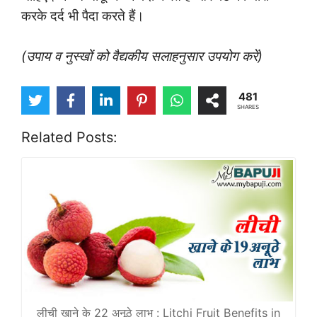
करके दर्द भी पैदा करते हैं।
(उपाय व नुस्खों को वैद्यकीय सलाहनुसार उपयोग करें)
481
SHARES
Related Posts:
लीची खाने के 22 अनूठे लाभ : Litchi Fruit Benefits in