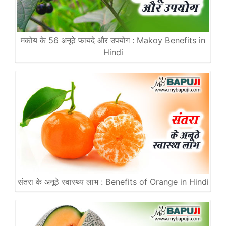
मकोय के 56 अनूठे फायदे और उपयोग : Makoy Benefits in
Hindi
संतरा के अनूठे स्वास्थ्य लाभ : Benefits of Orange in Hindi