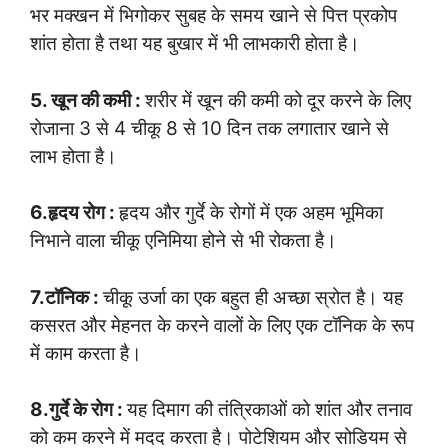
भर मक्खन में भिगोकर सुबह के समय खाने से पित्त प्रकोप
शांत होता है तथा यह बुखार में भी लाभकारी होता है।
5. खून की कमी :
शरीर में खून की कमी को दूर करने के लिए
रोजाना 3 से 4 चीकू 8 से 10 दिन तक लगातार खाने से
लाभ होता है।
6.हृदय रोग :
हृदय और गुर्दे के रोगों में एक अहम भूमिका
निभाने वाला चीकू एनिमिया होने से भी रोकता है।
7.टॉनिक :
चीकू उर्जा का एक बहुत ही अच्छा स्रोत है। यह
कसरत और मेहनत के करने वालों के लिए एक टॉनिक के रूप
में काम करता है।
8.गुर्दे के रोग :
यह दिमाग की तंत्रिकाओं को शांत और तनाव
को कम करने में मदद करता है। पोटेशियम और सोडियम से