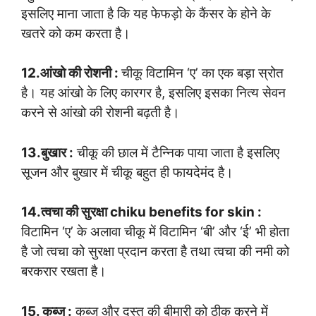
इसलिए माना जाता है कि यह फेफड़ो के कैंसर के होने के
खतरे को कम करता है।
12.आंखो की रोशनी :
चीकू विटामिन ‘ए’ का एक बड़ा स्रोत
है। यह आंखो के लिए कारगर है, इसलिए इसका नित्य सेवन
करने से आंखो की रोशनी बढ़ती है।
13.बुखार :
चीकू की छाल में टैन्निक पाया जाता है इसलिए
सूजन और बुखार में चीकू बहुत ही फायदेमंद है।
14.त्वचा की सुरक्षा chiku benefits for skin :
विटामिन ‘ए’ के अलावा चीकू में विटामिन ‘बी’ और ‘ई’ भी होता
है जो त्वचा को सुरक्षा प्रदान करता है तथा त्वचा की नमी को
बरकरार रखता है।
15. कब्ज :
कब्ज और दस्त की बीमारी को ठीक करने में