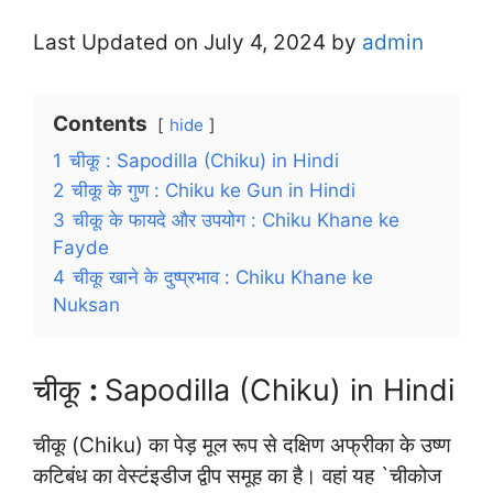
Last Updated on July 4, 2024 by
admin
Contents
hide
1
चीकू : Sapodilla (Chiku) in Hindi
2
चीकू के गुण : Chiku ke Gun in Hindi
3
चीकू के फायदे और उपयोग : Chiku Khane ke
Fayde
4
चीकू खाने के दुष्प्रभाव : Chiku Khane ke
Nuksan
चीकू
:
Sapodilla (Chiku) in Hindi
चीकू (Chiku) का पेड़ मूल रूप से दक्षिण अफ्रीका के उष्ण
कटिबंध का वेस्टंइडीज द्वीप समूह का है। वहां यह `चीकोज