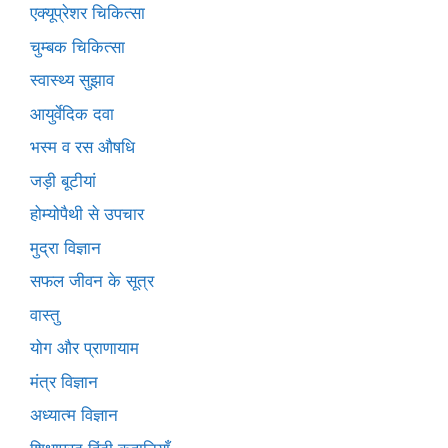
एक्यूप्रेशर चिकित्सा
चुम्बक चिकित्सा
स्वास्थ्य सुझाव
आयुर्वेदिक दवा
भस्म व रस औषधि
जड़ी बूटीयां
होम्योपैथी से उपचार
मुद्रा विज्ञान
सफल जीवन के सूत्र
वास्तु
योग और प्राणायाम
मंत्र विज्ञान
अध्यात्म विज्ञान