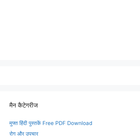
मैन कैटेगरीज
मुफ्त हिंदी पुस्तकें Free PDF Download
रोग और उपचार