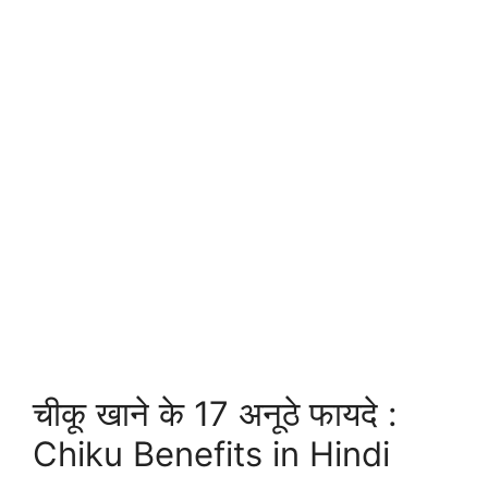
चीकू खाने के 17 अनूठे फायदे :
Chiku Benefits in Hindi