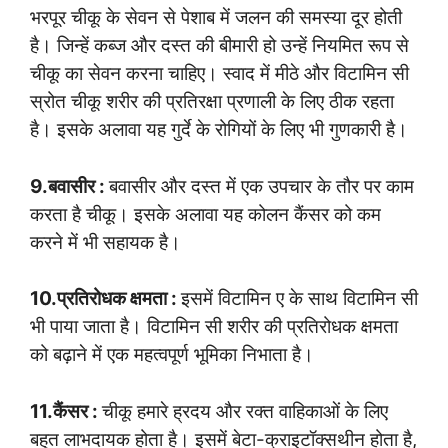
भरपूर चीकू के सेवन से पेशाब में जलन की समस्या दूर होती
है। जिन्हें कब्ज और दस्त की बीमारी हो उन्हें नियमित रूप से
चीकू का सेवन करना चाहिए। स्वाद में मीठे और विटामिन सी
स्रोत चीकू शरीर की प्रतिरक्षा प्रणाली के लिए ठीक रहता
है। इसके अलावा यह गुर्दे के रोगियों के लिए भी गुणकारी है।
9.बवासीर :
बवासीर और दस्त में एक उपचार के तौर पर काम
करता है चीकू। इसके अलावा यह कोलन कैंसर को कम
करने में भी सहायक है।
10.प्रतिरोधक क्षमता :
इसमें विटामिन ए के साथ विटामिन सी
भी पाया जाता है। विटामिन सी शरीर की प्रतिरोधक क्षमता
को बढ़ाने में एक महत्वपूर्ण भूमिका निभाता है।
11.कैंसर :
चीकू हमारे ह्रदय और रक्त वाहिकाओं के लिए
बहुत लाभदायक होता है। इसमें बेटा-क्राइटॉक्सथीन होता है,