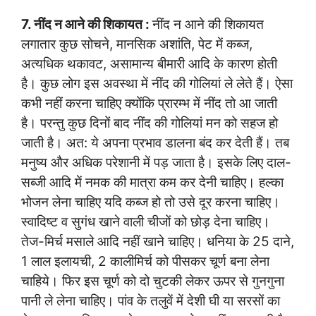
7. नींद न आने की शिकायत :
नींद न आने की शिकायत
लगातार कुछ सोचने, मानसिक अशांति, पेट में कब्ज,
अत्यधिक थकावट, असामान्य बीमारी आदि के कारण होती
है। कुछ लोग इस अवस्था में नींद की गोलियां ले लेते हैं। ऐसा
कभी नहीं करना चाहिए क्योंकि प्रारम्भ में नींद तो आ जाती
है। परन्तु कुछ दिनों बाद नींद की गोलियां मन को सहज हो
जाती है। अत: ये अपना प्रभाव डालना बंद कर देती हैं। तब
मनुष्य और अधिक परेशानी में पड़ जाता है। इसके लिए दाल-
सब्जी आदि में नमक की मात्रा कम कर देनी चाहिए। हल्का
भोजन लेना चाहिए यदि कब्ज हो तो उसे दूर करना चाहिए।
स्वादिष्ट व सुगंध खाने वाली चीजों को छोड़ देना चाहिए।
तेज-मिर्च मसाले आदि नहीं खाने चाहिए। धनिया के 25 दाने,
1 लाल इलायची, 2 कालीमिर्च को पीसकर चूर्ण बना लेना
चाहिये। फिर इस चूर्ण को दो चुटकी लेकर ऊपर से गुनगुना
पानी ले लेना चाहिए। पांव के तलुवें में देशी घी या सरसों का