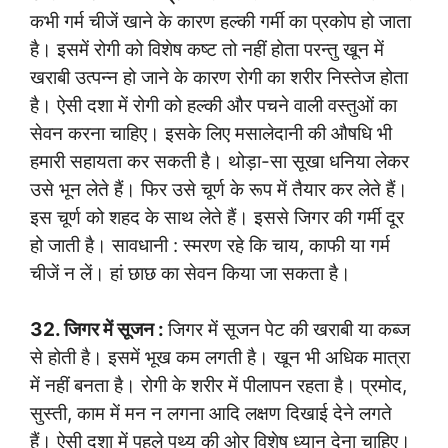
कभी गर्म चीजें खाने के कारण हल्की गर्मी का प्रकोप हो जाता
है। इसमें रोगी को विशेष कष्ट तो नहीं होता परन्तु खून में
खराबी उत्पन्न हो जाने के कारण रोगी का शरीर निस्तेज होता
है। ऐसी दशा में रोगी को हल्की और पचने वाली वस्तुओं का
सेवन करना चाहिए। इसके लिए मसालेदानी की औषधि भी
हमारी सहायता कर सकती है। थोड़ा-सा सूखा धनिया लेकर
उसे भून लेते हैं। फिर उसे चूर्ण के रूप में तैयार कर लेते हैं।
इस चूर्ण को शहद के साथ लेते हैं। इससे जिगर की गर्मी दूर
हो जाती है। सावधानी : स्मरण रहे कि चाय, काफी या गर्म
चीजें न लें। हां छाछ का सेवन किया जा सकता है।
32. जिगर में सूजन :
जिगर में सूजन पेट की खराबी या कब्ज
से होती है। इसमें भूख कम लगती है। खून भी अधिक मात्रा
में नहीं बनता है। रोगी के शरीर में पीलापन रहता है। प्रमोद,
सुस्ती, काम में मन न लगना आदि लक्षण दिखाई देने लगते
हैं। ऐसी दशा में पहले पथ्य की ओर विशेष ध्यान देना चाहिए।