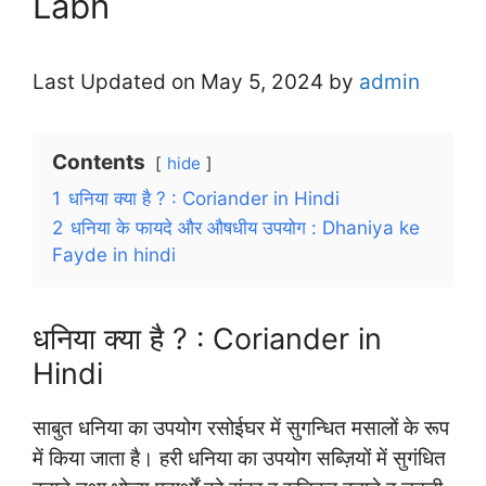
Labh
Last Updated on May 5, 2024 by
admin
Contents
hide
1
धनिया क्या है ? : Coriander in Hindi
2
धनिया के फायदे और औषधीय उपयोग : Dhaniya ke
Fayde in hindi
धनिया क्या है ? : Coriander in
Hindi
साबुत धनिया का उपयोग रसोईघर में सुगन्धित मसालों के रूप
में किया जाता है। हरी धनिया का उपयोग सब्ज़ियों में सुगंधित