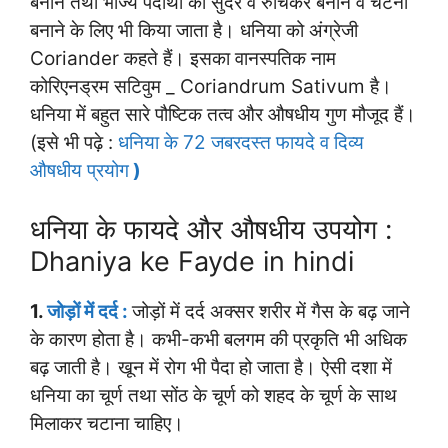
बनाने तथा भोज्य पदार्थों को सुंदर व रुचिकर बनाने व चटनी
बनाने के लिए भी किया जाता है। धनिया को अंग्रेजी
Coriander कहते हैं। इसका वानस्पतिक नाम
कोरिएनड्रम सटिवुम _ Coriandrum Sativum है।
धनिया में बहुत सारे पौष्टिक तत्व और औषधीय गुण मौजूद हैं।
(इसे भी पढ़े :
धन‍िया के 72 जबरदस्त फायदे व दिव्य
औषधीय प्रयोग
)
धनिया के फायदे और औषधीय उपयोग :
Dhaniya ke Fayde in hindi
1.
जोड़ों में दर्द :
जोड़ों में दर्द अक्सर शरीर में गैस के बढ़ जाने
के कारण होता है। कभी-कभी बलगम की प्रकृति भी अधिक
बढ़ जाती है। खून में रोग भी पैदा हो जाता है। ऐसी दशा में
धनिया का चूर्ण तथा सोंठ के चूर्ण को शहद के चूर्ण के साथ
मिलाकर चटाना चाहिए।