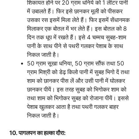
शिकायत होने पर 20 ग्राम धनिये को 1 लीटर पानी
में उबालते हैं। फिर इसे छानकर मूली को पीसकर
उसका रस इसमें मिला लेते हैं। फिर इसमें सेंधानमक
मिलाकर एक बोतल में भर लेते हैं। इस बोतल को 8
दिन तक धूप में रखते हैं। इसे 4 चम्मच सुबह-शाम
पानी के साथ पीने से पथरी गलकर पेशाब के साथ
निकल जाती है।
50 ग्राम सूखा धनिया, 50 ग्राम सौंफ तथा 50
ग्राम मिश्री को डेढ़ किलो पानी में सुबह भिगो दें तथा
शाम को छानकर पीस लें और उसी पानी में घोलकर
छानकर पीयें। इस तरह सुबह को भिगोकर शाम को
तथा शाम को भिगोकर सुबह को रोजाना पीयें। इससे
पेशाब खुलकर आता है तथा पथरी गलकर बाहर
निकल जाती है।
10. पागलपन का हल्का दौरा: