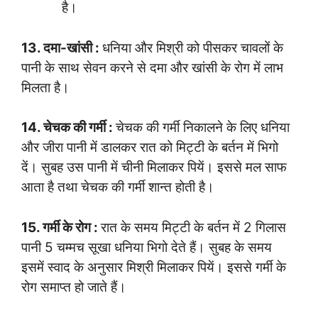
है।
13. दमा-खांसी :
धनिया और मिश्री को पीसकर चावलों के
पानी के साथ सेवन करने से दमा और खांसी के रोग में लाभ
मिलता है।
14. चेचक की गर्मी :
चेचक की गर्मी निकालने के लिए धनिया
और जीरा पानी में डालकर रात को मिट्टी के बर्तन में भिगो
दें। सुबह उस पानी में चीनी मिलाकर पियें। इससे मल साफ
आता है तथा चेचक की गर्मी शान्त होती है।
15. गर्मी के रोग :
रात के समय मिट्टी के बर्तन में 2 गिलास
पानी 5 चम्मच सूखा धनिया भिगो देते हैं। सुबह के समय
इसमें स्वाद के अनुसार मिश्री मिलाकर पियें। इससे गर्मी के
रोग समाप्त हो जाते हैं।