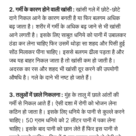
2. गर्मी के कारण होने वाली खांसी :
खांसी गले में छोटे-छोटे
दाने निकल आने के कारण बनती है या फिर बलगम अधिक
बढ़ जाता है। शरीर में गर्मी के अधिक बढ़ जाने से भी खांसी
आने लगती है। इसके लिए साबुत धनिये को पानी में उबालकर
ठंडा कर लेना चाहिए फिर उसमें थोड़ा सा शहद और पिसी हुई
सोंठ मिलाकर पीना चाहिए। इससे बलगम ढीला पड़ता है और
जब यह बाहर निकल जाता है तो खांसी कम हो जाती है।
अदरक का रस और शहद भी खांसी दूर करने की उपयोगी
औषधि है। गले के दाने भी नष्ट हो जाते हैं।
3. तलुओं में छाले निकलना :
मुंह के तालु में छाले आंतों की
गर्मी से निकल आते हैं। ऐसी दशा में रोगी को भोजन लेना
कठिन हो जाता है। इसके लिए धनिये के पानी से कुल्ले करने
चाहिए। 50 ग्राम धनिये को 2 लीटर पानी में पका लेना
चाहिए। इसके बाद पानी को छान लेते हैं फिर इस पानी से