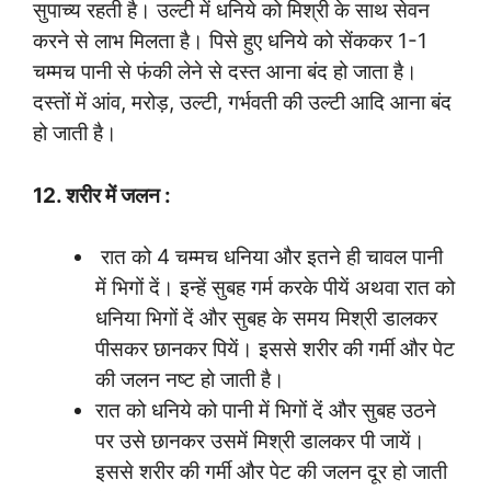
सुपाच्य रहती है। उल्टी में धनिये को मिश्री के साथ सेवन
करने से लाभ मिलता है। पिसे हुए धनिये को सेंककर 1-1
चम्मच पानी से फंकी लेने से दस्त आना बंद हो जाता है।
दस्तों में आंव, मरोड़, उल्टी, गर्भवती की उल्टी आदि आना बंद
हो जाती है।
12. शरीर में जलन :
रात को 4 चम्मच धनिया और इतने ही चावल पानी
में भिगों दें। इन्हें सुबह गर्म करके पीयें अथवा रात को
धनिया भिगों दें और सुबह के समय मिश्री डालकर
पीसकर छानकर पियें। इससे शरीर की गर्मी और पेट
की जलन नष्ट हो जाती है।
रात को धनिये को पानी में भिगों दें और सुबह उठने
पर उसे छानकर उसमें मिश्री डालकर पी जायें।
इससे शरीर की गर्मी और पेट की जलन दूर हो जाती