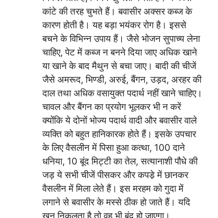
कांटे की तरह चुभते हैं। बवासीर अक्सर कब्ज के
कारण होती है। यह बड़ा भयंकर रोग है। इससे
बचने के विभिन्न उपाय हैं। जैसे भोजन सुपाच्य लेना
चाहिए, पेट में कब्ज न बनने दिया जाए अधिक खाने
या खाने के बाद मैथुन से बचा जाए। बादी की चीजें
जैसे अमरूद, भिण्डी, अरुई, बैंगन, उड़द, अरहर की
दाल तथा अधिक वसायुक्त पदार्थ नहीं खाने चाहिए।
चावल और बैंगन का प्रयोग भूलकर भी न करें
क्योंकि ये दोनों भोज्य पदार्थ वादी और बवासीर वाले
व्यक्ति को बहुत हानिकारक होते हैं। इसके उपचार
के लिए वैसलीन में पिसा हुआ कत्था, 100 दाने
धनिया, 10 बूंद मिट्टी का तेल, सत्यानाशी पौधे की
जड़ ये सभी चीजें पीसकर और कपडे़ में छानकर
वैसलीन में मिला लेते हैं। इस मरहम को गुदा में
लगाने से बवासीर के मस्से ठीक हो जाते हैं। यदि
खून निकलता है तो वह भी बंद हो जाएगा।