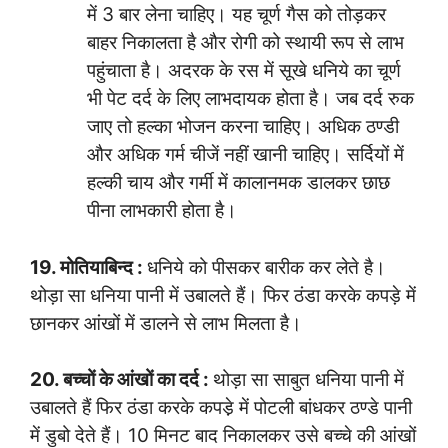
में 3 बार लेना चाहिए। यह चूर्ण गैस को तोड़कर
बाहर निकालता है और रोगी को स्थायी रूप से लाभ
पहुंचाता है। अदरक के रस में सूखे धनिये का चूर्ण
भी पेट दर्द के लिए लाभदायक होता है। जब दर्द रुक
जाए तो हल्का भोजन करना चाहिए। अधिक ठण्डी
और अधिक गर्म चीजें नहीं खानी चाहिए। सर्दियों में
हल्की चाय और गर्मी में कालानमक डालकर छाछ
पीना लाभकारी होता है।
19. मोतियाबिन्द :
धनिये को पीसकर बारीक कर लेते है।
थोड़ा सा धनिया पानी में उबालते हैं। फिर ठंडा करके कपड़े में
छानकर आंखों में डालने से लाभ मिलता है।
20. बच्चों के आंखों का दर्द :
थोड़ा सा साबुत धनिया पानी में
उबालते हैं फिर ठंडा करके कपडे़ में पोटली बांधकर ठण्डे पानी
में डुबो देते हैं। 10 मिनट बाद निकालकर उसे बच्चे की आंखों