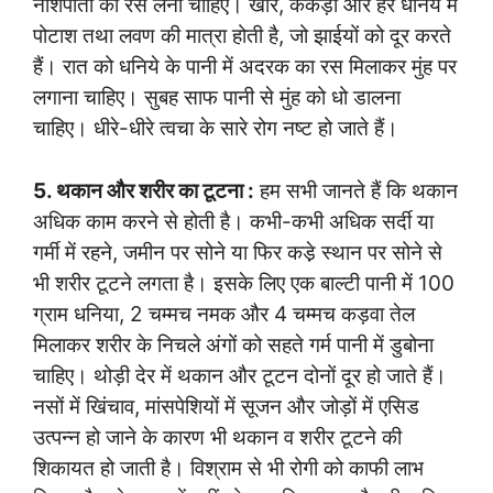
नाशपाती का रस लेना चाहिए। खीरे, ककड़ी और हरे धनिये में
पोटाश तथा लवण की मात्रा होती है, जो झाईयों को दूर करते
हैं। रात को धनिये के पानी में अदरक का रस मिलाकर मुंह पर
लगाना चाहिए। सुबह साफ पानी से मुंह को धो डालना
चाहिए। धीरे-धीरे त्वचा के सारे रोग नष्ट हो जाते हैं।
5. थकान और शरीर का टूटना :
हम सभी जानते हैं कि थकान
अधिक काम करने से होती है। कभी-कभी अधिक सर्दी या
गर्मी में रहने, जमीन पर सोने या फिर कडे़ स्थान पर सोने से
भी शरीर टूटने लगता है। इसके लिए एक बाल्टी पानी में 100
ग्राम धनिया, 2 चम्मच नमक और 4 चम्मच कड़वा तेल
मिलाकर शरीर के निचले अंगों को सहते गर्म पानी में डुबोना
चाहिए। थोड़ी देर में थकान और टूटन दोनों दूर हो जाते हैं।
नसों में खिंचाव, मांसपेशियों में सूजन और जोड़ों में एसिड
उत्पन्न हो जाने के कारण भी थकान व शरीर टूटने की
शिकायत हो जाती है। विश्राम से भी रोगी को काफी लाभ