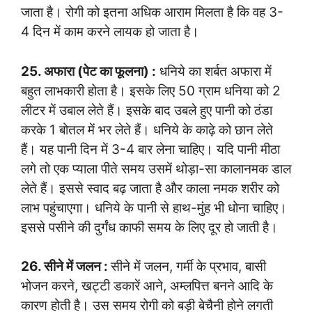
जाता है। रोगी को इतना अधिक आराम मिलता है कि वह 3-
4 दिन में काम करने लायक हो जाता है।
25. अफारा (पेट का फूलना) :
धनिये का शर्बत अफारा में
बहुत लाभकारी होता है। इसके लिए 50 ग्राम धनिया को 2
लीटर में उबाल लेते हैं। इसके बाद उबले हुए पानी को ठंडा
करके 1 बोतल में भर लेते हैं। धनिये के काढ़े को छान लेते
हैं। यह पानी दिन में 3-4 बार लेना चाहिए। यदि पानी मीठा
लगे तो एक प्याला पीते समय उसमें थोड़ा-सा कालानमक डाल
लेते हैं। इससे स्वाद बढ़ जाता है और काला नमक शरीर को
लाभ पहुंचाएगा। धनिये के पानी से हाथ-मुंह भी धोना चाहिए।
इससे पसीने की दुर्गंध काफी समय के लिए दूर हो जाती है।
26. सीने में जलन :
सीने में जलन, गर्मी के प्रभाव, बासी
भोजन करने, खट्टी डकारें आने, अम्लपित्त बनने आदि के
कारण होती है। उस समय रोगी को बड़ी बेचैनी होने लगती