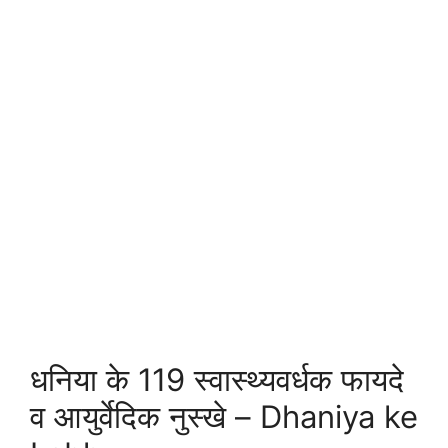
धनिया के 119 स्वास्थ्यवर्धक फायदे
व आयुर्वेदिक नुस्खे – Dhaniya ke