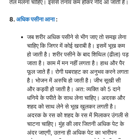
तेल मलना चाहिए। इससे तनाव कम होकर नींद आ जाती है।
8.
अधिक पसीना आना
:
जब शरीर अधिक पसीने से भीग जाए तो समझ लेना
चाहिए कि जिगर में कोई खराबी है। इसमें भूख कम
हो जाती है। शरीर पसीने के बाद शिथिल (ढीला) पड़
जाता है। काम में मन नहीं लगता है। हाथ और पैर
फूल जाते हैं। रोगी घबराहट का अनुभव करने लगता
है। भोजन में अरुचि हो जाती है। जीभ सूखी सी
और कड़वी हो जाती है। अत: व्यक्ति को 5 दाने
धनिये के पपीते के साथ लेना चाहिए। अदरक और
शहद को साथ लेने से भूख खुलकर लगती है।
अदरक के रस को शहद के रस में मिलाकर उंगली से
चाटना चाहिए। मुंह की लार जितनी अधिक पेट के
अंदर जाएगी, उतना ही अधिक पेट का भारीपन