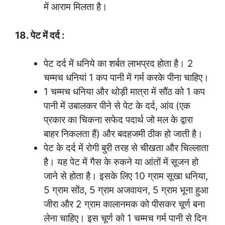
में आराम मिलता है।
18. पेट में दर्द :
पेट दर्द में धनिये का शर्बत लाभप्रद होता है। 2
चम्मच धनियां 1 कप पानी में गर्म करके पीना चाहिए।
1 चम्मच धनिया और थोड़ी मात्रा में सौंठ को 1 कप
पानी में उबालकर पीने से पेट के दर्द, आंव (एक
प्रकार का चिकना सफेद पदार्थ जो मल के द्वारा
बाहर निकलता हैं) और बदहजमी ठीक हो जाती है।
पेट के दर्द में रोगी बुरी तरह से चीखता और चिल्लाता
है। यह पेट में गैस के रुकने या आंतों में सूजन हो
जाने से होता है। इसके लिए 10 ग्राम सूखा धनिया,
5 ग्राम सोंठ, 5 ग्राम अजवायन, 5 ग्राम भूना हुआ
जीरा और 2 ग्राम कालानमक को पीसकर चूर्ण बना
लेना चाहिए। इस चूर्ण को 1 चम्मच गर्म पानी से दिन