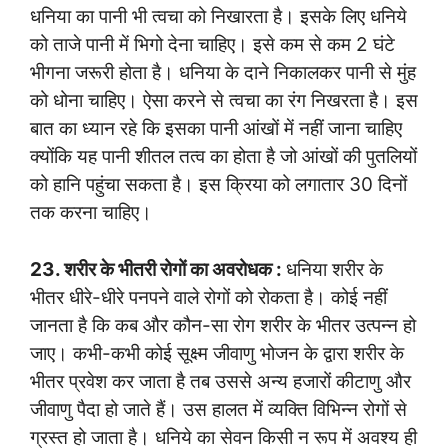
धनिया का पानी भी त्वचा को निखारता है। इसके लिए धनिये
को ताजे पानी में भिगो देना चाहिए। इसे कम से कम 2 घंटे
भीगना जरूरी होता है। धनिया के दाने निकालकर पानी से मुंह
को धोना चाहिए। ऐसा करने से त्वचा का रंग निखरता है। इस
बात का ध्यान रहे कि इसका पानी आंखों में नहीं जाना चाहिए
क्योंकि यह पानी शीतल तत्व का होता है जो आंखों की पुतलियों
को हानि पहुंचा सकता है। इस क्रिया को लगातार 30 दिनों
तक करना चाहिए।
23. शरीर के भीतरी रोगों का अवरोधक :
धनिया शरीर के
भीतर धीरे-धीरे पनपने वाले रोगों को रोकता है। कोई नहीं
जानता है कि कब और कौन-सा रोग शरीर के भीतर उत्पन्न हो
जाए। कभी-कभी कोई सूक्ष्म जीवाणु भोजन के द्वारा शरीर के
भीतर प्रवेश कर जाता है तब उससे अन्य हजारों कीटाणु और
जीवाणु पैदा हो जाते हैं। उस हालत में व्यक्ति विभिन्न रोगों से
ग्रस्त हो जाता है। धनिये का सेवन किसी न रूप में अवश्य ही