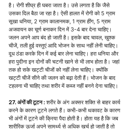
है। रोगी शीघ्र ही घबरा जाता है। उसे लगता है कि जैसे
उसका दिल बैठा जा रहा है। ऐसी हालत में रोगी को 5 ग्राम
सूखा धनिया, 2 ग्राम कालानमक, 1 ग्राम हींग, 5 ग्राम
अजवायन का चूर्ण बनाकर दिन में 3-4 बार देना चाहिए।
जलन अपने आप बंद हो जाती है। इसके बाद चावल, खुश्क
चीजें, तली हुई वस्तुएं आदि भोजन के साथ नहीं लेनी चाहिए।
दूध ठंडा करके दिन में कई बार लेना चाहिए। हरा धनिया और
हरा पुदीना इन दोनों की चटनी खाने से भी लाभ होता है। जहां
तक हो सके खट्टी चीजों को नहीं लेना चाहिए। क्योंकि
खट्टी चीजें सीने की जलन को बढ़ा देती हैं। भोजन के बाद
टहलना भी चाहिए तथा शरीर में कब्ज नहीं बनने देना चाहिए।
27. अंगों की टूटन :
शरीर के अंग अक्सर शक्ति से बाहर कार्य
करने के कारण टूटने लगते हैं। कभी-कभी थकावट के कारण
भी अंगों में टूटने की क्रिया पैदा होती है। होता यह है कि जब
शारीरिक ऊर्जा अपने सामर्थ्य से अधिक खर्च हो जाती है तो