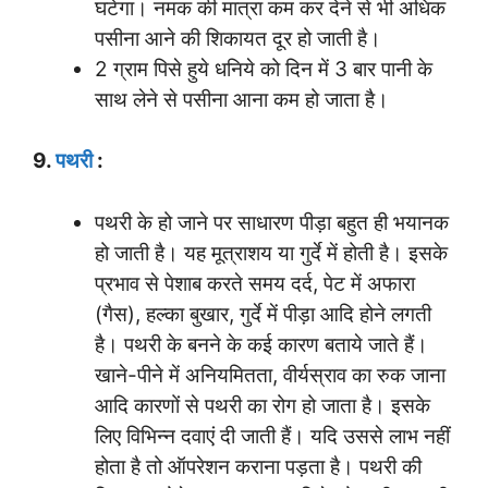
घटेगा। नमक की मात्रा कम कर देने से भी अधिक
पसीना आने की शिकायत दूर हो जाती है।
2 ग्राम पिसे हुये धनिये को दिन में 3 बार पानी के
साथ लेने से पसीना आना कम हो जाता है।
9.
पथरी
:
पथरी के हो जाने पर साधारण पीड़ा बहुत ही भयानक
हो जाती है। यह मूत्राशय या गुर्दे में होती है। इसके
प्रभाव से पेशाब करते समय दर्द, पेट में अफारा
(गैस), हल्का बुखार, गुर्दे में पीड़ा आदि होने लगती
है। पथरी के बनने के कई कारण बताये जाते हैं।
खाने-पीने में अनियमितता, वीर्यस्राव का रुक जाना
आदि कारणों से पथरी का रोग हो जाता है। इसके
लिए विभिन्न दवाएं दी जाती हैं। यदि उससे लाभ नहीं
होता है तो ऑपरेशन कराना पड़ता है। पथरी की