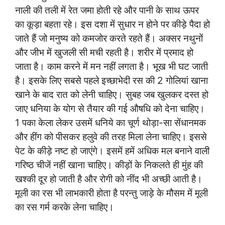
नाली की तली में रेत जमा होती रहे और पानी के साथ ऊपर
का कूड़ा बहता रहे। इस दशा में सुधार न होने पर कीड़े पैदा हो
जाते हैं जो मनुष्य को कमजोर करते रहते हैं। अक्सर नथुनों
और जीभ में खुजली सी मची रहती है। शरीर में प्रमाद हो
जाता है। काम करने में मन नहीं लगता है। भूख भी घट जाती
है। इसके लिए सबसे पहले इच्छाभेदी रस की 2 गोलियां खाना
खाने के बाद रात को लेनी चाहिए। सुबह जब खुलकर दस्त हो
जाए धनिया के योग से तैयार की गई औषधि को देना चाहिए।
1 पका केला लेकर उसमें धनिये का चूर्ण थोड़ा-सा सेंधानमक
और हींग को पीसकर हलुवे की तरह मिला लेना चाहिए। इससे
पेट के कीड़े नष्ट हो जाएंगे। इसमें हमें अधिक मल बनाने वाली
गरिष्ठ चीजें नहीं खाना चाहिए। कीड़ों के निकलते ही मुंह की
खश्की दूर हो जाती है और रोगी को नींद भी अच्छी आती है।
मूली का रस भी लाभकारी होता है परन्तु जाड़े के मौसम में मूली
का रस गर्म करके लेना चाहिए।