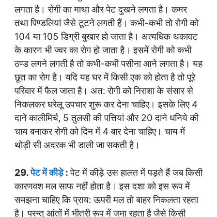
लगता है। रोगी का माथा और पेट दुखने लगता है। कमर
तथा पिण्डलियां जैसे टूटने लगती हैं। कभी-कभी तो रोगी को
104 या 105 डिग्री बुखार हो जाता है। अत्यधिक थकावट
के कारण भी ज्वर का रोग हो जाता है। इसमें रोगी को कभी
ठण्ड लगने लगती है तो कभी-कभी पसीना आने लगता है। यह
छूत का रोग है। यदि यह घर में किसी एक को होता है तो पूरे
परिवार में फैल जाता है। अत: रोगी को निराशा के संसार से
निकलकर घरेलू उपचार शुरू कर देना चाहिए। इसके लिए 4
दाने कालीमिर्च, 5 तुलसी की पत्तियां और 20 दाने धनिये की
चाय बनाकर रोगी को दिन में 4 बार देना चाहिए। चाय में
थोड़ी सी अदरक भी डाली जा सकती है।
29.
पेट में कीडे़
:
पेट में कीड़े उस हालत में पड़ते हैं जब किसी
कारणवश मल साफ नहीं होता है। इस दशा को इस रूप में
समझना चाहिए कि प्राय: ऊपरी मल तो बाहर निकलता रहता
है। परन्तु आंतों में भीतरी रूप में जमा रहता है जैसे किसी