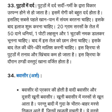
33. पुट्ठों में दर्द :
पुट्ठों में दर्द सर्दी-गर्मी के द्वारा विकार
उत्पन्न होने से हो जाता है। इसमें रोगी को बहुत दर्द होता है।
इसलिए सबसे पहले खान-पान में संयम बरतना चाहिए। इसके
बाद इलाज शुरू करना चाहिए। 20 ग्राम सरसों के तेल में
50 दाने धनियां, 1 पोटी लहसुन और 1 चुटकी नमक डालकर
भूनना चाहिए। बाद में इस तेल को छान लेना चाहिए। इसके
बाद तेल की धीरे-धीरे मालिश करनी चाहिए। इस क्रिया से
पुट्ठों में तनाव और खिंचाव कम हो जाता है। इस क्रिया के
दौरान ठण्डी वस्तुएं खाना वर्जित होता है।
34.
बवासीर (अर्श)
:
बवासीर दो प्रकार की होती है वादी बवासीर और
दूसरी खूनी बवासीर। खूनी बवासीर में मस्सों से खून
आता है। परन्तु बादी में गुदा के भीतर-बाहर मस्से
निकल आते हैं, जिनमें खुजली मचती है। ये मस्से