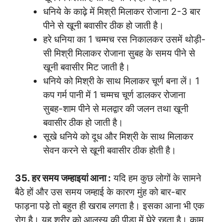
धनिये के काढ़े में मिश्री मिलाकर रोजाना 2-3 बार
पीने से खूनी बवासीर ठीक हो जाती है।
हरे धनिया का 1 चम्मच रस निकालकर उसमें थोड़ी-
सी मिश्री मिलाकर रोजाना सुबह के समय पीने से
खूनी बवासीर मिट जाती है।
धनिये को मिश्री के साथ मिलाकर चूर्ण बना लें। 1
कप गर्म पानी में 1 चम्मच चूर्ण डालकर रोजाना
सुबह-शाम पीने से मलद्वार की जलन तथा खूनी
बवासीर ठीक हो जाती है।
सूखे धनिये को दूध और मिश्री के साथ मिलाकर
सेवन करने से खूनी बवासीर ठीक होती है।
35. हर समय जम्हाइयां आना :
यदि हम कुछ लोगों के सामने
बैठे हों और उस समय जम्हाई के कारण मुंह को बार-बार
फाड़ना पडे़ तो बहुत ही खराब लगता है। इसका आना भी एक
रोग है। यह शरीर को आलस्य की पीड़ा में घेरे रहता है। काम