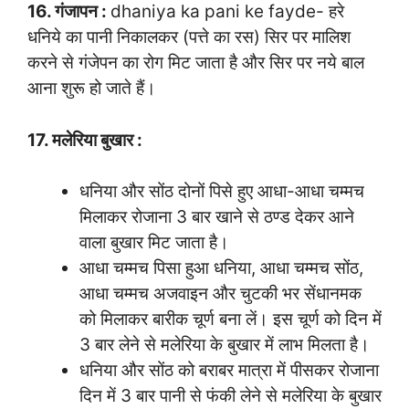
16. गंजापन :
dhaniya ka pani ke fayde- हरे
धनिये का पानी निकालकर (पत्ते का रस) सिर पर मालिश
करने से गंजेपन का रोग मिट जाता है और सिर पर नये बाल
आना शुरू हो जाते हैं।
17. मलेरिया बुखार :
धनिया और सोंठ दोनों पिसे हुए आधा-आधा चम्मच
मिलाकर रोजाना 3 बार खाने से ठण्ड देकर आने
वाला बुखार मिट जाता है।
आधा चम्मच पिसा हुआ धनिया, आधा चम्मच सोंठ,
आधा चम्मच अजवाइन और चुटकी भर सेंधानमक
को मिलाकर बारीक चूर्ण बना लें। इस चूर्ण को दिन में
3 बार लेने से मलेरिया के बुखार में लाभ मिलता है।
धनिया और सोंठ को बराबर मात्रा में पीसकर रोजाना
दिन में 3 बार पानी से फंकी लेने से मलेरिया के बुखार