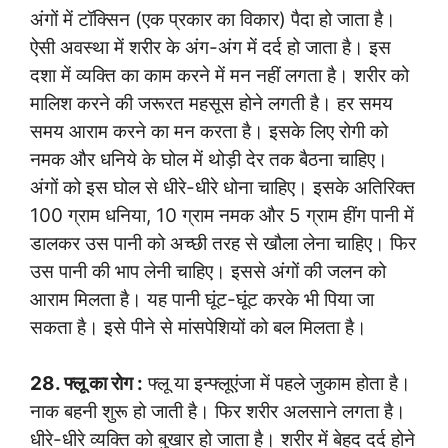
अंगों में टॉक्सिन (एक प्रकार का विकार) पैदा हो जाता है।
ऐसी अवस्था में शरीर के अंग-अंग में दर्द हो जाता है। इस
दशा में व्यक्ति का काम करने में मन नहीं लगता है। शरीर को
मालिश करने की जरूरत महसूस होने लगती है। हर समय
समय आराम करने का मन करता है। इसके लिए रोगी को
नमक और धनिये के घोल में थोड़ी देर तक बैठना चाहिए।
अंगों को इस घोल से धीरे-धीरे धोना चाहिए। इसके अतिरिक्त
100 ग्राम धनिया, 10 ग्राम नमक और 5 ग्राम हींग पानी में
डालकर उस पानी को अच्छी तरह से खौला लेना चाहिए। फिर
उस पानी की भाप लेनी चाहिए। इससे अंगों की जलन को
आराम मिलता है। यह पानी घूंट-घूंट करके भी पिया जा
सकता है। इसे पीने से मांसपेशियों को बल मिलता है।
28. फ्लू का रोग :
फ्लू या इन्फ्लूएंजा में पहले जुकाम होता है।
नाक बहनी शुरू हो जाती है। फिर शरीर अलसाने लगता है।
धीरे-धीरे व्यक्ति को बुखार हो जाता है। शरीर में बेहद दर्द होने