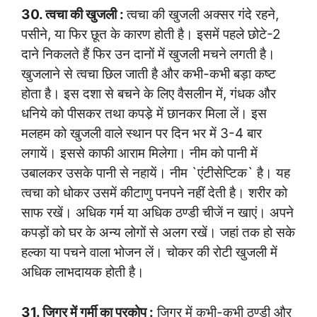
30. त्वचा की खुजली :
त्वचा की खुजली अक्सर गंदे रहने,
पसीने, या फिर छूत के कारण होती है। इसमें पहले छोटे-2
दाने निकलते हैं फिर उन दानों में खुजली मचने लगती है।
खुजलाने से त्वचा छिल जाती है और कभी-कभी बड़ा कष्ट
होता है। इस दशा से बचने के लिए वैसलीन में, गंधक और
धनिये को पीसकर तथा कपडे़ में छानकर मिला लें। इस
मलहम को खुजली वाले स्थान पर दिन भर में 3-4 बार
लगायें। इससे काफी आराम मिलेगा। नीम को पानी में
उबालकर उसके पानी से नहायें। नीम `एंटीसेप्टिक` है। यह
त्वचा को धोकर उसमें कीटाणु पनपने नहीं देती है। शरीर को
साफ रखें। अधिक गर्म या अधिक ठण्डी चीजें न खाएं। अपने
कपड़ों को घर के अन्य लोगों से अलग रखें। जहां तक हो सके
हल्का या पचने वाला भोजन लें। चोकर की रोटी खुजली में
अधिक लाभदायक होती है।
31. जिगर में गर्मी का प्रकोप :
जिगर में कभी-कभी ठण्डी और