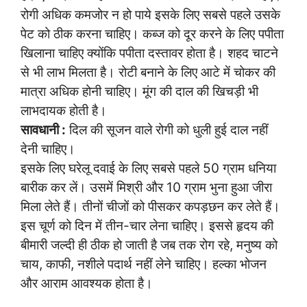
रोगी अधिक कमजोर न हो पाये इसके लिए सबसे पहले उसके
पेट को ठीक करना चाहिए। कब्ज को दूर करने के लिए पपीता
खिलाना चाहिए क्योंकि पपीता दस्तावर होता है। शहद चाटने
से भी लाभ मिलता है। रोटी बनाने के लिए आटे में चोकर की
मात्रा अधिक होनी चाहिए। मूंग की दाल की खिचड़ी भी
लाभदायक होती है।
सावधानी :
दिल की सूजन वाले रोगी को धुली हुई दाल नहीं
देनी चाहिए।
इसके लिए घरेलू दवाई के लिए सबसे पहले 50 ग्राम धनिया
बारीक कर लें। उसमें मिश्री और 10 ग्राम भुना हुआ जीरा
मिला लेते हैं। तीनों चीजों को पीसकर कपड़छन कर लेते हैं।
इस चूर्ण को दिन में तीन-चार लेना चाहिए। इससे हृदय की
बीमारी जल्दी ही ठीक हो जाती है जब तक रोग रहे, मनुष्य को
चाय, काफी, नशीले पदार्थ नहीं लेने चाहिए। हल्का भोजन
और आराम आवश्यक होता है।