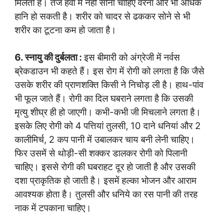
मिलता है। तेज हवा में नहीं सोना चाहिए वरना और भी अधिक
हानि हो सकती है। शरीर को चादर से ढककर सोने से भी
शरीर का टूटना कम हो जाता है।
6. स्नायु की दुर्बलता :
इस बीमारी को अंग्रेजी में नर्वस
ब्रेकडाउन भी कहते हैं। इस रोग में रोगी को लगता है कि जैसे
उसके शरीर की प्राणशक्ति किसी ने निचोड़ ली है। हाथ-पांव
भी फूल जाते हैं। रोगी का दिल घबराने लगता है कि उसकी
मृत्यु शीघ्र ही हो जाएगी। कभी-कभी जी मिचलाने लगता है।
इसके लिए रोगी को 4 पत्तियां तुलसी, 10 दाने धनियां और 2
कालीमिर्च, 2 कप पानी में उबालकर चाय बनी लेनी चाहिए।
फिर उसमें से थोड़ी-सी शक्कर डालकर रोगी को पिलानी
चाहिए। इससे रोगी की घबराहट दूर हो जाती है और उसकी
दशा प्राकृतिक हो जाती है। इसमें हल्का भोजन और आराम
आवश्यक होता है। तुलसी और धनिये का रस पानी की तरह
नाक में टपकाना चाहिए।