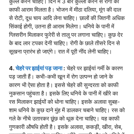
कुल्ले करने चाहिए। दिन में 3 बार कुल्ला करने से रोगी को
काफी आराम मिलता है। भोजन में मीठा दलिया, मूंग की दाल
से रोटी, दूध चाय आदि लेना चाहिए। छालों की जितनी अधिक
सिंकाई होगी, उतना ही आराम मिलेगा। धनिये के पानी में
ग्लिसरीन मिलाकर फुरेरी से तालु पर लगाना चाहिए। कुछ देर
के बाद लार टपका देनी चाहिए। रोगी के छाले तीसरे दिन से
सूखना प्रारंभ हो जाएंगे। रात में पूरी नींद लेनी चाहिए।
4.
चेहरे पर झाईयां पड़ जाना
:
चेहरे पर झाईयां गर्मी के कारण
पड़ जाती हैं। कभी-कभी खून में रोग उत्पन्न हो जाने के
कारण भी ऐसा होता है। इससे चेहरे की सुन्दरता को काफी
नुकसान पहुंचता है। इसके लिए धनिये के पानी में खीरे का
रस मिलाकर झाईयों को धोना चाहिए। इसके अलावा सुबह-
शाम धनिये के कुछ दाने मुंह में डालकर चबाने चाहिए। रस को
गले के नीचे उतारकर छूंछ को थूक देना चाहिए। यह काफी
गुणकारी औषधि होती है। इसके अलावा, ककड़ी, खीरा, सेब,