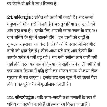
पर फेरने से दर्द में लाभ मिलता है।
21. शक्तिवर्द्धक :
शक्ति को ऊर्जा भी कहते हैं। यह ऊर्जा
मनुष्य को भोजन से मिलती है। परन्तु धनिया इस ऊर्जा को
और बढ़ा देता है। इसके लिए आपको खाना खाने के बाद 10
दाने धनिये के मुंह में डालने होंगे। इन दानों को दाढ़ों से
कुचलकर इसका रस कंठ (गले) के नीचे उतार लीजिए और
दानों को थूक देते हैं। ठीक आधा घंटे बाद आप देखेंगे कि
आपके शरीर में गर्मी बढ़ गई। यह गर्मी पसीना लाने वाली गर्मी
नहीं होगी वरन यह पाचन क्रिया को सही करने वाली गर्मी होगी
जब पाचन क्रिया में वृद्धि होगी तब भोजन समय से तथा ठीक
प्रकार से पच जाएगा। इसके बाद उस खून में जो ऊर्जा पैदा
होगी। वह पूरे शरीर में फूर्तीलापन लाती है।
22. सौन्दर्यवर्द्धक :
यदि साग-सब्जी तथा मसालों के रूप में
धनिये का प्रयोग करते हैं तो हमारा रंग निखर जाता है।