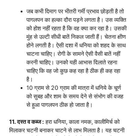
जब कभी दिमाग पर भीतरी गर्मी प्रभाव छोड़ती है तो
पागलपन का हल्का दौरा पड़ने लगता है। उस व्यक्ति
को होश नहीं रहता है कि वह क्या कर रहा है। उसकी
मुंह से उल्टी सीधी बातें निकल जाती हैं। चेतना क्षीण
होने लगती है। ऐसी दशा में धनिया को शहद के साथ
चाटना चाहिए। रोगी के सामने ऐसी वैसी बातें नहीं
करनी चाहिए। उनको यही आभास दिलाते रहना
चाहिए कि वह जो कुछ कह रहा है ठीक ही कह रहा
है।
10 ग्राम से 20 ग्राम की मात्रा में धनिये के चूर्ण
को सुबह और शाम के समय देने से संभोग की वजह
से हुआ पागलपन ठीक हो जाता है।
11. दस्त व कब्ज :
हरा धनिया, काला नमक, कालीमिर्च को
मिलाकर चटनी बनाकर चाटने से लाभ मिलता है। यह चटनी