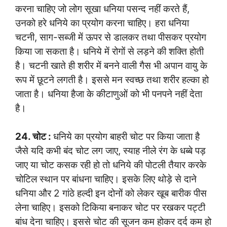
करना चाहिए जो लोग सूखा धनिया पसन्द नहीं करते हैं,
उनको हरे धनिये का प्रयोग करना चाहिए। हरा धनिया
चटनी, साग-सब्जी में ऊपर से डालकर तथा पीसकर प्रयोग
किया जा सकता है। धनिये में रोगों से लड़ने की शक्ति होती
है। चटनी खाते ही शरीर में बनने वाली गैस भी अपान वायु के
रूप में छूटने लगती है। इससे मन स्वच्छ तथा शरीर हल्का हो
जाता है। धनिया हैजा के कीटाणुओं को भी पनपने नहीं देता
है।
24. चोट :
धनिये का प्रयोग बाहरी चोट पर किया जाता है
जैसे यदि कभी बंद चोट लग जाए, स्याह नीले रंग के धब्बे पड़
जाए या चोट कसक रही हो तो धनिये की पोटली तैयार करके
चोटिल स्थान पर बांधना चाहिए। इसके लिए थोड़े से दाने
धनिया और 2 गांठे हल्दी इन दोनों को लेकर खूब बारीक पीस
लेना चाहिए। इसको टिकिया बनाकर चोट पर रखकर पट्टी
बांध देना चाहिए। इससे चोट की सूजन कम होकर दर्द कम हो