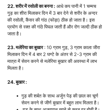
22. शरीर में रसोली का बनना :
आधे कप पानी में 1 चम्मच
गुड़ का शीरा मिलाकर दिन में 3 बार देने से शरीर के अन्दर
की रसोली, कैंसर की गांठ (फोड़ा) ठीक हो जाता है। इस
प्रयोग से रक्त की गांठे पिघल जाती हैं और रोग जल्दी ठीक हो
जाता है।
23. मलेरिया का बुखार
: 10 ग्राम गुड़, 3 ग्राम काला जीरा
मिलाकर दिन में 4 बार 2 घण्टे के अंतर से 2-3 ग्राम की
मात्रा में सेवन करने से मलेरिया बुखार की अवस्था में लाभ
मिलता है।
24. बुखार :
गुड़ की शर्बत के साथ अर्जुन पेड़ की छाल का चूर्ण
सेवन करने से जीर्ण बुखार में बहुत लाभ मिलता है।
गुड़ के साथ अजवायन खाने से कब्ज़ दूर होती है।