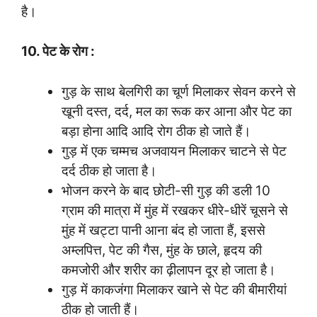
है।
10. पेट के रोग :
गुड़ के साथ बेलगिरी का चूर्ण मिलाकर सेवन करने से
खूनी दस्त, दर्द, मल का रूक कर आना और पेट का
बड़ा होना आदि आदि रोग ठीक हो जाते हैं।
गुड़ में एक चम्मच अजवायन मिलाकर चाटने से पेट
दर्द ठीक हो जाता है।
भोजन करने के बाद छोटी-सी गुड़ की डली 10
ग्राम की मात्रा में मुंह में रखकर धीरे-धीरें चूसने से
मुंह में खट्टा पानी आना बंद हो जाता हैं, इससे
अम्लपित्त, पेट की गैस, मुंह के छाले, हृदय की
कमजोरी और शरीर का ढ़ीलापन दूर हो जाता है।
गुड़ में काकजंगा मिलाकर खाने से पेट की बीमारीयां
ठीक हो जाती हैं।