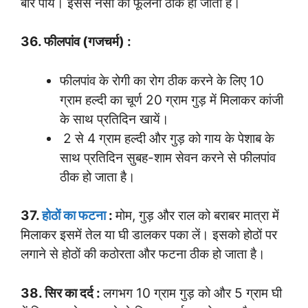
बार पीयें। इससे नसों का फूलना ठीक हो जाता है।
36. फीलपांव (गजचर्म) :
फीलपांव के रोगी का रोग ठीक करने के लिए 10
ग्राम हल्दी का चूर्ण 20 ग्राम गुड़ में मिलाकर कांजी
के साथ प्रतिदिन खायें।
2 से 4 ग्राम हल्दी और गुड़ को गाय के पेशाब के
साथ प्रतिदिन सुबह-शाम सेवन करने से फीलपांव
ठीक हो जाता है।
37.
होठों का फटना
:
मोम, गुड़ और राल को बराबर मात्रा में
मिलाकर इसमें तेल या घी डालकर पका लें। इसको होठों पर
लगाने से होठों की कठोरता और फटना ठीक हो जाता है।
38. सिर का दर्द :
लगभग 10 ग्राम गुड़ को और 5 ग्राम घी