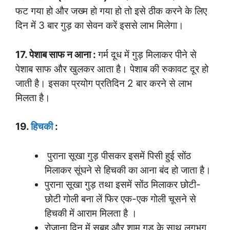
फट गया हो और जख्म हो गया हो तो इसे ठीक करने के लिए
दिन में 3 बार गुड़ का सेवन करें इससे लाभ मिलेगा।
17. पेशाब साफ न आना :
गर्म दूध में गुड़ मिलाकर पीने से
पेशाब साफ और खुलकर आता है। पेशाब की रुकावट दूर हो
जाती है। इसका प्रयोग प्रतिदिन 2 बार करने से लाभ
मिलता है।
19.
हिचकी
:
पुराना सूखा गुड़ पीसकर इसमें पिसी हुई सोंठ
मिलाकर सूंघने से हिचकी का आना बंद हो जाता है।
पुराना सूखा गुड़ तथा इसमें सोंठ मिलाकर छोटी-
छोटी गोली बना लें फिर एक-एक गोली चूसने से
हिचकी में आराम मिलता है ।
रोज़ाना दिन में सुबह और शाम गुड के साथ लगभग