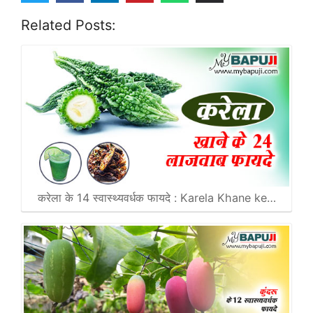
Related Posts:
करेला के 14 स्वास्थ्यवर्धक फायदे : Karela Khane ke…