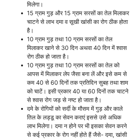
मिलेगा।
15 ग्राम गुड़ और 15 ग्राम सरसों का तेल मिलाकर
चाटने से लाभ दमा व सूखी खांसी का रोग ठीक होता
है।
10 ग्राम गुड़ तथा 10 ग्राम सरसों का तेल
मिलाकर खाने से 30 दिन अथवा 40 दिन में श्वास
रोग ठीक हो जाता है।
10 ग्राम गुड़ तथा 10 ग्राम सरसों का तेल को
आपस में मिलाकर लेप जैसा बना लें और इसे कम से
कम 40 से 60 दिनों तक प्रतिदिन सुबह तथा शाम
को चाटें। इसी प्रकार 40 या 60 दिनों तक चाटने
से श्वास रोग जड़ से नष्ट हो जाता है।
दमे के रोगियों को सर्दी के मौसम में गुड़ और काले
तिल के लड्डू का सेवन कराएं इससे उसे अधिक
लाभ मिलेगा। दमा न होने पर भी इसका सेवन करने
से कई प्रकार के रोग नहीं होते हैं जैसे- दमा, खांसी