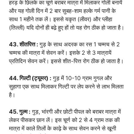
हरड़ के छिलके का चूर्ण बराबर मात्रा में मिलाकर गोली बनायें
और यह गोली दिन में 2 बार सुबह-शाम हल्के गर्म पानी के
साथ 1 महीने तक लें। इससे यकृत (लीवर) और प्लीहा
(तिल्ली) यदि दोनों ही बढे़ हुए हों तो यह रोग ठीक हो जाता है।
43. शीतपित्त :
गुड़ के साथ अदरक का रस 1 चम्मच से 2
चम्मच की मात्रा में सेवन करें। इसके 2 से 3 मात्रायें
प्रतिदिन सेवन करें। इससे शीत-पित्त रोग ठीक हो जाता है।
44. गिल्टी (ट्यूमर) :
गुड़ में 10-10 ग्राम गुगल और
सुहागा एक साथ मिलाकर गिल्टी पर लेप करने से लाभ मिलता
है।
45. गुल्म :
गुड़, भांरगी और छोटी पीपल को बराबर मात्रा में
लेकर पीसकर छान लें। इस चूर्ण को 2 से 4 ग्राम तक की
मात्रा में काले तिलों के काढ़े के साथ सेवन करने से खूनी