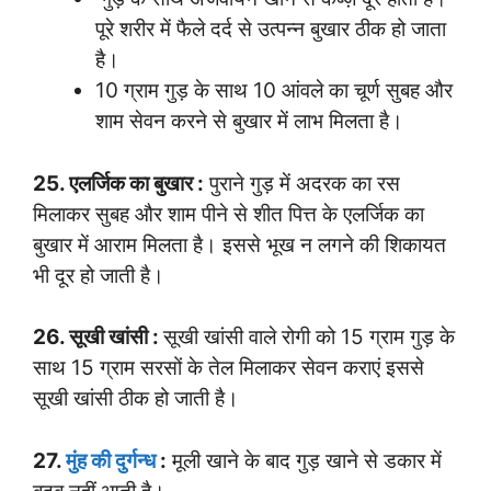
पूरे शरीर में फैले दर्द से उत्पन्न बुखार ठीक हो जाता
है।
10 ग्राम गुड़ के साथ 10 आंवले का चूर्ण सुबह और
शाम सेवन करने से बुखार में लाभ मिलता है।
25. एलर्जिक का बुखार :
पुराने गुड़ में अदरक का रस
मिलाकर सुबह और शाम पीने से शीत पित्त के एलर्जिक का
बुखार में आराम मिलता है। इससे भूख न लगने की शिकायत
भी दूर हो जाती है।
26. सूखी खांसी :
सूखी खांसी वाले रोगी को 15 ग्राम गुड़ के
साथ 15 ग्राम सरसों के तेल मिलाकर सेवन कराएं इससे
सूखी खांसी ठीक हो जाती है।
27.
मुंह की दुर्गन्ध
:
मूली खाने के बाद गुड़ खाने से डकार में