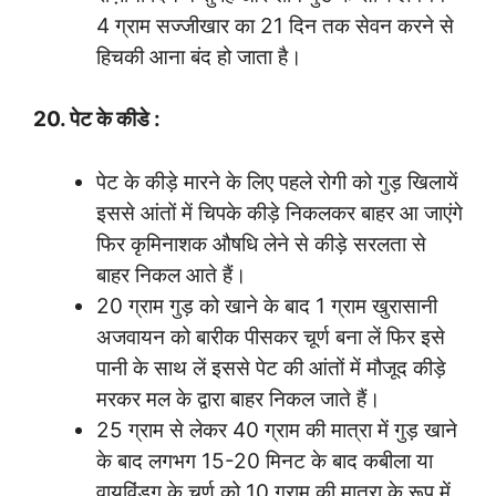
4 ग्राम सज्जीखार का 21 दिन तक सेवन करने से
हिचकी आना बंद हो जाता है।
20. पेट के कीडे :
पेट के कीड़े मारने के लिए पहले रोगी को गुड़ खिलायें
इससे आंतों में चिपके कीड़े निकलकर बाहर आ जाएंगे
फिर कृमिनाशक औषधि लेने से कीड़े सरलता से
बाहर निकल आते हैं।
20 ग्राम गुड़ को खाने के बाद 1 ग्राम खुरासानी
अजवायन को बारीक पीसकर चूर्ण बना लें फिर इसे
पानी के साथ लें इससे पेट की आंतों में मौजूद कीड़े
मरकर मल के द्वारा बाहर निकल जाते हैं।
25 ग्राम से लेकर 40 ग्राम की मात्रा में गुड़ खाने
के बाद लगभग 15-20 मिनट के बाद कबीला या
वायविंडग के चूर्ण को 10 ग्राम की मात्रा के रूप में