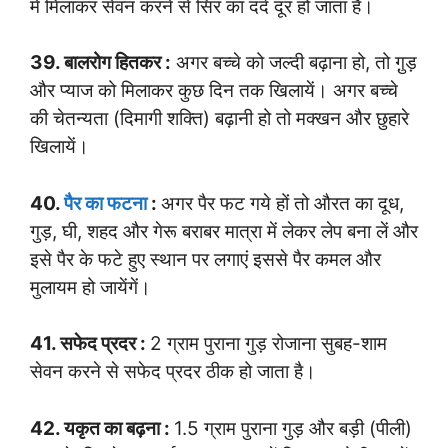
में मिलाकर सेवन करने से सिर का दर्द दूर हो जाता है।
39. बालरोग हितकर :
अगर बच्चे को जल्दी बढ़ाना हो, तो गु़ड़
और प्याज को मिलाकर कुछ दिन तक खिलायें। अगर बच्चे
की चेतन्यता (दिमागी शक्ति) बढ़ानी हो तो मक्खन और छुहारे
खिलायें।
40.
पैर का फटना
:
अगर पैर फट गये हों तो औरत का दूध,
गुड़, घी, शहद और गेरू बराबर मात्रा में लेकर लेप बना लें और
इसे पैर के फटे हुए स्थान पर लगाएं इससे पैर कमल और
मुलायम हो जायेंगें।
41. सफेद प्रदर :
2 ग्राम पुराना गुड़ रोजाना सुबह-शाम
सेवन करने से सफेद प्रदर ठीक हो जाता है।
42. यकृत का बढ़ना :
1.5 ग्राम पुराना गुड़ और बड़ी (पीली)