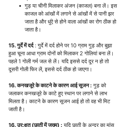
गुड़ या चीनी मिलाकर अंजन (काजल) बना लें। इस
काजल को आंखों में लगाने से आंखों में से पानी झर
जाता है और धुंऐ से होने वाला आंखों का रोग ठीक हो
जाता है।
15. गुर्दे में दर्द
: गुर्दे में दर्द होने पर 10 ग्राम गुड़ और बुझा
हुआ चूना आधा ग्राम दोनों को मिलाकर 2 गोलियां बना लें।
पहले 1 गोली गर्म जल से लें। यदि इससे दर्द दूर न हो तो
दूसरी गोली फिर लें, इससे दर्द ठीक हो जाएगा।
16. कनखजूरे के काटने के कारण आई सूजन :
गुड़ को
जलाकर कनखजूरे के काटे हुए स्थान पर लगाने से लाभ
मिलता है। काटने के कारण सूजन आई हो तो वह भी मिट
जाती है।
16. उर:क्षत (छाती में जख्म) :
यदि छाती के अन्दर का मांस