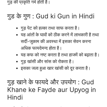
गुड़ की प्रकृति गर्म होती है।
गुड के गुण : Gud ki Gun in Hindi
गुड़ पेट को हल्का तथा साफ करता है।
यह आंतों के घावों को ठीक करने में लाभकारी है तथा
सर्दी-जुकाम की अवस्था में इसका सेवन करना
अधिक फायदेमन्द होता है।
यह कफ को नष्ट करता है तथा हाजमें को बढ़ाता है।
गुड़ खांसी और सांस को रोकता है।
इसका जला हुआ खार खांसी को दूर करता है।
गुड़ खाने के फायदे और उपयोग : Gud
Khane ke Fayde aur Upyog in
Hindi