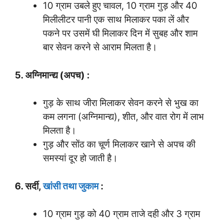
10 ग्राम उबले हुए चावल, 10 ग्राम गुड़ और 40
मिलीलीटर पानी एक साथ मिलाकर पका लें और
पकने पर उसमें घी मिलाकर दिन में सुबह और शाम
बार सेवन करने से आराम मिलता है।
5. अग्निमान्द्य (अपच) :
गुड़ के साथ जीरा मिलाकर सेवन करने से भुख का
कम लगना (अग्निमान्द्य), शीत, और वात रोग में लाभ
मिलता है।
गुड़ और सोंठ का चूर्ण मिलाकर खाने से अपच की
समस्यां दूर हो जाती है।
6. सर्दी,
खांसी तथा जुकाम
:
10 ग्राम गुड़ को 40 ग्राम ताजे दही और 3 ग्राम