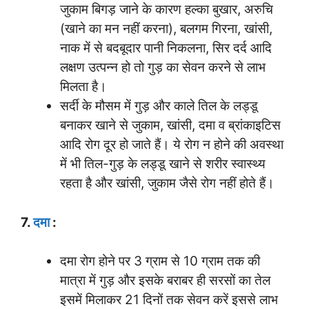
जुकाम बिगड़ जाने के कारण हल्का बुखार, अरुचि
(खाने का मन नहीं करना), बलगम गिरना, खांसी,
नाक में से बदबूदार पानी निकलना, सिर दर्द आदि
लक्षण उत्पन्न हो तो गुड़ का सेवन करने से लाभ
मिलता है।
सर्दी के मौसम में गुड़ और काले तिल के लड्डू
बनाकर खाने से जुकाम, खांसी, दमा व ब्रांकाइटिस
आदि रोग दूर हो जाते हैं। ये रोग न होने की अवस्था
में भी तिल-गुड़ के लड्डू खाने से शरीर स्वास्थ्य
रहता है और खांसी, जुकाम जैसे रोग नहीं होते हैं।
7.
दमा
:
दमा रोग होने पर 3 ग्राम से 10 ग्राम तक की
मात्रा में गुड़ और इसके बराबर ही सरसों का तेल
इसमें मिलाकर 21 दिनों तक सेवन करें इससे लाभ