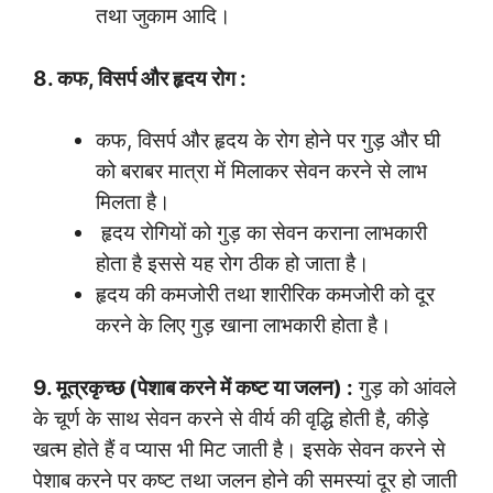
तथा जुकाम आदि।
8. कफ, विसर्प और हृदय रोग :
कफ, विसर्प और हृदय के रोग होने पर गुड़ और घी
को बराबर मात्रा में मिलाकर सेवन करने से लाभ
मिलता है।
हृदय रोगियों को गुड़ का सेवन कराना लाभकारी
होता है इससे यह रोग ठीक हो जाता है।
हृदय की कमजोरी तथा शारीरिक कमजोरी को दूर
करने के लिए गुड़ खाना लाभकारी होता है।
9. मूत्रकृच्छ (पेशाब करने में कष्ट या जलन) :
गुड़ को आंवले
के चूर्ण के साथ सेवन करने से वीर्य की वृद्धि होती है, कीड़े
खत्म होते हैं व प्यास भी मिट जाती है। इसके सेवन करने से
पेशाब करने पर कष्ट तथा जलन होने की समस्यां दूर हो जाती