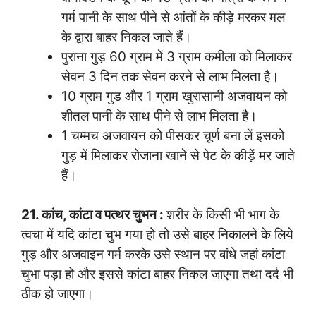
गर्म पानी के साथ पीने से आंतों के कीड़े मरकर मल
के द्वारा बाहर निकल जाते हैं।
पुराना गुड़ 60 ग्राम में 3 ग्राम कमीला को मिलाकर
सेवन 3 दिन तक सेवन करने से लाभ मिलता है।
10 ग्राम गुड और 1 ग्राम खुरासानी अजवायन को
शीतल पानी के साथ पीने से लाभ मिलता है।
1 चम्मच अजवायन को पीसकर चूर्ण बना लें इसको
गुड़ में मिलाकर रोजाना खाने से पेट के कीड़ें मर जाते
हैं।
21. कांच, कांटा व पत्थर चुभन :
शरीर के किसी भी भाग के
त्वचा में यदि कांटा चुभ गया हो तो उसे बाहर निकालने के लिये
गुड़ और अजवाइन गर्म करके उसे स्थान पर बांधे जहां कांटा
चुभा पड़ा हो और इससे कांटा बाहर निकल जाएगा तथा दर्द भी
ठीक हो जाएगा।