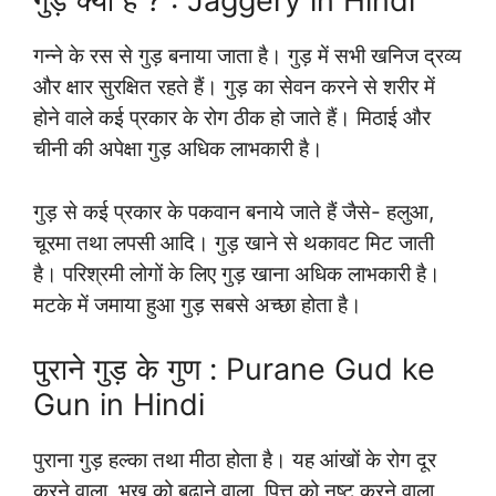
गुड़ क्या है ? : Jaggery in Hindi
गन्ने के रस से गुड़ बनाया जाता है। गुड़ में सभी खनिज द्रव्य
और क्षार सुरक्षित रहते हैं। गुड़ का सेवन करने से शरीर में
होने वाले कई प्रकार के रोग ठीक हो जाते हैं। मिठाई और
चीनी की अपेक्षा गुड़ अधिक लाभकारी है।
गुड़ से कई प्रकार के पकवान बनाये जाते हैं जैसे- हलुआ,
चूरमा तथा लपसी आदि। गुड़ खाने से थकावट मिट जाती
है। परिश्रमी लोगों के लिए गुड़ खाना अधिक लाभकारी है।
मटके में जमाया हुआ गुड़ सबसे अच्छा होता है।
पुराने गुड़ के गुण : Purane Gud ke
Gun in Hindi
पुराना गुड़ हल्का तथा मीठा होता है। यह आंखों के रोग दूर
करने वाला, भुख को बढ़ाने वाला, पित्त को नष्ट करने वाला,