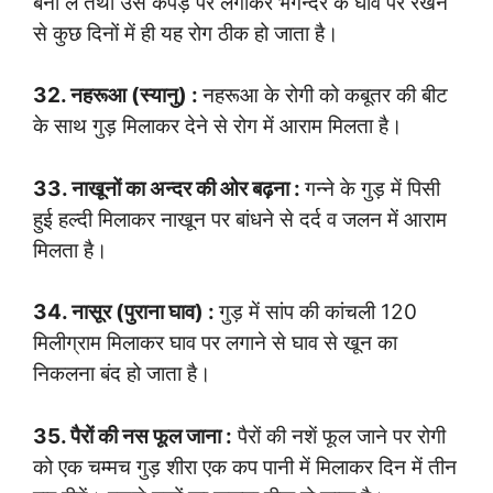
बना लें तथा उसे कपड़े पर लगाकर भगन्दर के घाव पर रखने
से कुछ दिनों में ही यह रोग ठीक हो जाता है।
32. नहरूआ (स्यानु) :
नहरूआ के रोगी को कबूतर की बीट
के साथ गुड़ मिलाकर देने से रोग में आराम मिलता है।
33. नाखूनों का अन्दर की ओर बढ़ना :
गन्ने के गुड़ में पिसी
हुई हल्दी मिलाकर नाखून पर बांधने से दर्द व जलन में आराम
मिलता है।
34. नासूर (पुराना घाव) :
गुड़ में सांप की कांचली 120
मिलीग्राम मिलाकर घाव पर लगाने से घाव से खून का
निकलना बंद हो जाता है।
35. पैरों की नस फूल जाना :
पैरों की नशें फूल जाने पर रोगी
को एक चम्मच गुड़ शीरा एक कप पानी में मिलाकर दिन में तीन