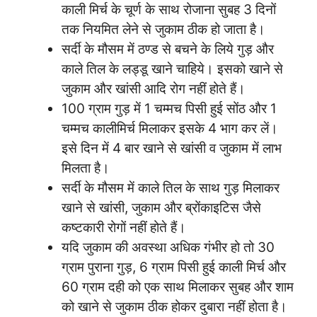
काली मिर्च के चूर्ण के साथ रोजाना सुबह 3 दिनों
तक नियमित लेने से जुकाम ठीक हो जाता है।
सर्दी के मौसम में ठण्ड से बचने के लिये गुड़ और
काले तिल के लड्डू खाने चाहिये। इसको खाने से
जुकाम और खांसी आदि रोग नहीं होते हैं।
100 ग्राम गुड़ में 1 चम्मच पिसी हुई सोंठ और 1
चम्मच कालीमिर्च मिलाकर इसके 4 भाग कर लें।
इसे दिन में 4 बार खाने से खांसी व जुकाम में लाभ
मिलता है।
सर्दी के मौसम में काले तिल के साथ गुड़ मिलाकर
खाने से खांसी, जुकाम और ब्रोंकाइटिस जैसे
कष्टकारी रोगों नहीं होते हैं।
यदि जुकाम की अवस्था अधिक गंभीर हो तो 30
ग्राम पुराना गुड़, 6 ग्राम पिसी हुई काली मिर्च और
60 ग्राम दही को एक साथ मिलाकर सुबह और शाम
को खाने से जुकाम ठीक होकर दुबारा नहीं होता है।