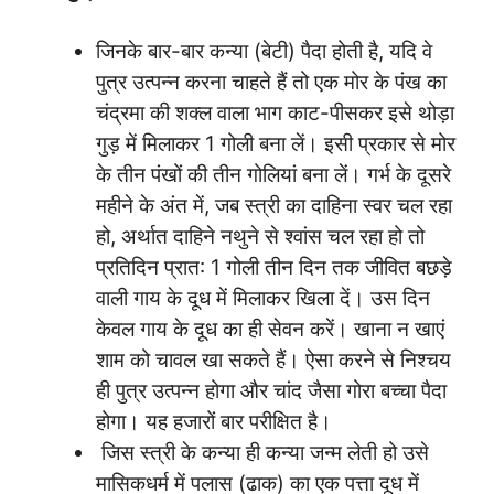
जिनके बार-बार कन्या (बेटी) पैदा होती है, यदि वे
पुत्र उत्पन्न करना चाहते हैं तो एक मोर के पंख का
चंद्रमा की शक्ल वाला भाग काट-पीसकर इसे थोड़ा
गुड़ में मिलाकर 1 गोली बना लें। इसी प्रकार से मोर
के तीन पंखों की तीन गोलियां बना लें। गर्भ के दूसरे
महीने के अंत में, जब स्त्री का दाहिना स्वर चल रहा
हो, अर्थात दाहिने नथुने से श्वांस चल रहा हो तो
प्रतिदिन प्रात: 1 गोली तीन दिन तक जीवित बछड़े
वाली गाय के दूध में मिलाकर खिला दें। उस दिन
केवल गाय के दूध का ही सेवन करें। खाना न खाएं
शाम को चावल खा सकते हैं। ऐसा करने से निश्चय
ही पुत्र उत्पन्न होगा और चांद जैसा गोरा बच्चा पैदा
होगा। यह हजारों बार परीक्षित है।
जिस स्त्री के कन्या ही कन्या जन्म लेती हो उसे
मासिकधर्म में पलास (ढाक) का एक पत्ता दूध में