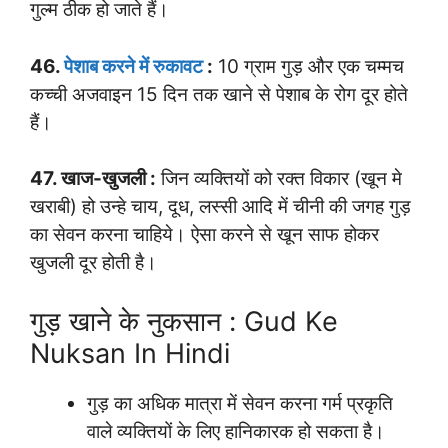
गुल्म ठीक हो जाते हैं।
46.
पेशाब करने में रुकावट
:
10 ग्राम गुड़ और एक चम्मच
कच्ची अजवाइन 15 दिन तक खाने से पेशाब के रोग दूर होते
हैं।
47. खाज-खुजली :
जिन व्यक्तियों को रक्त विकार (खून मे
खराबी) हो उन्हे चाय, दूध, लस्सी आदि में चीनी की जगह गुड़
का सेवन करना चाहिये। ऐसा करने से खून साफ होकर
खुजली दूर होती है।
गुड़ खाने के नुकसान : Gud Ke
Nuksan In Hindi
गुड़ का अधिक मात्रा में सेवन करना गर्म प्रकृति
वाले व्यक्तियों के लिए हानिकारक हो सकता है।