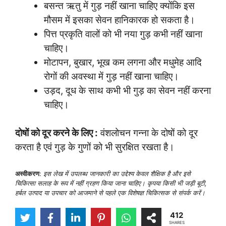
बसन्त ऋतु में गुड़ नहीं खाना चाहिए क्योंकि इस
मौसम में इसका सेवन हानिकारक हो सकता है।
पित्त प्रकृति वालों को भी नया गुड़ कभी नहीं खाना
चाहिए।
मोटापन, बुखार, भूख कम लगना और मधुमेह आदि
रोगों की अवस्था में गुड़ नहीं खाना चाहिए।
उड़द, दूध के साथ कभी भी गुड़ का सेवन नहीं करना
चाहिए।
दोषों को दूर करने के लिए :
वंशलोचन गन्ना के दोषों को दूर
करता है एवं गुड़ के गुणों को भी सुरक्षित रखता है।
अस्वीकरण
:
इस लेख में उपलब्ध जानकारी का उद्देश्य केवल शैक्षिक है और इसे
चिकित्सा सलाह के रूप में नहीं ग्रहण किया जाना चाहिए। कृपया किसी भी जड़ी बूटी,
हर्बल उत्पाद या उपचार को आजमाने से पहले एक विशेषज्ञ चिकित्सक से संपर्क करें।
412
SHARES