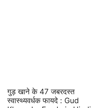
गुड़ खाने के 47 जबरदस्त
स्वास्थ्यवर्धक फायदे : Gud