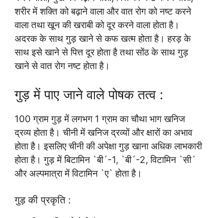
शरीर में शक्ति को बढ़ाने वाला और वात रोग को नष्ट करने
वाला तथा खून की खराबी को दूर करने वाला होता है।
अदरक के साथ गुड़ खाने से कफ खत्म होता है। हरड़ के
साथ इसे खाने से पित्त दूर होता है तथा सोंठ के साथ गुड़
खाने से वात रोग नष्ट होता है।
गुड़ में पाए जाने वाले पोषक तत्व :
100 ग्राम गुड़ में लगभग 1 ग्राम का चौथा भाग खनिज
द्रव्य होता है। चीनी में खनिज द्रव्यों और क्षारों का अभाव
होता है। इसलिए चीनी की अपेक्षा गुड़ खाना अधिक लाभकारी
होता है। गुड़ में बिटामिन `बी´-1, `बी´-2, विटामिन `सी´
और अल्पमात्रा में विटामिन `ए` होता है।
गुड़ की प्रकृति :