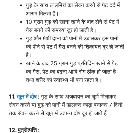
गुड़ के साथ लालमिर्च का सेवन करने से पेट दर्द में
आराम मिलता है।
10 ग्राम गुड़ को खाना खाने के बाद लेने से पेट में
गैस बनने की समस्यां दूर हो जाती है।
गुड़ और मेथी दाना को पानी में उबालकर इस पानी
को पीने से पेट में गैस बनने की शिकायत दूर हो जाती
है।
खाने के बाद 25 ग्राम गुड़ प्रतिदिन खाने से पेट
का गैस, पेट का बढ़ना आदि रोग ठीक हो जाता है
तथा शरीर का स्वास्थ्य भी बना रहता है।
11.
खून में दोष
:
गुड़ के साथ अजवायन का चूर्ण मिलाकर
सेवन करने या गुड़ को पानी में डालकर काढ़ा बनाकर 7 दिनों
तक सेवन करने से खून में उत्पन्न दोष दूर हो जाते हैं।
12. पुत्रोत्पत्ति :