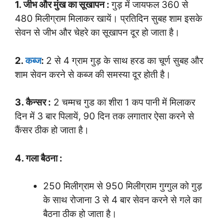
1. जीभ और मुंख का सूखापन :
गुड़ में जायफल 360 से
480 मिलीग्राम मिलाकर खायें। प्रतिदिन सुबह शाम इसके
सेवन से जीभ और चेहरे का सूखापन दूर हो जाता है।
2.
कब्ज
:
2 से 4 ग्राम गुड़ के साथ हरड का चूर्ण सुबह और
शाम सेवन करने से कब्ज की समस्या दूर होती है।
3. कैन्सर :
2 चम्मच गुड का शीरा 1 कप पानी में मिलाकर
दिन में 3 बार पिलायें, 90 दिन तक लगातार ऐसा करने से
कैंसर ठीक हो जाता है।
4. गला बैठना :
250 मिलीग्राम से 950 मिलीग्राम गुग्गुल को गुड़
के साथ रोजाना 3 से 4 बार सेवन करने से गले का
बैठना ठीक हो जाता है।