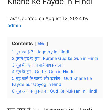
Khane ke Fayde in Hindi
Last Updated on August 12, 2024 by
admin
Contents
hide
1
गुड़ क्या है ? : Jaggery in Hindi
2
पुराने गुड़ के गुण : Purane Gud ke Gun in Hindi
3
गुड़ में पाए जाने वाले पोषक तत्व :
4
गुड के गुण : Gud ki Gun in Hindi
5
गुड़ खाने के फायदे और उपयोग : Gud Khane ke
Fayde aur Upyog in Hindi
6
गुड़ खाने के नुकसान : Gud Ke Nuksan In Hindi