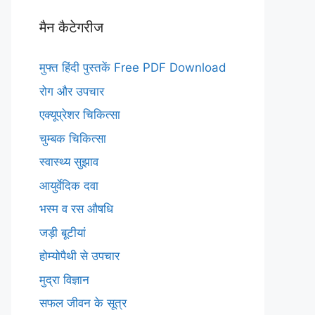
मैन कैटेगरीज
मुफ्त हिंदी पुस्तकें Free PDF Download
रोग और उपचार
एक्यूप्रेशर चिकित्सा
चुम्बक चिकित्सा
स्वास्थ्य सुझाव
आयुर्वेदिक दवा
भस्म व रस औषधि
जड़ी बूटीयां
होम्योपैथी से उपचार
मुद्रा विज्ञान
सफल जीवन के सूत्र