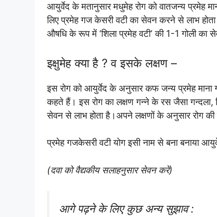
आयुर्वेद के मतानुसार मधुमेह रोग को वातजन्य प्रमेह मा
लिए प्रमेह गज केसरी वटी का सेवन करने से लाभ होता 
औषधि के रूप में ‘शिला प्रमेह वटी’ की 1-1 गोली का स
इक्षुमेह क्या है ? व इसके लक्षण –
इस रोग को आयुर्वेद के अनुसार कफ जन्य प्रमेह माना
कहते हैं। इस रोग का लक्षण गन्ने के रस जैसा गन्दला,
सेवन से लाभ होता है।अपने लक्षणों के अनुसार रोग
प्रमेह गजकेसरी वटी योग इसी नाम से बना बनाया आयुर्
(दवा को वैद्यकीय सलाहनुसार सेवन करें)
आगे पढ़ने के लिए कुछ अन्य सुझाव :