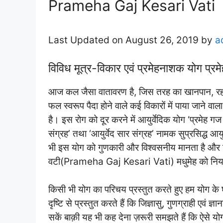
Prameha Gaj Kesari Vati
Last Updated on August 26, 2019 by
a
विविध मूत्र-विकार एवं प्रमेहनाशक योग प्रम
आज कल जैसा वातावरण है, जिस तरह का खानपान, र
फल स्वरूप पैदा होने वाले कई विकारों में पाया जाने वा
है। इस रोग को दूर करने में आयुर्वेदिक योग ‘प्रमेह ग
संग्रह’ तथा ‘आयुर्वेद सार संग्रह’ नामक सुप्रसिद्ध आयु
भी इस योग को गुणकारी और विश्वसनीय मानता है और न
वटी(Prameha Gaj Kesari Vati) मधुमेह को नियन्त्र
किसी भी योग का परिचय प्रस्तुत करते हुए हम योग के घट
दृष्टि से प्रस्तुत करते हैं कि जिज्ञासु, गुणग्राही एवं ज
सकें बाक़ी यह भी कह देना ज़रूरी समझते हैं कि ऐसे योग