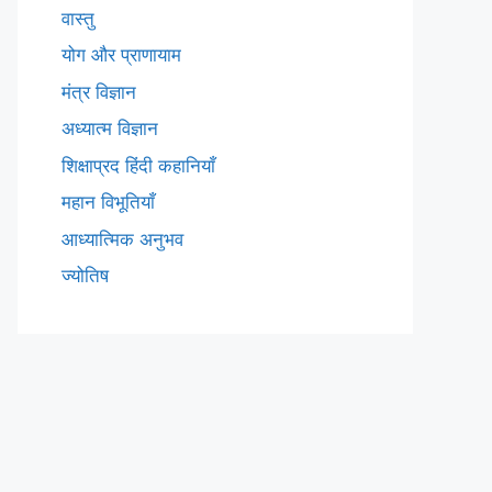
वास्तु
योग और प्राणायाम
मंत्र विज्ञान
अध्यात्म विज्ञान
शिक्षाप्रद हिंदी कहानियाँ
महान विभूतियाँ
आध्यात्मिक अनुभव
ज्योतिष