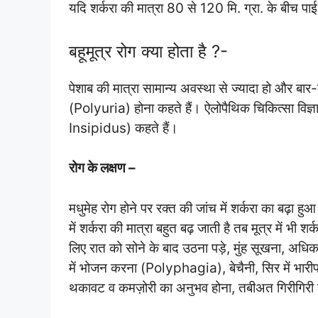
यदि शर्करा की मात्रा 80 से 120 मि. ग्रा. के बीच पा
बहूमूत्र रोग क्या होता है ?-
पेशाब की मात्रा सामान्य अवस्था से ज्यादा हो और बार-
(Polyuria) होना कहते हैं। ऐलोपैथिक चिकित्सा विज्
Insipidus) कहते हैं।
रोग के लक्षण –
मधुमेह रोग होने पर रक्त की जांच में शर्करा का बढ़ा 
में शर्करा की मात्रा बहुत बढ़ जाती है तब मूत्र में भी 
लिए रात को सोने के बाद उठना पड़े, मुंह सूखना, अ
में भोजन करना (Polyphagia), बेचैनी, सिर में भारीपन य
थकावट व कमज़ोरी का अनुभव होना, तबीअत गिरीगिरी ल