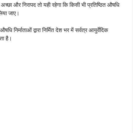
 अच्छा और निरापद तो यही रहेगा कि किसी भी प्रतिष्ठित औषधि
 लिया जाए।
 निर्माताओं द्वारा निर्मित देश भर में सर्वत्र आयुर्वेदिक
ता है।