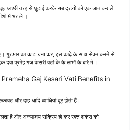
खूब अच्छी तरह से घुटाई करके सब द्रव्यों को एक जान कर लें
ी में भर लें ।
ए। गुड़मार का काढ़ा बना कर, इस काढ़े के साथ सेवन करने से
 दवा प्रमेह गज केसरी वटी के के लाभों के बारे में ।
ग : Prameha Gaj Kesari Vati Benefits in
रुकावट और दाह आदि व्याधियां दूर होती हैं।
ा है और अग्न्याशय सक्रिय हो कर रक्त शर्करा को