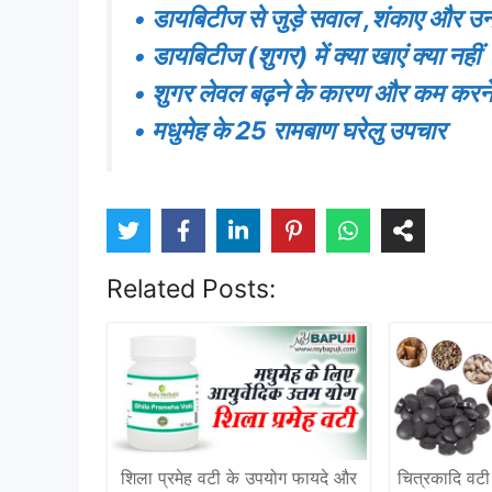
• डायबिटीज से जुड़े सवाल ,शंकाए और उ
• डायबिटीज (शुगर) में क्या खाएं क्या नहीं
• शुगर लेवल बढ़ने के कारण और कम करने
•
मधुमेह के 25 रामबाण घरेलु उपचार
Related Posts:
शिला प्रमेह वटी के उपयोग फायदे और
चित्रकादि वट