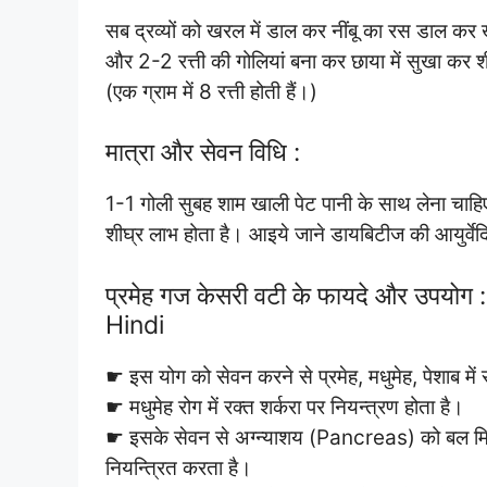
सब द्रव्यों को खरल में डाल कर नींबू का रस डाल कर 
और 2-2 रत्ती की गोलियां बना कर छाया में सुखा कर शीश
(एक ग्राम में 8 रत्ती होती हैं।)
मात्रा और सेवन विधि :
1-1 गोली सुबह शाम खाली पेट पानी के साथ लेना चाहि
शीघ्र लाभ होता है। आइये जाने डायबिटीज की आयुर्वेदिक
प्रमेह गज केसरी वटी के फायदे और उपयो
Hindi
☛ इस योग को सेवन करने से प्रमेह, मधुमेह, पेशाब में 
☛ मधुमेह रोग में रक्त शर्करा पर नियन्त्रण होता है।
☛ इसके सेवन से अग्न्याशय (Pancreas) को बल मिलत
नियन्त्रित करता है।