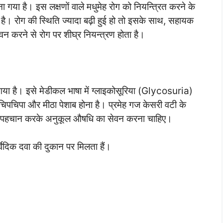
ना गया है। इस लक्षणों वाले मधुमेह रोग को नियन्त्रित करने के
है। रोग की स्थिति ज्यादा बढ़ी हुई हो तो इसके साथ, सहायक
ेवन करने से रोग पर शीघ्र नियन्त्रण होता है।
 गया है। इसे मेडीकल भाषा में ग्लाइकोसूरिया (Glycosuria)
 चिपचिपा और मीठा पेशाब होना है। प्रमेह गज केसरी वटी के
 की पहचान करके अनुकूल औषधि का सेवन करना चाहिए।
वेदिक दवा की दुकान पर मिलता हैं।