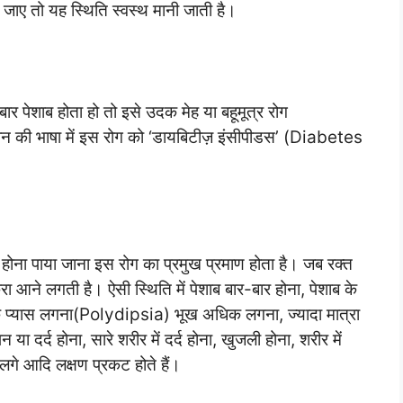
ई जाए तो यह स्थिति स्वस्थ मानी जाती है।
बार पेशाब होता हो तो इसे उदक मेह या बहूमूत्र रोग
ञान की भाषा में इस रोग को ‘डायबिटीज़ इंसीपीडस’ (Diabetes
हुआ होना पाया जाना इस रोग का प्रमुख प्रमाण होता है। जब रक्त
शर्करा आने लगती है। ऐसी स्थिति में पेशाब बार-बार होना, पेशाब के
धिक प्यास लगना(Polydipsia) भूख अधिक लगना, ज्यादा मात्रा
ा दर्द होना, सारे शरीर में दर्द होना, खुजली होना, शरीर में
गे आदि लक्षण प्रकट होते हैं।