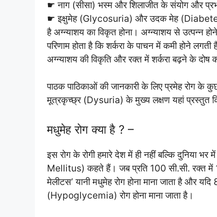
☛ नाग (सीसा) भस्म और शिलाजीत के संयोग और प्रभाव 
☛ इक्षुमेह (Glycosuria) और उदक मेह (Diabetes 
है अग्न्याशय का विकृत होना। अग्न्याशय से उत्पन्न होन
परिणाम होता है कि शर्करा के पाचन में कमी होने लगती 
अग्न्याशय की विकृति और रक्त में शर्करा बढ़ने के दोष 
पाठक पाठिकाओं की जानकारी के लिए प्रमेह रोग के कुछ प्
मूत्रकृच्छ्र (Dysuria) के मुख्य लक्षण यहां प्रस्तुत कि
मधुमेह रोग क्या है ? –
इस रोग के रोगी हमारे देश में ही नहीं बल्कि दुनिया भर में
Mellitus) कहते हैं। जब प्रति 100 सी.सी. रक्त में 
मेलीटस’ यानी मधुमेह रोग होना माना जाता है और यदि 
(Hypoglycemia) रोग होना माना जाता है।