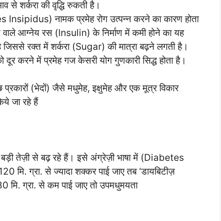
से शर्करा की वृद्धि रुकती है।
Insipidus) नामक प्रमेह रोग उत्पन्न करने का कारण होता
े वाले आग्नेय रस (Insulin) के निर्माण में कमी होने का यह
है जिससे रक्त में शर्करा (Sugar) की मात्रा बढ़ने लगती है।
को दूर करने में प्रमेह गज केसरी योग गुणकारी सिद्ध होता है।
रकारों (भेदों) जैसे मधुमेह, इक्षुमेह और एक मूत्र विकार
ये जा रहे हैं
 बड़ी तेज़ी से बढ़ रहे हैं। इसे अंग्रेज़ी भाषा में (Diabetes
120 मि. ग्रा. से ज्यादा शक्कर पाई जाए तब ‘डायबिटीज़
80 मि. ग्रा. से कम पाई जाए तो उपमधुमयता