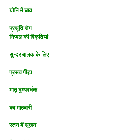
योनि में घाव
प्रसूति रोग
निप्पल की विकृतियां
सुन्दर बालक के लिए
प्रसव पीड़ा
मातृ दुग्धवर्धक
बंद माहवारी
स्तन में सूजन