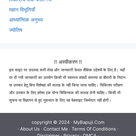
महान विभूतियाँ
आध्यात्मिक अनुभव
ज्योतिष
!! अस्वीकरण !!
इस साइट पर उपलब्द सभी लेख और जानकारी केवल शैक्षिक उद्देश्यों के लिए है। यहाँ
पर दी गयी जानकारी का उपयोग किसी भी स्वास्थ्य संबंधी समस्या या बीमारी के निदान
या उपचार हेतु बिना विशेषज्ञ की सलाह के नहीं किया जाना चाहिए। चिकित्सा परीक्षण
और उपचार के लिए हमेशा एक योग्य चिकित्सक की सलाह लेनी चाहिए। किसी भी
सूचना या विज्ञापन से हुए नुकसान के लिए यह वेबसाइट जिम्मेदार नहीं होगी।
copyright © 2024 ·
MyBapuji.Com
·
About Us
·
Contact Me
·
Terms Of Conditions
·
Disclaimer
·
Privacy
·
DMCA
·