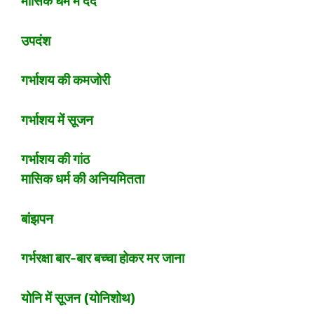
मासिक धर्म में दर्द
उपदंश
गर्भाशय की कमजोरी
गर्भाशय में सूजन
गर्भाशय की गांठ
मासिक धर्म की अनियमितता
बांझपन
गर्भरक्षा बार-बार बच्चा होकर मर जाना
योनि में सूजन (योनिशोथ)