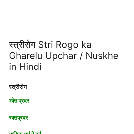
स्त्रीरोग Stri Rogo ka
Gharelu Upchar / Nuskhe
in Hindi
स्त्रीरोग
श्वेत प्रदर
रक्तप्रदर