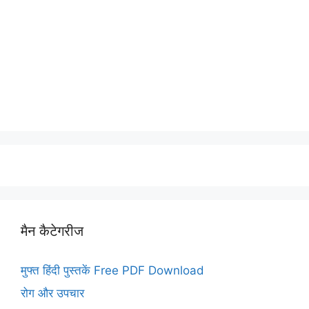
मैन कैटेगरीज
मुफ्त हिंदी पुस्तकें Free PDF Download
रोग और उपचार