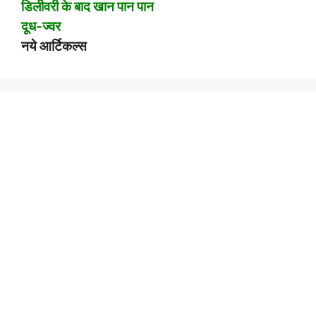
डिलीवरी के बाद खान पान पान
दूध-ज्वर
नये आर्टिकल्स