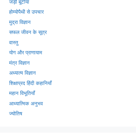
जड़ी बूटीयां
होम्योपैथी से उपचार
मुद्रा विज्ञान
सफल जीवन के सूत्र
वास्तु
योग और प्राणायाम
मंत्र विज्ञान
अध्यात्म विज्ञान
शिक्षाप्रद हिंदी कहानियाँ
महान विभूतियाँ
आध्यात्मिक अनुभव
ज्योतिष