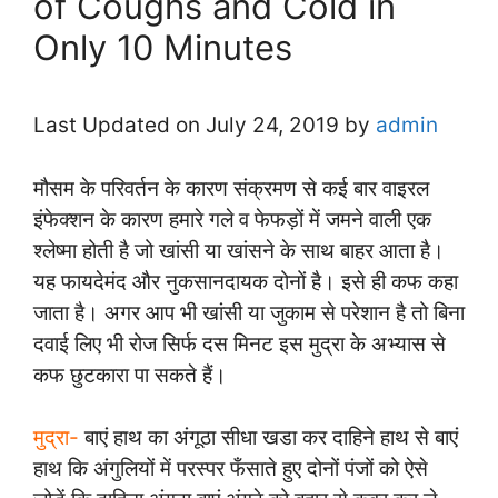
of Coughs and Cold in
Only 10 Minutes
Last Updated on July 24, 2019 by
admin
मौसम के परिवर्तन के कारण संक्रमण से कई बार वाइरल
इंफेक्शन के कारण हमारे गले व फेफड़ों में जमने वाली एक
श्लेष्मा होती है जो खांसी या खांसने के साथ बाहर आता है।
यह फायदेमंद और नुकसानदायक दोनों है। इसे ही कफ कहा
जाता है। अगर आप भी खांसी या जुकाम से परेशान है तो बिना
दवाई लिए भी रोज सिर्फ दस मिनट इस मुद्रा के अभ्यास से
कफ छुटकारा पा सकते हैं।
मुद्रा-
बाएं हाथ का अंगूठा सीधा खडा कर दाहिने हाथ से बाएं
हाथ कि अंगुलियों में परस्पर फँसाते हुए दोनों पंजों को ऐसे