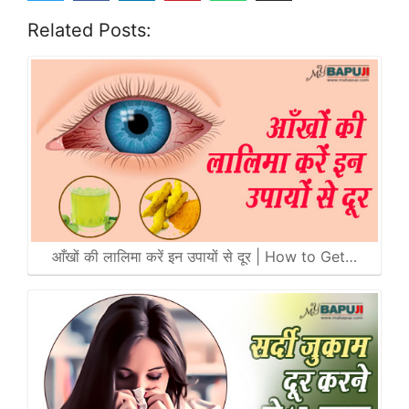
Related Posts:
आँखों की लालिमा करें इन उपायों से दूर | How to Get…