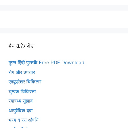
मैन कैटेगरीज
मुफ्त हिंदी पुस्तकें Free PDF Download
रोग और उपचार
एक्यूप्रेशर चिकित्सा
चुम्बक चिकित्सा
स्वास्थ्य सुझाव
आयुर्वेदिक दवा
भस्म व रस औषधि