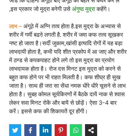
जोडें कि दाहिना अंगूठा बाएं अंगूठे को बहार से कवर कर ले
,इस प्रकार जो मुद्रा बनेगी उसे
अंगुष्ठ मुद्रा
कहेंगे।
लाभ –
अंगूठे में अग्नि तत्व होता है.इस मुद्रा के अभ्यास से
शरीर में गर्मी बढऩे लगती है. शरीर में जमा कफ तत्व सूखकर
नष्ट हो जाता है।सर्दी जुकाम,खांसी इत्यादि रोगों में यह बड़ा
लाभदायी होता है, कभी यदि शीत प्रकोप में आ जाए और शरीर
में ठण्ड से कपकपाहट होने लगे तो इस मुद्रा का प्रयोग
लाभदायक होता है। रोज दस मिनट इस मुद्रा को करने से
बहुत कफ होने पर भी राहत मिलती है। कफ शीघ्र ही सुख
जाता है। साथ ही जरा सा सेंधा नमक धीरे धीरे चूसने से लाभ
होता है। सुबह कोमल सूर्यकिरणों में बैठके दायें नाक से श्वास
लेकर सवा मिनट रोकें और बायें से छोड़ें। ऐसा 3-4 बार
करें। इससे कफ की शिकायतें दूर होंगी।