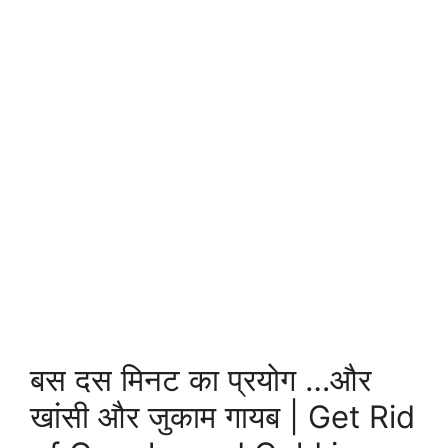
बस दस मिनट का प्रयोग …और
खांसी और जुकाम गायब | Get Rid