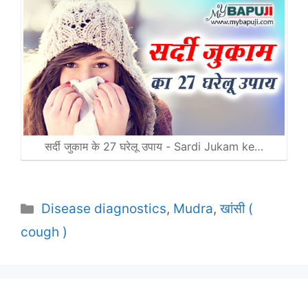
सर्दी जुकाम के 27 घरेलू उपाय - Sardi Jukam ke…
Categories
Disease diagnostics
,
Mudra
,
खांसी (
cough )