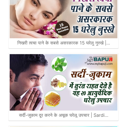
निखरी त्वचा पाने के सबसे असरकारक 15 घरेलु नुस्खे |…
सर्दी-जुकाम दूर करने के अचूक घरेलू उपचार | Sardi…