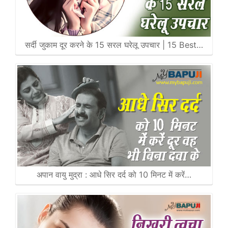
सर्दी जुकाम दूर करने के 15 सरल घरेलू उपचार | 15 Best…
अपान वायु मुद्रा : आधे सिर दर्द को 10 मिनट में करें…