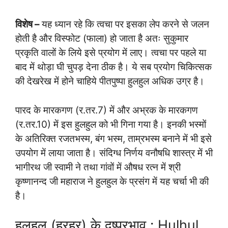
विशेष –
यह ध्यान रहे कि त्वचा पर इसका लेप करने से जलन
होती है और विस्फोट (फाला) हो जाता है अतः सुकुमार
प्रकृति वालों के लिये इसे प्रयोग में लाए। त्वचा पर पहले या
बाद में थोड़ा घी चुपड़ देना ठीक है। ये सब प्रयोग चिकित्सक
की देखरेख में होने चाहिये पीतपुष्पा हुलहुल अधिक उग्र है।
पारद के मारकगण (र.तर.7) में और अभ्रक के मारकगण
(र.तर.10) में इस हुलहुल को भी गिना गया है। इनकी भस्मों
के अतिरिक्त रजतभस्म, बंग भस्म, ताम्रभस्म बनाने में भी इसे
उपयोग में लाया जाता है। संदिग्ध निर्णय वनौषधि शास्त्र में भी
भागीरथ जी स्वामी ने तथा गांवों में औषध रत्न में श्री
कृष्णानन्द जी महाराज ने हुलहुल के प्रसंग में यह चर्चा भी की
है।
हुलहुल (हुरहुर) के दुष्प्रभाव : Hulhul