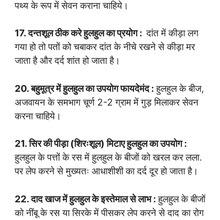
पथ्य के रूप में सेवन कराना चाहिये।
17. दन्तशूल ठीक करे हुलहुल का प्रयोग :
दांत में कीड़ा लग
गया हो तो पतों को चबाकर दांत के नीचे रखने से कीड़ा मर
जाता है और दर्द शांत हो जाता है।
20. बहुमूत्र में हुलहुल का उपयोग फायदेमंद :
हुलहुल के बीज,
अजवायन के समभाग चूर्ण 2-2 ग्राम में गुड़ मिलाकर सेवन
करना चाहिये।
21. सिर की पीड़ा (शिरःशूल) मिटाए हुलहुल का उपयोग :
हुलहुल के पत्तों के रस में हुलहुल के बीजों को खरल कर लला.
पर लेप करने से मुख्यतः आधाशीशी का दर्द दूर हो जाता है।
22. दाद खाज में हुलहुल के इस्तेमाल से लाभ :
हुलहुल के बीजों
को नींबू के रस या सिरके में पीसकर लेप करने से दाद का रोग