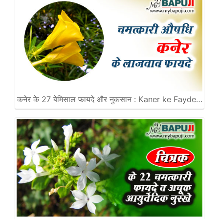
कनेर के 27 बेमिसाल फायदे और नुकसान : Kaner ke Fayde…