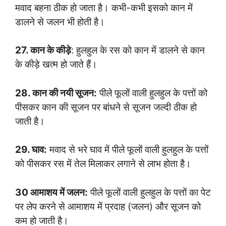
मवाद बहना ठीक हो जाता है। कभी-कभी इसको कान में
डालने से जलन भी होती है।
27. कान के कीड़े
: हुलहुल के रस को कान में डालने से कान
के कीड़े खत्म हो जाते हैं।
28. कान की नयी सूजन:
पीले फूलों वाली हुलहुल के पत्तों को
पीसकर कान की सूजन पर बांधने से सूजन जल्दी ठीक हो
जाती है।
29. घाव:
मवाद से भरे घाव में पीले फूलों वाली हुलहुल के पत्तों
को पीसकर रस में तेल मिलाकर लगाने से लाभ होता है।
30 आमाशय में जलन:
पीले फूलों वाली हुलहुल के पत्तों का पेट
पर लेप करने से आमाशय में प्रदाह (जलन) और सूजन को
कम हो जाती है।