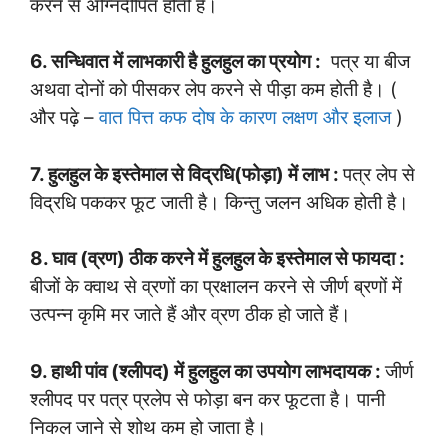
करने से अग्निदीपित होती है।
6. सन्धिवात में लाभकारी है हुलहुल का प्रयोग :
पत्र या बीज
अथवा दोनों को पीसकर लेप करने से पीड़ा कम होती है। (
और पढ़े –
वात पित्त कफ दोष के कारण लक्षण और इलाज
)
7. हुलहुल के इस्तेमाल से विद्रधि(फोड़ा) में लाभ :
पत्र लेप से
विद्रधि पककर फूट जाती है। किन्तु जलन अधिक होती है।
8. घाव (व्रण) ठीक करने में हुलहुल के इस्तेमाल से फायदा :
बीजों के क्वाथ से व्रणों का प्रक्षालन करने से जीर्ण ब्रणों में
उत्पन्न कृमि मर जाते हैं और व्रण ठीक हो जाते हैं।
9. हाथी पांव (श्लीपद) में हुलहुल का उपयोग लाभदायक :
जीर्ण
श्लीपद पर पत्र प्रलेप से फोड़ा बन कर फूटता है। पानी
निकल जाने से शोथ कम हो जाता है।