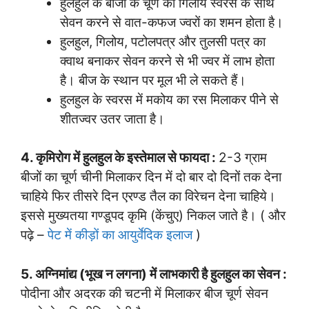
हुलहुल के बीजों के चूर्ण को गिलोय स्वरस के साथ
सेवन करने से वात-कफज ज्वरों का शमन होता है।
हुलहुल, गिलोय, पटोलपत्र और तुलसी पत्र का
क्वाथ बनाकर सेवन करने से भी ज्वर में लाभ होता
है। बीज के स्थान पर मूल भी ले सकते हैं।
हुलहुल के स्वरस में मकोय का रस मिलाकर पीने से
शीतज्वर उतर जाता है।
4. कृमिरोग में हुलहुल के इस्तेमाल से फायदा :
2-3 ग्राम
बीजों का चूर्ण चीनी मिलाकर दिन में दो बार दो दिनों तक देना
चाहिये फिर तीसरे दिन एरण्ड तैल का विरेचन देना चाहिये।
इससे मुख्यतया गण्डूपद कृमि (केंचुए) निकल जाते है। ( और
पढ़े –
पेट में कीड़ों का आयुर्वेदिक इलाज
)
5. अग्निमांद्य (भूख न लगना) में लाभकारी है हुलहुल का सेवन :
पोदीना और अदरक की चटनी में मिलाकर बीज चूर्ण सेवन