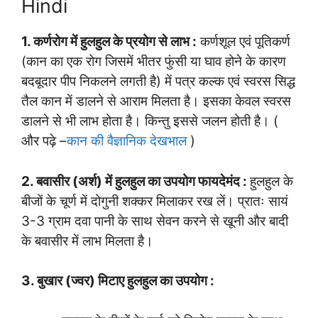
Hindi
1. कर्णरोग में हुलहुल के प्रयोग से लाभ :
कर्णशूल एवं पूतिकर्ण
(कान का एक रोग जिसमें भीतर फुंसी या घाव होने के कारण
बदबूदार पीप निकलने लगती है) में पत्र कल्क एवं स्वरस सिद्ध
तैल कान में डालने से आराम मिलता है। इसका केवल स्वरस
डालने से भी लाभ होता है। किन्तु इससे जलन होती है। (
और पढ़े –
कान की वैज्ञानिक देखभाल
)
2. बवासीर (अर्श) में हुलहुल का उपयोग फायदेमंद :
हुलहुल के
बीजों के चूर्ण में दोगुनी शक्कर मिलाकर रख लें। प्रातः सायं
3-3 ग्राम दवा पानी के साथ सेवन करने से खूनी और बादी
के बवासीर में लाभ मिलता है।
3. बुखार (ज्वर) मिटाए हुलहुल का उपयोग :