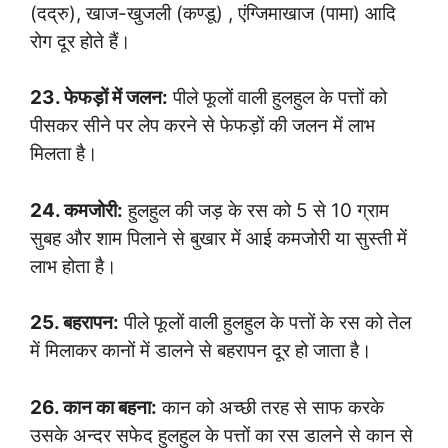
(दद्रु), खाज-खुजली (कण्डू) , एंग्जिमाखाज (पामा) आदि
रोग दूर होते हैं।
23. फेफड़ों में जलन:
पीले फूलों वाली हुलहुल के पत्तों को
पीसकर सीने पर लेप करने से फेफड़ों की जलन में लाभ
मिलता है।
24. कमजोरी:
हुलहुल की जड़ के रस को 5 से 10 ग्राम
सुबह और शाम पिलाने से बुखार में आई कमजोरी या सुस्ती में
लाभ होता है।
25. बहरापन:
पीले फूलों वाली हुलहुल के पत्तों के रस को तेल
में मिलाकर कानों में डालने से बहरापन दूर हो जाता है।
26. कान का बहना:
कान को अच्छी तरह से साफ करके
उसके अन्दर सफेद हुलहुल के पत्तों का रस डालने से कान से