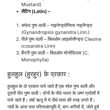
Mustard)
लैटिन (Latin) –
सफेद पुष्प वाली – गाइनेण्ड्रोप्सिस गाइनैण्ड्रा
(Gynandropsis gynandra Linn.)
पीले पुष्प वाली – क्लिओम आइकोसैण्ड्रा Cleome
icosandra Linn)
बैंगनी पुष्प वाली – क्लिओम मोनोफिल्ला (C.
Monophylla)
हुलहुल (हुरहुर) के प्रकार :
हुलहुल के दो प्रकार पाये जाते हैं एक श्वेत पुष्प वाली और
दूसरी पीत पुष्प वाली। दोनों के पौधे भारत के उष्ण प्रदेशों में
पाये जाते हैं। वर्षा ऋतु में ये पौधे घास की तरह उगते हैं।
गांवों के आस पास परित्यक्तभूमि में, बाग-बगीचों में, जोते हुये