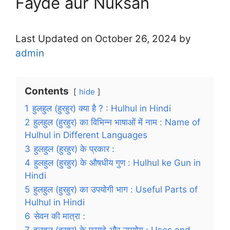
Fayde aur Nuksan
Last Updated on October 26, 2024 by
admin
Contents
hide
1
हुलहुल (हुरहुर) क्या है ? : Hulhul in Hindi
2
हुलहुल (हुरहुर) का विभिन्न भाषाओं में नाम : Name of
Hulhul in Different Languages
3
हुलहुल (हुरहुर) के प्रकार :
4
हुलहुल (हुरहुर) के औषधीय गुण : Hulhul ke Gun in
Hindi
5
हुलहुल (हुरहुर) का उपयोगी भाग : Useful Parts of
Hulhul in Hindi
6
सेवन की मात्रा :
7
हुलहुल (हुरहुर) के फायदे और उपयोग : Uses and