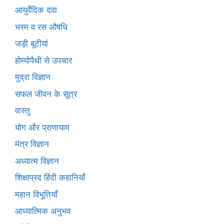
आयुर्वेदिक दवा
भस्म व रस औषधि
जड़ी बूटीयां
होम्योपैथी से उपचार
मुद्रा विज्ञान
सफल जीवन के सूत्र
वास्तु
योग और प्राणायाम
मंत्र विज्ञान
अध्यात्म विज्ञान
शिक्षाप्रद हिंदी कहानियाँ
महान विभूतियाँ
आध्यात्मिक अनुभव