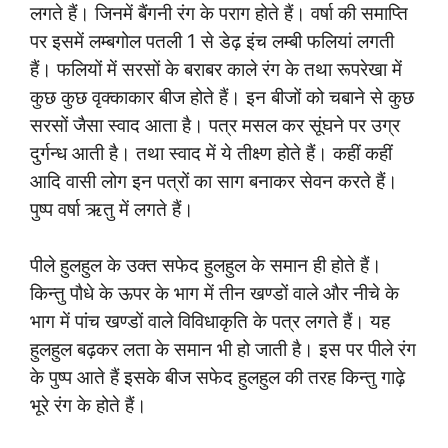
लगते हैं। जिनमें बैंगनी रंग के पराग होते हैं। वर्षा की समाप्ति
पर इसमें लम्बगोल पतली 1 से डेढ़ इंच लम्बी फलियां लगती
हैं। फलियों में सरसों के बराबर काले रंग के तथा रूपरेखा में
कुछ कुछ वृक्काकार बीज होते हैं। इन बीजों को चबाने से कुछ
सरसों जैसा स्वाद आता है। पत्र मसल कर सूंघने पर उग्र
दुर्गन्ध आती है। तथा स्वाद में ये तीक्ष्ण होते हैं। कहीं कहीं
आदि वासी लोग इन पत्रों का साग बनाकर सेवन करते हैं।
पुष्प वर्षा ऋतु में लगते हैं।
पीले हुलहुल के उक्त सफेद हुलहुल के समान ही होते हैं।
किन्तु पौधे के ऊपर के भाग में तीन खण्डों वाले और नीचे के
भाग में पांच खण्डों वाले विविधाकृति के पत्र लगते हैं। यह
हुलहुल बढ़कर लता के समान भी हो जाती है। इस पर पीले रंग
के पुष्प आते हैं इसके बीज सफेद हुलहुल की तरह किन्तु गाढ़े
भूरे रंग के होते हैं।