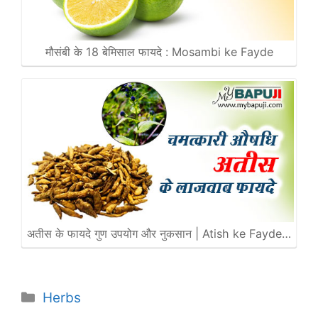
मौसंबी के 18 बेमिसाल फायदे : Mosambi ke Fayde
अतीस के फायदे गुण उपयोग और नुकसान | Atish ke Fayde…
Categories
Herbs