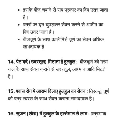
इसके बीज चबाने से सब प्रकार का विष उतर जाता
है।
पत्रों पर घृत चुपड़कर सेवन करने से अफीम का
विष उतर जाता है।
बीजचूर्ण के साथ कालीमिर्च चूर्ण का सेवन अधिक
लाभदायक है।
14. पेट दर्द (उदरशूल) मिटाता है हुलहुल :
बीजचूर्ण को गरम
जल के साथ सेवन कराने से उदरशूल, आध्मान आदि मिटते
है।
15. श्वास रोग में आराम दिलाए हुलहुल का सेवन :
त्रिकटु चूर्ण
को पत्र स्वरस के साथ सेवन कराना लाभदायक है।
16. सूजन (शोथ) में हुलहुल के इस्तेमाल से लाभ :
पत्रशाक