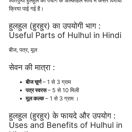
श्वेतपुष्पा हुलहुल का पंचांग के अल्कोहल सत्व में कैंसर विरोधी
क्रिया पाई गई है।
हुलहुल (हुरहुर) का उपयोगी भाग :
Useful Parts of Hulhul in Hindi
बीज, पत्र, मूल
सेवन की मात्रा :
बीज चूर्ण
– 1 से 3 ग्राम
पत्र स्वरस
– 5 से 10 मिली
मूल कल्क
– 1 से 3 ग्राम ।
हुलहुल (हुरहुर) के फायदे और उपयोग :
Uses and Benefits of Hulhul in