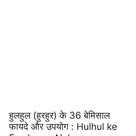
हुलहुल (हुरहुर) के 36 बेमिसाल
फायदे और उपयोग : Hulhul ke