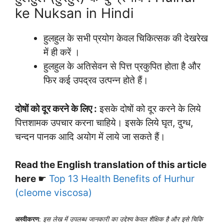
ke Nuksan in Hindi
हुलहुल के सभी प्रयोग केवल चिकित्सक की देखरेख
में ही करें ।
हुलहुल के अतिसेवन से पित्त प्रकुपित होता है और
फिर कई उपद्रव उत्पन्न होते हैं।
दोषों को दूर करने के लिए :
इसके दोषों को दूर करने के लिये
पित्तशामक उपचार करना चाहिये। इसके लिये घृत, दुग्ध,
चन्दन पानक आदि अयोग में लाये जा सकते हैं।
Read the English translation of this article
here
☛
Top 13 Health Benefits of Hurhur
(cleome viscosa)
अस्वीकरण
:
इस लेख में उपलब्ध जानकारी का उद्देश्य केवल शैक्षिक है और इसे चिकि