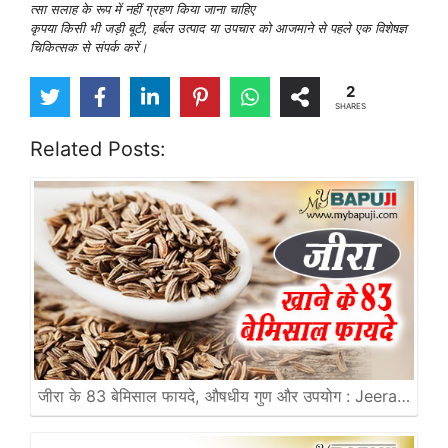
त्सा सलाह के रूप में नहीं ग्रहण किया जाना चाहिए
कृपया किसी भी जड़ी बूटी, हर्बल उत्पाद या उपचार को आजमाने से पहले एक विशेषज्ञ
चिकित्सक से संपर्क करें।
2
SHARES
Related Posts:
जीरा के 83 बेमिसाल फायदे, औषधीय गुण और उपयोग : Jeera…