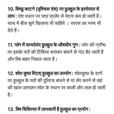
10. बिच्छू काटने (वृश्चिक दंश) पर हुलहुल के इस्तेमाल से
लाभ :
दंश स्थान पर पत्र प्रलेप से वेदना कम हो जाती है।
साथ में बीज चूर्ण खिलाना भी चाहिये । स्वरस का नस्य भी
देते हैं।
11. प्लेग में फायदेमंद हुलहुल के औषधीय गुण :
प्लेग की ग्रन्थि
पर इसके पतों की टिकिया बनाकर बांधने से गांठ बैठ जाती हैं
और विष बाहर निकल जाता है।
12. श्वेत कुष्ठ मिटाए हुलहुल का उपयोग :
श्वेतकुष्ठ के दागों
पर हुलहुल के पतों की पुल्टिस बांधने से या लेप करने से वहां
की खाल उतरकर श्वेत के स्थान पर काली और लाल हो जाती
है।
13. विष चिकित्सा में लाभकारी है हुलहुल का प्रयोग :