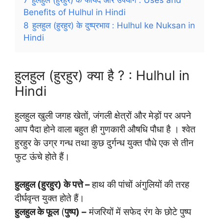
Benefits of Hulhul in Hindi
8
हुलहुल (हुरहुर) के दुष्प्रभाव : Hulhul ke Nuksan in
Hindi
हुलहुल (हुरहुर) क्या है ? : Hulhul in
Hindi
हुलहुल खुली जगह खेतों, जंगली क्षेत्रों और मेड़ों पर अपने
आप पैदा होने वाला बहुत ही गुणकारी औषधि पौधा है । श्वेत
हुरहुर के उग्र गन्ध तथा कुछ दुर्गन्ध युक्त पौधे एक से तीन
फुट ऊंचे होते हैं।
हुलहुल (हुरहुर) के पत्ते –
हाथ की पांचों अंगुलियों की तरह
दीर्घवृन्त युक्त होते हैं।
हुलहुल के फूल
(
पुष्प) –
मंजरियों में सफेद रंग के छोटे पुष्प