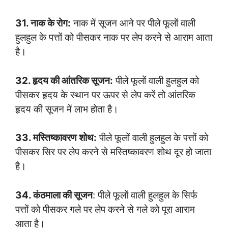
31. नाक के रोग:
नाक में सूजन आने पर पीले फूलों वाली
हुलहुल के पत्तों को पीसकर नाक पर लेप करने से आराम आता
है।
32. हृदय की आंतरिक सूजन:
पीले फूलों वाली हुलहुल को
पीसकर हृदय के स्थान पर ऊपर से लेप करें तो आंतरिक
हृदय की सूजन में लाभ होता है।
33. मस्तिष्कावरण शोथ:
पीले फूलों वाली हुलहुल के पत्तों को
पीसकर सिर पर लेप करने से मस्तिष्कावरण शोथ दूर हो जाता
है।
34. कंठमाला की सूजन
: पीले फूलों वाली हुलहुल के सिर्फ
पत्तों को पीसकर गले पर लेप करने से गले को पूरा आराम
आता है।