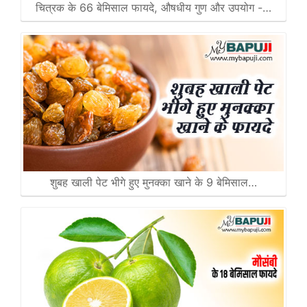
चित्रक के 66 बेमिसाल फायदे, औषधीय गुण और उपयोग -…
शुबह खाली पेट भीगे हुए मुनक्का खाने के 9 बेमिसाल…