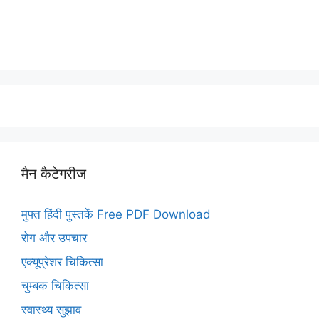
मैन कैटेगरीज
मुफ्त हिंदी पुस्तकें Free PDF Download
रोग और उपचार
एक्यूप्रेशर चिकित्सा
चुम्बक चिकित्सा
स्वास्थ्य सुझाव