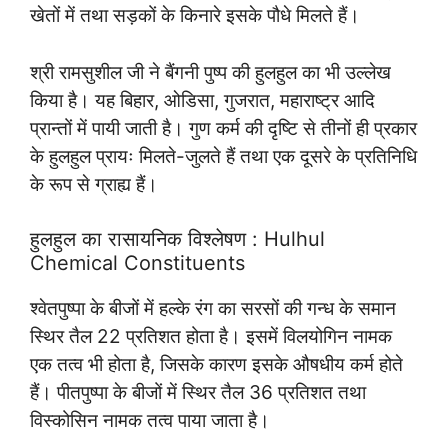
खेतों में तथा सड़कों के किनारे इसके पौधे मिलते हैं।
श्री रामसुशील जी ने बैंगनी पुष्प की हुलहुल का भी उल्लेख
किया है। यह बिहार, ओडिसा, गुजरात, महाराष्ट्र आदि
प्रान्तों में पायी जाती है। गुण कर्म की दृष्टि से तीनों ही प्रकार
के हुलहुल प्रायः मिलते-जुलते हैं तथा एक दूसरे के प्रतिनिधि
के रूप से ग्राह्य हैं।
हुलहुल का रासायनिक विश्लेषण : Hulhul
Chemical Constituents
श्वेतपुष्पा के बीजों में हल्के रंग का सरसों की गन्ध के समान
स्थिर तैल 22 प्रतिशत होता है। इसमें विलयोगिन नामक
एक तत्व भी होता है, जिसके कारण इसके औषधीय कर्म होते
हैं। पीतपुष्पा के बीजों में स्थिर तैल 36 प्रतिशत तथा
विस्कोसिन नामक तत्व पाया जाता है।