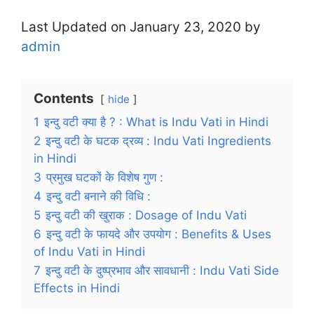
Last Updated on January 23, 2020 by
admin
Contents
hide
1
इन्दु वटी क्या है ? : What is Indu Vati in Hindi
2
इन्दु वटी के घटक द्रव्य : Indu Vati Ingredients
in Hindi
3
प्रमुख घटकों के विशेष गुण :
4
इन्दु वटी बनाने की विधि :
5
इन्दु वटी की खुराक : Dosage of Indu Vati
6
इन्दु वटी के फायदे और उपयोग : Benefits & Uses
of Indu Vati in Hindi
7
इन्दु वटी के दुष्प्रभाव और सावधानी : Indu Vati Side
Effects in Hindi