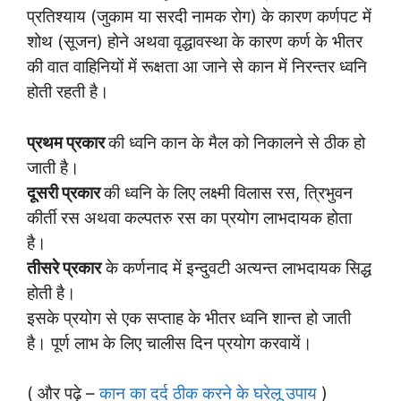
प्रतिश्याय (जुकाम या सरदी नामक रोग) के कारण कर्णपट में
शोथ (सूजन) होने अथवा वृद्धावस्था के कारण कर्ण के भीतर
की वात वाहिनियों में रूक्षता आ जाने से कान में निरन्तर ध्वनि
होती रहती है।
प्रथम प्रकार
की ध्वनि कान के मैल को निकालने से ठीक हो
जाती है।
दूसरी प्रकार
की ध्वनि के लिए लक्ष्मी विलास रस, त्रिभुवन
कीर्ती रस अथवा कल्पतरु रस का प्रयोग लाभदायक होता
है।
तीसरे प्रकार
के कर्णनाद में इन्दुवटी अत्यन्त लाभदायक सिद्ध
होती है।
इसके प्रयोग से एक सप्ताह के भीतर ध्वनि शान्त हो जाती
है। पूर्ण लाभ के लिए चालीस दिन प्रयोग करवायें।
( और पढ़े –
कान का दर्द ठीक करने के घरेलू उपाय
)