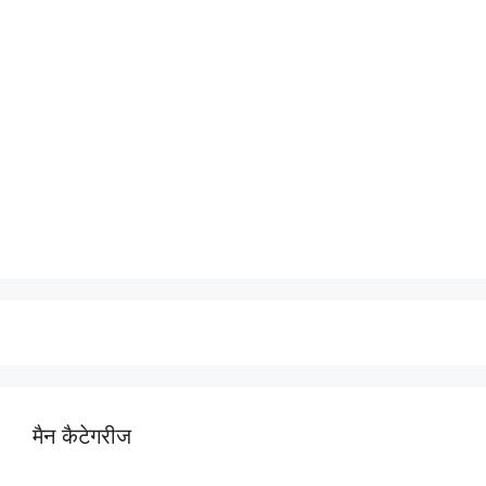
मैन कैटेगरीज