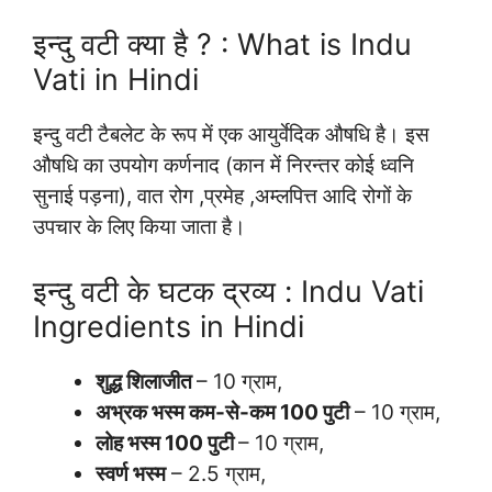
इन्दु वटी क्या है ? : What is Indu
Vati in Hindi
इन्दु वटी टैबलेट के रूप में एक आयुर्वेदिक औषधि है। इस
औषधि का उपयोग कर्णनाद (कान में निरन्तर कोई ध्वनि
सुनाई पड़ना), वात रोग ,प्रमेह ,अम्लपित्त आदि रोगों के
उपचार के लिए किया जाता है।
इन्दु वटी के घटक द्रव्य : Indu Vati
Ingredients in Hindi
शुद्ध शिलाजीत
– 10 ग्राम,
अभ्रक भस्म कम-से-कम 100 पुटी
– 10 ग्राम,
लोह भस्म 100 पुटी
– 10 ग्राम,
स्वर्ण भस्म
– 2.5 ग्राम,