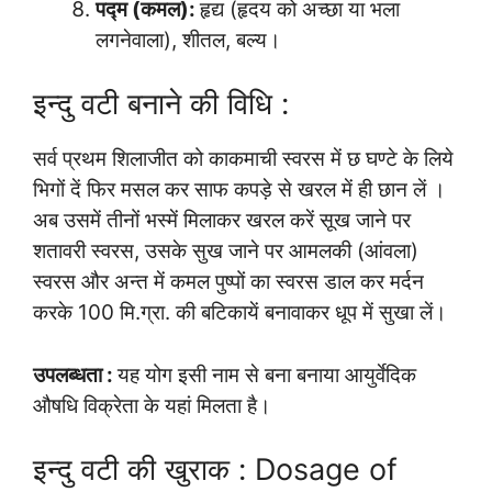
पद्म (कमल):
हृद्य (हृदय को अच्छा या भला
लगनेवाला), शीतल, बल्य।
इन्दु वटी बनाने की विधि :
सर्व प्रथम शिलाजीत को काकमाची स्वरस में छ घण्टे के लिये
भिगों दें फिर मसल कर साफ कपड़े से खरल में ही छान लें ।
अब उसमें तीनों भस्में मिलाकर खरल करें सूख जाने पर
शतावरी स्वरस, उसके सुख जाने पर आमलकी (आंवला)
स्वरस और अन्त में कमल पुष्पों का स्वरस डाल कर मर्दन
करके 100 मि.ग्रा. की बटिकायें बनावाकर धूप में सुखा लें।
उपलब्धता
:
यह योग इसी नाम से बना बनाया आयुर्वेदिक
औषधि विक्रेता के यहां मिलता है।
इन्दु वटी की खुराक : Dosage of