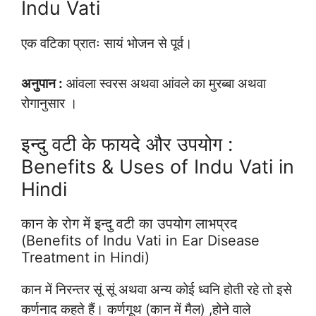
Indu Vati
एक वटिका प्रातः सायं भोजन से पूर्व।
अनुपान :
आंवला स्वरस अथवा आंवले का मुरब्बा अथवा
रोगानुसार ।
इन्दु वटी के फायदे और उपयोग :
Benefits & Uses of Indu Vati in
Hindi
कान के रोग में इन्दु वटी का उपयोग लाभप्रद
(Benefits of Indu Vati in Ear Disease
Treatment in Hindi)
कान में निरन्तर सूं सूं अथवा अन्य कोई ध्वनि होती रहे तो इसे
कर्णनाद कहते हैं। कर्णगूथ (कान में मैल) ,होने वाले