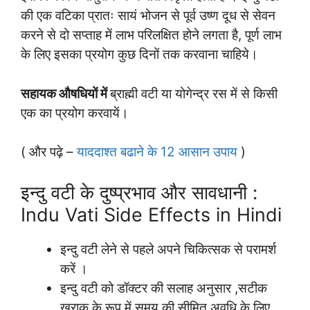
की एक वटिका प्रातः सायं भोजन से पूर्व उष्ण दूध से सेवन
करने से दो सप्ताह में लाभ परिलक्षित होने लगता है, पूर्ण लाभ
के लिए इसका प्रयोग कुछ दिनों तक करवाना चाहिये।
सहायक औषधियों में
ब्राह्मी वटी या योगेन्द्र रस में से किसी
एक का प्रयोग करवायें।
( और पढ़े –
याददाश्त बढाने के 12 आसान उपाय
)
इन्दु वटी के दुष्प्रभाव और सावधानी :
Indu Vati Side Effects in Hindi
इन्दु वटी लेने से पहले अपने चिकित्सक से परामर्श
करें ।
इन्दु वटी को डॉक्टर की सलाह अनुसार ,सटीक
खुराक के रूप में समय की सीमित अवधि के लिए