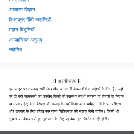
अध्यात्म विज्ञान
शिक्षाप्रद हिंदी कहानियाँ
महान विभूतियाँ
आध्यात्मिक अनुभव
ज्योतिष
!! अस्वीकरण !!
इस साइट पर उपलब्द सभी लेख और जानकारी केवल शैक्षिक उद्देश्यों के लिए है। यहाँ
पर दी गयी जानकारी का उपयोग किसी भी स्वास्थ्य संबंधी समस्या या बीमारी के निदान
या उपचार हेतु बिना विशेषज्ञ की सलाह के नहीं किया जाना चाहिए। चिकित्सा परीक्षण
और उपचार के लिए हमेशा एक योग्य चिकित्सक की सलाह लेनी चाहिए। किसी भी
सूचना या विज्ञापन से हुए नुकसान के लिए यह वेबसाइट जिम्मेदार नहीं होगी।