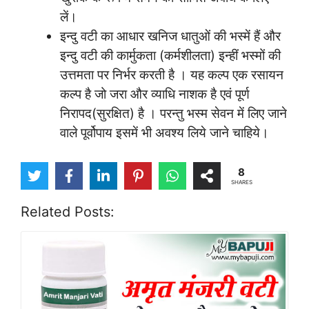
लें।
इन्दु वटी का आधार खनिज धातुओं की भस्में हैं और
इन्दु वटी की कार्मुकता (कर्मशीलता) इन्हीं भस्मों की
उत्तमता पर निर्भर करती है । यह कल्प एक रसायन
कल्प है जो जरा और व्याधि नाशक है एवं पूर्ण
निरापद(सुरक्षित) है । परन्तु भस्म सेवन में लिए जाने
वाले पूर्वोपाय इसमें भी अवश्य लिये जाने चाहिये।
8
SHARES
Related Posts: