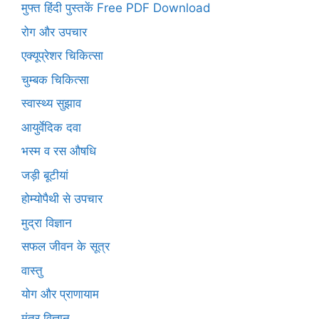
मुफ्त हिंदी पुस्तकें Free PDF Download
रोग और उपचार
एक्यूप्रेशर चिकित्सा
चुम्बक चिकित्सा
स्वास्थ्य सुझाव
आयुर्वेदिक दवा
भस्म व रस औषधि
जड़ी बूटीयां
होम्योपैथी से उपचार
मुद्रा विज्ञान
सफल जीवन के सूत्र
वास्तु
योग और प्राणायाम
मंत्र विज्ञान