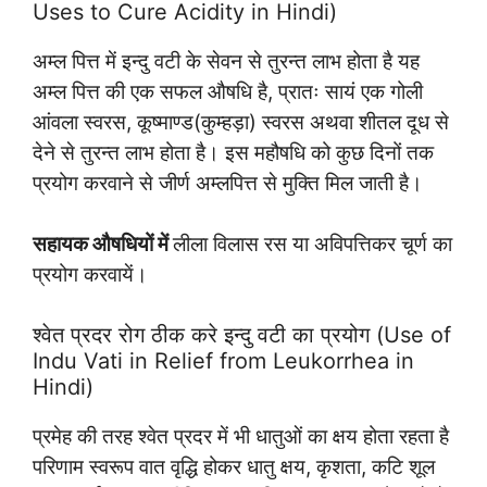
Uses to Cure Acidity in Hindi)
अम्ल पित्त में इन्दु वटी के सेवन से तुरन्त लाभ होता है यह
अम्ल पित्त की एक सफल औषधि है, प्रातः सायं एक गोली
आंवला स्वरस, कूष्माण्ड(कुम्हड़ा) स्वरस अथवा शीतल दूध से
देने से तुरन्त लाभ होता है। इस महौषधि को कुछ दिनों तक
प्रयोग करवाने से जीर्ण अम्लपित्त से मुक्ति मिल जाती है।
सहायक औषधियों में
लीला विलास रस या अविपत्तिकर चूर्ण का
प्रयोग करवायें।
श्वेत प्रदर रोग ठीक करे इन्दु वटी का प्रयोग (Use of
Indu Vati in Relief from Leukorrhea in
Hindi)
प्रमेह की तरह श्वेत प्रदर में भी धातुओं का क्षय होता रहता है
परिणाम स्वरूप वात वृद्धि होकर धातु क्षय, कृशता, कटि शूल