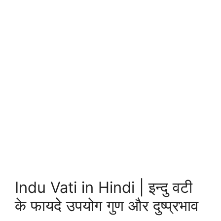
Indu Vati in Hindi | इन्दु वटी
के फायदे उपयोग गुण और दुष्प्रभाव