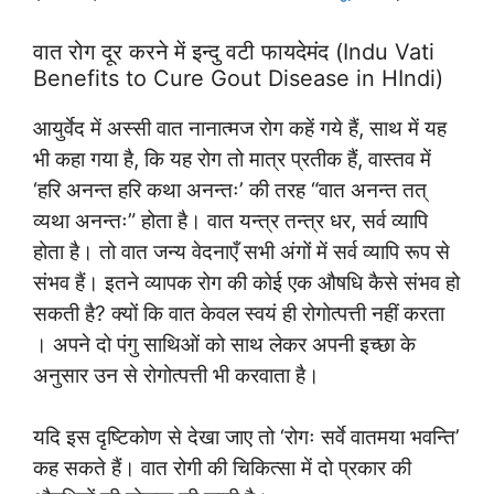
वात रोग दूर करने में इन्दु वटी फायदेमंद (Indu Vati
Benefits to Cure Gout Disease in HIndi)
आयुर्वेद में अस्सी वात नानात्मज रोग कहें गये हैं, साथ में यह
भी कहा गया है, कि यह रोग तो मात्र प्रतीक हैं, वास्तव में
‘हरि अनन्त हरि कथा अनन्तः’ की तरह “वात अनन्त तत्
व्यथा अनन्तः” होता है। वात यन्त्र तन्त्र धर, सर्व व्यापि
होता है। तो वात जन्य वेदनाएँ सभी अंगों में सर्व व्यापि रूप से
संभव हैं। इतने व्यापक रोग की कोई एक औषधि कैसे संभव हो
सकती है? क्यों कि वात केवल स्वयं ही रोगोत्पत्ती नहीं करता
। अपने दो पंगु साथिओं को साथ लेकर अपनी इच्छा के
अनुसार उन से रोगोत्पत्ती भी करवाता है।
यदि इस दृष्टिकोण से देखा जाए तो ‘रोगः सर्वे वातमया भवन्ति’
कह सकते हैं। वात रोगी की चिकित्सा में दो प्रकार की