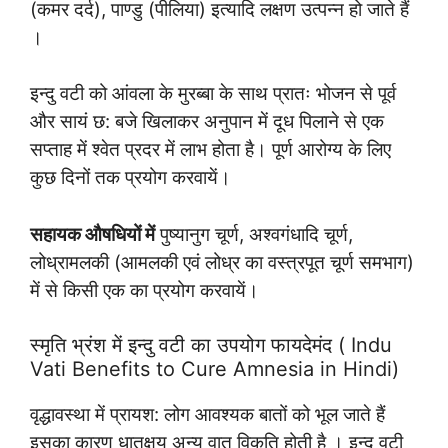
(कमर दर्द), पाण्डु (पीलिया) इत्यादि लक्षण उत्पन्न हो जाते हैं
।
इन्दु वटी को आंवला के मुरब्बा के साथ प्रातः भोजन से पूर्व
और सायं छ: बजे खिलाकर अनुपान में दूध पिलाने से एक
सप्ताह में श्वेत प्रदर में लाभ होता है। पूर्ण आरोग्य के लिए
कुछ दिनों तक प्रयोग करवायें।
सहायक औषधियों में
पुष्यानुग चूर्ण, अश्वगंधादि चूर्ण,
लोध्रामलकी (आमलकी एवं लोध्र का वस्त्रपूत चूर्ण समभाग)
में से किसी एक का प्रयोग करवायें।
स्मृति भ्रंश में इन्दु वटी का उपयोग फायदेमंद ( Indu
Vati Benefits to Cure Amnesia in Hindi)
वृद्धावस्था में प्रायश: लोग आवश्यक बातों को भूल जाते हैं
इसका कारण धातुक्षय अन्य वात विकृति होती है । इन्दु वटी