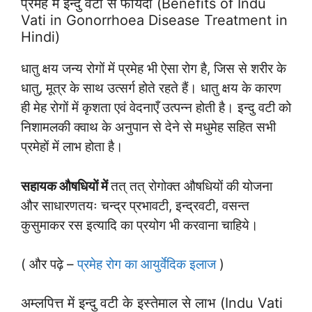
प्रमेह में इन्दु वटी से फायदा (Benefits of Indu
Vati in Gonorrhoea Disease Treatment in
Hindi)
धातु क्षय जन्य रोगों में प्रमेह भी ऐसा रोग है, जिस से शरीर के
धातु, मूत्र के साथ उत्सर्ग होते रहते हैं। धातु क्षय के कारण
ही मेह रोगों में कृशता एवं वेदनाएँ उत्पन्न होती है। इन्दु वटी को
निशामलकी क्वाथ के अनुपान से देने से मधुमेह सहित सभी
प्रमेहों में लाभ होता है।
सहायक औषधियों में
तत् तत् रोगोक्त औषधियों की योजना
और साधारणतयः चन्द्र प्रभावटी, इन्द्रवटी, वसन्त
कुसुमाकर रस इत्यादि का प्रयोग भी करवाना चाहिये।
( और पढ़े –
प्रमेह रोग का आयुर्वेदिक इलाज
)
अम्लपित्त में इन्दु वटी के इस्तेमाल से लाभ (Indu Vati