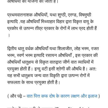
औषधियों की योजना की जाती है।
प्रथमवातनाशक औषधियों, यथा शुण्ठी, एरण्ड, विषमुष्ठी
इत्यादि .यह औषधियाँ मिथ्याहार विहार द्वारा विकृत वायु के
प्रकोप से उत्पन्न तीव्र प्रकार के रोगों में लाभ प्रद होती हैं
।
द्वितीय धातु वर्धक औषधियाँ यथा शिलाजीत, लोह भस्म, रजत
भस्म, स्वर्ण भस्म इत्यादि रसायन औषधियाँ , इस प्रकार की
औषधियाँ धातुक्षय से विकृत वातद्वारा जीर्ण वात व्याधियों में
प्रयुक्त होती हैं। इन्दु वटी इसी श्रेणी की औषधि है। अत:
यह सभी धातुक्षय जन्य वात विकृति द्वारा उत्पन्न रोगों में
सफलता के साथ प्रयुक्त होती है।
( और पढ़े –
वात पित्त कफ दोष के कारण लक्षण और इलाज
)