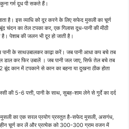
ुना गर्म दूध पी सकते हैं।
लाता है। इस व्याधि को दूर करने के लिए सफेद मुसली का चूर्ण
 बूंद चंदन का तेल टपका कर, एक गिलास दूध-पानी की मीठी
ी है। पेशाब की जलन भी दूर हो जाती है।
कप पानी के साथउबालकर काढ़ा करें। जब पानी आधा कप बचे तब
तेल डाल कर फिर उबालें । जब पानी जल जाए, सिर्फ तेल बचे तब
2 बूंद कान में टपकाने से कान का बहना या दुखना ठीक होता
 की 5-6 पत्ती, पानी के साथ, सुबह-शाम लेने से गुर्दे का दर्द
 मुसली का एक सरल प्रयोग प्रस्तुत है-सफेद मुसली, असगंध,
 चूर्ण कर लें और प्रत्येक को 300-300 ग्राम वजन में