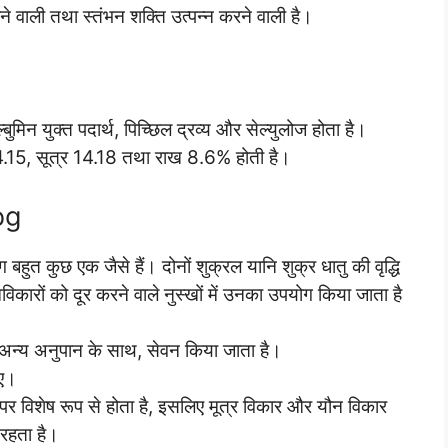
रने वाली तथा स्तंभन शक्ति उत्पन्न करने वाली है।
ुमिन युक्त पदार्थ, पिच्छिल द्रव्य और सेल्युलोज होता है।
न 4.15, सूत्र 14.18 तथा राख 8.6% होती है।
og
 बहुत कुछ एक जैसे हैं। दोनों शुक्रल यानि शुक्र धातु की वृद्धि
विकारों को दूर करने वाले नुस्खों में उनका उपयोग किया जाता है
ा अन्य अनुपान के साथ, सेवन किया जाता है।
िए।
ग पर विशेष रूप से होता है, इसलिए मूत्र विकार और यौन विकार
 रहता है।