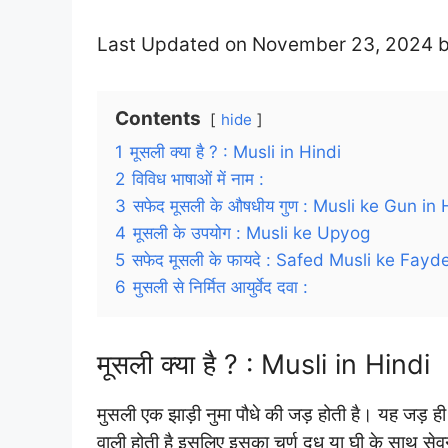
Last Updated on November 23, 2024 
Contents
hide
1
मूसली क्या है ? : Musli in Hindi
2
विविध भाषाओं में नाम :
3
सफेद मूसली के औषधीय गुण : Musli ke Gun in 
4
मूसली के उपयोग : Musli ke Upyog
5
सफेद मूसली के फायदे : Safed Musli ke Fayd
6
मुसली से निर्मित आयुर्वेद दवा :
मूसली क्या है ? : Musli in Hindi
मुसली एक झाड़ी नुमा पौधे की जड़ होती है। यह जड़ ही प
वाली होती है इसलिए इसका चूर्ण दूध या घी के साथ स