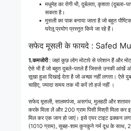
मधुमेह का रोगी भी, दुर्बलता, कृशता (दुबला
सकता है।
मुसली का पाक बनाया जाता है जो बहुत पौष्टि
घरेलू प्रयोग प्रस्तुत किये जा रहे हैं।
सफेद मूसली के फायदे : Safed M
1.
कमजोरी
: जहां कुछ लोग मोटापे से परेशान हैं और मोट
ऐसे भी हैं जो बहुत दुबले-पतले हैं जिससे उनकी आंखें 
सूखा हुआ दिखाई देता है जो अच्छा नहीं लगता। ऐसे 
चाहिए, ज्यादा समय तक भी करें तो हर्ज नहीं ।
सफेद मूसली, सालमपंजा, असगंध, मुलहठी और शतावर
करके मिला लें और 200 ग्राम पिसी मिश्री मिला कर इस
मिल कर एक जान हो जाएं। इसे एयर टाइट ढक्कन लगा क
(1010 ग्राम), सुबह-शाम कुनकुने गर्म दूध के साथ