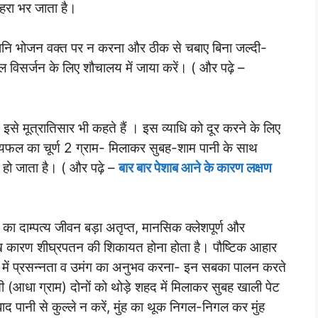
ेहरा भर जाता है।
यानि भोजन वक्त पर न करना और ठीक से चबाए बिना जल्दी-
ल विसर्जन के लिए शौचालय में जाया करें। ( और पढ़े –
 इसे मूत्रातिसार भी कहते हैं । इस व्याधि को दूर करने के लिए
ायफल का चूर्ण 2 ग्राम- मिलाकर सुबह-शाम पानी के साथ
हो जाता है। ( और पढ़े –
बार बार पेशाब आने के कारण लक्षण
का दाम्पत्य जीवन बड़ा अतृप्त, मानसिक क्लेशपूर्ण और
मुख कारण शीघ्रपतन की शिकायत होना होता है। पौष्टिक आहार
मन में प्रसन्नता व उमंग का अनुभव करना- इन सबका पालन करते
ी (आधा ग्राम) दोनों को थोड़े शहद में मिलाकर सुबह खाली पेट
 पानी से कुल्ले न करें, मुंह का थूक निगल-निगल कर मुंह