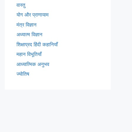
वास्तु
योग और प्राणायाम
मंत्र विज्ञान
अध्यात्म विज्ञान
शिक्षाप्रद हिंदी कहानियाँ
महान विभूतियाँ
आध्यात्मिक अनुभव
ज्योतिष