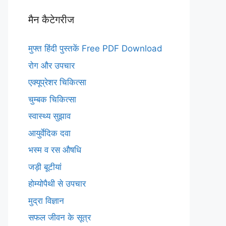
मैन कैटेगरीज
मुफ्त हिंदी पुस्तकें Free PDF Download
रोग और उपचार
एक्यूप्रेशर चिकित्सा
चुम्बक चिकित्सा
स्वास्थ्य सुझाव
आयुर्वेदिक दवा
भस्म व रस औषधि
जड़ी बूटीयां
होम्योपैथी से उपचार
मुद्रा विज्ञान
सफल जीवन के सूत्र