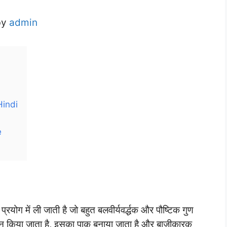
by
admin
Hindi
e
्रयोग में ली जाती है जो बहुत बलवीर्यवर्द्धक और पौष्टिक गुण
ेवन किया जाता है, इसका पाक बनाया जाता है और बाजीकारक