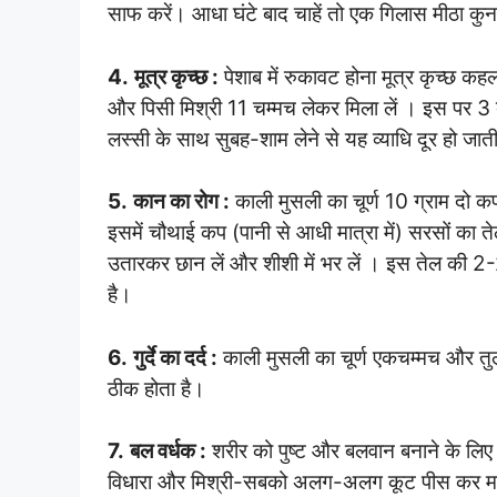
साफ करें। आधा घंटे बाद चाहें तो एक गिलास मीठा कुनक
4.
मूत्र कृच्छ :
पेशाब में रुकावट होना मूत्र कृच्छ कह
और पिसी मिश्री 11 चम्मच लेकर मिला लें । इस पर 3
लस्सी के साथ सुबह-शाम लेने से यह व्याधि दूर हो जात
5.
कान का रोग :
काली मुसली का चूर्ण 10 ग्राम दो 
इसमें चौथाई कप (पानी से आधी मात्रा में) सरसों का 
उतारकर छान लें और शीशी में भर लें । इस तेल की 2-
है।
6.
गुर्दे का दर्द :
काली मुसली का चूर्ण एकचम्मच और तुलसी
ठीक होता है।
7.
बल वर्धक :
शरीर को पुष्ट और बलवान बनाने के लिए
विधारा और मिश्री-सबको अलग-अलग कूट पीस कर महीन