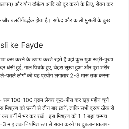
-पतलापन) और यौन दौर्बल्य आदि को दूर करने के लिए, सेवन कर
क और बलवीर्यवर्द्धक होता है। सफेद और काली मुसली के कुछ
usli ke Fayde
ापा कम करने के उपाय करते रहते हैं वहां कुछ युवा स्त्री-पुरुष
अंदर धंसी हुई, गाल पिचके हुए, चेहरा सूखा हुआ और पूरा शरीर
दुबले-पतले लोगों को यह प्रयोग लगातार 2-3 मास तक करना
- सब 100-100 ग्राम लेकर कूट-पीस कर खूब महीन चूर्ण
 मिश्रण को छन्नी से तीन बार छानें, ताकि सभी द्रव्य ठीक से
र बर्नी में भर कर रखें। इस मिश्रण को 1-1 बड़ा चम्मच
, 2-3 माह तक नियमित रूप से सवन करने पर दुबला-पतलापन