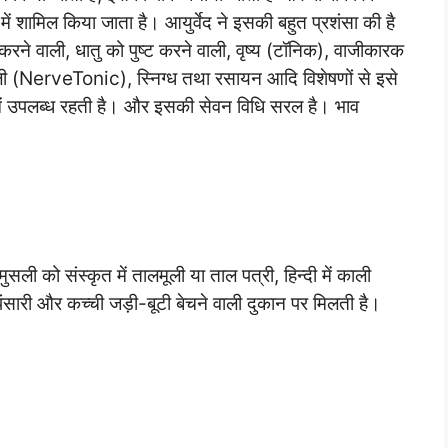
में शामिल किया जाता है। आयुर्वेद ने इसकी बहुत प्रशंसा की है
करने वाली, धातु को पुष्ट करने वाली, वृष्य (टॉनिक), वाजीकारक
ी (NerveTonic), स्निग्ध तथा रसायन आदि विशेषणों से इसे
 में उपलब्ध रहती है। और इसकी सेवन विधि सरल है। भाव
ी को संस्कृत में तालमूली या ताल पत्री, हिन्दी में काली
 पंसारी और कच्ची जड़ी-बूटी बेचने वाली दुकान पर मिलती है।