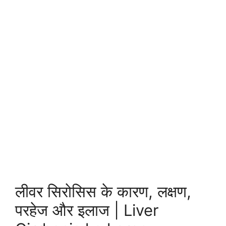
लीवर सिरोसिस के कारण, लक्षण,
परहेज और इलाज | Liver