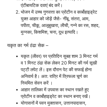
एंटीबायटिक दवाएं बंद करें।
भोजन में उच्च गुणवत्ता का प्रोटीन व कार्बोहाइड्रेट
युक्त आहार को जोड़ें जैसे- नींबू, संतरा, आम,
पपीता, चीकू, आलूबुखारा, लीची, गन्ने का रस, शहद,
मुन्नका, किशमिश, चना, दूध इत्यादि।
यकृत का गर्म ठंढा सेक –
यकृत (लीवर) पर प्रतिदिन सुबह शाम 3 मिनट गर्म
व 1 मिनट ठंढा सेक लेकर 20 मिनट की गर्म सूखी
पट्टी लपेट लें। इस दौरान पेट की सफाई होना
अनिवार्य है। अत: रात्रि में त्रिफला चूर्ण का
नियमित सेवन करें ।
आहार तालिका में उपवास का स्थान रखते हुए
प्रोटीन व कार्बोहाइड्रेट का स्थान बनाए रखें।
योगासनों में पवन मुक्तासन, उत्तानपादासन,