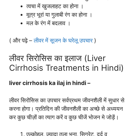
त्वचा में खुजलाहट का होना ।
मूत्र भूरां या गुलाबी रंग का होना ।
मल के रंग में बदलाव ।
( और पढ़े –
लीवर में सूजन के घरेलू उपचार
)
लीवर सिरोसिस का इलाज (Liver
Cirrhosis Treatments in Hindi)
liver cirrhosis ka ilaj in hindi –
लीवर सिरोसिस का उपचार सर्वप्रथम जीवनशैली में सुधार से
करना होगा। प्रतिदिन की जीवनशैली का अच्छे से अध्ययन
कर कुछ चीज़ों का त्याग करें व कुछ चीजें भोजन मे जोड़ें।
एल्कोहल, ज़्यादा तला भुना, सिगरेट, दर्द व