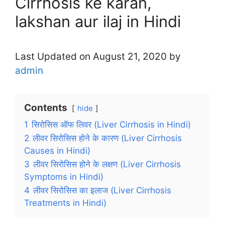
Cirrhosis ke karan,
lakshan aur ilaj in Hindi
Last Updated on August 21, 2020 by
admin
Contents
hide
1
सिरोसिस ऑफ लिवर (Liver Cirrhosis in Hindi)
2
लीवर सिरोसिस होने के कारण (Liver Cirrhosis
Causes in Hindi)
3
लीवर सिरोसिस होने के लक्षण (Liver Cirrhosis
Symptoms in Hindi)
4
लीवर सिरोसिस का इलाज (Liver Cirrhosis
Treatments in Hindi)