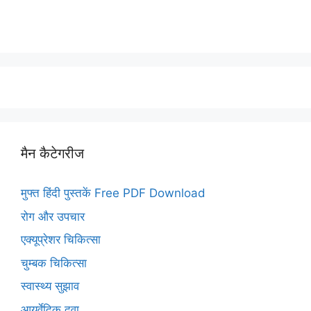
मैन कैटेगरीज
मुफ्त हिंदी पुस्तकें Free PDF Download
रोग और उपचार
एक्यूप्रेशर चिकित्सा
चुम्बक चिकित्सा
स्वास्थ्य सुझाव
आयुर्वेदिक दवा