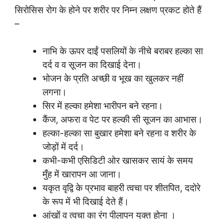
सिरोसिस रोग के होने पर शरीर पर निम्न लक्षण प्रकट होते हैं
–
नाभि के ऊपर दाईं पसलियों के नीचे बराबर हल्का सा
दर्द व व सूजन का दिखाई देना।
भोजन के प्रति अच्छी व भूख का खुलकर नहीं
लगना।
सिर में हल्का हमेशा भारीपन बने रहना।
कैंज, अफरा व पेट पर हल्की सी सूजन का आभास।
हल्का-हल्का सा बुखार हमेशा बने रहना व शरीर के
जोड़ों में दर्द।
कभी-कभी एसिडिटी ओर खासकर सायं के समय
मुँह में खारापन आ जाना।
यकृत वृद्वि के प्रभाव बाहरी त्वचा पर शीतपित, ददोरे
के रूप में भी दिखाई देते हैं।
आंखों व त्वचा का रंग पीलापन युक्त होना ।