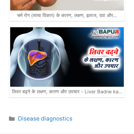
चर्म रोग (त्वचा विकार) के कारण, लक्षण, इलाज, दवा और…
लिवर बढ़ने के लक्षण, कारण और उपचार - Liver Badne ka…
Categories
Disease diagnostics