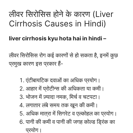
लीवर सिरोसिस होने के कारण (Liver
Cirrhosis Causes in Hindi)
liver cirrhosis kyu hota hai in hindi –
लीवर सिरोसिस रोग कई कारणों से हो सकता है, इनमें कुछ
प्रमुख कारण इस प्रकार हैं-
एंटीबायटिक दवाओं का अधिक प्रयोग।
आहार में प्रोटीन्स की अधिकता या कमी।
भोजन में ज़्यादा नमक, मिर्च व चटपटा।
लगातार लंबे समय तक खून की कमी।
अधिक मात्रा में सिगरेट व एल्कोहल का प्रयोग।
पानी की कमी व पानी की जगह कोल्ड ड्रिंक का
प्रयोग।