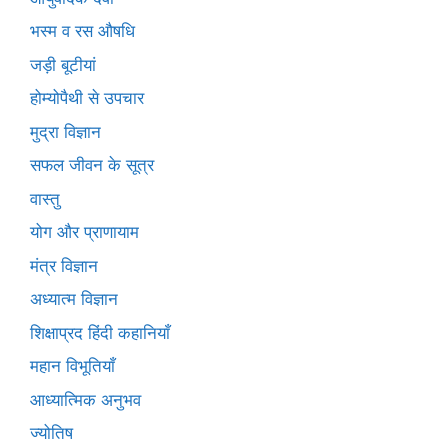
भस्म व रस औषधि
जड़ी बूटीयां
होम्योपैथी से उपचार
मुद्रा विज्ञान
सफल जीवन के सूत्र
वास्तु
योग और प्राणायाम
मंत्र विज्ञान
अध्यात्म विज्ञान
शिक्षाप्रद हिंदी कहानियाँ
महान विभूतियाँ
आध्यात्मिक अनुभव
ज्योतिष