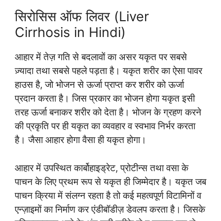
सिरोसिस ऑफ लिवर (Liver
Cirrhosis in Hindi)
आहार में तेज़ गति से बदलावों का असर यकृत पर सबसे
ज़्यादा तथा सबसे पहले पड़ता है। यकृत शरीर का ऐसा पावर
हाउस है, जो भोजन से ऊर्जा प्राप्त कर शरीर को ऊर्जा
प्रदान करता है। जिस प्रकार का भोजन होगा यकृत इसी
तरह ऊर्जा बनाकर शरीर को देता है। भोजन के ग्रहण करने
की प्रकृति पर ही यकृत का व्यवहार व स्वभाव निर्भर करता
है। जैसा आहार होगा वैसा ही यकृत होगा।
आहार में उपस्थित कार्बोहाइड्रेट, प्रोटीन्स तथा वसा के
पाचन के लिए प्रथम रूप से यकृत ही जिम्मेदार है। यकृत जब
पाचन क्रिया में संलग्न रहता है तो कई महत्वपूर्ण विटामिनों व
एन्ज़ाइमों का निर्माण कर एंडीबॉडीज़ डेवलप करता है। जिसके