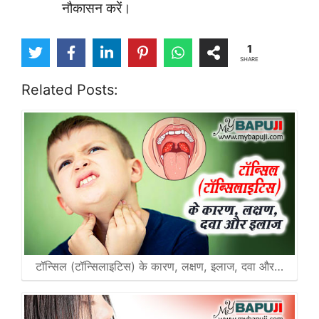
नौकासन करें।
1
SHARE
Related Posts:
टॉन्सिल (टॉन्सिलाइटिस) के कारण, लक्षण, इलाज, दवा और…