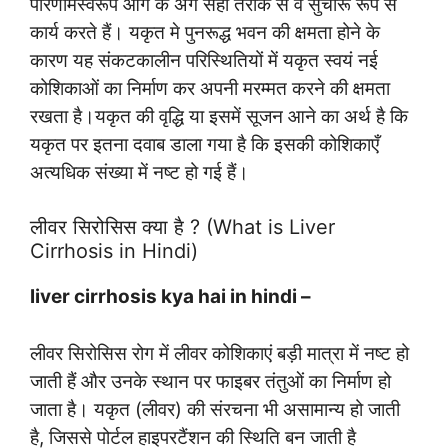
परिणामस्वरूप आगे के अंग सही तरीके से व सुचारू रूप से
कार्य करते हैं। यकृत मे पुनरूद्ध भवन की क्षमता होने के
कारण यह संकटकालीन परिस्थितियों में यकृत स्वयं नई
कोशिकाओं का निर्माण कर अपनी मरम्मत करने की क्षमता
रखता है।यकृत की वृद्धि या इसमें सूजन आने का अर्थ है कि
यकृत पर इतना दवाब डाला गया है कि इसकी कोशिकाएँ
अत्यधिक संख्या में नष्ट हो गई हैं।
लीवर सिरोसिस क्या है ? (What is Liver
Cirrhosis in Hindi)
liver cirrhosis kya hai in hindi –
लीवर सिरोसिस रोग में लीवर कोशिकाएं बड़ी मात्रा में नष्ट हो
जाती हैं और उनके स्थान पर फाइबर तंतुओं का निर्माण हो
जाता है। यकृत (लीवर) की संरचना भी असामान्य हो जाती
है, जिससे पोर्टल हाइपरटैंशन की स्थिति बन जाती है