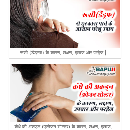
रूसी (डैंड्रफ) के कारण, लक्षण, इलाज और परहेज |…
कंधे की अकड़न (फ्रोजन शोल्डर) के कारण, लक्षण, इलाज,…