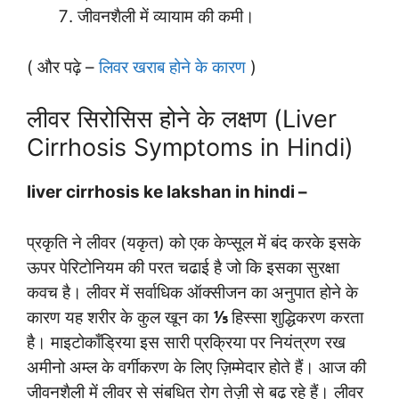
जीवनशैली में व्यायाम की कमी।
( और पढ़े –
लिवर खराब होने के कारण
)
लीवर सिरोसिस होने के लक्षण (Liver
Cirrhosis Symptoms in Hindi)
liver cirrhosis ke lakshan in hindi –
प्रकृति ने लीवर (यकृत) को एक केप्सूल में बंद करके इसके
ऊपर पेरिटोनियम की परत चढाई है जो कि इसका सुरक्षा
कवच है। लीवर में सर्वाधिक ऑक्सीजन का अनुपात होने के
कारण यह शरीर के कुल खून का
⅕
हिस्सा शुद्धिकरण करता
है। माइटोकाँड्रिया इस सारी प्रक्रिया पर नियंत्रण रख
अमीनो अम्ल के वर्गीकरण के लिए ज़िम्मेदार होते हैं। आज की
जीवनशैली में लीवर से संबधित रोग तेज़ी से बढ़ रहे हैं। लीवर