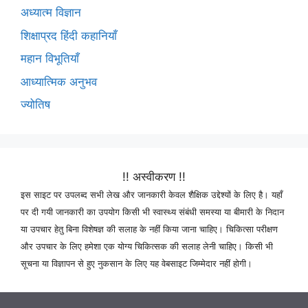
अध्यात्म विज्ञान
शिक्षाप्रद हिंदी कहानियाँ
महान विभूतियाँ
आध्यात्मिक अनुभव
ज्योतिष
!! अस्वीकरण !!
इस साइट पर उपलब्द सभी लेख और जानकारी केवल शैक्षिक उद्देश्यों के लिए है। यहाँ
पर दी गयी जानकारी का उपयोग किसी भी स्वास्थ्य संबंधी समस्या या बीमारी के निदान
या उपचार हेतु बिना विशेषज्ञ की सलाह के नहीं किया जाना चाहिए। चिकित्सा परीक्षण
और उपचार के लिए हमेशा एक योग्य चिकित्सक की सलाह लेनी चाहिए। किसी भी
सूचना या विज्ञापन से हुए नुकसान के लिए यह वेबसाइट जिम्मेदार नहीं होगी।