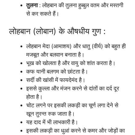
तुलना
: लोहबान की तुलना हुब्बुल वतम और मस्तगी
से कर सकते हैं।
लोहबान (लोबान) के औषधीय गुण :
लोहबान मेदा (आमाशय) और धातु (वीर्य) को बहुत ही
मजबूत और बलवान बनाता है।
भूख को खोलता है और वायु को शांत करता है।
कफ यानी बलगम को छांटता है।
सर्दी की खांसी में फायदेमंद है।
इससे कुल्ला और मंजन करने से दांतों का दर्द दूर
होता है।
चोट लगने पर इसकी लकड़ी का चूर्ण लगा देने से
खून तुरन्त रुक जाता है।
यह दाद में भी लाभकारी है।
इसकी लकड़ी का धुआं करने से कमर और जोड़ों का