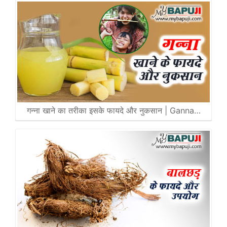
गन्ना खाने का तरीका इसके फायदे और नुकसान | Ganna…