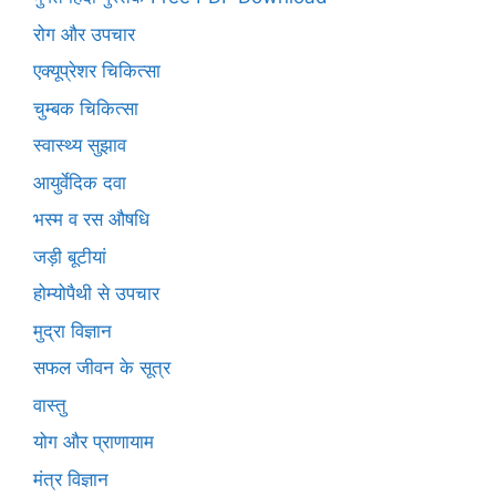
रोग और उपचार
एक्यूप्रेशर चिकित्सा
चुम्बक चिकित्सा
स्वास्थ्य सुझाव
आयुर्वेदिक दवा
भस्म व रस औषधि
जड़ी बूटीयां
होम्योपैथी से उपचार
मुद्रा विज्ञान
सफल जीवन के सूत्र
वास्तु
योग और प्राणायाम
मंत्र विज्ञान