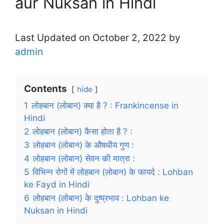
aur Nuksan in Hindi
Last Updated on October 2, 2022 by
admin
Contents
hide
1
लोहबान (लोबान) क्या है ? : Frankincense in
Hindi
2
लोहबान (लोबान) कैसा होता है ? :
3
लोहबान (लोबान) के औषधीय गुण :
4
लोहबान (लोबान) सेवन की मात्रा :
5
विभिन्न रोगों में लोहबान (लोबान) के फायदे : Lohban
ke Fayd in Hindi
6
लोहबान (लोबान) के दुष्प्रभाव : Lohban ke
Nuksan in Hindi