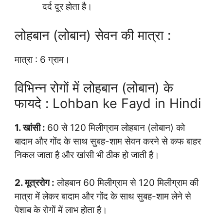
दर्द दूर होता है।
लोहबान (लोबान) सेवन की मात्रा :
मात्रा : 6 ग्राम।
विभिन्न रोगों में लोहबान (लोबान) के
फायदे : Lohban ke Fayd in Hindi
1. खांसी :
60 से 120 मिलीग्राम लोहबान (लोबान) को
बादाम और गोंद के साथ सुबह-शाम सेवन करने से कफ बाहर
निकल जाता है और खांसी भी ठीक हो जाती है।
2. मूत्ररोग :
लोहबान 60 मिलीग्राम से 120 मिलीग्राम की
मात्रा में लेकर बादाम और गोंद के साथ सुबह-शाम लेने से
पेशाब के रोगों में लाभ होता है।