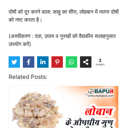
दोषों को दूर करने वाला: काहू का शीरा, लोहबान में व्याप्त दोषों
को नष्ट करता है।
(अस्वीकरण : दवा, उपाय व नुस्खों को वैद्यकीय सलाहनुसार
उपयोग करें)
3
SHARES
Related Posts: