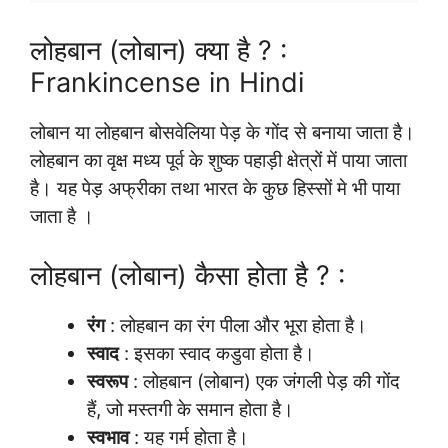
लोहबान (लोबान) क्या है ? :
Frankincense in Hindi
लोबान या लोहबान बोसवेलिया पेड़ के गोंद से बनाया जाता है।
लोहबान का वृक्ष मध्य पूर्व के शुष्क पहाड़ी क्षेत्रों में पाया जाता
है। यह पेड़ अफ्रीका तथा भारत के कुछ हिस्सों मे भी पाया
जाता है ।
लोहबान (लोबान) कैसा होता है ? :
रंग
: लोहबान का रंग पीला और भूरा होता है।
स्वाद
: इसका स्वाद कडुवा होता है।
स्वरूप
: लोहबान (लोबान) एक जंगली पेड़ की गोंद
हैं, जो मस्तगी के समान होता है।
स्वभाव
: यह गर्म होता है।