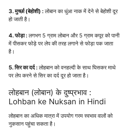
3. मुर्च्छा (बेहोशी) :
लोबान का धुंआ नाक में देने से बेहोशी दूर
हो जाती है।
4. फोड़ा :
लगभग 5 ग्राम लोबान और 5 ग्राम कपूर को पानी
में पीसकर फोड़े पर लेप की तरह लगाने से फोड़ा पक जाता
है।
5. सिर का दर्द :
लोहबान को वनहल्दी के साथ घिसकर माथे
पर लेप करने से सिर का दर्द दूर हो जाता है।
लोहबान (लोबान) के दुष्प्रभाव :
Lohban ke Nuksan in Hindi
लोहबान का अधिक मात्रा में उपयोग गरम स्वभाव वालों को
नुकसान पहुंचा सकता है।