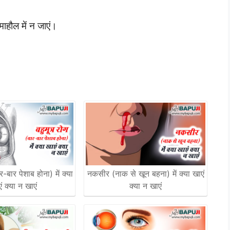
ाहौल में न जाएं।
र-बार पेशाब होना) में क्या
नकसीर (नाक से खून बहना) में क्या खाएं
ं क्या न खाएं
क्या न खाएं