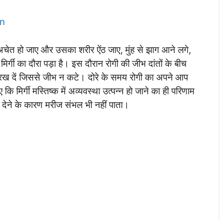
n
, अचेत हो जाए और उसका शरीर ऐंठ जाए, मुंह से झाग आने लगे,
मिर्गी का दौरा पड़ा है। इस दौरान रोगी की जीभ दांतों के बीच
ख दें जिससे जीभ न कटे। दोरे के समय रोगी का अपने आप
 मिर्गी मस्तिष्क में अव्यवस्था उत्पन्न हो जाने का ही परिणाम
देने के कारण मरीज संभल भी नहीं पाता।