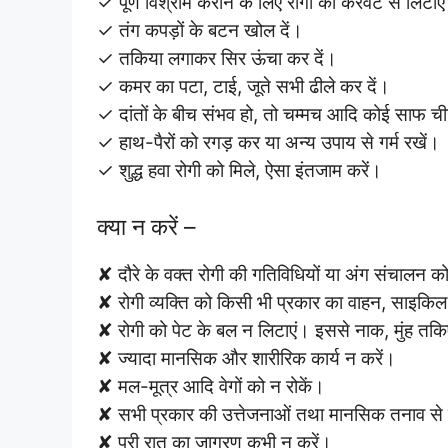
✓ पूर्ण विश्राम कराने के लिए रोगी को करवट से लिटाए
✓ तंग कपड़ों के बटन खोल दें।
✓ तकिया लगाकर सिर ऊंचा कर दें।
✓ कमर का पटा, टाई, जूते सभी ढीले कर दें।
✓ दांतों के बीच संभव हो, तो चम्मच आदि कोई साफ च
✓ हाथ-पैरों को रगड़ कर या अन्य उपाय से गर्म रखें।
✓ शुद्ध हवा रोगी को मिले, ऐसा इंतजाम करें।
क्या न करें –
✘ दौरे के वक्त रोगी की गतिविधियों या अंग संचालन को
✘ रोगी व्यक्ति को किसी भी प्रकार का वाहन, साइकिल
✘ रोगी को पेट के बल न लिटाएं। इससे नाक, मुंह तकि
✘ ज्यादा मानसिक और शारीरिक कार्य न करें।
✘ मल-मूत्र आदि वेगों को न रोकें।
✘ सभी प्रकार की उत्तेजनाओं तथा मानसिक तनाव से 
✘ पूरी रात का जागरण कभी न करें।