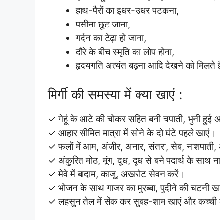
हाथ-पैरों का इधर-उधर पटकना,
पसीना छूट जाना,
गर्दन का टेढ़ा हो जाना,
दौरे के बीच स्मृति का लोप होना,
हृदयगति अत्यंत बढ़ना आदि देखने को मिलते ह
मिर्गी की समस्या में क्या खाएं :
✓ गेहूं के आटे की चोकर सहित बनी चपाती, भुनी हुई अर
✓ आहार सीमित मात्रा में सोने के दो घंटे पहले खाएं।
✓ फलों में आम, अंजीर, अनार, संतरा, सेब, नाशपाती,
✓ अंकुरित मोठ, मूंग, दूध, दूध से बने पदार्थ के साथ नाश
✓ मेवे में बादाम, काजू, अखरोट सेवन करें।
✓ भोजन के साथ गाजर का मुरब्बा, पुदीने की चटनी ख
✓ लहसुन तेल में सेंक कर सुबह-शाम खाएं और कच्ची 