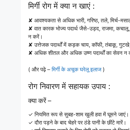
मिर्गी रोग में क्या न खाएं :
✘ आवश्यकता से अधिक भारी, गरिष्ठ, तले, मिर्च-मस
✘ वात कारक भोज्य पदार्थ जैसे-उड़द, राजमा, कचालू,
न करें।
✘ उत्तेजक पदार्थों में कड़क चाय, कॉफी, तंबाकू, गुटख
✘ अधिक शीतल और अधिक उष्ण पदार्थों का सेवन न क
( और पढ़े –
मिर्गी के अचूक घरेलू इलाज
)
रोग निवारण में सहायक उपाय :
क्या करें –
✓ नियमित रूप से सुबह-शाम खुली हवा में घूमने जाएं।
✓ दौरा पड़ने के बाद चेहरे पर ठंडे पानी के छींटे मारें।