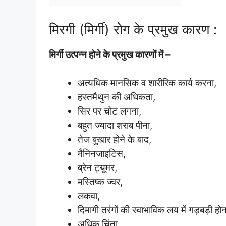
मिरगी (मिर्गी) रोग के प्रमुख कारण :
मिर्गी उत्पन्न होने के प्रमुख कारणों में –
अत्यधिक मानसिक व शारीरिक कार्य करना,
हस्तमैथुन की अधिकता,
सिर पर चोट लगना,
बहुत ज्यादा शराब पीना,
तेज बुखार होने के बाद,
मैनिनजाइटिस,
ब्रेन ट्यूमर,
मस्तिष्क ज्वर,
लकवा,
दिमागी तरंगों की स्वाभाविक लय में गड़बड़ी होन
अधिक चिंता,