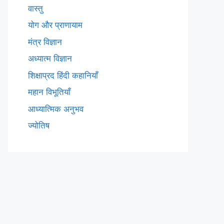
वास्तु
योग और प्राणायाम
मंत्र विज्ञान
अध्यात्म विज्ञान
शिक्षाप्रद हिंदी कहानियाँ
महान विभूतियाँ
आध्यात्मिक अनुभव
ज्योतिष