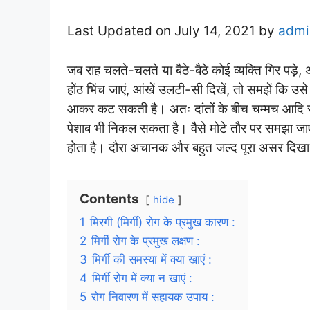
Last Updated on July 14, 2021 by
admi
जब राह चलते-चलते या बैठे-बैठे कोई व्यक्ति गिर पड़े
होंठ भिंच जाएं, आंखें उलटी-सी दिखें, तो समझें कि उसे 
आकर कट सकती है। अतः दांतों के बीच चम्मच आदि र
पेशाब भी निकल सकता है। वैसे मोटे तौर पर समझा जाए कि
होता है। दौरा अचानक और बहुत जल्द पूरा असर दिखा 
Contents
hide
1
मिरगी (मिर्गी) रोग के प्रमुख कारण :
2
मिर्गी रोग के प्रमुख लक्षण :
3
मिर्गी की समस्या में क्या खाएं :
4
मिर्गी रोग में क्या न खाएं :
5
रोग निवारण में सहायक उपाय :