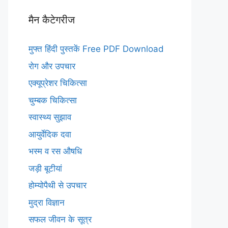
मैन कैटेगरीज
मुफ्त हिंदी पुस्तकें Free PDF Download
रोग और उपचार
एक्यूप्रेशर चिकित्सा
चुम्बक चिकित्सा
स्वास्थ्य सुझाव
आयुर्वेदिक दवा
भस्म व रस औषधि
जड़ी बूटीयां
होम्योपैथी से उपचार
मुद्रा विज्ञान
सफल जीवन के सूत्र