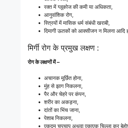
रक्त में ग्लूकोज की कमी या अधिकता,
आनुवांशिक रोग,
स्त्रियों में मासिक धर्म संबंधी खराबी,
दिमागी ऊतकों को आक्सीजन न मिलना आदि हो
मिर्गी रोग के प्रमुख लक्षण :
रोग के लक्षणों में –
अचानक मूर्छित होना,
मुंह से झाग निकलना,
पैर और चेहरे पर कंपन,
शरीर का अकड़ना,
दांतों का भिंच जाना,
पेशाब निकलना,
एकदम चुपचाप अथवा एकाएक चिल्ला कर बेहोश