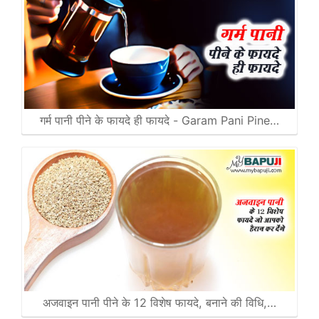
गर्म पानी पीने के फायदे ही फायदे - Garam Pani Pine…
अजवाइन पानी पीने के 12 विशेष फायदे, बनाने की विधि,…