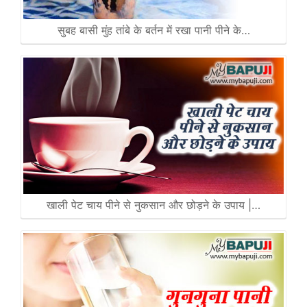
सुबह बासी मुंह तांबे के बर्तन में रखा पानी पीने के…
खाली पेट चाय पीने से नुकसान और छोड़ने के उपाय |…