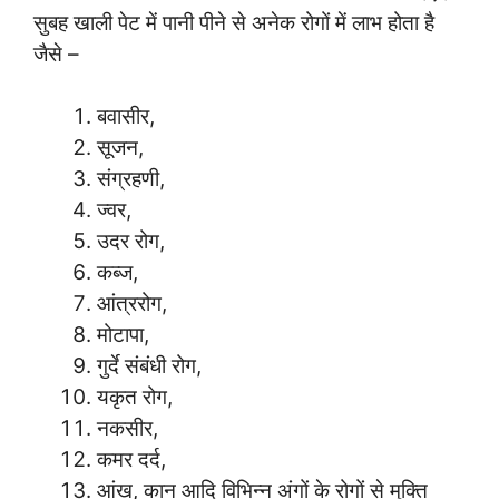
सुबह खाली पेट में पानी पीने से अनेक रोगों में लाभ होता है
जैसे –
बवासीर,
सूजन,
संग्रहणी,
ज्वर,
उदर रोग,
कब्ज,
आंत्ररोग,
मोटापा,
गुर्दे संबंधी रोग,
यकृत रोग,
नकसीर,
कमर दर्द,
आंख, कान आदि विभिन्न अंगों के रोगों से मुक्ति