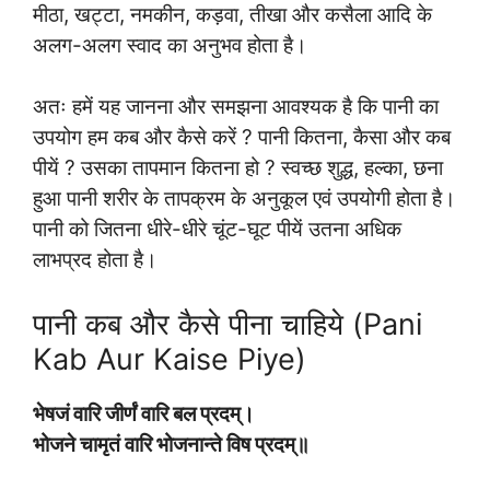
मीठा, खट्टा, नमकीन, कड़वा, तीखा और कसैला आदि के
अलग-अलग स्वाद का अनुभव होता है।
अतः हमें यह जानना और समझना आवश्यक है कि पानी का
उपयोग हम कब और कैसे करें ? पानी कितना, कैसा और कब
पीयें ? उसका तापमान कितना हो ? स्वच्छ शुद्ध, हल्का, छना
हुआ पानी शरीर के तापक्रम के अनुकूल एवं उपयोगी होता है।
पानी को जितना धीरे-धीरे चूंट-घूट पीयें उतना अधिक
लाभप्रद होता है।
पानी कब और कैसे पीना चाहिये (Pani
Kab Aur Kaise Piye)
भेषजं वारि जीर्णं वारि बल प्रदम्।
भोजने चामृतं वारि भोजनान्ते विष प्रदम्॥