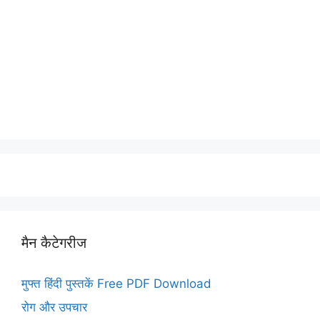
मैन कैटेगरीज
मुफ्त हिंदी पुस्तकें Free PDF Download
रोग और उपचार