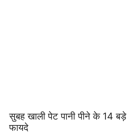
सुबह खाली पेट पानी पीने के 14 बड़े
फायदे