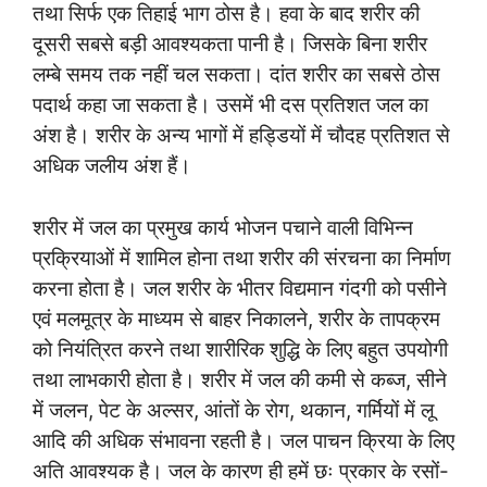
तथा सिर्फ एक तिहाई भाग ठोस है। हवा के बाद शरीर की
दूसरी सबसे बड़ी आवश्यकता पानी है। जिसके बिना शरीर
लम्बे समय तक नहीं चल सकता। दांत शरीर का सबसे ठोस
पदार्थ कहा जा सकता है। उसमें भी दस प्रतिशत जल का
अंश है। शरीर के अन्य भागों में हड्डियों में चौदह प्रतिशत से
अधिक जलीय अंश हैं।
शरीर में जल का प्रमुख कार्य भोजन पचाने वाली विभिन्न
प्रक्रियाओं में शामिल होना तथा शरीर की संरचना का निर्माण
करना होता है। जल शरीर के भीतर विद्यमान गंदगी को पसीने
एवं मलमूत्र के माध्यम से बाहर निकालने, शरीर के तापक्रम
को नियंत्रित करने तथा शारीरिक शुद्धि के लिए बहुत उपयोगी
तथा लाभकारी होता है। शरीर में जल की कमी से कब्ज, सीने
में जलन, पेट के अल्सर, आंतों के रोग, थकान, गर्मियों में लू
आदि की अधिक संभावना रहती है। जल पाचन क्रिया के लिए
अति आवश्यक है। जल के कारण ही हमें छः प्रकार के रसों-