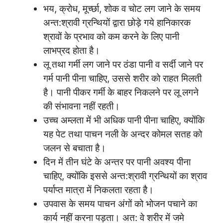
भय, क्रोध, मूर्च्छा, शोक व चोट लग जाने के समय
अन्त:श्रावी ग्रन्थियों द्वारा छोड़े गये हानिकारक
श्रावों के प्रभाव को कम करने के लिए पानी
लाभप्रद होता है।
लू तथा गर्मी लग जाने पर ठंडा पानी व सर्दी जाने पर
गर्म पानी पीना चाहिए, उससे शरीर को राहत मिलती
है। पानी पीकर गर्मी के बाहर निकलने पर लू लगने
की संभावना नहीं रहती।
उच्च अम्लता में भी अधिक पानी पीना चाहिए, क्योंकि
यह पेट तथा पाचन नली के अन्दर कोमल सतह को
जलन से बचाता है।
दिन में तीन घंटे के अन्तर पर पानी अवश्य पीना
चाहिए, क्योंकि इससे अन्त:श्रावी ग्रन्थियों का श्राव
पर्याप्त मात्रा में निकलता रहता है।
उपवास के समय पाचन अंगों को भोजन पचाने का
कार्य नहीं करना पड़ता। अत: वे शरीर में जमे