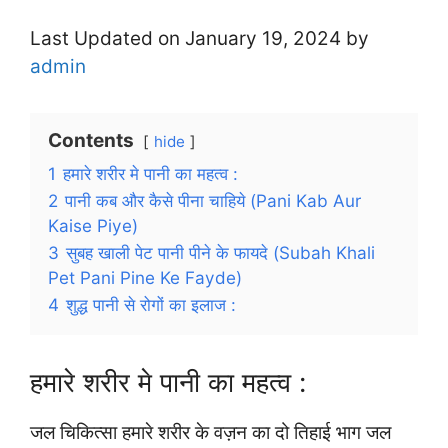
Last Updated on January 19, 2024 by
admin
Contents
hide
1
हमारे शरीर मे पानी का महत्व :
2
पानी कब और कैसे पीना चाहिये (Pani Kab Aur
Kaise Piye)
3
सुबह खाली पेट पानी पीने के फायदे (Subah Khali
Pet Pani Pine Ke Fayde)
4
शुद्ध पानी से रोगों का इलाज :
हमारे शरीर मे पानी का महत्व :
जल चिकित्सा हमारे शरीर के वज़न का दो तिहाई भाग जल