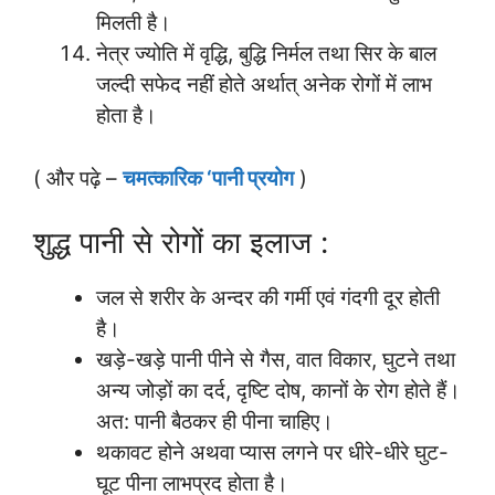
मिलती है।
नेत्र ज्योति में वृद्धि, बुद्धि निर्मल तथा सिर के बाल
जल्दी सफेद नहीं होते अर्थात् अनेक रोगों में लाभ
होता है।
( और पढ़े –
चमत्कारिक ‘पानी प्रयोग
)
शुद्ध पानी से रोगों का इलाज :
जल से शरीर के अन्दर की गर्मी एवं गंदगी दूर होती
है।
खड़े-खड़े पानी पीने से गैस, वात विकार, घुटने तथा
अन्य जोड़ों का दर्द, दृष्टि दोष, कानों के रोग होते हैं।
अत: पानी बैठकर ही पीना चाहिए।
थकावट होने अथवा प्यास लगने पर धीरे-धीरे घुट-
घूट पीना लाभप्रद होता है।