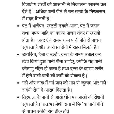
विजातीय तत्त्वों को आसानी से निकालना प्रारम्भ कर
देते हैं। अधिक पानी पीने से उन तत्त्वों के निष्कासन
में मदद मिलती है।
पेट में भारीपन, खट्टी डकारें आना, पेट में जलन
तथा अपच आदि का कारण पाचन तंत्र में खराबी
होता है। अत: ऐसे समय गरम पानी पीने से पाचन
सुधरता है और उपरोक्त रोगों में राहत मिलती है।
डायरिया, हैजा व उल्टी, दस्त के समय उबाल कर
ठंडा किया हुआ पानी पीना चाहिए, क्योंकि यह पानी
कीटाणु रहित हो जाता है तथा दस्त के कारण शरीर
में होने वाली पानी की कमी को रोकता है।
गले और नाक में गर्म जल की भाप से जुकाम और गले
संबंधी रोगों में आराम मिलता है।
त्रिफला के पानी से आंखें धोने पर आंखों की रोशनी
सुधरती है। रात भर मेथी दाना में भिगोया पानी पीने
से पाचन संबंधी रोग ठीक होते