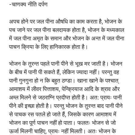
-चाणक्य नीति दर्पण
अपच होने पर जल पीना औषधि का काम करता है, भोजन के
पच जाने पर जल पीना बलदायक होता है, भोजन के मध्यकाल
में जल पीना अमृत के समान और भोजन के अन्त में जल पीना
पाचन क्रिया के लिए हानिकारक होता है।
भोजन के तुरन्त पहले पानी पीने से भूख मर जाती है। भोजन
के बीच में पानी पी सकते हैं, लेकिन ज्यादा नहीं। परन्तु वह
पानी गुनगुना हो न कि बहुत ठण्डा। खाना खाने के पश्चात्
आमाशय में लीवर पित्ताशय, पेन्क्रियाज आदि के श्राव और
अम्ल मिलने से जठराग्नि प्रदीप्त होती है। अत: प्रायः पानी
पीने की इच्छा होती है। परन्तु भोजन के तुरन्त बाद पानी पीने
से पाचक रस पतले हो जाते हैं, जिसके कारण आमाशय में
भोजन का पूर्ण पाचन नहीं हो पाता। फलतः भोजन से जो
ऊर्जा मिलनी चाहिए, प्रायः नहीं मिलती। अतः भोजन के