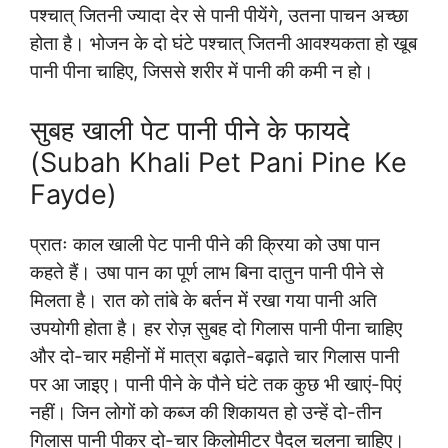
पश्चात् जितनी ज्यादा देर से पानी पीयेंगे, उतना पाचन अच्छा
होता है। भोजन के दो घंटे पश्चात् जितनी आवश्यकता हो खूब
पानी पीना चाहिए, जिससे शरीर में पानी की कमी न हो।
सुबह खाली पेट पानी पीने के फायदे
(Subah Khali Pet Pani Pine Ke
Fayde)
प्रातः काल खाली पेट पानी पीने की क्रिया को उषा पान
कहते हैं। उषा पान का पूर्ण लाभ बिना दातुन पानी पीने से
मिलता है। रात को तांबे के बर्तन में रखा गया पानी अति
उपयोगी होता है। हर रोज़ सुबह दो गिलास पानी पीना चाहिए
और दो-चार महीनों में मात्रा बढ़ाते-बढ़ाते चार गिलास पानी
पर आ जाइए। पानी पीने के पौने घंटे तक कुछ भी खाएं-पिएं
नहीं। जिन लोगों को कब्ज की शिकायत हो उन्हें दो-तीन
गिलास पानी पीकर दो-चार किलोमीटर पैदल चलना चाहिए।