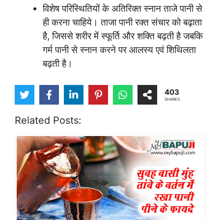
विशेष परिस्थितियों के अतिरिक्त स्नान ताजे पानी से
ही करना चाहिये। ताजा पानी रक्त संचार को बढ़ाता
है, जिससे शरीर में स्फूर्ति और शक्ति बढ़ती है जबकि
गर्म पानी से स्नान करने पर आलस्य एवं शिथिलता
बढ़ती है।
403
SHARES
Related Posts: