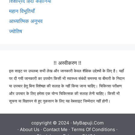
शिक्षाप्रद हिंदी कहानियाँ
महान विभूतियाँ
आध्यात्मिक अनुभव
ज्योतिष
!! अस्वीकरण !!
इस साइट पर उपलब्द सभी लेख और जानकारी केवल शैक्षिक उद्देश्यों के लिए है। यहाँ
पर दी गयी जानकारी का उपयोग किसी भी स्वास्थ्य संबंधी समस्या या बीमारी के निदान
या उपचार हेतु बिना विशेषज्ञ की सलाह के नहीं किया जाना चाहिए। चिकित्सा परीक्षण
और उपचार के लिए हमेशा एक योग्य चिकित्सक की सलाह लेनी चाहिए। किसी भी
सूचना या विज्ञापन से हुए नुकसान के लिए यह वेबसाइट जिम्मेदार नहीं होगी।
copyright © 2024 ·
MyBapuji.Com
·
About Us
·
Contact Me
·
Terms Of Conditions
·