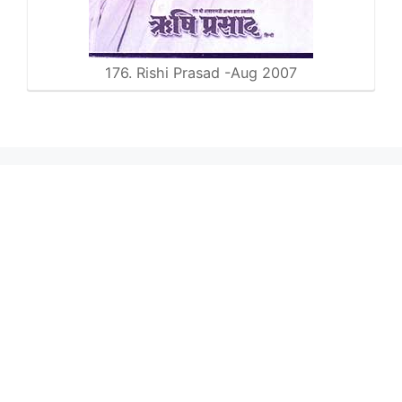
176. Rishi Prasad -Aug 2007