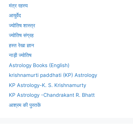
मंत्र रहस्य
आयुर्वेद
ज्योतिष शास्त्र
ज्योतिष संग्रह
हस्त रेखा ज्ञान
नाड़ी ज्योतिष
Astrology Books (English)
krishnamurti paddhati (KP) Astrology
KP Astrology-K. S. Krishnamurty
KP Astrology -Chandrakant R. Bhatt
आश्रम की पुस्तकें