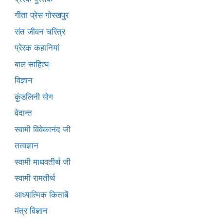
गीता प्रेस गोरखपुर
संत जीवन चरित्र
प्रेरक कहानियां
बाल साहित्य
विज्ञान
कुंडलिनी योग
वेदान्त
स्वामी विवेकानंद जी
तत्वज्ञान
स्वामी माधवतीर्थ जी
स्वामी रामतीर्थ
आध्यात्मिक किताबें
मंत्र विज्ञान