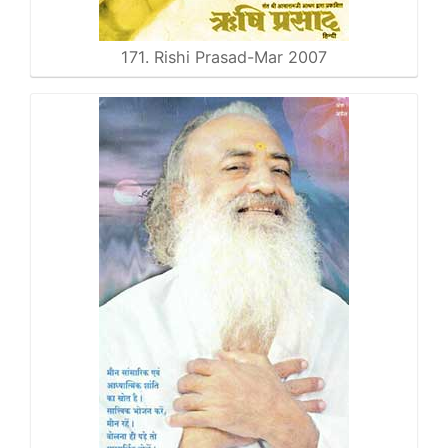
171. Rishi Prasad-Mar 2007