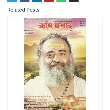
Related Posts: