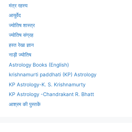
मंत्र रहस्य
आयुर्वेद
ज्योतिष शास्त्र
ज्योतिष संग्रह
हस्त रेखा ज्ञान
नाड़ी ज्योतिष
Astrology Books (English)
krishnamurti paddhati (KP) Astrology
KP Astrology-K. S. Krishnamurty
KP Astrology -Chandrakant R. Bhatt
आश्रम की पुस्तकें