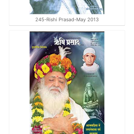
245-Rishi Prasad-May 2013