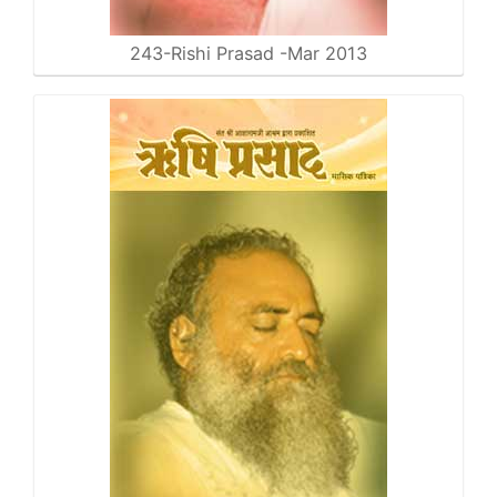
243-Rishi Prasad -Mar 2013