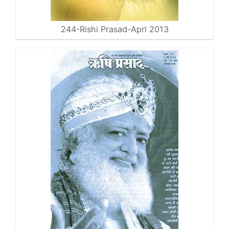
244-Rishi Prasad-Aprl 2013