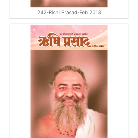
242-Rishi Prasad-Feb 2013