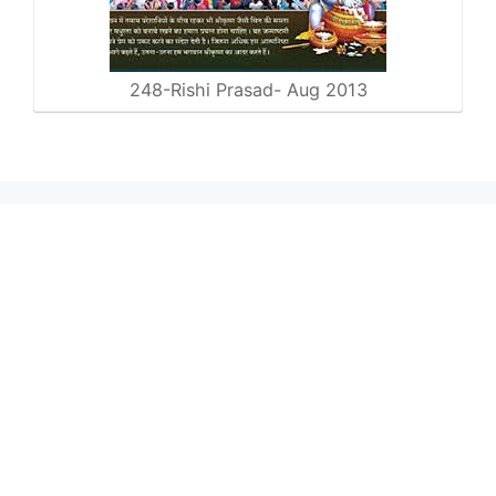
248-Rishi Prasad- Aug 2013