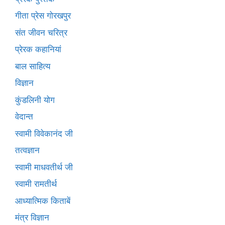
गीता प्रेस गोरखपुर
संत जीवन चरित्र
प्रेरक कहानियां
बाल साहित्य
विज्ञान
कुंडलिनी योग
वेदान्त
स्वामी विवेकानंद जी
तत्वज्ञान
स्वामी माधवतीर्थ जी
स्वामी रामतीर्थ
आध्यात्मिक किताबें
मंत्र विज्ञान