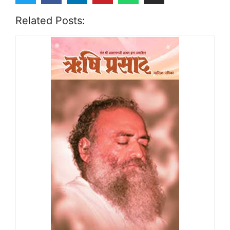
Related Posts: