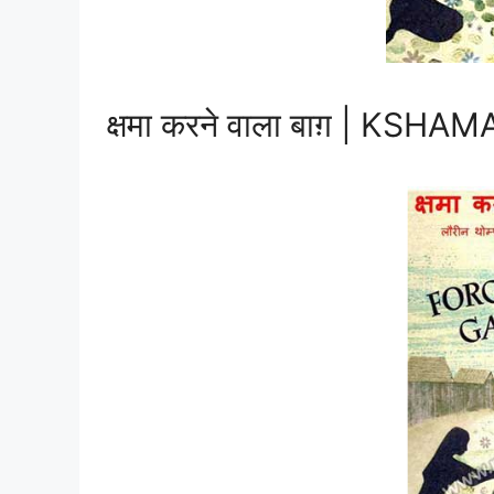
क्षमा करने वाला बाग़ | KS