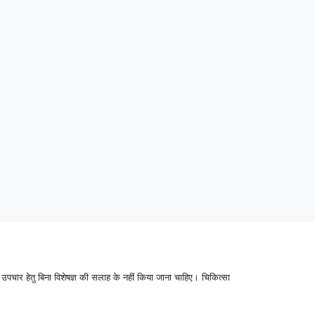
उपचार हेतु बिना विशेषज्ञ की सलाह के नहीं किया जाना चाहिए। चिकित्सा