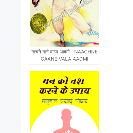
नाचने गाने वाला आदमी | NAACHNE
GAANE VALA AADMI