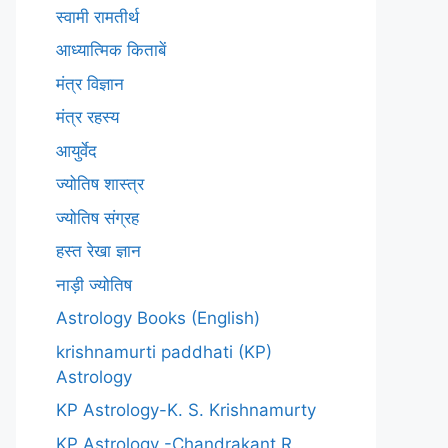
स्वामी रामतीर्थ
आध्यात्मिक किताबें
मंत्र विज्ञान
मंत्र रहस्य
आयुर्वेद
ज्योतिष शास्त्र
ज्योतिष संग्रह
हस्त रेखा ज्ञान
नाड़ी ज्योतिष
Astrology Books (English)
krishnamurti paddhati (KP)
Astrology
KP Astrology-K. S. Krishnamurty
KP Astrology -Chandrakant R.