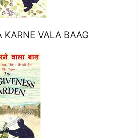
HAMA KARNE VALA BAAG