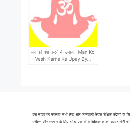
मन को वश करने के उपाय | Man Ko
Vash Karne Ke Upay By…
इस साइट पर उपलब्द सभी लेख और जानकारी केवल शैक्षिक उद्देश्यों के लिए
परीक्षण और उपचार के लिए हमेशा एक योग्य चिकित्सक की सलाह लेनी चाहिए