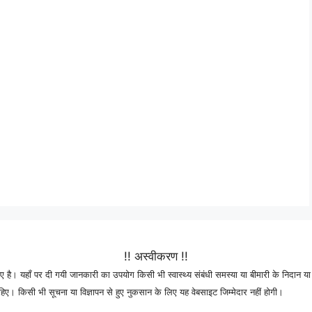
!! अस्वीकरण !!
 है। यहाँ पर दी गयी जानकारी का उपयोग किसी भी स्वास्थ्य संबंधी समस्या या बीमारी के निदान या 
। किसी भी सूचना या विज्ञापन से हुए नुकसान के लिए यह वेबसाइट जिम्मेदार नहीं होगी।