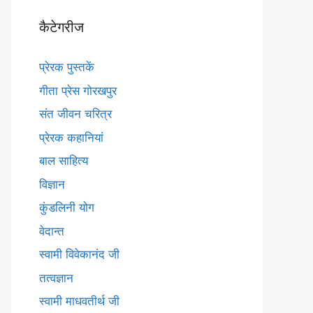
कैटेगरीज
प्रेरक पुस्तकें
गीता प्रेस गोरखपुर
संत जीवन चरित्र
प्रेरक कहानियां
बाल साहित्य
विज्ञान
कुंडलिनी योग
वेदान्त
स्वामी विवेकानंद जी
तत्वज्ञान
स्वामी माधवतीर्थ जी