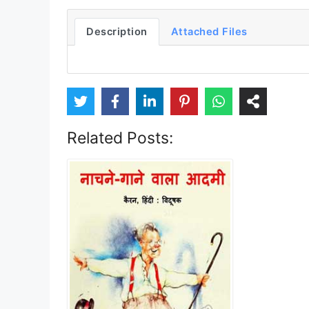
Description
Attached Files
Related Posts: