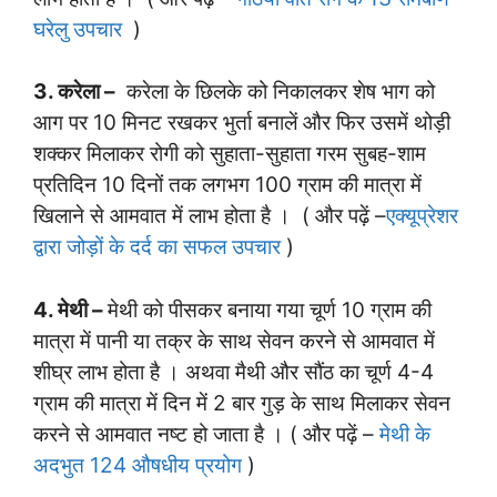
घरेलु उपचार
)
3. करेला –
करेला के छिलके को निकालकर शेष भाग को
आग पर 10 मिनट रखकर भुर्ता बनालें और फिर उसमें थोड़ी
शक्कर मिलाकर रोगी को सुहाता-सुहाता गरम सुबह-शाम
प्रतिदिन 10 दिनों तक लगभग 100 ग्राम की मात्रा में
खिलाने से आमवात में लाभ होता है । ( और पढ़ें –
एक्यूप्रेशर
द्वारा जोड़ों के दर्द का सफल उपचार
)
4. मेथी –
मेथी को पीसकर बनाया गया चूर्ण 10 ग्राम की
मात्रा में पानी या तक्र के साथ सेवन करने से आमवात में
शीघ्र लाभ होता है । अथवा मैथी और सौंठ का चूर्ण 4-4
ग्राम की मात्रा में दिन में 2 बार गुड़ के साथ मिलाकर सेवन
करने से आमवात नष्ट हो जाता है । ( और पढ़ें –
मेथी के
अदभुत 124 औषधीय प्रयोग
)