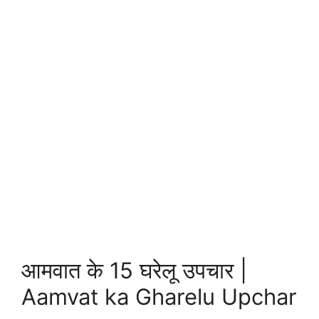
आमवात के 15 घरेलू उपचार |
Aamvat ka Gharelu Upchar