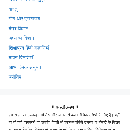
वास्तु
योग और प्राणायाम
मंत्र विज्ञान
अध्यात्म विज्ञान
शिक्षाप्रद हिंदी कहानियाँ
महान विभूतियाँ
आध्यात्मिक अनुभव
ज्योतिष
!! अस्वीकरण !!
इस साइट पर उपलब्द सभी लेख और जानकारी केवल शैक्षिक उद्देश्यों के लिए है। यहाँ
पर दी गयी जानकारी का उपयोग किसी भी स्वास्थ्य संबंधी समस्या या बीमारी के निदान
या उपचार हेतु बिना विशेषज्ञ की सलाह के नहीं किया जाना चाहिए। चिकित्सा परीक्षण