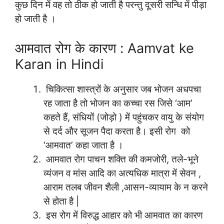
कुछ दिन में वह तो ठीक हो जाती है परन्तु दूसरी सन्धि में पीड़ा
हो जाती है ।
आमवात रोग के कारण : Aamvat ke
Karan in Hindi
चिकित्सा शास्त्रों के अनुसार जब भोजन अधपचा
रह जाता है तो भोजन का कच्चा रस जिसे ‘आम’
कहते हैं, संधियों (जोड़ो ) में पहुंचकर वायु के संयोग
से दर्द और सूजन पैदा करता है। इसी रोग को
‘आमवात’ कहा जाता है ।
आमवात रोग पाचन शक्ति की कमजोरी, तले-भूने
व्यंजन व मांस आदि का अत्यधिक मात्रा में सेवन ,
आराम तलब जीवन शैली ,आसन-व्यायाम के न करने
से होता है |
इस रोग में विरुद्ध आहार को भी आमवात का कारण