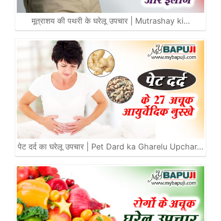
मूत्राशय की पथरी के घरेलू उपचार | Mutrashay ki…
पेट दर्द का घरेलू उपचार | Pet Dard ka Gharelu Upchar…