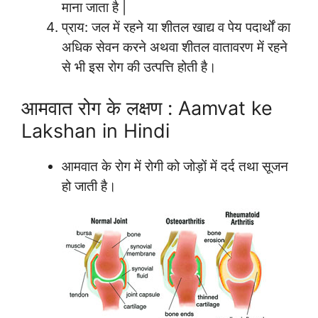
माना जाता है |
प्राय: जल में रहने या शीतल खाद्य व पेय पदार्थों का
अधिक सेवन करने अथवा शीतल वातावरण में रहने
से भी इस रोग की उत्पत्ति होती है।
आमवात रोग के लक्षण : Aamvat ke
Lakshan in Hindi
आमवात के रोग में रोगी को जोड़ों में दर्द तथा सूजन
हो जाती है।