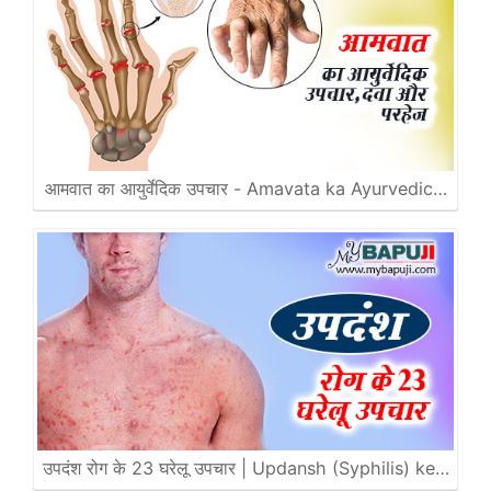
आमवात का आयुर्वेदिक उपचार - Amavata ka Ayurvedic…
उपदंश रोग के 23 घरेलू उपचार | Updansh (Syphilis) ke…