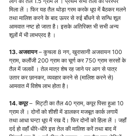
लौंग का तैल 1.5 ग्राम लें । प्रथम सभी तैलों को परस्पर
मिला लें । फिर यह तैल थोड़ा गरम करके धूप में बैठकर मलने
तथा मालिश करने के बाद ऊपर से रुई बाँधने से सन्धि शूल
आमवात नष्ट हो जाता है। इसके अतिरिक्त भी सभी अन्य
शूलों में भी लाभप्रद है ।
13. अजवायन
– कुचला 8 नग, खुरासानी अजवायन 100
ग्राम, कलौंजी 200 ग्राम का चूर्ण कर 750 ग्राम सरसों के
तैल में जलावें । तेल मात्र शेष रह जाने पर आग से पात्र
उतार कर छानकर, व्यवहार करने से (मालिश करने से)
आमवात में विशेष लाभ होता है।
14. कपूर
– मिट्टी का तैल 40 ग्राम, कपूर पिसा हुआ 10
ग्राम लें । दोनों को शीशी में डालकर मजबूत कार्क लगायें
तथा आधा घन्टा धूप में रख दें। फिर दोनों को हिला लें । जहाँ
दर्द हो वहाँ धीरे-धीरे इस तेल की मालिश करें तथा बाद में