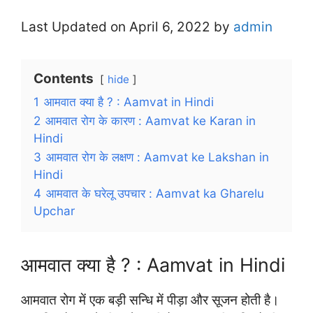
Last Updated on April 6, 2022 by
admin
Contents
hide
1
आमवात क्या है ? : Aamvat in Hindi
2
आमवात रोग के कारण : Aamvat ke Karan in
Hindi
3
आमवात रोग के लक्षण : Aamvat ke Lakshan in
Hindi
4
आमवात के घरेलू उपचार : Aamvat ka Gharelu
Upchar
आमवात क्या है ? : Aamvat in Hindi
आमवात रोग में एक बड़ी सन्धि में पीड़ा और सूजन होती है।