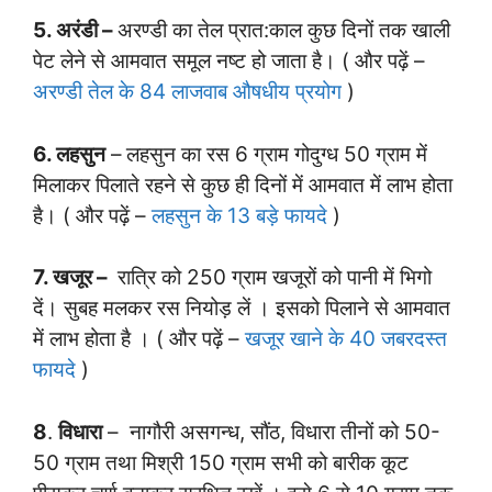
5. अरंडी –
अरण्डी का तेल प्रात:काल कुछ दिनों तक खाली
पेट लेने से आमवात समूल नष्ट हो जाता है। ( और पढ़ें –
अरण्डी तेल के 84 लाजवाब औषधीय प्रयोग
)
6. लहसुन
–
लहसुन का रस 6 ग्राम गोदुग्ध 50 ग्राम में
मिलाकर पिलाते रहने से कुछ ही दिनों में आमवात में लाभ होता
है। ( और पढ़ें –
लहसुन के 13 बड़े फायदे
)
7. खजूर –
रात्रि को 250 ग्राम खजूरों को पानी में भिगो
दें। सुबह मलकर रस नियोड़ लें । इसको पिलाने से आमवात
में लाभ होता है । ( और पढ़ें –
खजूर खाने के 40 जबरदस्त
फायदे
)
8
.
विधारा
– नागौरी असगन्ध, सौंठ, विधारा तीनों को 50-
50 ग्राम तथा मिश्री 150 ग्राम सभी को बारीक कूट