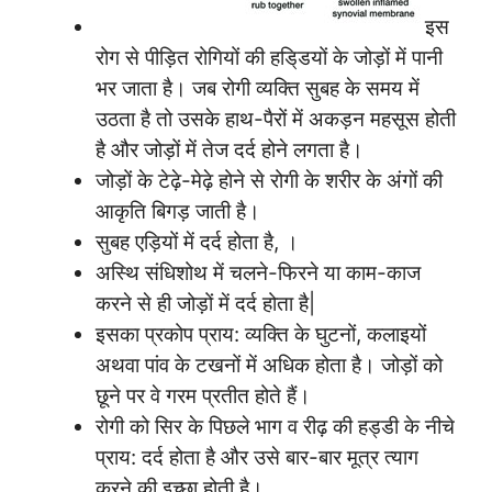
इस
रोग से पीड़ित रोगियों की हडि्डयों के जोड़ों में पानी
भर जाता है। जब रोगी व्यक्ति सुबह के समय में
उठता है तो उसके हाथ-पैरों में अकड़न महसूस होती
है और जोड़ों में तेज दर्द होने लगता है।
जोड़ों के टेढ़े-मेढ़े होने से रोगी के शरीर के अंगों की
आकृति बिगड़ जाती है।
सुबह एड़ियों में दर्द होता है, ।
अस्थि संधिशोथ में चलने-फिरने या काम-काज
करने से ही जोड़ों में दर्द होता है|
इसका प्रकोप प्राय: व्यक्ति के घुटनों, कलाइयों
अथवा पांव के टखनों में अधिक होता है। जोड़ों को
छूने पर वे गरम प्रतीत होते हैं।
रोगी को सिर के पिछले भाग व रीढ़ की हड्डी के नीचे
प्राय: दर्द होता है और उसे बार-बार मूत्र त्याग
करने की इच्छा होती है।