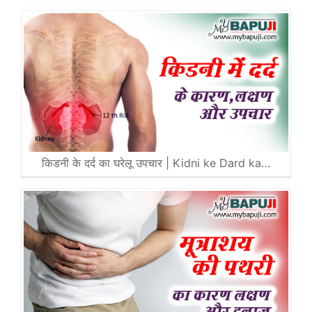
किडनी के दर्द का घरेलू उपचार | Kidni ke Dard ka…