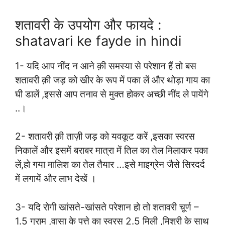
शतावरी के उपयोग और फायदे :
shatavari ke fayde in hindi
1- यदि आप नींद न आने क़ी समस्या से परेशान हैं तो बस
शतावरी क़ी जड़ को खीर के रूप में पका लें और थोड़ा गाय का
घी डालें ,इससे आप तनाव से मुक्त होकर अच्छी नींद ले पायेंगे
..
।
2- शतावरी क़ी ताज़ी जड़ को यवकूट करें ,इसका स्वरस
निकालें और इसमें बराबर मात्रा में तिल का तेल मिलाकर पका
लें,हो गया मालिश का तेल तैयार …इसे माइग्रेन जैसे सिरदर्द
में लगायें और लाभ देखें
।
3- यदि रोगी खांसते-खांसते परेशान हो तो शतावरी चूर्ण –
1.5 ग्राम ,वासा के पत्ते का स्वरस 2.5 मिली ,मिश्री के साथ