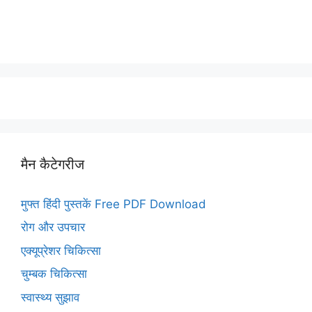
मैन कैटेगरीज
मुफ्त हिंदी पुस्तकें Free PDF Download
रोग और उपचार
एक्यूप्रेशर चिकित्सा
चुम्बक चिकित्सा
स्वास्थ्य सुझाव