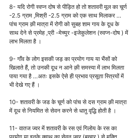
8- यदि रोगी स्वप्न दोष से पीड़ित हो तो शतावरी मूल का चूर्ण
-2.5 ग्राम ,मिश्री -2.5 ग्राम को एक साथ मिलाकर …
पांच ग्राम क़ी मात्रा में रोगी को सुबह शाम गाय के दूध के
साथ देने से प्रमेह ,प्री -मेच्युर -इजेकुलेशन (स्वप्न-दोष ) में
लाभ मिलता है
।
9- गाँव के लोग इसकी जड़ का प्रयोग गाय या भैंसों को
खिलाते हैं, तो उनकी दूध न आने क़ी समस्या में लाभ मिलता
पाया गया है …अतः इसके ऐसे ही प्रभाव प्रसूता स्त्रियों में
भी देखे गए हैं
।
10- शतावरी के जड के चूर्ण को पांच से दस ग्राम क़ी मात्रा
में दूध से नियमित से सेवन करने से धातु वृद्धि होती है
।
11- वातज ज्वर में शतावरी के रस एवं गिलोय के रस का
प्रयोग या इनके क्वाथ का सेवन ज्वर (बुखार ) से मुक्ति