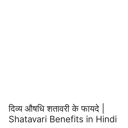
दिव्य औषधि शतावरी के फायदे |
Shatavari Benefits in Hindi