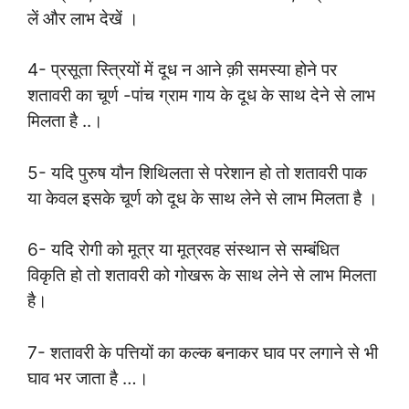
लें और लाभ देखें
।
4- प्रसूता स्त्रियों में दूध न आने क़ी समस्या होने पर
शतावरी का चूर्ण -पांच ग्राम गाय के दूध के साथ देने से लाभ
मिलता है ..
।
5- यदि पुरुष यौन शिथिलता से परेशान हो तो शतावरी पाक
या केवल इसके चूर्ण को दूध के साथ लेने से लाभ मिलता है
।
6- यदि रोगी को मूत्र या मूत्रवह संस्थान से सम्बंधित
विकृति हो तो शतावरी को गोखरू के साथ लेने से लाभ मिलता
है
।
7- शतावरी के पत्तियों का कल्क बनाकर घाव पर लगाने से भी
घाव भर जाता है …
।