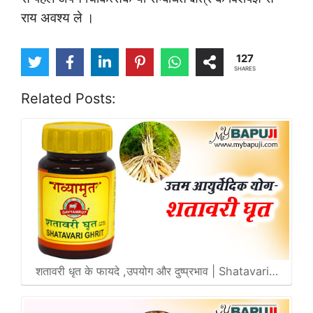
राय अवश्य ले ।
127
SHARES
Related Posts:
शतावरी धृत के फायदे ,उपयोग और दुष्प्रभाव | Shatavari…