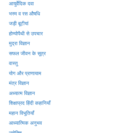
आयुर्वेदिक दवा
भस्म व रस औषधि
जड़ी बूटीयां
होम्योपैथी से उपचार
मुद्रा विज्ञान
सफल जीवन के सूत्र
वास्तु
योग और प्राणायाम
मंत्र विज्ञान
अध्यात्म विज्ञान
शिक्षाप्रद हिंदी कहानियाँ
महान विभूतियाँ
आध्यात्मिक अनुभव
ज्योतिष