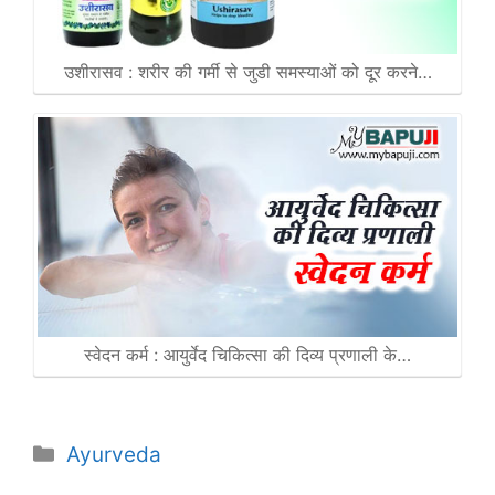
उशीरासव : शरीर की गर्मी से जुडी समस्याओं को दूर करने…
स्वेदन कर्म : आयुर्वेद चिकित्सा की दिव्य प्रणाली के…
Categories
Ayurveda