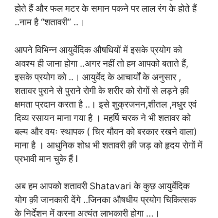
होते हैं और फल मटर के समान पकने पर लाल रंग के होते हैं
..नाम है “शतावरी” ..
।
आपने विभिन्न आयुर्वेदिक औषधियों में इसके प्रयोग को
अवश्य ही जाना होगा ..अगर नहीं तो हम आपको बताते हैं,
इसके प्रयोग को ..
।
आयुर्वेद के आचार्यों के अनुसार ,
शतावर पुराने से पुराने रोगी के शरीर को रोगों से लड़ने क़ी
क्षमता प्रदान करता है ..
।
इसे शुक्रजनन,शीतल ,मधुर एवं
दिव्य रसायन माना गया है
।
महर्षि चरक ने भी शतावर को
बल्य और वयः स्थापक ( चिर यौवन को बरकार रखने वाला)
माना है
।
आधुनिक शोध भी शतावरी क़ी जड़ को हृदय रोगों में
प्रभावी मान चुके हैं I
अब हम आपको शतावरी Shatavari के कुछ आयुर्वेदिक
योग क़ी जानकारी देंगे ..जिनका औषधीय प्रयोग चिकित्सक
के निर्देशन में करना अत्यंत लाभकारी होगा …
।