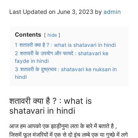
Last Updated on June 3, 2023 by
admin
Contents
hide
1
शतावरी क्या है ? : what is shatavari in hindi
2
शतावरी के उपयोग और फायदे : shatavari ke
fayde in hindi
3
शतावरी के दुष्प्रभाव : shatavari ke nuksan in
hindi
शतावरी क्या है ? : what is
shatavari in hindi
आज हम आपको एक झाड़ीनुमा लता के बारे में बताते है ,
जिसमें फूल मंजरियों में एक से दो इंच लम्बे एक या गुच्छे में लगे