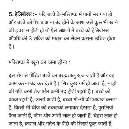
5. हेलिबोरस :-
यदि बच्चे के मस्तिष्क में पानी भर गया हो
और बच्चे को पेशाब आना बंद होने के साथ उसे कुछ भी खाने
की इच्छा न होती हो तो ऐसे लक्षणों में बच्चे को हेलिबोरस
औषधि की 3 शक्ति की मात्रा का सेवन कराना उचित होता
है।
मस्तिष्क में खून का जमा होना :
इस रोग से पीड़ित बच्चे का ब्रह्मतालु सूज जाती है और वह
काम करना बंद कर देता है। सिर कुछ गर्म हो जाता है, नाड़ी
की गति कभी तेज और कभी मंद होती रहती है। बच्चे को
कब्ज रहती है, उल्टी आती है, बच्चा गों-गों की आवाज करता
है, किसी भी चीज को टकटकी लगाकर देखता है, पुतलियां
फैल जाती हैं, जीभ और आंखें लाल हो जाती हैं, चेहरा लाल हो
जाता है, कपाल और गर्दन के पीछे की शिराएं फूल जाती हैं,