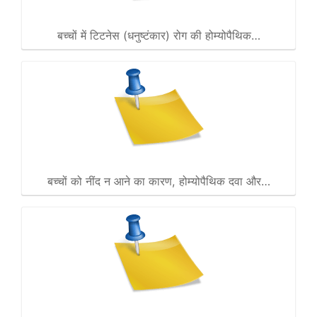
बच्चों में टिटनेस (धनुष्टंकार) रोग की होम्योपैथिक…
बच्चों को नींद न आने का कारण, होम्योपैथिक दवा और…