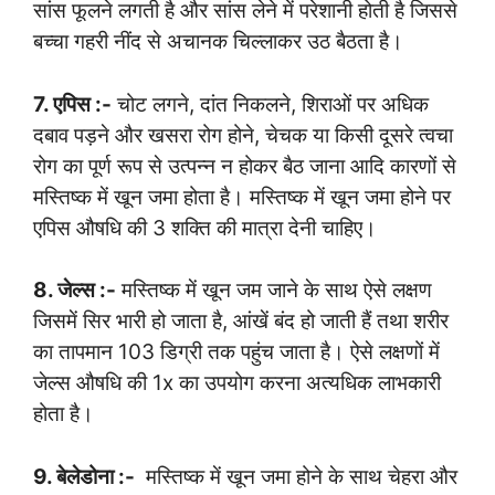
सांस फूलने लगती है और सांस लेने में परेशानी होती है जिससे
बच्चा गहरी नींद से अचानक चिल्लाकर उठ बैठता है।
7. एपिस :-
चोट लगने, दांत निकलने, शिराओं पर अधिक
दबाव पड़ने और खसरा रोग होने, चेचक या किसी दूसरे त्वचा
रोग का पूर्ण रूप से उत्पन्न न होकर बैठ जाना आदि कारणों से
मस्तिष्क में खून जमा होता है। मस्तिष्क में खून जमा होने पर
एपिस औषधि की 3 शक्ति की मात्रा देनी चाहिए।
8. जेल्स :-
मस्तिष्क में खून जम जाने के साथ ऐसे लक्षण
जिसमें सिर भारी हो जाता है, आंखें बंद हो जाती हैं तथा शरीर
का तापमान 103 डिग्री तक पहुंच जाता है। ऐसे लक्षणों में
जेल्स औषधि की 1x का उपयोग करना अत्यधिक लाभकारी
होता है।
9. बेलेडोना :-
मस्तिष्क में खून जमा होने के साथ चेहरा और