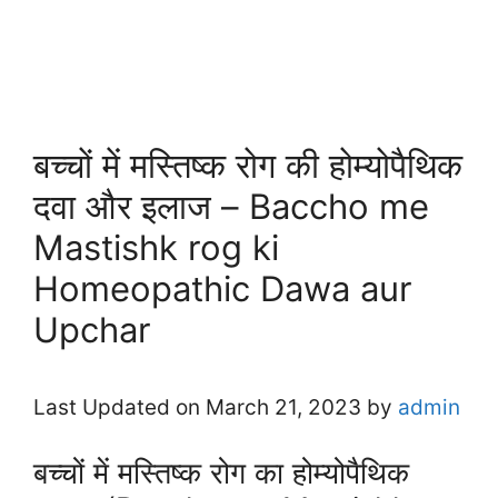
बच्चों में मस्तिष्क रोग की होम्योपैथिक
दवा और इलाज – Baccho me
Mastishk rog ki
Homeopathic Dawa aur
Upchar
Last Updated on March 21, 2023 by
admin
बच्चों में मस्तिष्क रोग का होम्योपैथिक