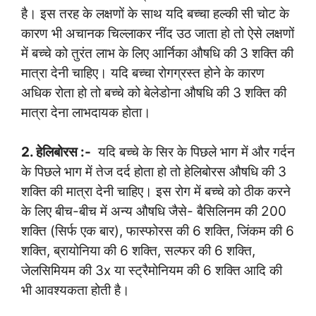
है। इस तरह के लक्षणों के साथ यदि बच्चा हल्की सी चोट के
कारण भी अचानक चिल्लाकर नींद उठ जाता हो तो ऐसे लक्षणों
में बच्चे को तुरंत लाभ के लिए आर्निका औषधि की 3 शक्ति की
मात्रा देनी चाहिए। यदि बच्चा रोगग्रस्त होने के कारण
अधिक रोता हो तो बच्चे को बेलेडोना औषधि की 3 शक्ति की
मात्रा देना लाभदायक होता।
2. हेलिबोरस :-
यदि बच्चे के सिर के पिछले भाग में और गर्दन
के पिछले भाग में तेज दर्द होता हो तो हेलिबोरस औषधि की 3
शक्ति की मात्रा देनी चाहिए। इस रोग में बच्चे को ठीक करने
के लिए बीच-बीच में अन्य औषधि जैसे- बैसिलिनम की 200
शक्ति (सिर्फ एक बार), फास्फोरस की 6 शक्ति, जिंकम की 6
शक्ति, ब्रायोनिया की 6 शक्ति, सल्फर की 6 शक्ति,
जेलसिमियम की 3x या स्ट्रैमोनियम की 6 शक्ति आदि की
भी आवश्यकता होती है।