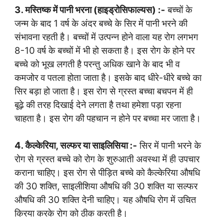
3. मस्तिष्क में पानी भरना (हाइड्रोसिफाल्यस) :-
बच्चों के
जन्म के बाद 1 वर्ष के अंदर बच्चे के सिर में पानी भरने की
संभावना रहती है। बच्चों में उत्पन्न होने वाला यह रोग लगभग
8-10 वर्ष के बच्चों में भी हो सकता है। इस रोग के होने पर
बच्चे को भूख लगती है परन्तु अधिक खाने के बाद भी व
कमजोर व पतला होता जाता है। इसके बाद धीरे-धीरे बच्चे का
सिर बड़ा हो जाता है। इस रोग से ग्रस्त बच्चा बचपन में ही
बूढ़े की तरह दिखाई देने लगता है तथा हमेशा पड़ा रहना
चाहता है। इस रोग की पहचान न होने पर बच्चा मर जाता है।
4. कैल्केरिया, सल्फर या साइलिसिया :-
सिर में पानी भरने के
रोग से ग्रस्त बच्चे को रोग के शुरुआती अवस्था में ही उपचार
कराना चाहिए। इस रोग से पीड़ित बच्चे को कैल्केरिया औषधि
की 30 शक्ति, साइलीशिया औषधि की 30 शक्ति या सल्फर
औषधि की 30 शक्ति देनी चाहिए। यह औषधि रोग में उचित
क्रिया करके रोग को ठीक करती है।