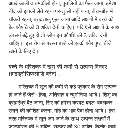
आंखें काली व चमकीली होना, पुतलियों का फैल जाना, हमेशा
नींद की झपकी लेते रहना परन्तु सो नहीं पाना, बीच-बीच में
चौंकते रहना, ब्रह्मतालु फूल जाना आदि लक्षणों में बच्चे को
बेल औषधि की 3 शक्ति देनी चाहिए। यदि ऐसे लक्षणों के साथ
उपसर्ग बढ़े हुए हो तो ग्लोनाइन औषधि की 3 शक्ति देनी
चाहिए। इस रोग से ग्रस्त बच्चे को हल्की और पुष्ट चीजें
खाने के लिए दें।
बच्चे के मस्तिष्क में खून की कमी से उत्पन्न विकार
(हाइड्रोसिफलोडि ब्रेन) :
मस्तिष्क में खून की कमी से कई प्रकार के रोग उत्पन्न
हो जाते हैं जैसे- हैजा, अतिसार व न्युमोनिया आदि। शिशु का
ब्रह्मरंध्र बैठ जाना, सिर को हमेशा करवट बदल-बदलकर
रखने की कोशिश करना, मोह का भाव पैदा होना आदि। इस
तरह मस्तिष्क में खून जम जाने के साथ उत्पन्न लक्षणों में
फास्फोरस की 6 शक्ति, सल्फर की 30 शक्ति, कैल्के-कार्ब