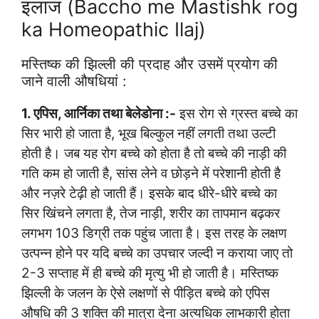
इलाज (Baccho me Mastishk rog
ka Homeopathic Ilaj)
मस्तिष्क की झिल्ली की प्रदाह और उसमें प्रयोग की
जाने वाली औषधियां :
1. एपिस, आर्निका तथा बेलेडोना :-
इस रोग से ग्रस्त बच्चे का
सिर भारी हो जाता है, भूख बिल्कुल नहीं लगती तथा उल्टी
होती है। जब यह रोग बच्चे को होता है तो बच्चे की नाड़ी की
गति कम हो जाती है, सांस लेने व छोड़ने में परेशानी होती है
और नज़रे टेढ़ी हो जाती हैं। इसके बाद धीरे-धीरे बच्चे का
सिर खिंचने लगता है, तेज नाड़ी, शरीर का तापमान बढ़कर
लगभग 103 डिग्री तक पहुंच जाता है। इस तरह के लक्षण
उत्पन्न होने पर यदि बच्चे का उपचार जल्दी न कराया जाए तो
2-3 सप्ताह में ही बच्चे की मृत्यु भी हो जाती है। मस्तिष्क
झिल्ली के जलन के ऐसे लक्षणों से पीड़ित बच्चे को एपिस
औषधि की 3 शक्ति की मात्रा देना अत्यधिक लाभकारी होता