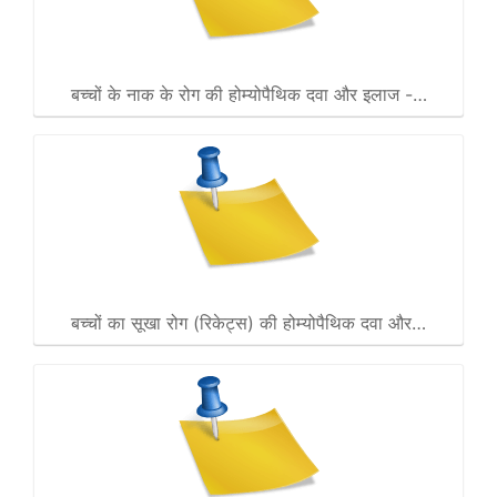
बच्चों के नाक के रोग की होम्योपैथिक दवा और इलाज -…
बच्चों का सूखा रोग (रिकेट्स) की होम्योपैथिक दवा और…