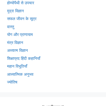
होम्योपैथी से उपचार
मुद्रा विज्ञान
सफल जीवन के सूत्र
वास्तु
योग और प्राणायाम
मंत्र विज्ञान
अध्यात्म विज्ञान
शिक्षाप्रद हिंदी कहानियाँ
महान विभूतियाँ
आध्यात्मिक अनुभव
ज्योतिष