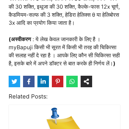
की 30 शक्ति, इथूजा की 30 शक्ति, कैल्के-फास 12x चूर्ण,
कैडमियम-सल्फ की 3 शक्ति, हेडिरा हेलिक्स θ या हेलिबोरस
3x आदि का प्रयोग किया जाता है।
(अस्वीकरण
: ये लेख केवल जानकारी के लिए है ।
myBapuji किसी भी सूरत में किसी भी तरह की चिकित्सा
की सलाह नहीं दे रहा है । आपके लिए कौन सी चिकित्सा सही
है, इसके बारे में अपने डॉक्टर से बात करके ही निर्णय लें।
)
Related Posts: