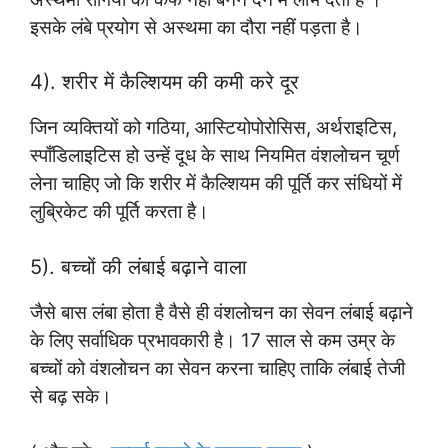
इसके लंबे प्रयोग से अस्थमा का दौरा नहीं पड़ता है।
4). शरीर में कैल्शियम की कमी करे दूर
जिन व्यक्तियों को गठिया, आस्टियोपोरोसिस, अर्थराइटिस,
स्पाँडिलाइटिस हो उन्हें दूध के साथ नियमित वंशलोचन चूर्ण
लेना चाहिए जो कि शरीर में कैल्शियम की पूर्ति कर संधियों में
लुब्रिकेट की पूर्ति करता है।
5). बच्चों की लंबाई बढ़ाने वाला
जैसे बास लंबा होता है वैसे ही वंशलोचन का सेवन लंबाई बढ़ाने
के लिए सर्वाधिक प्रभावकारी है। 17 साल से कम उम्र के
बच्चों को वंशलोचन का सेवन करना चाहिए ताकि लंबाई तेजी
से बढ़ सके।