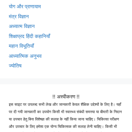
योग और प्राणायाम
मंत्र विज्ञान
अध्यात्म विज्ञान
शिक्षाप्रद हिंदी कहानियाँ
महान विभूतियाँ
आध्यात्मिक अनुभव
ज्योतिष
!! अस्वीकरण !!
इस साइट पर उपलब्द सभी लेख और जानकारी केवल शैक्षिक उद्देश्यों के लिए है। यहाँ
पर दी गयी जानकारी का उपयोग किसी भी स्वास्थ्य संबंधी समस्या या बीमारी के निदान
या उपचार हेतु बिना विशेषज्ञ की सलाह के नहीं किया जाना चाहिए। चिकित्सा परीक्षण
और उपचार के लिए हमेशा एक योग्य चिकित्सक की सलाह लेनी चाहिए। किसी भी