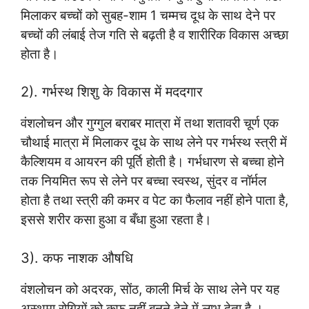
मिलाकर बच्चों को सुबह-शाम 1 चम्मच दूध के साथ देने पर
बच्चों की लंबाई तेज गति से बढ़ती है व शारीरिक विकास अच्छा
होता है।
2). गर्भस्थ शिशु के विकास में मददगार
वंशलोचन और गुग्गुल बराबर मात्रा में तथा शतावरी चूर्ण एक
चौथाई मात्रा में मिलाकर दूध के साथ लेने पर गर्भस्थ स्त्री में
कैल्शियम व आयरन की पूर्ति होती है। गर्भधारण से बच्चा होने
तक नियमित रूप से लेने पर बच्चा स्वस्थ, सुंदर व नॉर्मल
होता है तथा स्त्री की कमर व पेट का फैलाव नहीं होने पाता है,
इससे शरीर कसा हुआ व बँधा हुआ रहता है।
3). कफ नाशक औषधि
वंशलोचन को अदरक, सोंठ, काली मिर्च के साथ लेने पर यह
अस्थमा रोगियों को कफ नहीं बनने देने में लाभ देता है ।