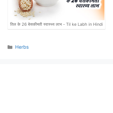
तिल के 26 बेसकीमती स्वास्थ्य लाभ - Til ke Labh in Hindi
Categories
Herbs