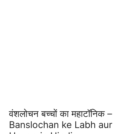
वंशलोचन बच्चों का महाटॉनिक –
Banslochan ke Labh aur