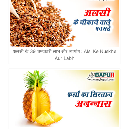
अलसी के 39 चमत्कारी लाभ और उपयोग : Alsi Ke Nuskhe
Aur Labh