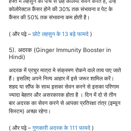
हफ्ते में लहसुन की पाँच से छह कलियां सेवन करते हैं, उन्हें
कोलोरेक्टल कैंसर होने की 30% तक संभावना व पेट के
कैंसर की 50% तक संभावना कम होती है।
( और पढ़े –
छोटे लहसुन के 13 बड़े फायदे
)
5). अदरक (Ginger Immunity Booster in
Hindi)
अदरक में प्रचुर मात्रा मे संक्रमण रोकने वाले तत्व पाए जाते
हैं। इसलिए अपने नित्य आहार में इसे जरूर शामिल करें।
शहद या सौंफ के साथ इसका सेवन करने से इसका परिणाम
ज्यादा बेहतर और असरकारक होता है । दिन में दो से तीन
बार अदरक का सेवन करने से आपका प्रतिरक्षा तंत्र (इम्यून
सिस्टम) अच्छा रहेगा।
( और पढ़े –
गुणकारी अदरक के 111 फायदे
)