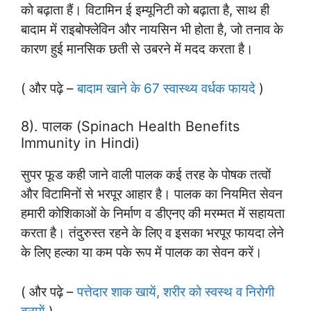
को बढ़ाता हैं। विटामिन ई इम्यूनिटी को बढ़ाता है, साथ ही
बादाम में राइबोफ्लेविन और नायसिन भी होता है, जो तनाव के
कारण हुई मानसिक छती से उबरने में मदद करता है।
( और पढ़े –
बादाम खाने के 67 स्वास्थ्य वर्धक फायदे
)
8). पालक (Spinach Health Benefits
Immunity in Hindi)
सुपर फूड कही जाने वाली पालक कई तरह के पोषक तत्वों
और विटामिनों से भरपूर आहार है। पालक का नियमित सेवन
हमारी कोशिकाओं के निर्माण व डीएनए की मरम्मत में सहायता
करता है। तंदुरुस्त रहने के लिए व इसका भरपूर फायदा लेने
के लिए हल्का या कम पके रूप में पालक का सेवन करें।
( और पढ़े –
पत्तेदार शाक खायें, शरीर को स्वस्थ व निरोगी