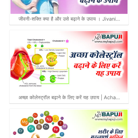
जीवनी-शक्ति क्या है और उसे बढ़ाने के उपाय । Jivani…
अच्छा कोलेस्ट्रॉल बढ़ाने के लिए करें यह उपाय | Acha…