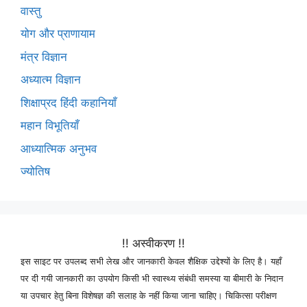
वास्तु
योग और प्राणायाम
मंत्र विज्ञान
अध्यात्म विज्ञान
शिक्षाप्रद हिंदी कहानियाँ
महान विभूतियाँ
आध्यात्मिक अनुभव
ज्योतिष
!! अस्वीकरण !!
इस साइट पर उपलब्द सभी लेख और जानकारी केवल शैक्षिक उद्देश्यों के लिए है। यहाँ
पर दी गयी जानकारी का उपयोग किसी भी स्वास्थ्य संबंधी समस्या या बीमारी के निदान
या उपचार हेतु बिना विशेषज्ञ की सलाह के नहीं किया जाना चाहिए। चिकित्सा परीक्षण