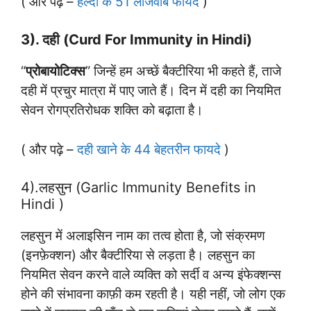
( और पढ़े –
हल्दी के 51 लाजवाब फायदे
)
3). दही (Curd For Immunity in Hindi)
“
प्रोबायोटिक्स
” जिन्हें हम अच्छें बैक्टीरिया भी कहते हैं, ताजे
दही में प्रचुर मात्रा में पाए जाते हैं। दिन में दही का नियमित
सेवन रोगप्रतिरोधक शक्ति को बढ़ाता है।
( और पढ़े –
दही खाने के 44 बेहतरीन फायदे
)
4).लहसुन (Garlic Immunity Benefits in
Hindi )
लहसुन में अलाइसिन नाम का तत्व होता है, जो संक्रमण
(इनफ़ेक्शन) और बैक्टीरिया से लड़ता है। लहसुन का
नियमित सेवन करने वाले व्यक्ति को सर्दी व अन्य इंफेक्शन्स
होने की संभावना काफ़ी कम रहती है। यही नहीं, जो लोग एक