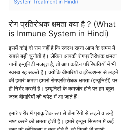
System Treatment in Hindi)
रोग प्रतिरोधक क्षमता क्या है ? (What
is Immune System in Hindi)
इसमें कोई दो राय नहीं है कि स्वस्थ रहना आज के समय में
सबसे बड़ी चुनौती है। लेकिन आपकी रोगप्रतिरोधक क्षमता
यानी इम्यूनिटी मजबूत है, तो आप कठिन परिस्थितियों में भी
स्वस्थ रह सकते हैं। क्योंकि बीमारियों व इंफेक्शन्स से लड़ने
की हमारी क्षमता हमारी रोगप्रतिरोधक क्षमता (इम्यूनिटी) पर
ही निर्भर करती है। इम्यूनिटी के कमज़ोर होने पर हम बहुत
जल्द बीमारियों की चपेट में आ जाते हैं।
हमारे शरीर में प्राकृतिक रूप से बीमारियों से लड़ने व उन्हें
नष्ट करने की क्षमता होती है। हमारे इम्यून सिस्टम में कई
तरह की कोशिकाएं व तत्व होते हैं, जो किसी भी बाहरी