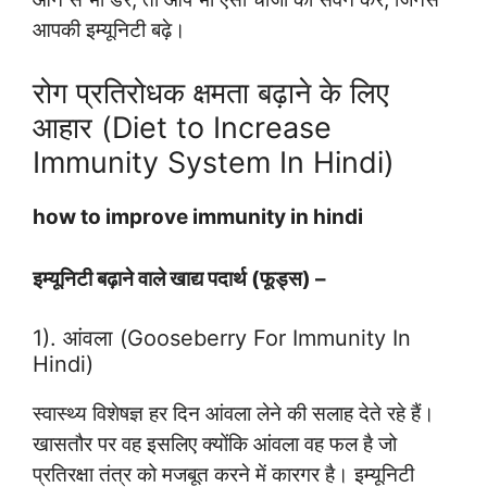
आपकी इम्यूनिटी बढ़े।
रोग प्रतिरोधक क्षमता बढ़ाने के लिए
आहार (Diet to Increase
Immunity System In Hindi)
how to improve immunity in hindi
इम्यूनिटी बढ़ाने वाले खाद्य पदार्थ (फूड्स) –
1). आंवला (Gooseberry For Immunity In
Hindi)
स्वास्थ्य विशेषज्ञ हर दिन आंवला लेने की सलाह देते रहे हैं।
खासतौर पर वह इसलिए क्योंकि आंवला वह फल है जो
प्रतिरक्षा तंत्र को मजबूत करने में कारगर है। इम्यूनिटी