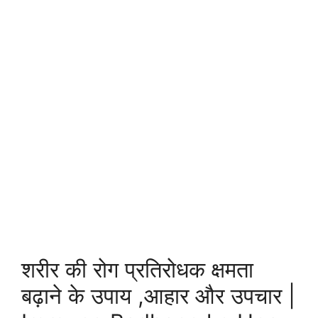
शरीर की रोग प्रतिरोधक क्षमता
बढ़ाने के उपाय ,आहार और उपचार |