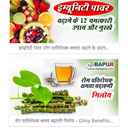
इम्यूनिटी पावर (रोग प्रतिरोधक क्षमता) बढ़ाने के उपाय…
रोग प्रतिरोधक क्षमता बढ़ाएगी गिलोय - Giloy Benefits…