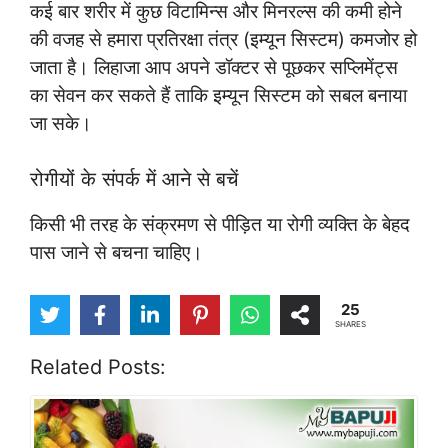
कई बार शरीर में कुछ विटामिन्स और मिनरल्स की कमी होने
की वजह से हमारा प्रतिरक्षा तंत्र (इम्यून सिस्टम) कमजोर हो
जाता है। लिहाजा आप अपने डॉक्टर से पूछकर सप्लिमेंट्स
का सेवन कर सकते हैं ताकि इम्यून सिस्टम को सबल बनाया
जा सके।
रोगीयों के संपर्क में आने से बचें
किसी भी तरह के संक्रमण से पीड़ित या रोगी व्यक्ति के बेहद
पास जाने से बचना चाहिए।
25
SHARES
Related Posts: