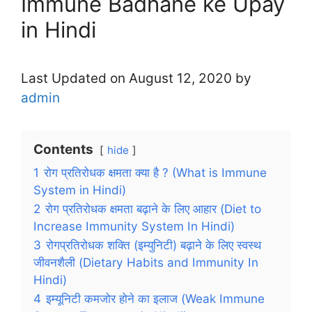
Immune Badhane ke Upay
in Hindi
Last Updated on August 12, 2020 by
admin
Contents
hide
1
रोग प्रतिरोधक क्षमता क्या है ? (What is Immune
System in Hindi)
2
रोग प्रतिरोधक क्षमता बढ़ाने के लिए आहार (Diet to
Increase Immunity System In Hindi)
3
रोगप्रतिरोधक शक्ति (इम्युनिटी) बढ़ाने के लिए स्वस्थ
जीवनशैली (Dietary Habits and Immunity In
Hindi)
4
इम्यूनिटी कमजोर होने का इलाज (Weak Immune