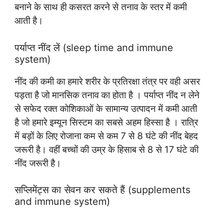
बनाने के साथ ही कसरत करने से तनाव के स्तर में कमी
आती है।
पर्याप्त नींद लें (sleep time and immune
system)
नींद की कमी का हमारे शरीर के प्रतिरक्षा तंत्र पर वही असर
पड़ता है जो मानसिक तनाव का होता है । पर्याप्त नींद न लेने
से सफेद रक्त कोशिकाओं के सामान्य उत्पादन में कमी आती
है जो हमारे इम्यून सिस्टम का सबसे अहम हिस्सा है । रात्रि
में बड़ों के लिए रोजाना कम से कम 7 से 8 घंटे की नींद बेहद
जरूरी है। वहीं बच्चों की उम्र के हिसाब से 8 से 17 घंटे की
नींद जरूरी है।
सप्लिमेंट्स का सेवन कर सकते हैं (supplements
and immune system)