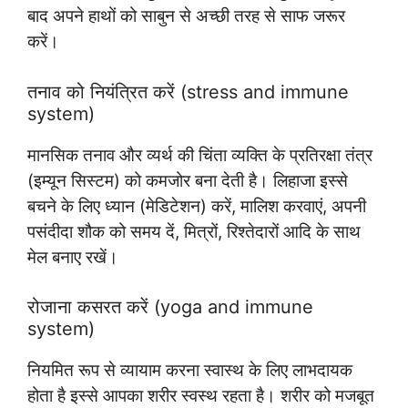
बाद अपने हाथों को साबुन से अच्छी तरह से साफ जरूर
करें।
तनाव को नियंत्रित करें (stress and immune
system)
मानसिक तनाव और व्यर्थ की चिंता व्यक्ति के प्रतिरक्षा तंत्र
(इम्यून सिस्टम) को कमजोर बना देती है। लिहाजा इस्से
बचने के लिए ध्यान (मेडिटेशन) करें, मालिश करवाएं, अपनी
पसंदीदा शौक को समय दें, मित्रों, रिश्तेदारों आदि के साथ
मेल बनाए रखें।
रोजाना कसरत करें (yoga and immune
system)
नियमित रूप से व्यायाम करना स्वास्थ के लिए लाभदायक
होता है इस्से आपका शरीर स्वस्थ रहता है। शरीर को मजबूत