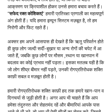
आक्रमण पर क्रियाशील होकर उनसे हमारा बचाव करते हैं।
“
सफेद रक्त कोशिकाएं
” हमारी प्रतिरक्षा प्रणाली का महत्वपूर्ण
अंग होती हैं। यदि हमारा इम्यून सिस्टम मज़बूत है, तो हम
निरोगी और फिट रहते हैं।
अक्सर हम अपने आसपास ही देखते हैं कि ऋतु परिवर्तन होते
ही कुछ लोग जल्दी सर्दी-बुख़ार या अन्य रोगों की चपेट में आ
जाते हैं, जबकि कुछ लोगों पर मौसम ,स्थान या खानपान में
बदलाव का कोई प्रभाव नहीं पड़ता। इसका मतलब यही है कि
जो लोग शीघ्र बीमार नहीं पड़ते, उनकी रोगप्रतिरोधक शक्ति
काफ़ी सबल व मज़बूत होती है।
हमारी रोगप्रतिरोधक शक्ति काफ़ी हद तक हमारे खान-पान व
दिनचर्या से जुड़ी होती है। अगर आप भी चाहते हैं कि आप
हमेशा तंदुरुस्त और सेहतमंद रहें और बीमारियां आपके पास
आने से भी डरे, तो आप भी ऐसी चीजों का सेवन करे, जिनसे