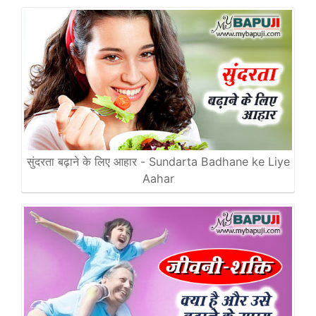
सुंदरता बढ़ाने के लिए आहार - Sundarta Badhane ke Liye
Aahar