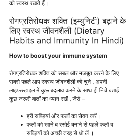
को स्वस्थ रखते हैं।
रोगप्रतिरोधक शक्ति (इम्युनिटी) बढ़ाने के
लिए स्वस्थ जीवनशैली (Dietary
Habits and Immunity In Hindi)
How to boost your immune system
रोगप्रतिरोधक शक्ति को सबल और मजबूत करने के लिए
सबसे पहले आप स्वस्थ जीवनशैली को चुने , अपनी
लाइफस्टाइल में कुछ बदलाव करने के साथ ही निचे बताई
कुछ जरूरी बातों का ध्यान रखें , जैसे –
हरी सब्ज़ियां और फलों का सेवन करें।
फलों को खाने व रसोई बनाने से पहले फलों व
सब्ज़ियों को अच्छी तरह से धो लें ।