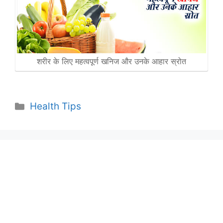
शरीर के लिए महत्वपूर्ण खनिज और उनके आहार स्रोत
Categories
Health Tips