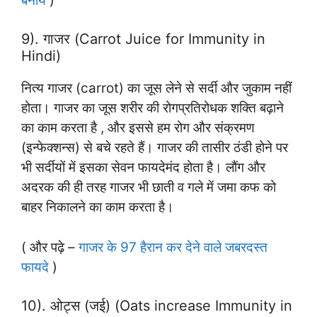
बनायें
)
9). गाजर (Carrot Juice for Immunity in
Hindi)
नित्य गाजर (carrot) का जूस लेने से सर्दी और जुकाम नहीं
होता। गाजर का जूस शरीर की रोगप्रतिरोधक शक्ति बढ़ाने
का काम करता है , और इससे हम रोग और संक्रमण
(इन्फेक्शन्स) से बचे रहते हैं। गाजर की तासीर ठंडी होने पर
भी सर्दीयों में इसका सेवन फायदेमंद होता है। लौंग और
अदरक की ही तरह गाजर भी छाती व गले में जमा कफ को
बाहर निकालने का काम करता है।
( और पढ़े –
गाजर के 97 हैरान कर देने वाले जबरदस्त
फायदे
)
10). ओट्स (जई) (Oats increase Immunity in