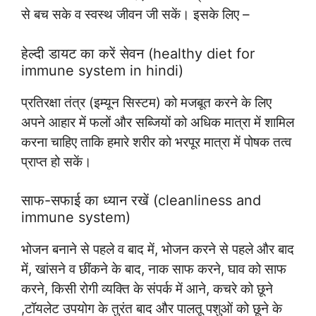
से बच सके व स्वस्थ जीवन जी सकें। इसके लिए –
हेल्दी डायट का करें सेवन (healthy diet for
immune system in hindi)
प्रतिरक्षा तंत्र (इम्यून सिस्टम) को मजबूत करने के लिए
अपने आहार में फलों और सब्जियों को अधिक मात्रा में शामिल
करना चाहिए ताकि हमारे शरीर को भरपूर मात्रा में पोषक तत्व
प्राप्त हो सकें।
साफ-सफाई का ध्यान रखें (cleanliness and
immune system)
भोजन बनाने से पहले व बाद में, भोजन करने से पहले और बाद
में, खांसने व छींकने के बाद, नाक साफ करने, घाव को साफ
करने, किसी रोगी व्यक्ति के संपर्क में आने, कचरे को छूने
,टॉयलेट उपयोग के तुरंत बाद और पालतू पशुओं को छूने के