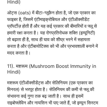
Hindi)
ओट्स (oats) में बीटा-ग्लूकैन होता है, जो एक प्रकार का
फाइबर है, जिसमें एंटीमाइक्रोबियल और एंटीऑक्सीडेंट
प्रॉपर्टीज़ होती हैं और यह कई प्रकार की बीमारियों व फ्लू से
हमारी रक्षा करता है। यह रोगप्रतिरोधक शक्ति (इम्यूनिटी)
तो बढ़ाता ही है, साथ ही घाव को शीघ्र भरने में सहायता
करता है और एंटीबायोटिक्स को भी और प्रभावशाली बनाने में
मदद करता है।
11). मशरूम (Mushroom Boost Immunity in
Hindi)
मशरूम एंटीऑक्सीडेंट्स और सेलिनियम (एक प्रकार का
मिनरल) से भरपूर होता है। सेलिनियम की कमी से फ्लू की
संभावना कई गुणा तक बढ़ जाती है। साथ ही इसमें
राइबोफ्लेविन और नायसिन भी पाए जाते हैं, जो इम्यून सिस्टम