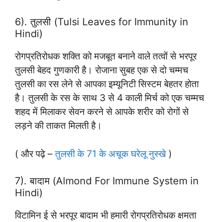
6). तुलसी (Tulsi Leaves for Immunity in
Hindi)
रोगप्रतिरोधक शक्ति को मजबूत बनाने वाले तत्वों से भरपूर
तुलसी बेहद गुणकारी है। रोजाना सुबह एक से दो चम्मच
तुलसी का रस लेने से आपका इम्यूनिटी सिस्टम बेहतर होता
है। तुलसी के रस के साथ 3 से 4 काली मिर्च को एक चम्मच
शहद में मिलाकर सेवन करने से आपके शरीर को रोगों से
लड़ने की ताकत मिलती है।
( और पढ़े –
तुलसी के 71 के अचूक घरेलू नुस्खे
)
7). बादाम (Almond For Immune System in
Hindi)
विटामिन ई से भरपूर बादाम भी हमारी रोगप्रतिरोधक क्षमता