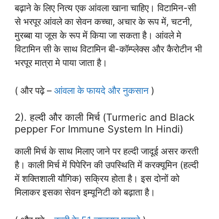
बढ़ाने के लिए नित्य एक आंवला खाना चाहिए। विटामिन-सी
से भरपूर आंवले का सेवन कच्चा, अचार के रूप में, चटनी,
मुरब्बा या जूस के रूप में किया जा सकता है। आंवले मे
विटामिन सी के साथ विटामिन बी-कॉम्प्लेक्स और कैरोटीन भी
भरपूर मात्रा मे पाया जाता है।
( और पढ़े –
आंवला के फायदे और नुकसान
)
2). हल्दी और काली मिर्च (Turmeric and Black
pepper For Immune System In Hindi)
काली मिर्च के साथ मिलाए जाने पर हल्दी जादूई असर करती
है। काली मिर्च में पिपेरिन की उपस्थिति में करक्यूमिन (हल्दी
में शक्तिशाली यौगिक) सक्रिय होता है। इस दोनों को
मिलाकर इसका सेवन इम्यूनिटी को बढ़ाता है।