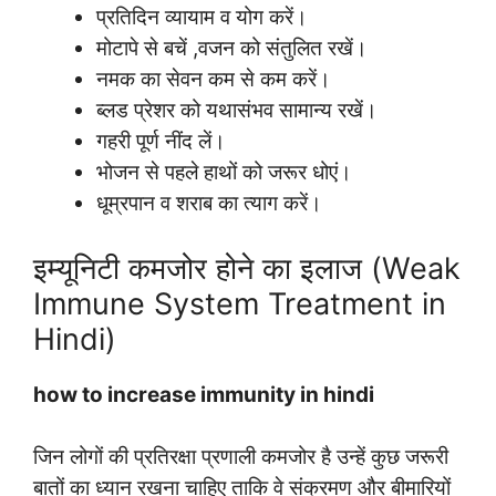
प्रतिदिन व्यायाम व योग करें।
मोटापे से बचें ,वजन को संतुलित रखें।
नमक का सेवन कम से कम करें।
ब्लड प्रेशर को यथासंभव सामान्य रखें।
गहरी पूर्ण नींद लें।
भोजन से पहले हाथों को जरूर धोएं।
धूम्रपान व शराब का त्याग करें।
इम्यूनिटी कमजोर होने का इलाज (Weak
Immune System Treatment in
Hindi)
how to increase immunity in hindi
जिन लोगों की प्रतिरक्षा प्रणाली कमजोर है उन्हें कुछ जरूरी
बातों का ध्यान रखना चाहिए ताकि वे संक्रमण और बीमारियों